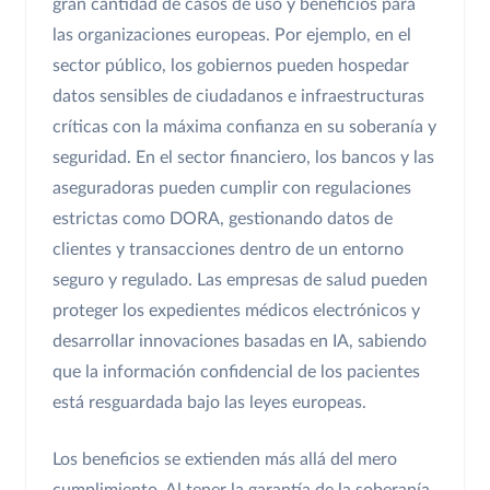
gran cantidad de casos de uso y beneficios para
las organizaciones europeas. Por ejemplo, en el
sector público, los gobiernos pueden hospedar
datos sensibles de ciudadanos e infraestructuras
críticas con la máxima confianza en su soberanía y
seguridad. En el sector financiero, los bancos y las
aseguradoras pueden cumplir con regulaciones
estrictas como DORA, gestionando datos de
clientes y transacciones dentro de un entorno
seguro y regulado. Las empresas de salud pueden
proteger los expedientes médicos electrónicos y
desarrollar innovaciones basadas en IA, sabiendo
que la información confidencial de los pacientes
está resguardada bajo las leyes europeas.
Los beneficios se extienden más allá del mero