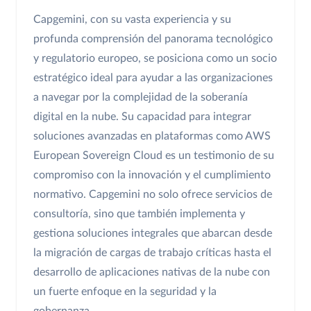
Capgemini, con su vasta experiencia y su
profunda comprensión del panorama tecnológico
y regulatorio europeo, se posiciona como un socio
estratégico ideal para ayudar a las organizaciones
a navegar por la complejidad de la soberanía
digital en la nube. Su capacidad para integrar
soluciones avanzadas en plataformas como AWS
European Sovereign Cloud es un testimonio de su
compromiso con la innovación y el cumplimiento
normativo. Capgemini no solo ofrece servicios de
consultoría, sino que también implementa y
gestiona soluciones integrales que abarcan desde
la migración de cargas de trabajo críticas hasta el
desarrollo de aplicaciones nativas de la nube con
un fuerte enfoque en la seguridad y la