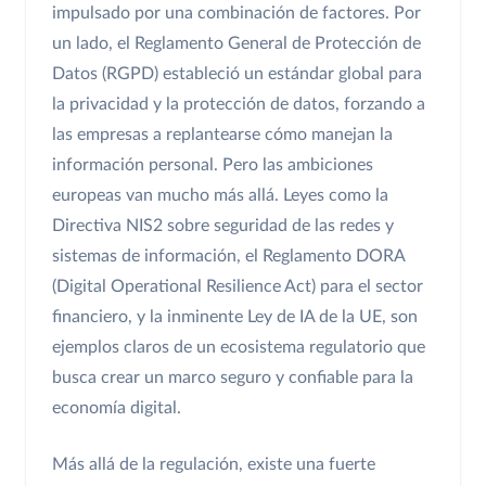
impulsado por una combinación de factores. Por
un lado, el Reglamento General de Protección de
Datos (RGPD) estableció un estándar global para
la privacidad y la protección de datos, forzando a
las empresas a replantearse cómo manejan la
información personal. Pero las ambiciones
europeas van mucho más allá. Leyes como la
Directiva NIS2 sobre seguridad de las redes y
sistemas de información, el Reglamento DORA
(Digital Operational Resilience Act) para el sector
financiero, y la inminente Ley de IA de la UE, son
ejemplos claros de un ecosistema regulatorio que
busca crear un marco seguro y confiable para la
economía digital.
Más allá de la regulación, existe una fuerte