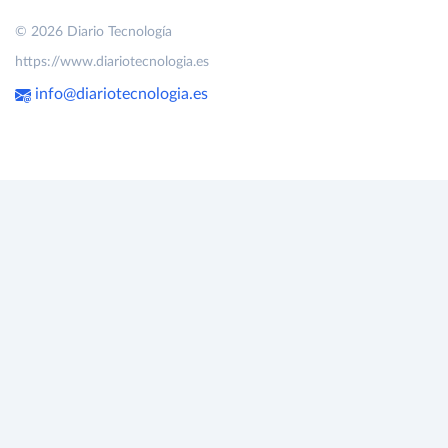
© 2026 Diario Tecnología
https://www.diariotecnologia.es
info@diariotecnologia.es