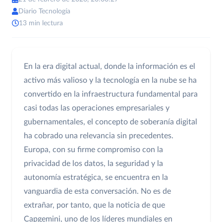
Diario Tecnología
13 min lectura
En la era digital actual, donde la información es el
activo más valioso y la tecnología en la nube se ha
convertido en la infraestructura fundamental para
casi todas las operaciones empresariales y
gubernamentales, el concepto de soberanía digital
ha cobrado una relevancia sin precedentes.
Europa, con su firme compromiso con la
privacidad de los datos, la seguridad y la
autonomía estratégica, se encuentra en la
vanguardia de esta conversación. No es de
extrañar, por tanto, que la noticia de que
Capgemini, uno de los líderes mundiales en