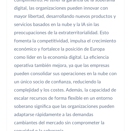
cumplimiento. Al tener la garantía de la soberanía
digital, las organizaciones pueden innovar con
mayor libertad, desarrollando nuevos productos y
servicios basados en la nube y la IA sin las
preocupaciones de la extraterritorialidad. Esto
fomenta la competitividad, impulsa el crecimiento
económico y fortalece la posición de Europa
como líder en la economía digital. La eficiencia
operativa también mejora, ya que las empresas
pueden consolidar sus operaciones en la nube con
un único socio de confianza, reduciendo la
complejidad y los costes. Además, la capacidad de
escalar recursos de forma flexible en un entorno
soberano significa que las organizaciones pueden
adaptarse rápidamente a las demandas
cambiantes del mercado sin comprometer la