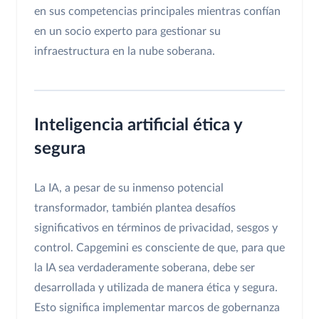
en sus competencias principales mientras confían
en un socio experto para gestionar su
infraestructura en la nube soberana.
Inteligencia artificial ética y
segura
La IA, a pesar de su inmenso potencial
transformador, también plantea desafíos
significativos en términos de privacidad, sesgos y
control. Capgemini es consciente de que, para que
la IA sea verdaderamente soberana, debe ser
desarrollada y utilizada de manera ética y segura.
Esto significa implementar marcos de gobernanza