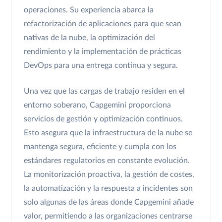
operaciones. Su experiencia abarca la
refactorización de aplicaciones para que sean
nativas de la nube, la optimización del
rendimiento y la implementación de prácticas
DevOps para una entrega continua y segura.
Una vez que las cargas de trabajo residen en el
entorno soberano, Capgemini proporciona
servicios de gestión y optimización continuos.
Esto asegura que la infraestructura de la nube se
mantenga segura, eficiente y cumpla con los
estándares regulatorios en constante evolución.
La monitorización proactiva, la gestión de costes,
la automatización y la respuesta a incidentes son
solo algunas de las áreas donde Capgemini añade
valor, permitiendo a las organizaciones centrarse