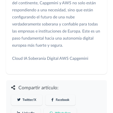
del continente, Capgemini y AWS no solo están
respondiendo a una necesidad, sino que están
configurando el futuro de una nube
verdaderamente soberana y confiable para todas
las empresas e instituciones de Europa. Este es un
paso fundamental hacia una autonomía digital
europea más fuerte y segura.
Cloud
IA
Soberanía Digital
AWS
Capgemini
Compartir artículo:
Twitter/X
Facebook