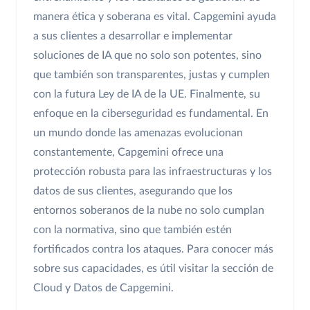
manera ética y soberana es vital. Capgemini ayuda
a sus clientes a desarrollar e implementar
soluciones de IA que no solo son potentes, sino
que también son transparentes, justas y cumplen
con la futura Ley de IA de la UE. Finalmente, su
enfoque en la ciberseguridad es fundamental. En
un mundo donde las amenazas evolucionan
constantemente, Capgemini ofrece una
protección robusta para las infraestructuras y los
datos de sus clientes, asegurando que los
entornos soberanos de la nube no solo cumplan
con la normativa, sino que también estén
fortificados contra los ataques. Para conocer más
sobre sus capacidades, es útil visitar la sección de
Cloud y Datos de Capgemini.