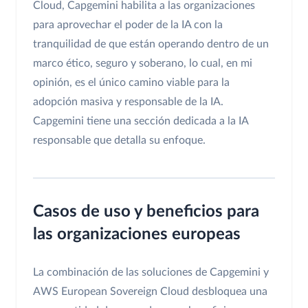
Cloud, Capgemini habilita a las organizaciones
para aprovechar el poder de la IA con la
tranquilidad de que están operando dentro de un
marco ético, seguro y soberano, lo cual, en mi
opinión, es el único camino viable para la
adopción masiva y responsable de la IA.
Capgemini tiene una sección dedicada a la IA
responsable que detalla su enfoque.
Casos de uso y beneficios para
las organizaciones europeas
La combinación de las soluciones de Capgemini y
AWS European Sovereign Cloud desbloquea una