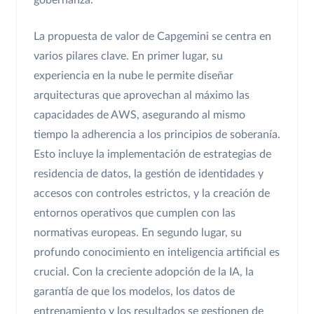
gobernanza.
La propuesta de valor de Capgemini se centra en
varios pilares clave. En primer lugar, su
experiencia en la nube le permite diseñar
arquitecturas que aprovechan al máximo las
capacidades de AWS, asegurando al mismo
tiempo la adherencia a los principios de soberanía.
Esto incluye la implementación de estrategias de
residencia de datos, la gestión de identidades y
accesos con controles estrictos, y la creación de
entornos operativos que cumplen con las
normativas europeas. En segundo lugar, su
profundo conocimiento en inteligencia artificial es
crucial. Con la creciente adopción de la IA, la
garantía de que los modelos, los datos de
entrenamiento y los resultados se gestionen de