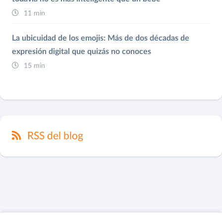
11 min
La ubicuidad de los emojis: Más de dos décadas de
expresión digital que quizás no conoces
15 min
RSS del blog