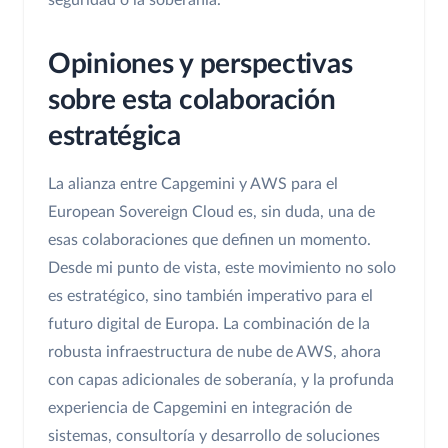
seguridad o la soberanía.
Opiniones y perspectivas
sobre esta colaboración
estratégica
La alianza entre Capgemini y AWS para el
European Sovereign Cloud es, sin duda, una de
esas colaboraciones que definen un momento.
Desde mi punto de vista, este movimiento no solo
es estratégico, sino también imperativo para el
futuro digital de Europa. La combinación de la
robusta infraestructura de nube de AWS, ahora
con capas adicionales de soberanía, y la profunda
experiencia de Capgemini en integración de
sistemas, consultoría y desarrollo de soluciones