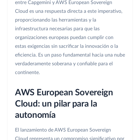
entre Capgemini y AWS European Sovereign
Cloud es una respuesta directa a este imperativo,
proporcionando las herramientas y la
infraestructura necesarias para que las
organizaciones europeas puedan cumplir con
estas exigencias sin sacrificar la innovación o la
eficiencia. Es un paso fundamental hacia una nube
verdaderamente soberana y confiable para el
continente.
AWS European Sovereign
Cloud: un pilar para la
autonomía
El lanzamiento de AWS European Sovereign
Cloud representa un compromiso significativo por