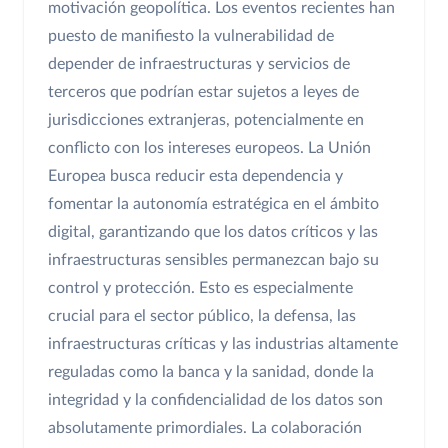
motivación geopolítica. Los eventos recientes han
puesto de manifiesto la vulnerabilidad de
depender de infraestructuras y servicios de
terceros que podrían estar sujetos a leyes de
jurisdicciones extranjeras, potencialmente en
conflicto con los intereses europeos. La Unión
Europea busca reducir esta dependencia y
fomentar la autonomía estratégica en el ámbito
digital, garantizando que los datos críticos y las
infraestructuras sensibles permanezcan bajo su
control y protección. Esto es especialmente
crucial para el sector público, la defensa, las
infraestructuras críticas y las industrias altamente
reguladas como la banca y la sanidad, donde la
integridad y la confidencialidad de los datos son
absolutamente primordiales. La colaboración