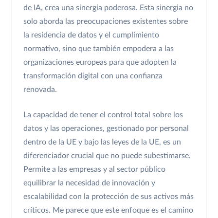
de IA, crea una sinergia poderosa. Esta sinergia no
solo aborda las preocupaciones existentes sobre
la residencia de datos y el cumplimiento
normativo, sino que también empodera a las
organizaciones europeas para que adopten la
transformación digital con una confianza
renovada.
La capacidad de tener el control total sobre los
datos y las operaciones, gestionado por personal
dentro de la UE y bajo las leyes de la UE, es un
diferenciador crucial que no puede subestimarse.
Permite a las empresas y al sector público
equilibrar la necesidad de innovación y
escalabilidad con la protección de sus activos más
críticos. Me parece que este enfoque es el camino