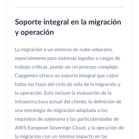
Soporte integral en la migración
y operación
La migración a un entorno de nube soberano,
especialmente para sistemas legados o cargas de
trabajo críticas, puede ser un proceso complejo.
Capgemini ofrece un soporte integral que cubre
todas las fases del ciclo de vida de la migración y
la operación. Esto incluye la evaluación de la
infraestructura actual del cliente, la definición de
una estrategia de migración adaptada a los
requisitos de soberanía y las particularidades de
AWS European Sovereign Cloud, y la ejecución de
la migración con un mínimo impacto en las