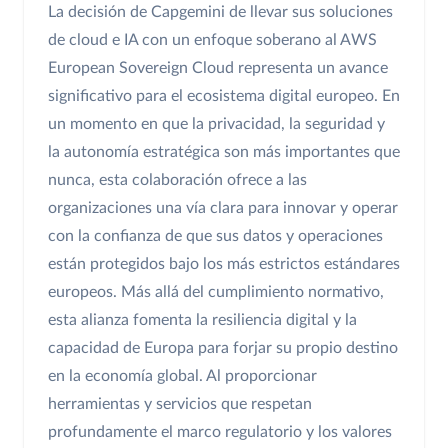
La decisión de Capgemini de llevar sus soluciones
de cloud e IA con un enfoque soberano al AWS
European Sovereign Cloud representa un avance
significativo para el ecosistema digital europeo. En
un momento en que la privacidad, la seguridad y
la autonomía estratégica son más importantes que
nunca, esta colaboración ofrece a las
organizaciones una vía clara para innovar y operar
con la confianza de que sus datos y operaciones
están protegidos bajo los más estrictos estándares
europeos. Más allá del cumplimiento normativo,
esta alianza fomenta la resiliencia digital y la
capacidad de Europa para forjar su propio destino
en la economía global. Al proporcionar
herramientas y servicios que respetan
profundamente el marco regulatorio y los valores