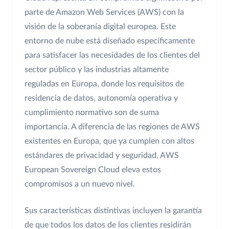
parte de Amazon Web Services (AWS) con la
visión de la soberanía digital europea. Este
entorno de nube está diseñado específicamente
para satisfacer las necesidades de los clientes del
sector público y las industrias altamente
reguladas en Europa, donde los requisitos de
residencia de datos, autonomía operativa y
cumplimiento normativo son de suma
importancia. A diferencia de las regiones de AWS
existentes en Europa, que ya cumplen con altos
estándares de privacidad y seguridad, AWS
European Sovereign Cloud eleva estos
compromisos a un nuevo nivel.
Sus características distintivas incluyen la garantía
de que todos los datos de los clientes residirán