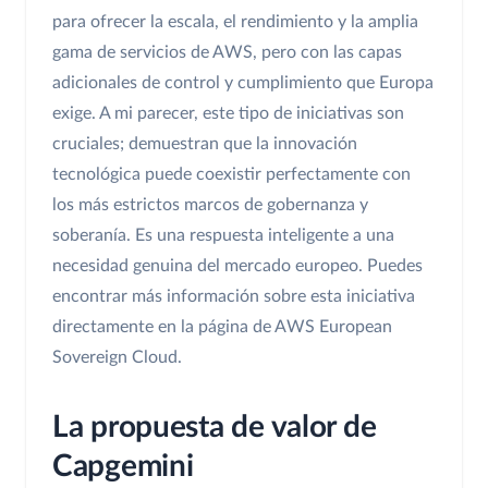
para ofrecer la escala, el rendimiento y la amplia
gama de servicios de AWS, pero con las capas
adicionales de control y cumplimiento que Europa
exige. A mi parecer, este tipo de iniciativas son
cruciales; demuestran que la innovación
tecnológica puede coexistir perfectamente con
los más estrictos marcos de gobernanza y
soberanía. Es una respuesta inteligente a una
necesidad genuina del mercado europeo. Puedes
encontrar más información sobre esta iniciativa
directamente en la página de AWS European
Sovereign Cloud.
La propuesta de valor de
Capgemini