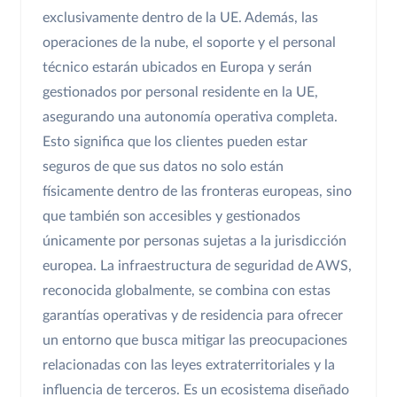
exclusivamente dentro de la UE. Además, las
operaciones de la nube, el soporte y el personal
técnico estarán ubicados en Europa y serán
gestionados por personal residente en la UE,
asegurando una autonomía operativa completa.
Esto significa que los clientes pueden estar
seguros de que sus datos no solo están
físicamente dentro de las fronteras europeas, sino
que también son accesibles y gestionados
únicamente por personas sujetas a la jurisdicción
europea. La infraestructura de seguridad de AWS,
reconocida globalmente, se combina con estas
garantías operativas y de residencia para ofrecer
un entorno que busca mitigar las preocupaciones
relacionadas con las leyes extraterritoriales y la
influencia de terceros. Es un ecosistema diseñado