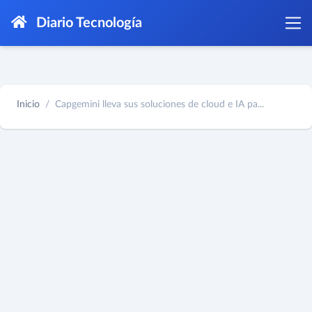
Diario Tecnología
Inicio
Capgemini lleva sus soluciones de cloud e IA pa...