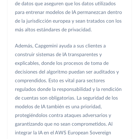
de datos que aseguren que los datos utilizados
para entrenar modelos de IA permanezcan dentro
de la jurisdicción europea y sean tratados con los
más altos estándares de privacidad.
Además, Capgemini ayuda a sus clientes a
construir sistemas de IA transparentes y
explicables, donde los procesos de toma de
decisiones del algoritmo puedan ser auditados y
comprendidos. Esto es vital para sectores
regulados donde la responsabilidad y la rendición
de cuentas son obligatorias. La seguridad de los
modelos de IA también es una prioridad,
protegiéndolos contra ataques adversarios y
garantizando que no sean comprometidos. Al
integrar la IA en el AWS European Sovereign