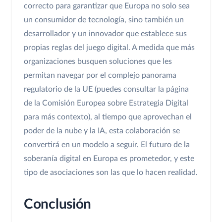
correcto para garantizar que Europa no solo sea
un consumidor de tecnología, sino también un
desarrollador y un innovador que establece sus
propias reglas del juego digital. A medida que más
organizaciones busquen soluciones que les
permitan navegar por el complejo panorama
regulatorio de la UE (puedes consultar la página
de la Comisión Europea sobre Estrategia Digital
para más contexto), al tiempo que aprovechan el
poder de la nube y la IA, esta colaboración se
convertirá en un modelo a seguir. El futuro de la
soberanía digital en Europa es prometedor, y este
tipo de asociaciones son las que lo hacen realidad.
Conclusión