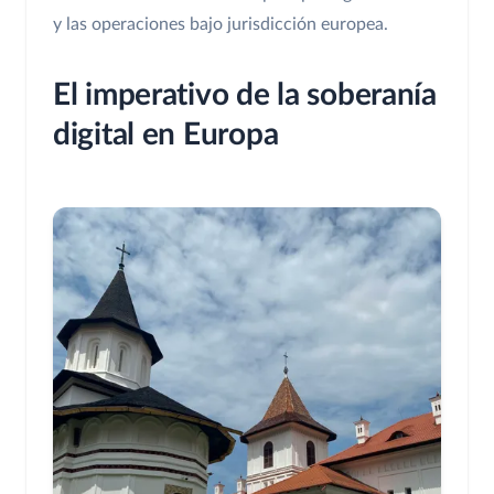
y las operaciones bajo jurisdicción europea.
El imperativo de la soberanía
digital en Europa