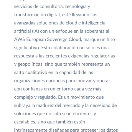
servicios de consultoría, tecnología y
transformación digital, esté llevando sus
avanzadas soluciones de cloud e inteligencia
artificial (IA) con un enfoque en la soberanía al
AWS European Sovereign Cloud, marque un hito
significativo. Esta colaboración no solo es una
respuesta a las crecientes exigencias regulatorias
y geopolíticas, sino que también representa un
salto cualitativo en la capacidad de las
organizaciones europeas para innovar y operar
con confianza en un entorno cada vez más
complejo y regulado. Es un movimiento que
subraya la madurez del mercado y la necesidad de
soluciones que no solo sean eficientes y
escalables, sino que también estén
intrínsecamente diseñadas para proteger los datos