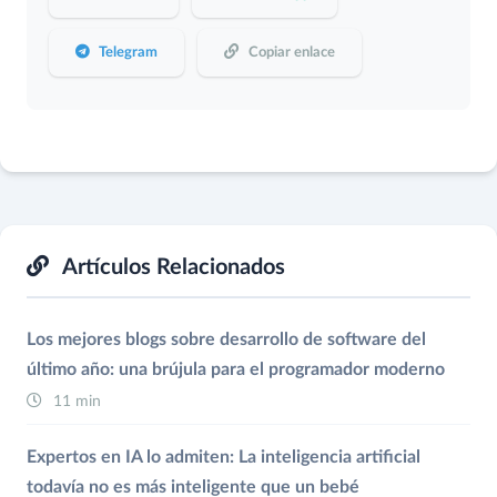
Telegram
Copiar enlace
Artículos Relacionados
Los mejores blogs sobre desarrollo de software del
último año: una brújula para el programador moderno
11 min
Expertos en IA lo admiten: La inteligencia artificial
todavía no es más inteligente que un bebé