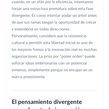
cuando, en un afán por la eficiencia, intentamos
forzar una estructura prematura sobre esta fase
divergente. Es como intentar podar un árbol antes
de que sus ramas tengan la oportunidad de crecer
y extenderse en todas direcciones.
Personalmente, considero que la resistencia
cultural a permitir esta libertad inicial es uno de
los mayores frenos a la innovación real en muchas
organizaciones. La prisa por "poner orden" puede
sofocar ideas embrionarias con un potencial
inmenso, simplemente porque no encajan en un
marco preexistente.
El pensamiento divergente