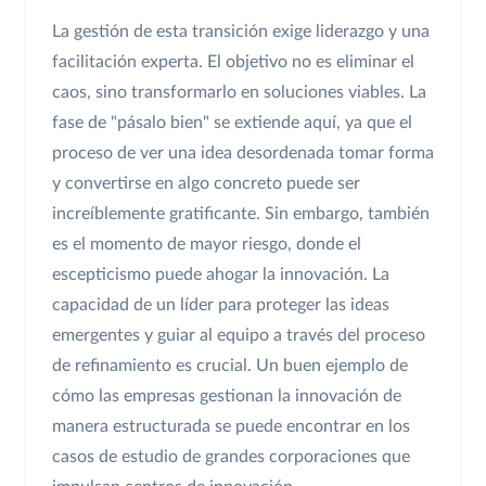
La gestión de esta transición exige liderazgo y una
facilitación experta. El objetivo no es eliminar el
caos, sino transformarlo en soluciones viables. La
fase de "pásalo bien" se extiende aquí, ya que el
proceso de ver una idea desordenada tomar forma
y convertirse en algo concreto puede ser
increíblemente gratificante. Sin embargo, también
es el momento de mayor riesgo, donde el
escepticismo puede ahogar la innovación. La
capacidad de un líder para proteger las ideas
emergentes y guiar al equipo a través del proceso
de refinamiento es crucial. Un buen ejemplo de
cómo las empresas gestionan la innovación de
manera estructurada se puede encontrar en los
casos de estudio de grandes corporaciones que