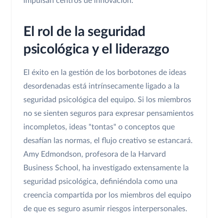
impulsan centros de innovación.
El rol de la seguridad
psicológica y el liderazgo
El éxito en la gestión de los borbotones de ideas
desordenadas está intrínsecamente ligado a la
seguridad psicológica del equipo. Si los miembros
no se sienten seguros para expresar pensamientos
incompletos, ideas "tontas" o conceptos que
desafían las normas, el flujo creativo se estancará.
Amy Edmondson, profesora de la Harvard
Business School, ha investigado extensamente la
seguridad psicológica, definiéndola como una
creencia compartida por los miembros del equipo
de que es seguro asumir riesgos interpersonales.