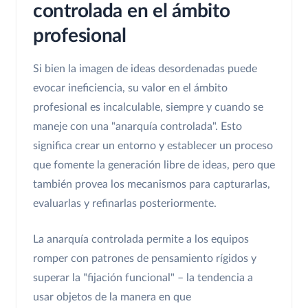
controlada en el ámbito
profesional
Si bien la imagen de ideas desordenadas puede
evocar ineficiencia, su valor en el ámbito
profesional es incalculable, siempre y cuando se
maneje con una "anarquía controlada". Esto
significa crear un entorno y establecer un proceso
que fomente la generación libre de ideas, pero que
también provea los mecanismos para capturarlas,
evaluarlas y refinarlas posteriormente.
La anarquía controlada permite a los equipos
romper con patrones de pensamiento rígidos y
superar la "fijación funcional" – la tendencia a
usar objetos de la manera en que