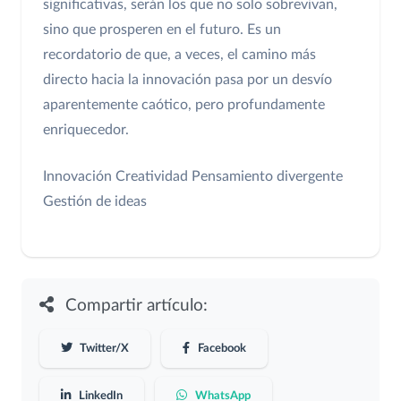
significativas, serán los que no solo sobrevivan,
sino que prosperen en el futuro. Es un
recordatorio de que, a veces, el camino más
directo hacia la innovación pasa por un desvío
aparentemente caótico, pero profundamente
enriquecedor.
Innovación
Creatividad
Pensamiento divergente
Gestión de ideas
Compartir artículo:
Twitter/X
Facebook
LinkedIn
WhatsApp