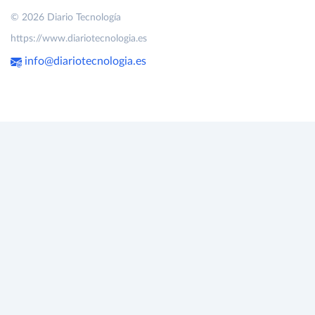
© 2026 Diario Tecnología
https://www.diariotecnologia.es
info@diariotecnologia.es