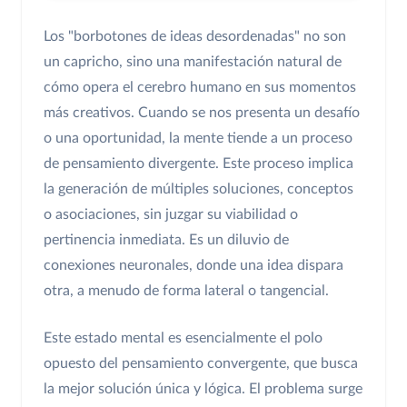
Los "borbotones de ideas desordenadas" no son
un capricho, sino una manifestación natural de
cómo opera el cerebro humano en sus momentos
más creativos. Cuando se nos presenta un desafío
o una oportunidad, la mente tiende a un proceso
de pensamiento divergente. Este proceso implica
la generación de múltiples soluciones, conceptos
o asociaciones, sin juzgar su viabilidad o
pertinencia inmediata. Es un diluvio de
conexiones neuronales, donde una idea dispara
otra, a menudo de forma lateral o tangencial.
Este estado mental es esencialmente el polo
opuesto del pensamiento convergente, que busca
la mejor solución única y lógica. El problema surge