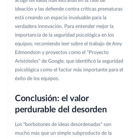
acoge las ideas más extrañas en la fase de
ideación y las defiende contra críticas prematuras
está creando un espacio invaluable para la
verdadera innovación. Para entender mejor la
importancia de la seguridad psicológica en los
equipos, recomiendo leer sobre el trabajo de Amy
Edmondson y proyectos como el "Proyecto
Aristóteles" de Google, que identificó la seguridad
psicológica como el factor más importante para el
éxito de los equipos.
Conclusión: el valor
perdurable del desorden
Los "borbotones de ideas desordenadas" son
mucho más que un simple subproducto de la