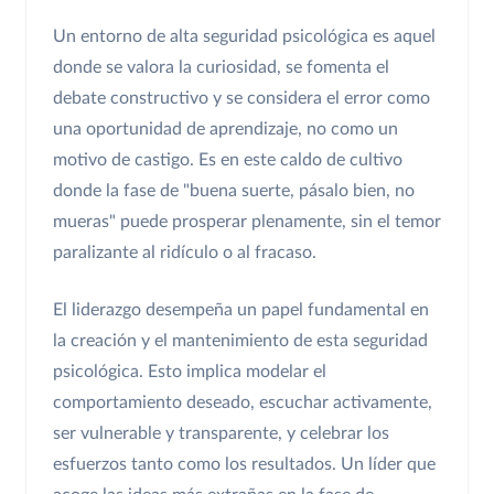
Un entorno de alta seguridad psicológica es aquel
donde se valora la curiosidad, se fomenta el
debate constructivo y se considera el error como
una oportunidad de aprendizaje, no como un
motivo de castigo. Es en este caldo de cultivo
donde la fase de "buena suerte, pásalo bien, no
mueras" puede prosperar plenamente, sin el temor
paralizante al ridículo o al fracaso.
El liderazgo desempeña un papel fundamental en
la creación y el mantenimiento de esta seguridad
psicológica. Esto implica modelar el
comportamiento deseado, escuchar activamente,
ser vulnerable y transparente, y celebrar los
esfuerzos tanto como los resultados. Un líder que