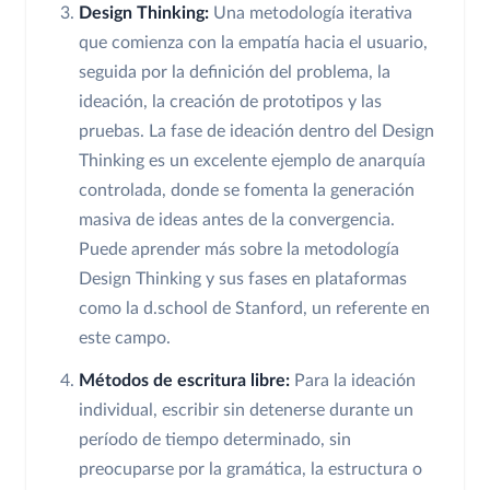
Design Thinking:
Una metodología iterativa
que comienza con la empatía hacia el usuario,
seguida por la definición del problema, la
ideación, la creación de prototipos y las
pruebas. La fase de ideación dentro del Design
Thinking es un excelente ejemplo de anarquía
controlada, donde se fomenta la generación
masiva de ideas antes de la convergencia.
Puede aprender más sobre la metodología
Design Thinking y sus fases en plataformas
como la d.school de Stanford, un referente en
este campo.
Métodos de escritura libre:
Para la ideación
individual, escribir sin detenerse durante un
período de tiempo determinado, sin
preocuparse por la gramática, la estructura o