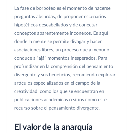
La fase de borboteo es el momento de hacerse
preguntas absurdas, de proponer escenarios
hipotéticos descabellados y de conectar
conceptos aparentemente inconexos. Es aquí
donde la mente se permite divagar y hacer
asociaciones libres, un proceso que a menudo
conduce a "ajá" momentos inesperados. Para
profundizar en la comprensión del pensamiento
divergente y sus beneficios, recomiendo explorar
artículos especializados en el campo de la
creatividad, como los que se encuentran en
publicaciones académicas o sitios como este
recurso sobre el pensamiento divergente.
El valor de la anarquía