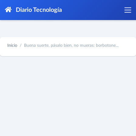
Diario Tecnología
Inicio
Buena suerte, pásalo bien, no mueras: borbotone...