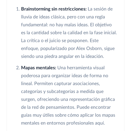
Brainstorming sin restricciones:
La sesión de
lluvia de ideas clásica, pero con una regla
fundamental: no hay malas ideas. El objetivo
es la cantidad sobre la calidad en la fase inicial.
La crítica o el juicio se posponen. Este
enfoque, popularizado por Alex Osborn, sigue
siendo una piedra angular en la ideación.
Mapas mentales:
Una herramienta visual
poderosa para organizar ideas de forma no
lineal. Permiten capturar asociaciones,
categorías y subcategorías a medida que
surgen, ofreciendo una representación gráfica
de la red de pensamientos. Puede encontrar
guías muy útiles sobre cómo aplicar los mapas
mentales en entornos profesionales aquí.