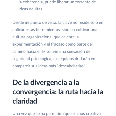
la coherencia, puede liberar un torrente de
ideas ocultas.
Desde mi punto de vista, la clave no reside solo en
aplicar estas herramientas, sino en cultivar una
cultura organizacional que celebre la
experimentación y el fracaso como parte del
camino hacia el éxito. Sin una sensación de
seguridad psicológica, los equipos dudarán en
compartir sus ideas más "descabelladas".
De la divergencia a la
convergencia: la ruta hacia la
claridad
Una vez que se ha permitido que el caos creativo