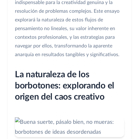
indispensable para la creatividad genuina y la
resolución de problemas complejos. Este ensayo
explorará la naturaleza de estos flujos de
pensamiento no lineales, su valor inherente en
contextos profesionales, y las estrategias para
navegar por ellos, transformando la aparente
anarquía en resultados tangibles y significativos.
La naturaleza de los
borbotones: explorando el
origen del caos creativo