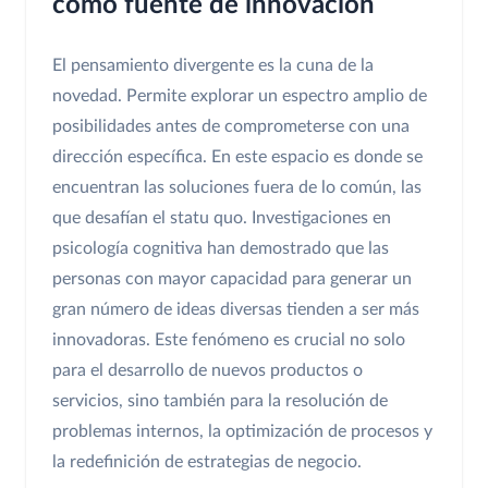
como fuente de innovación
El pensamiento divergente es la cuna de la
novedad. Permite explorar un espectro amplio de
posibilidades antes de comprometerse con una
dirección específica. En este espacio es donde se
encuentran las soluciones fuera de lo común, las
que desafían el statu quo. Investigaciones en
psicología cognitiva han demostrado que las
personas con mayor capacidad para generar un
gran número de ideas diversas tienden a ser más
innovadoras. Este fenómeno es crucial no solo
para el desarrollo de nuevos productos o
servicios, sino también para la resolución de
problemas internos, la optimización de procesos y
la redefinición de estrategias de negocio.