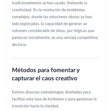
tradicionalmente se han usado, limitando la
creatividad. En la resolución de problemas
complejos, donde las soluciones obvias ya han
sido exploradas, la capacidad de generar un
volumen considerable de ideas, por ilógicas que
parezcan inicialmente, es una ventaja competitiva
decisiva.
Métodos para fomentar y
capturar el caos creativo
Existen diversas metodologías diseñadas para
facilitar esta fase de borboteo y para gestionar la
transición hacia la claridad.