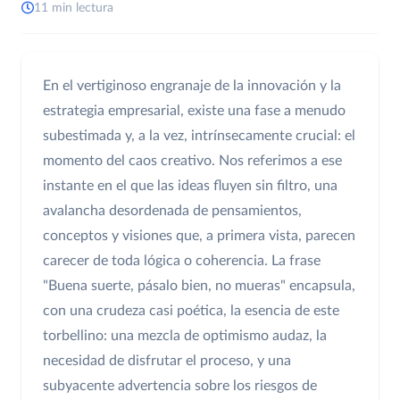
11 min lectura
En el vertiginoso engranaje de la innovación y la
estrategia empresarial, existe una fase a menudo
subestimada y, a la vez, intrínsecamente crucial: el
momento del caos creativo. Nos referimos a ese
instante en el que las ideas fluyen sin filtro, una
avalancha desordenada de pensamientos,
conceptos y visiones que, a primera vista, parecen
carecer de toda lógica o coherencia. La frase
"Buena suerte, pásalo bien, no mueras" encapsula,
con una crudeza casi poética, la esencia de este
torbellino: una mezcla de optimismo audaz, la
necesidad de disfrutar el proceso, y una
subyacente advertencia sobre los riesgos de