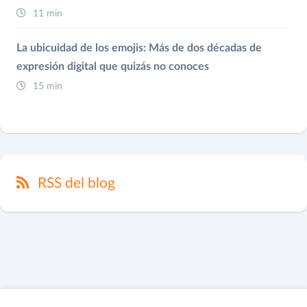
11 min
La ubicuidad de los emojis: Más de dos décadas de
expresión digital que quizás no conoces
15 min
RSS del blog