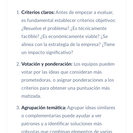
Criterios claros:
Antes de empezar a evaluar,
es fundamental establecer criterios objetivos:
¿Resuelve el problema? ¿Es técnicamente
factible? ¿Es económicamente viable? ¿Se
alinea con la estrategia de la empresa? ¿Tiene
un impacto significativo?
Votación y ponderación:
Los equipos pueden
votar por las ideas que consideran más
prometedoras, o asignar ponderaciones a los
criterios para obtener una puntuación más
matizada.
Agrupación temática:
Agrupar ideas similares
o complementarias puede ayudar a ver
patrones y a identificar soluciones más
robustas que combinan elementos de varias