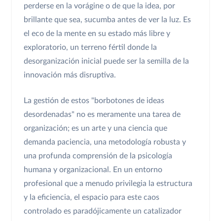
perderse en la vorágine o de que la idea, por
brillante que sea, sucumba antes de ver la luz. Es
el eco de la mente en su estado más libre y
exploratorio, un terreno fértil donde la
desorganización inicial puede ser la semilla de la
innovación más disruptiva.
La gestión de estos "borbotones de ideas
desordenadas" no es meramente una tarea de
organización; es un arte y una ciencia que
demanda paciencia, una metodología robusta y
una profunda comprensión de la psicología
humana y organizacional. En un entorno
profesional que a menudo privilegia la estructura
y la eficiencia, el espacio para este caos
controlado es paradójicamente un catalizador