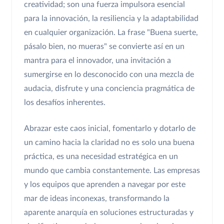
creatividad; son una fuerza impulsora esencial
para la innovación, la resiliencia y la adaptabilidad
en cualquier organización. La frase "Buena suerte,
pásalo bien, no mueras" se convierte así en un
mantra para el innovador, una invitación a
sumergirse en lo desconocido con una mezcla de
audacia, disfrute y una conciencia pragmática de
los desafíos inherentes.
Abrazar este caos inicial, fomentarlo y dotarlo de
un camino hacia la claridad no es solo una buena
práctica, es una necesidad estratégica en un
mundo que cambia constantemente. Las empresas
y los equipos que aprenden a navegar por este
mar de ideas inconexas, transformando la
aparente anarquía en soluciones estructuradas y