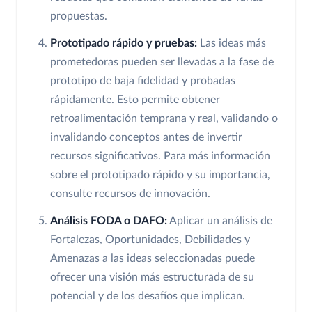
propuestas.
Prototipado rápido y pruebas:
Las ideas más
prometedoras pueden ser llevadas a la fase de
prototipo de baja fidelidad y probadas
rápidamente. Esto permite obtener
retroalimentación temprana y real, validando o
invalidando conceptos antes de invertir
recursos significativos. Para más información
sobre el prototipado rápido y su importancia,
consulte recursos de innovación.
Análisis FODA o DAFO:
Aplicar un análisis de
Fortalezas, Oportunidades, Debilidades y
Amenazas a las ideas seleccionadas puede
ofrecer una visión más estructurada de su
potencial y de los desafíos que implican.