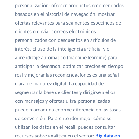
personalización: ofrecer productos recomendados
basados en el historial de navegación, mostrar
ofertas relevantes para segmentos específicos de
clientes o enviar correos electrónicos
personalizados con descuentos en artículos de
interés. El uso de la inteligencia artificial y el
aprendizaje automático (machine learning) para
anticipar la demanda, optimizar precios en tiempo
real y mejorar las recomendaciones es una señal
clara de madurez digital. La capacidad de
segmentar la base de clientes y dirigirse a ellos
con mensajes y ofertas ultra-personalizadas
puede marcar una enorme diferencia en las tasas
de conversión. Para entender mejor cómo se
utilizan los datos en el retail, puedes consultar
recursos sobre analítica en el sector:
Big data en