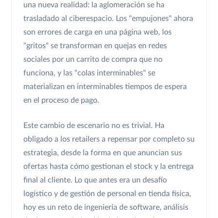
una nueva realidad: la aglomeración se ha
trasladado al ciberespacio. Los "empujones" ahora
son errores de carga en una página web, los
"gritos" se transforman en quejas en redes
sociales por un carrito de compra que no
funciona, y las "colas interminables" se
materializan en interminables tiempos de espera
en el proceso de pago.
Este cambio de escenario no es trivial. Ha
obligado a los retailers a repensar por completo su
estrategia, desde la forma en que anuncian sus
ofertas hasta cómo gestionan el stock y la entrega
final al cliente. Lo que antes era un desafío
logístico y de gestión de personal en tienda física,
hoy es un reto de ingeniería de software, análisis