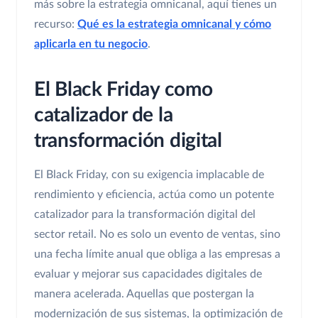
más sobre la estrategia omnicanal, aquí tienes un
recurso:
Qué es la estrategia omnicanal y cómo
aplicarla en tu negocio
.
El Black Friday como
catalizador de la
transformación digital
El Black Friday, con su exigencia implacable de
rendimiento y eficiencia, actúa como un potente
catalizador para la transformación digital del
sector retail. No es solo un evento de ventas, sino
una fecha límite anual que obliga a las empresas a
evaluar y mejorar sus capacidades digitales de
manera acelerada. Aquellas que postergan la
modernización de sus sistemas, la optimización de