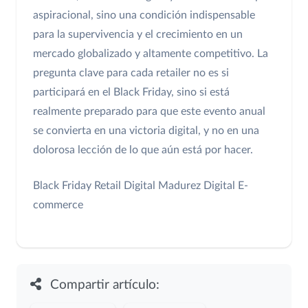
aspiracional, sino una condición indispensable
para la supervivencia y el crecimiento en un
mercado globalizado y altamente competitivo. La
pregunta clave para cada retailer no es si
participará en el Black Friday, sino si está
realmente preparado para que este evento anual
se convierta en una victoria digital, y no en una
dolorosa lección de lo que aún está por hacer.
Black Friday
Retail Digital
Madurez Digital
E-
commerce
Compartir artículo: