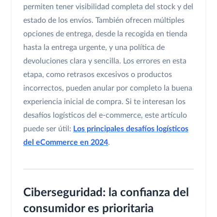
permiten tener visibilidad completa del stock y del
estado de los envíos. También ofrecen múltiples
opciones de entrega, desde la recogida en tienda
hasta la entrega urgente, y una política de
devoluciones clara y sencilla. Los errores en esta
etapa, como retrasos excesivos o productos
incorrectos, pueden anular por completo la buena
experiencia inicial de compra. Si te interesan los
desafíos logísticos del e-commerce, este artículo
puede ser útil:
Los principales desafíos logísticos
del eCommerce en 2024
.
Ciberseguridad: la confianza del
consumidor es prioritaria