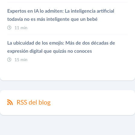
Expertos en IA lo admiten: La inteligencia artificial
todavía no es más inteligente que un bebé
11 min
La ubicuidad de los emojis: Más de dos décadas de
expresión digital que quizás no conoces
15 min
RSS del blog