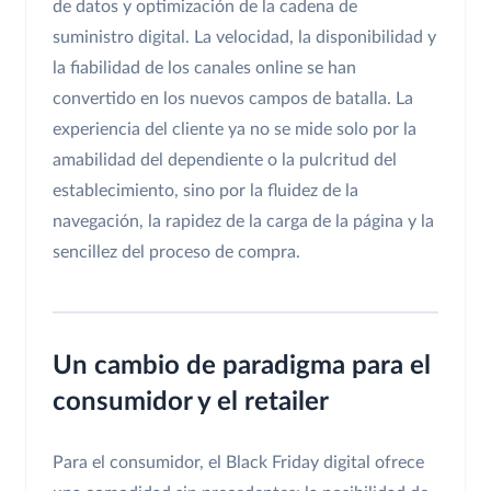
de datos y optimización de la cadena de
suministro digital. La velocidad, la disponibilidad y
la fiabilidad de los canales online se han
convertido en los nuevos campos de batalla. La
experiencia del cliente ya no se mide solo por la
amabilidad del dependiente o la pulcritud del
establecimiento, sino por la fluidez de la
navegación, la rapidez de la carga de la página y la
sencillez del proceso de compra.
Un cambio de paradigma para el
consumidor y el retailer
Para el consumidor, el Black Friday digital ofrece