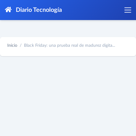
Diario Tecnología
Inicio
Black Friday: una prueba real de madurez digita...