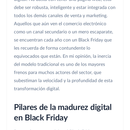
debe ser robusta, inteligente y estar integrada con
todos los demás canales de venta y marketing.
Aquellos que aún ven el comercio electrónico
como un canal secundario o un mero escaparate,
se encuentran cada año con un Black Friday que
les recuerda de forma contundente lo
equivocados que están. En mi opinión, la inercia
del modelo tradicional es uno de los mayores
frenos para muchos actores del sector, que
subestiman la velocidad y la profundidad de esta
transformación digital.
Pilares de la madurez digital
en Black Friday