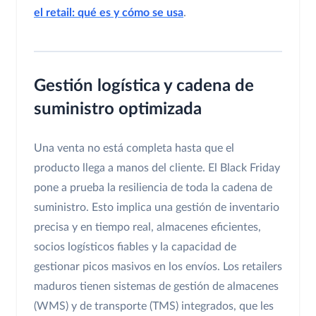
el retail: qué es y cómo se usa
.
Gestión logística y cadena de
suministro optimizada
Una venta no está completa hasta que el
producto llega a manos del cliente. El Black Friday
pone a prueba la resiliencia de toda la cadena de
suministro. Esto implica una gestión de inventario
precisa y en tiempo real, almacenes eficientes,
socios logísticos fiables y la capacidad de
gestionar picos masivos en los envíos. Los retailers
maduros tienen sistemas de gestión de almacenes
(WMS) y de transporte (TMS) integrados, que les