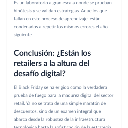
Es un laboratorio a gran escala donde se prueban
hipótesis y se validan estrategias. Aquellos que
fallan en este proceso de aprendizaje, están
condenados a repetir los mismos errores el año
siguiente.
Conclusión: ¿Están los
retailers a la altura del
desafío digital?
El Black Friday se ha erigido como la verdadera
prueba de fuego para la madurez digital del sector
retail. Ya no se trata de una simple maratón de
descuentos, sino de un examen integral que
abarca desde la robustez de la infraestructura
tecnológica hasta la sofisticación de la estrategia