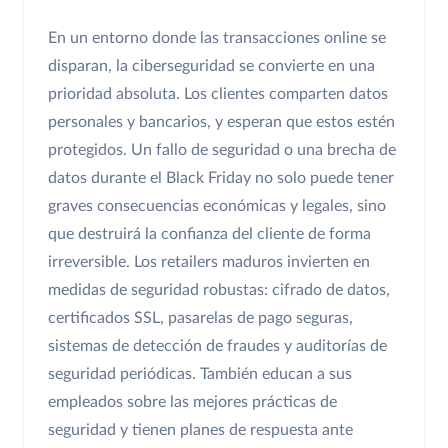
En un entorno donde las transacciones online se
disparan, la ciberseguridad se convierte en una
prioridad absoluta. Los clientes comparten datos
personales y bancarios, y esperan que estos estén
protegidos. Un fallo de seguridad o una brecha de
datos durante el Black Friday no solo puede tener
graves consecuencias económicas y legales, sino
que destruirá la confianza del cliente de forma
irreversible. Los retailers maduros invierten en
medidas de seguridad robustas: cifrado de datos,
certificados SSL, pasarelas de pago seguras,
sistemas de detección de fraudes y auditorías de
seguridad periódicas. También educan a sus
empleados sobre las mejores prácticas de
seguridad y tienen planes de respuesta ante