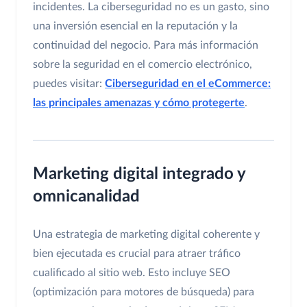
incidentes. La ciberseguridad no es un gasto, sino
una inversión esencial en la reputación y la
continuidad del negocio. Para más información
sobre la seguridad en el comercio electrónico,
puedes visitar:
Ciberseguridad en el eCommerce:
las principales amenazas y cómo protegerte
.
Marketing digital integrado y
omnicanalidad
Una estrategia de marketing digital coherente y
bien ejecutada es crucial para atraer tráfico
cualificado al sitio web. Esto incluye SEO
(optimización para motores de búsqueda) para