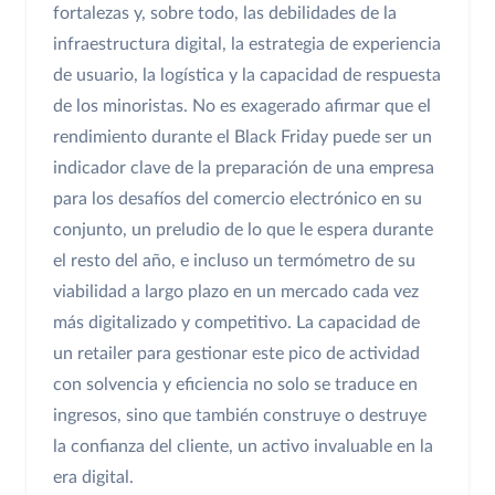
fortalezas y, sobre todo, las debilidades de la
infraestructura digital, la estrategia de experiencia
de usuario, la logística y la capacidad de respuesta
de los minoristas. No es exagerado afirmar que el
rendimiento durante el Black Friday puede ser un
indicador clave de la preparación de una empresa
para los desafíos del comercio electrónico en su
conjunto, un preludio de lo que le espera durante
el resto del año, e incluso un termómetro de su
viabilidad a largo plazo en un mercado cada vez
más digitalizado y competitivo. La capacidad de
un retailer para gestionar este pico de actividad
con solvencia y eficiencia no solo se traduce en
ingresos, sino que también construye o destruye
la confianza del cliente, un activo invaluable en la
era digital.