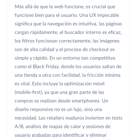
Más allá de que la web funcione, es crucial que
funcione bien para el usuario. Una UX impecable
significa que la navegación es intuitiva, las páginas
cargan rápidamente, el buscador interno es eficaz,
los filtros funcionan correctamente, las imágenes
son de alta calidad y el proceso de checkout es
simple y rápido. En un entorno tan competitivo
como el Black Friday, donde los usuarios saltan de
una tienda a otra con facilidad, la fricción mínima
es vital. Esto incluye la optimización móvil
(mobile-first), ya que una gran parte de las
compras se realizan desde smartphones. Un
diseño responsivo no es un lujo, sino una
necesidad. Los retailers maduros invierten en tests
A/B, análisis de mapas de calor y sesiones de
usuario grabadas para identificar y eliminar