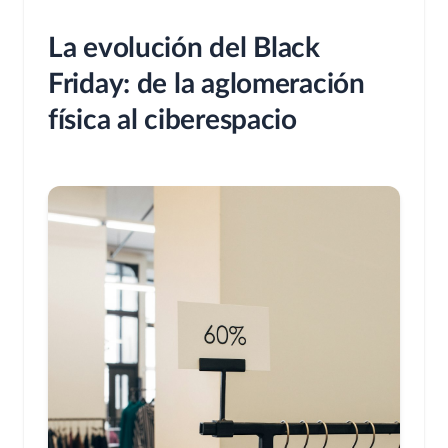
La evolución del Black
Friday: de la aglomeración
física al ciberespacio