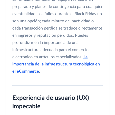
preparado y planes de contingencia para cualquier
eventualidad. Los fallos durante el Black Friday no
son una opción; cada minuto de inactividad o
cada transacción perdida se traduce directamente
en ingresos y reputación perdidos. Puedes
profundizar en la importancia de una
infraestructura adecuada para el comercio
electrónico en artículos especializados:
La
importancia de la infraestructura tecnológica en
el eCommerce
.
Experiencia de usuario (UX)
impecable