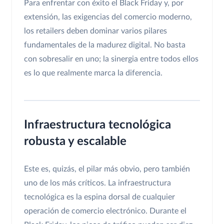
Para enfrentar con éxito el Black Friday y, por
extensión, las exigencias del comercio moderno,
los retailers deben dominar varios pilares
fundamentales de la madurez digital. No basta
con sobresalir en uno; la sinergia entre todos ellos
es lo que realmente marca la diferencia.
Infraestructura tecnológica
robusta y escalable
Este es, quizás, el pilar más obvio, pero también
uno de los más críticos. La infraestructura
tecnológica es la espina dorsal de cualquier
operación de comercio electrónico. Durante el