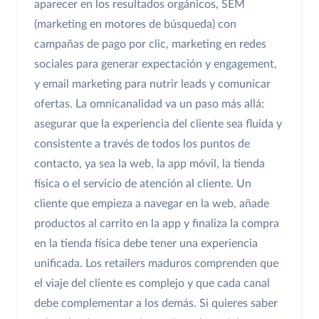
aparecer en los resultados orgánicos, SEM
(marketing en motores de búsqueda) con
campañas de pago por clic, marketing en redes
sociales para generar expectación y engagement,
y email marketing para nutrir leads y comunicar
ofertas. La omnicanalidad va un paso más allá:
asegurar que la experiencia del cliente sea fluida y
consistente a través de todos los puntos de
contacto, ya sea la web, la app móvil, la tienda
física o el servicio de atención al cliente. Un
cliente que empieza a navegar en la web, añade
productos al carrito en la app y finaliza la compra
en la tienda física debe tener una experiencia
unificada. Los retailers maduros comprenden que
el viaje del cliente es complejo y que cada canal
debe complementar a los demás. Si quieres saber