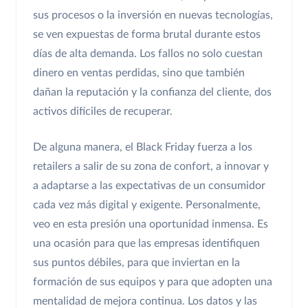
sus procesos o la inversión en nuevas tecnologías,
se ven expuestas de forma brutal durante estos
días de alta demanda. Los fallos no solo cuestan
dinero en ventas perdidas, sino que también
dañan la reputación y la confianza del cliente, dos
activos difíciles de recuperar.
De alguna manera, el Black Friday fuerza a los
retailers a salir de su zona de confort, a innovar y
a adaptarse a las expectativas de un consumidor
cada vez más digital y exigente. Personalmente,
veo en esta presión una oportunidad inmensa. Es
una ocasión para que las empresas identifiquen
sus puntos débiles, para que inviertan en la
formación de sus equipos y para que adopten una
mentalidad de mejora continua. Los datos y las