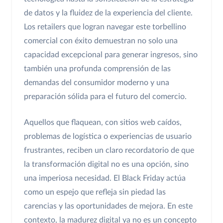
de datos y la fluidez de la experiencia del cliente.
Los retailers que logran navegar este torbellino
comercial con éxito demuestran no solo una
capacidad excepcional para generar ingresos, sino
también una profunda comprensión de las
demandas del consumidor moderno y una
preparación sólida para el futuro del comercio.
Aquellos que flaquean, con sitios web caídos,
problemas de logística o experiencias de usuario
frustrantes, reciben un claro recordatorio de que
la transformación digital no es una opción, sino
una imperiosa necesidad. El Black Friday actúa
como un espejo que refleja sin piedad las
carencias y las oportunidades de mejora. En este
contexto, la madurez digital ya no es un concepto