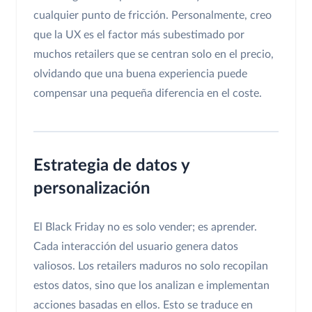
cualquier punto de fricción. Personalmente, creo
que la UX es el factor más subestimado por
muchos retailers que se centran solo en el precio,
olvidando que una buena experiencia puede
compensar una pequeña diferencia en el coste.
Estrategia de datos y
personalización
El Black Friday no es solo vender; es aprender.
Cada interacción del usuario genera datos
valiosos. Los retailers maduros no solo recopilan
estos datos, sino que los analizan e implementan
acciones basadas en ellos. Esto se traduce en