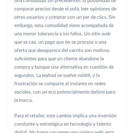
una comodidad sin precedentes: la posibilidad de
comparar precios desde el sofá, leer opiniones de
otros usuarios y comprar con un par de clics. Sin
embargo, esta comodidad viene acompañada de
una menor tolerancia a los fallos. Un sitio web
que se cae, un pago que no se procesa o una
oferta que desaparece del carrito son motivos
suficientes para que un cliente abandone la
compra y busque una alternativa en cuestión de
segundos. La lealtad se vuelve volátil, y la
frustración se comparte al instante en redes
sociales, con un eco potencialmente dañino para
la marca.
Para el retailer, este cambio implica una inversión
constante y estratégica en tecnología y talento
digital. No basta con tener una página web; esta