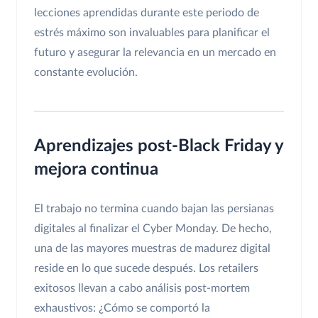
lecciones aprendidas durante este periodo de
estrés máximo son invaluables para planificar el
futuro y asegurar la relevancia en un mercado en
constante evolución.
Aprendizajes post-Black Friday y
mejora continua
El trabajo no termina cuando bajan las persianas
digitales al finalizar el Cyber Monday. De hecho,
una de las mayores muestras de madurez digital
reside en lo que sucede después. Los retailers
exitosos llevan a cabo análisis post-mortem
exhaustivos: ¿Cómo se comportó la