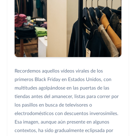
Recordemos aquellos vídeos virales de los
primeros Black Friday en Estados Unidos, con
multitudes agolpándose en las puertas de las
tiendas antes del amanecer, listas para correr por
los pasillos en busca de televisores o
electrodomésticos con descuentos inverosímiles.
Esa imagen, aunque aún presente en algunos
contextos, ha sido gradualmente eclipsada por