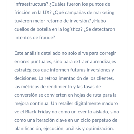
infraestructura? ¿Cuáles fueron los puntos de
fricción en la UX? ¿Qué campañas de marketing
tuvieron mejor retorno de inversión? ¿Hubo
cuellos de botella en la logística? ¿Se detectaron
intentos de fraude?
Este análisis detallado no solo sirve para corregir
errores puntuales, sino para extraer aprendizajes
estratégicos que informen futuras inversiones y
decisiones. La retroalimentación de los clientes,
las métricas de rendimiento y las tasas de
conversión se convierten en hojas de ruta para la
mejora continua. Un retailer digitalmente maduro
ve el Black Friday no como un evento aislado, sino
como una iteración clave en un ciclo perpetuo de
planificación, ejecución, análisis y optimización.