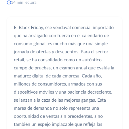
14 min lectura
El Black Friday, ese vendaval comercial importado
que ha arraigado con fuerza en el calendario de
consumo global, es mucho más que una simple
jornada de ofertas y descuentos. Para el sector
retail, se ha consolidado como un auténtico
campo de pruebas, un examen anual que evalúa la
madurez digital de cada empresa. Cada año,
millones de consumidores, armados con sus
dispositivos móviles y una paciencia decreciente,
se lanzan a la caza de las mejores gangas. Esta
marea de demanda no solo representa una
oportunidad de ventas sin precedentes, sino
también un espejo implacable que refleja las