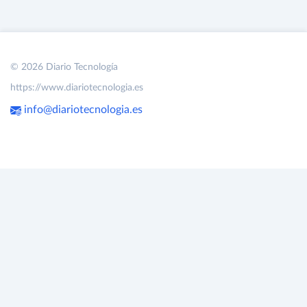
© 2026 Diario Tecnología
https://www.diariotecnologia.es
info@diariotecnologia.es