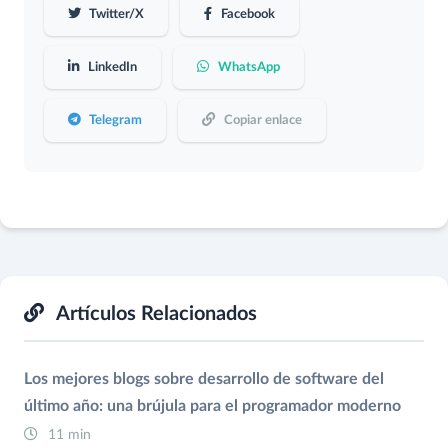
Twitter/X
Facebook
LinkedIn
WhatsApp
Telegram
Copiar enlace
Artículos Relacionados
Los mejores blogs sobre desarrollo de software del
último año: una brújula para el programador moderno
11 min