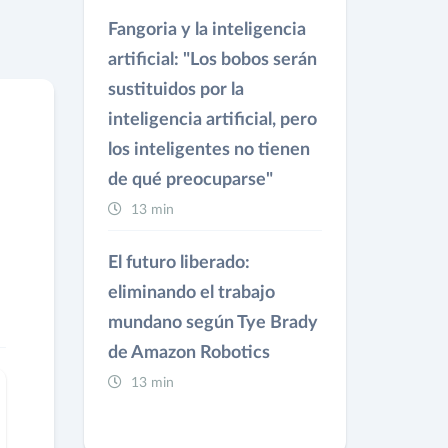
Fangoria y la inteligencia
artificial: "Los bobos serán
sustituidos por la
inteligencia artificial, pero
los inteligentes no tienen
de qué preocuparse"
13 min
El futuro liberado:
eliminando el trabajo
mundano según Tye Brady
de Amazon Robotics
13 min