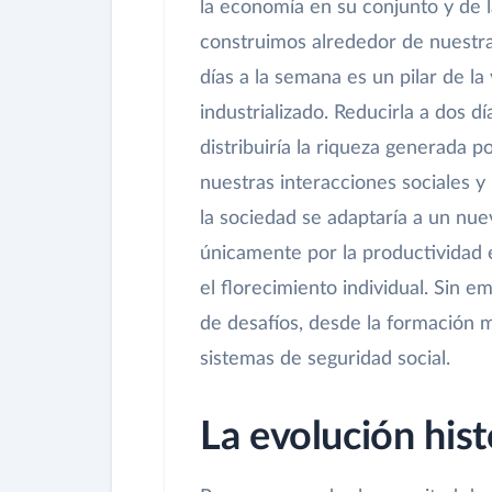
la economía en su conjunto y de 
construimos alrededor de nuestra 
días a la semana es un pilar de 
industrializado. Reducirla a dos 
distribuiría la riqueza generada
nuestras interacciones sociales y
la sociedad se adaptaría a un nu
únicamente por la productividad 
el florecimiento individual. Sin e
de desafíos, desde la formación ma
sistemas de seguridad social.
La evolución hist