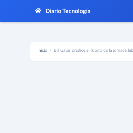
Diario Tecnología
Inicio
Bill Gates predice el futuro de la jornada lab