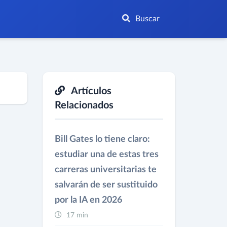
Buscar
Artículos
Relacionados
Bill Gates lo tiene claro:
estudiar una de estas tres
carreras universitarias te
salvarán de ser sustituido
por la IA en 2026
17 min