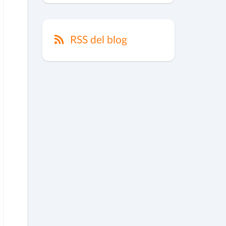
RSS del blog