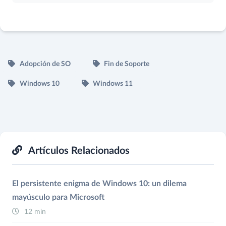
Adopción de SO
Fin de Soporte
Windows 10
Windows 11
Artículos Relacionados
El persistente enigma de Windows 10: un dilema
mayúsculo para Microsoft
12 min