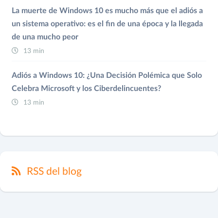
La muerte de Windows 10 es mucho más que el adiós a
un sistema operativo: es el fin de una época y la llegada
de una mucho peor
13 min
Adiós a Windows 10: ¿Una Decisión Polémica que Solo
Celebra Microsoft y los Ciberdelincuentes?
13 min
RSS del blog