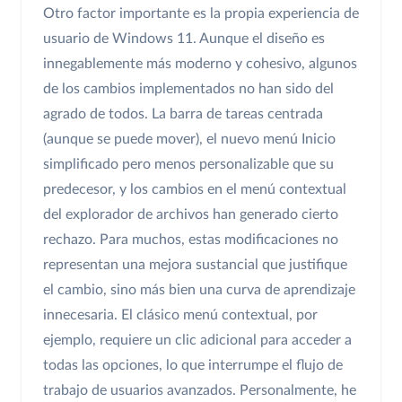
Otro factor importante es la propia experiencia de
usuario de Windows 11. Aunque el diseño es
innegablemente más moderno y cohesivo, algunos
de los cambios implementados no han sido del
agrado de todos. La barra de tareas centrada
(aunque se puede mover), el nuevo menú Inicio
simplificado pero menos personalizable que su
predecesor, y los cambios en el menú contextual
del explorador de archivos han generado cierto
rechazo. Para muchos, estas modificaciones no
representan una mejora sustancial que justifique
el cambio, sino más bien una curva de aprendizaje
innecesaria. El clásico menú contextual, por
ejemplo, requiere un clic adicional para acceder a
todas las opciones, lo que interrumpe el flujo de
trabajo de usuarios avanzados. Personalmente, he