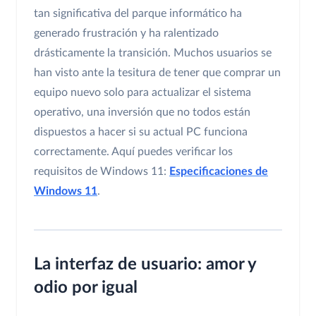
tan significativa del parque informático ha
generado frustración y ha ralentizado
drásticamente la transición. Muchos usuarios se
han visto ante la tesitura de tener que comprar un
equipo nuevo solo para actualizar el sistema
operativo, una inversión que no todos están
dispuestos a hacer si su actual PC funciona
correctamente. Aquí puedes verificar los
requisitos de Windows 11:
Especificaciones de
Windows 11
.
La interfaz de usuario: amor y
odio por igual