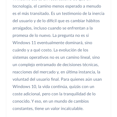
tecnología, el camino menos esperado a menudo
es el más transitado. Es un testimonio de la inercia
del usuario y de lo difícil que es cambiar hábitos
arraigados, incluso cuando se enfrentan a la
promesa de lo nuevo. La pregunta no es si
Windows 11 eventualmente dominará, sino
cuándo y a qué costo. La evolución de los
sistemas operativos no es un camino lineal, sino
un complejo entramado de decisiones técnicas,
reacciones del mercado y, en última instancia, la
voluntad del usuario final. Para quienes aún usan
Windows 10, la vida continúa, quizás con un
coste adicional, pero con la tranquilidad de lo
conocido. Y eso, en un mundo de cambios
constantes, tiene un valor incalculable.