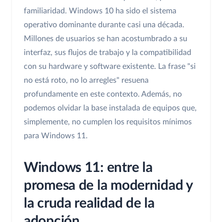
familiaridad. Windows 10 ha sido el sistema
operativo dominante durante casi una década.
Millones de usuarios se han acostumbrado a su
interfaz, sus flujos de trabajo y la compatibilidad
con su hardware y software existente. La frase "si
no está roto, no lo arregles" resuena
profundamente en este contexto. Además, no
podemos olvidar la base instalada de equipos que,
simplemente, no cumplen los requisitos mínimos
para Windows 11.
Windows 11: entre la
promesa de la modernidad y
la cruda realidad de la
adopción