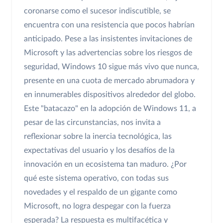
coronarse como el sucesor indiscutible, se
encuentra con una resistencia que pocos habrían
anticipado. Pese a las insistentes invitaciones de
Microsoft y las advertencias sobre los riesgos de
seguridad, Windows 10 sigue más vivo que nunca,
presente en una cuota de mercado abrumadora y
en innumerables dispositivos alrededor del globo.
Este "batacazo" en la adopción de Windows 11, a
pesar de las circunstancias, nos invita a
reflexionar sobre la inercia tecnológica, las
expectativas del usuario y los desafíos de la
innovación en un ecosistema tan maduro. ¿Por
qué este sistema operativo, con todas sus
novedades y el respaldo de un gigante como
Microsoft, no logra despegar con la fuerza
esperada? La respuesta es multifacética y