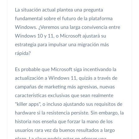
La situación actual plantea una pregunta
fundamental sobre el futuro de la plataforma
Windows. ¿Veremos una larga convivencia entre
Windows 10 y 11, o Microsoft ajustará su
estrategia para impulsar una migración más
rápida?
Es probable que Microsoft siga incentivando la
actualización a Windows 11, quizás a través de
campañas de marketing más agresivas, nuevas
características exclusivas que sean realmente
"killer apps", o incluso ajustando sus requisitos de
hardware si la resistencia persiste. Sin embargo, la
historia nos enseña que forzar la mano de los
usuarios rara vez da buenos resultados a largo