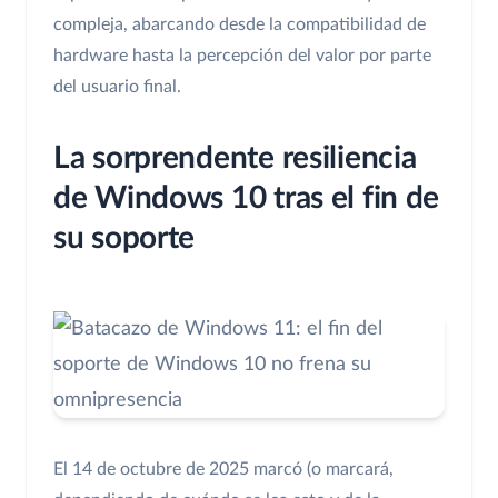
compleja, abarcando desde la compatibilidad de
hardware hasta la percepción del valor por parte
del usuario final.
La sorprendente resiliencia
de Windows 10 tras el fin de
su soporte
El 14 de octubre de 2025 marcó (o marcará,