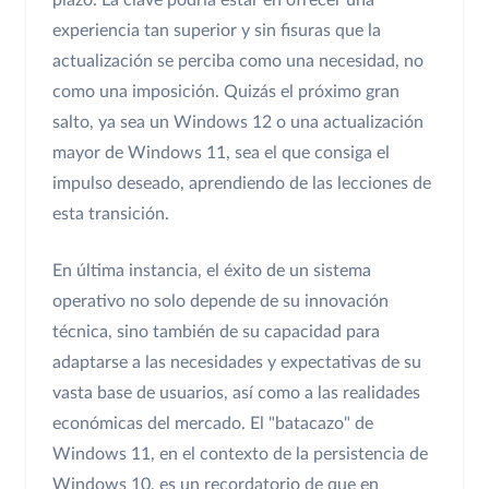
plazo. La clave podría estar en ofrecer una
experiencia tan superior y sin fisuras que la
actualización se perciba como una necesidad, no
como una imposición. Quizás el próximo gran
salto, ya sea un Windows 12 o una actualización
mayor de Windows 11, sea el que consiga el
impulso deseado, aprendiendo de las lecciones de
esta transición.
En última instancia, el éxito de un sistema
operativo no solo depende de su innovación
técnica, sino también de su capacidad para
adaptarse a las necesidades y expectativas de su
vasta base de usuarios, así como a las realidades
económicas del mercado. El "batacazo" de
Windows 11, en el contexto de la persistencia de
Windows 10, es un recordatorio de que en