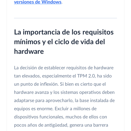
versiones de Windows
.
La importancia de los requisitos
mínimos y el ciclo de vida del
hardware
La decisión de establecer requisitos de hardware
tan elevados, especialmente el TPM 2.0, ha sido
un punto de inflexión. Si bien es cierto que el
hardware avanza y los sistemas operativos deben
adaptarse para aprovecharlo, la base instalada de
equipos es enorme. Excluir a millones de
dispositivos funcionales, muchos de ellos con
pocos años de antigüedad, genera una barrera