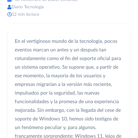
Diario Tecnología
12 min lectura
En el vertiginoso mundo de la tecnología, pocos
eventos marcan un antes y un después tan
rotundamente como el fin del soporte oficial para
un sistema operativo. Se supone que, a partir de
ese momento, la mayoría de los usuarios y
empresas migrarían a la versión más reciente,
impulsados por la seguridad, las nuevas
funcionalidades y la promesa de una experiencia
mejorada. Sin embargo, con la llegada del cese de
soporte de Windows 10, hemos sido testigos de
un fenómeno peculiar y, para algunos,
francamente sorprendente: Windows 11, lejos de