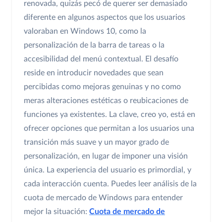
renovada, quizás pecó de querer ser demasiado
diferente en algunos aspectos que los usuarios
valoraban en Windows 10, como la
personalización de la barra de tareas o la
accesibilidad del menú contextual. El desafío
reside en introducir novedades que sean
percibidas como mejoras genuinas y no como
meras alteraciones estéticas o reubicaciones de
funciones ya existentes. La clave, creo yo, está en
ofrecer opciones que permitan a los usuarios una
transición más suave y un mayor grado de
personalización, en lugar de imponer una visión
única. La experiencia del usuario es primordial, y
cada interacción cuenta. Puedes leer análisis de la
cuota de mercado de Windows para entender
mejor la situación:
Cuota de mercado de