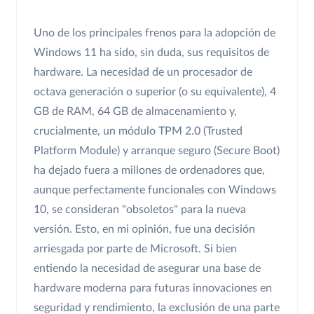
Uno de los principales frenos para la adopción de
Windows 11 ha sido, sin duda, sus requisitos de
hardware. La necesidad de un procesador de
octava generación o superior (o su equivalente), 4
GB de RAM, 64 GB de almacenamiento y,
crucialmente, un módulo TPM 2.0 (Trusted
Platform Module) y arranque seguro (Secure Boot)
ha dejado fuera a millones de ordenadores que,
aunque perfectamente funcionales con Windows
10, se consideran "obsoletos" para la nueva
versión. Esto, en mi opinión, fue una decisión
arriesgada por parte de Microsoft. Si bien
entiendo la necesidad de asegurar una base de
hardware moderna para futuras innovaciones en
seguridad y rendimiento, la exclusión de una parte