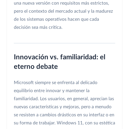
una nueva versión con requisitos más estrictos,
pero el contexto del mercado actual y la madurez
de los sistemas operativos hacen que cada
decisión sea más crítica.
Innovación vs. familiaridad: el
eterno debate
Microsoft siempre se enfrenta al delicado
equilibrio entre innovar y mantener la
familiaridad. Los usuarios, en general, aprecian las
nuevas características y mejoras, pero a menudo
se resisten a cambios drásticos en su interfaz o en
su forma de trabajar. Windows 11, con su estética