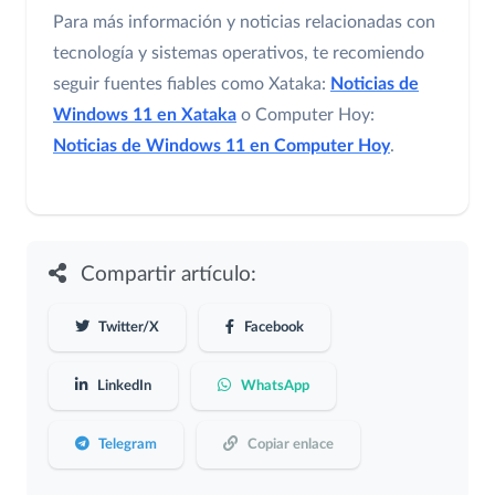
Para más información y noticias relacionadas con
tecnología y sistemas operativos, te recomiendo
seguir fuentes fiables como Xataka:
Noticias de
Windows 11 en Xataka
o Computer Hoy:
Noticias de Windows 11 en Computer Hoy
.
Compartir artículo:
Twitter/X
Facebook
LinkedIn
WhatsApp
Telegram
Copiar enlace