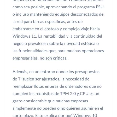
como sea posible, aprovechando el programa ESU
o incluso manteniendo equipos desconectados de
la red para tareas específicas, antes de
embarcarse en el costoso y complejo viaje hacia
Windows 11. La rentabilidad y la continuidad del
negocio prevalecen sobre la novedad estética o
las funcionalidades que, para muchas operaciones
empresariales, no son críticas.
Además, en un entorno donde los presupuestos
de TI suelen ser ajustados, la necesidad de
reemplazar flotas enteras de ordenadores que no
cumplen los requisitos de TPM 2.0 y CPU es un
gasto considerable que muchas empresas
simplemente no pueden o no quieren asumir en el
corto plazo. Esto explica por qué Windows 10