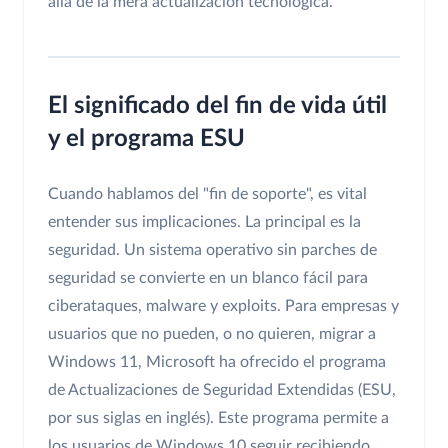
allá de la mera actualización tecnológica.
El significado del fin de vida útil
y el programa ESU
Cuando hablamos del "fin de soporte", es vital
entender sus implicaciones. La principal es la
seguridad. Un sistema operativo sin parches de
seguridad se convierte en un blanco fácil para
ciberataques, malware y exploits. Para empresas y
usuarios que no pueden, o no quieren, migrar a
Windows 11, Microsoft ha ofrecido el programa
de Actualizaciones de Seguridad Extendidas (ESU,
por sus siglas en inglés). Este programa permite a
los usuarios de Windows 10 seguir recibiendo