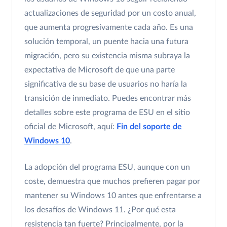
actualizaciones de seguridad por un costo anual,
que aumenta progresivamente cada año. Es una
solución temporal, un puente hacia una futura
migración, pero su existencia misma subraya la
expectativa de Microsoft de que una parte
significativa de su base de usuarios no haría la
transición de inmediato. Puedes encontrar más
detalles sobre este programa de ESU en el sitio
oficial de Microsoft, aquí:
Fin del soporte de
Windows 10
.
La adopción del programa ESU, aunque con un
coste, demuestra que muchos prefieren pagar por
mantener su Windows 10 antes que enfrentarse a
los desafíos de Windows 11. ¿Por qué esta
resistencia tan fuerte? Principalmente, por la