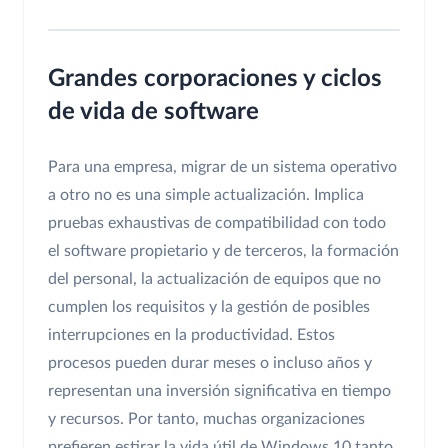
Grandes corporaciones y ciclos
de vida de software
Para una empresa, migrar de un sistema operativo
a otro no es una simple actualización. Implica
pruebas exhaustivas de compatibilidad con todo
el software propietario y de terceros, la formación
del personal, la actualización de equipos que no
cumplen los requisitos y la gestión de posibles
interrupciones en la productividad. Estos
procesos pueden durar meses o incluso años y
representan una inversión significativa en tiempo
y recursos. Por tanto, muchas organizaciones
prefieren estirar la vida útil de Windows 10 tanto