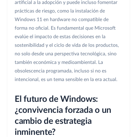
artificial a la adopción y puede incluso fomentar
prácticas de riesgo, como la instalación de
Windows 11 en hardware no compatible de
forma no oficial. Es fundamental que Microsoft
evalúe el impacto de estas decisiones en la
sostenibilidad y el ciclo de vida de los productos,
no solo desde una perspectiva tecnológica, sino
también económica y medioambiental. La
obsolescencia programada, incluso si no es
intencional, es un tema sensible en la era actual.
El futuro de Windows:
¿convivencia forzada o un
cambio de estrategia
inminente?