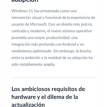
Windows 11 fue presentado como una
reinvención visual y funcional de la experiencia de
usuario de Microsoft. Con un diseño más pulcro,
centrado y moderno, el nuevo sistema operativo
prometía una mayor productividad, una
integración más profunda con Android y un
rendimiento optimizado. Sin embargo, la brecha
entre la ambición y la realidad de su adopción ha
sido notablemente amplia.
Los ambiciosos requisitos de
hardware y el dilema de la
actualización