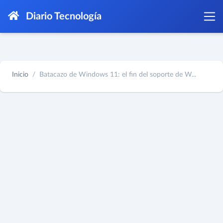
Diario Tecnología
Inicio
Batacazo de Windows 11: el fin del soporte de W...