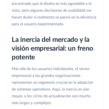
encontrado que el diseño es más agradable a la
vista, pero algunas decisiones de usabilidad me
hacen dudar si realmente se pensó en la eficiencia
para el usuario experimentado.
La inercia del mercado y la
visión empresarial: un freno
potente
Más allá de los usuarios individuales, el sector
empresarial y las grandes organizaciones
representan un segmento crucial en la adopción
de sistemas operativos. Aquí, la inercia es aún
mayor, y los ciclos de actualización son mucho
más largos y complejos.