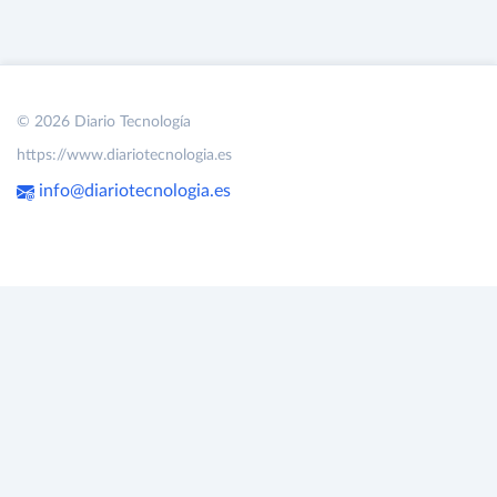
© 2026 Diario Tecnología
https://www.diariotecnologia.es
info@diariotecnologia.es