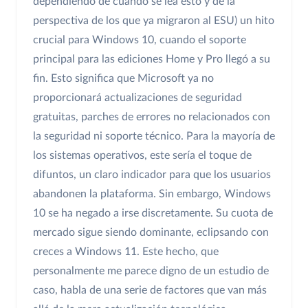
dependiendo de cuándo se lea esto y de la
perspectiva de los que ya migraron al ESU) un hito
crucial para Windows 10, cuando el soporte
principal para las ediciones Home y Pro llegó a su
fin. Esto significa que Microsoft ya no
proporcionará actualizaciones de seguridad
gratuitas, parches de errores no relacionados con
la seguridad ni soporte técnico. Para la mayoría de
los sistemas operativos, este sería el toque de
difuntos, un claro indicador para que los usuarios
abandonen la plataforma. Sin embargo, Windows
10 se ha negado a irse discretamente. Su cuota de
mercado sigue siendo dominante, eclipsando con
creces a Windows 11. Este hecho, que
personalmente me parece digno de un estudio de
caso, habla de una serie de factores que van más