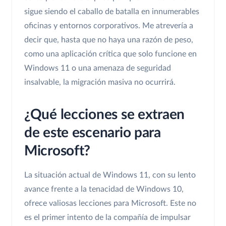
sigue siendo el caballo de batalla en innumerables
oficinas y entornos corporativos. Me atrevería a
decir que, hasta que no haya una razón de peso,
como una aplicación crítica que solo funcione en
Windows 11 o una amenaza de seguridad
insalvable, la migración masiva no ocurrirá.
¿Qué lecciones se extraen
de este escenario para
Microsoft?
La situación actual de Windows 11, con su lento
avance frente a la tenacidad de Windows 10,
ofrece valiosas lecciones para Microsoft. Este no
es el primer intento de la compañía de impulsar