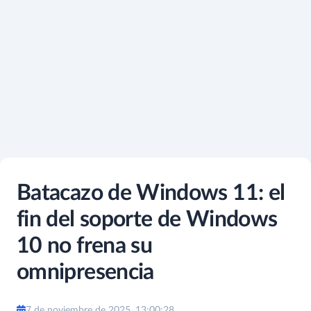
Batacazo de Windows 11: el
fin del soporte de Windows
10 no frena su
omnipresencia
7 de noviembre de 2025, 13:00:28