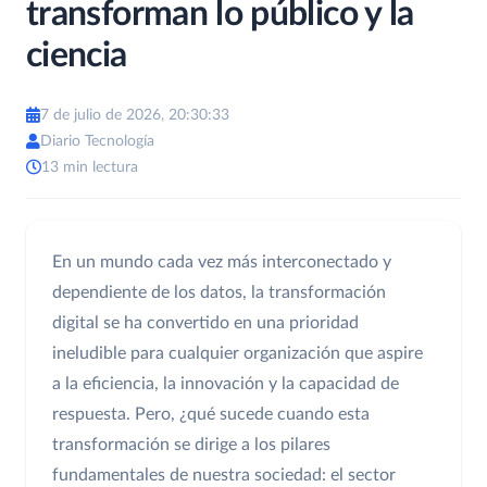
transforman lo público y la
ciencia
7 de julio de 2026, 20:30:33
Diario Tecnología
13 min lectura
En un mundo cada vez más interconectado y
dependiente de los datos, la transformación
digital se ha convertido en una prioridad
ineludible para cualquier organización que aspire
a la eficiencia, la innovación y la capacidad de
respuesta. Pero, ¿qué sucede cuando esta
transformación se dirige a los pilares
fundamentales de nuestra sociedad: el sector