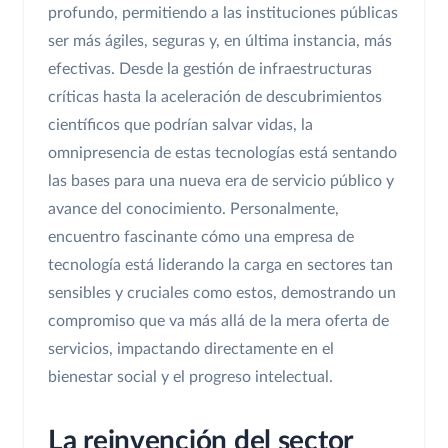
profundo, permitiendo a las instituciones públicas
ser más ágiles, seguras y, en última instancia, más
efectivas. Desde la gestión de infraestructuras
críticas hasta la aceleración de descubrimientos
científicos que podrían salvar vidas, la
omnipresencia de estas tecnologías está sentando
las bases para una nueva era de servicio público y
avance del conocimiento. Personalmente,
encuentro fascinante cómo una empresa de
tecnología está liderando la carga en sectores tan
sensibles y cruciales como estos, demostrando un
compromiso que va más allá de la mera oferta de
servicios, impactando directamente en el
bienestar social y el progreso intelectual.
La reinvención del sector