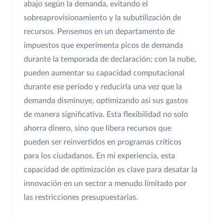
abajo según la demanda, evitando el
sobreaprovisionamiento y la subutilización de
recursos. Pensemos en un departamento de
impuestos que experimenta picos de demanda
durante la temporada de declaración; con la nube,
pueden aumentar su capacidad computacional
durante ese período y reducirla una vez que la
demanda disminuye, optimizando así sus gastos
de manera significativa. Esta flexibilidad no solo
ahorra dinero, sino que libera recursos que
pueden ser reinvertidos en programas críticos
para los ciudadanos. En mi experiencia, esta
capacidad de optimización es clave para desatar la
innovación en un sector a menudo limitado por
las restricciones presupuestarias.