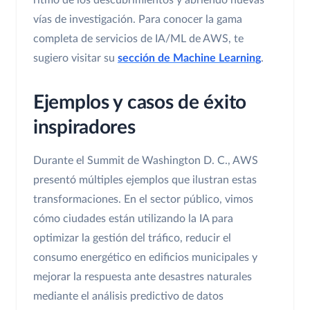
ritmo de los descubrimientos y abriendo nuevas
vías de investigación. Para conocer la gama
completa de servicios de IA/ML de AWS, te
sugiero visitar su
sección de Machine Learning
.
Ejemplos y casos de éxito
inspiradores
Durante el Summit de Washington D. C., AWS
presentó múltiples ejemplos que ilustran estas
transformaciones. En el sector público, vimos
cómo ciudades están utilizando la IA para
optimizar la gestión del tráfico, reducir el
consumo energético en edificios municipales y
mejorar la respuesta ante desastres naturales
mediante el análisis predictivo de datos