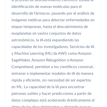
el proceso de descubrimiento científico. Desde la
identificación de nuevas moléculas para el
desarrollo de fármacos, pasando por el análisis de
imágenes médicas para detectar enfermedades en
etapas tempranas, hasta el descubrimiento de
exoplanetas en vastos conjuntos de datos
astronómicos, la IA está expandiendo las
capacidades de los investigadores. Servicios de IA
y Machine Learning (ML) de AWS como Amazon
SageMaker, Amazon Rekognition o Amazon
Comprehend, permiten a los científicos construir,
entrenar e implementar modelos de IA de manera
rápida y eficiente, sin necesidad de ser expertos
en ML. La capacidad de la IA para encontrar
patrones sutiles y hacer predicciones a partir de
datos complejos está acelerando drásticamente el