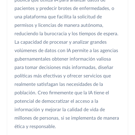
pública que utiliza IA para analizar datos de
pacientes y predecir brotes de enfermedades, o
una plataforma que facilita la solicitud de
permisos y licencias de manera autónoma,
reduciendo la burocracia y los tiempos de espera.
La capacidad de procesar y analizar grandes
volúmenes de datos con IA permite a las agencias
gubernamentales obtener información valiosa
para tomar decisiones más informadas, diseñar
políticas más efectivas y ofrecer servicios que
realmente satisfagan las necesidades de la
población. Creo firmemente que la IA tiene el
potencial de democratizar el acceso a la
información y mejorar la calidad de vida de
millones de personas, si se implementa de manera
ética y responsable.