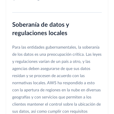
Soberanía de datos y
regulaciones locales
Para las entidades gubernamentales, la soberanía
de los datos es una preocupación crítica. Las leyes
y regulaciones varían de un país a otro, y las
agencias deben asegurarse de que sus datos
residan y se procesen de acuerdo con las
normativas locales. AWS ha respondido a esto
con la apertura de regiones en la nube en diversas
geografías y con servicios que permiten a los
clientes mantener el control sobre la ubicación de
sus datos, así como cumplir con requisitos