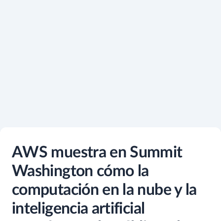
AWS muestra en Summit
Washington cómo la
computación en la nube y la
inteligencia artificial