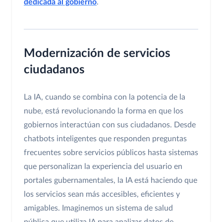
dedicada al gobierno
.
Modernización de servicios
ciudadanos
La IA, cuando se combina con la potencia de la
nube, está revolucionando la forma en que los
gobiernos interactúan con sus ciudadanos. Desde
chatbots inteligentes que responden preguntas
frecuentes sobre servicios públicos hasta sistemas
que personalizan la experiencia del usuario en
portales gubernamentales, la IA está haciendo que
los servicios sean más accesibles, eficientes y
amigables. Imaginemos un sistema de salud