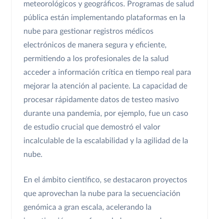
meteorológicos y geográficos. Programas de salud
pública están implementando plataformas en la
nube para gestionar registros médicos
electrónicos de manera segura y eficiente,
permitiendo a los profesionales de la salud
acceder a información crítica en tiempo real para
mejorar la atención al paciente. La capacidad de
procesar rápidamente datos de testeo masivo
durante una pandemia, por ejemplo, fue un caso
de estudio crucial que demostró el valor
incalculable de la escalabilidad y la agilidad de la
nube.
En el ámbito científico, se destacaron proyectos
que aprovechan la nube para la secuenciación
genómica a gran escala, acelerando la