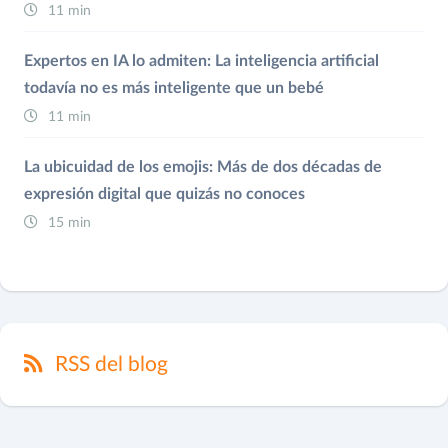
11 min
Expertos en IA lo admiten: La inteligencia artificial
todavía no es más inteligente que un bebé
11 min
La ubicuidad de los emojis: Más de dos décadas de
expresión digital que quizás no conoces
15 min
RSS del blog