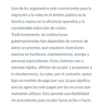
Uno de los argumentos más convincentes para la
migración a la nube en el ámbito público es la
drástica mejora en la eficiencia operativa y la
considerable reducción de costes.
Tradicionalmente, las instituciones
gubernamentales han dependido de centros de
datos on-premise, que requieren inversiones
masivas en hardware, mantenimiento, energía y
personal especializado. Estos sistemas son a
menudo rígidos, difíciles de escalar y propensos a
la obsolescencia. La nube, por el contrario, opera
bajo un modelo de pago por uso, lo que significa
que las agencias solo pagan por los recursos que
realmente utilizan. Esto permite una flexibilidad
sin precedentes para escalar hacia arriba o hacia