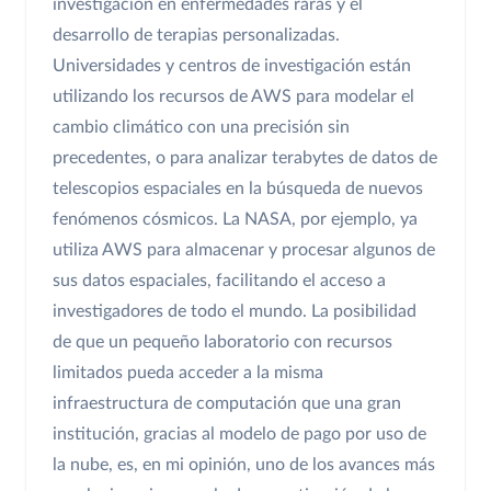
investigación en enfermedades raras y el
desarrollo de terapias personalizadas.
Universidades y centros de investigación están
utilizando los recursos de AWS para modelar el
cambio climático con una precisión sin
precedentes, o para analizar terabytes de datos de
telescopios espaciales en la búsqueda de nuevos
fenómenos cósmicos. La NASA, por ejemplo, ya
utiliza AWS para almacenar y procesar algunos de
sus datos espaciales, facilitando el acceso a
investigadores de todo el mundo. La posibilidad
de que un pequeño laboratorio con recursos
limitados pueda acceder a la misma
infraestructura de computación que una gran
institución, gracias al modelo de pago por uso de
la nube, es, en mi opinión, uno de los avances más