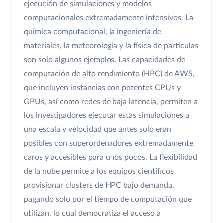
ejecución de simulaciones y modelos
computacionales extremadamente intensivos. La
química computacional, la ingeniería de
materiales, la meteorología y la física de partículas
son solo algunos ejemplos. Las capacidades de
computación de alto rendimiento (HPC) de AWS,
que incluyen instancias con potentes CPUs y
GPUs, así como redes de baja latencia, permiten a
los investigadores ejecutar estas simulaciones a
una escala y velocidad que antes solo eran
posibles con superordenadores extremadamente
caros y accesibles para unos pocos. La flexibilidad
de la nube permite a los equipos científicos
provisionar clusters de HPC bajo demanda,
pagando solo por el tiempo de computación que
utilizan, lo cual democratiza el acceso a