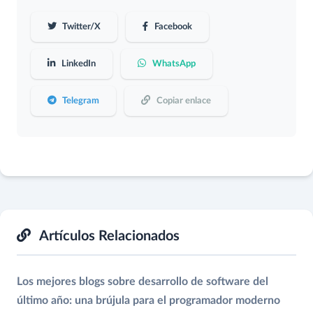
Twitter/X
Facebook
LinkedIn
WhatsApp
Telegram
Copiar enlace
Artículos Relacionados
Los mejores blogs sobre desarrollo de software del
último año: una brújula para el programador moderno