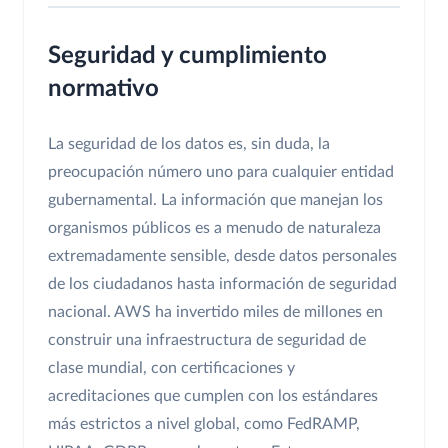
Seguridad y cumplimiento
normativo
La seguridad de los datos es, sin duda, la
preocupación número uno para cualquier entidad
gubernamental. La información que manejan los
organismos públicos es a menudo de naturaleza
extremadamente sensible, desde datos personales
de los ciudadanos hasta información de seguridad
nacional. AWS ha invertido miles de millones en
construir una infraestructura de seguridad de
clase mundial, con certificaciones y
acreditaciones que cumplen con los estándares
más estrictos a nivel global, como FedRAMP,