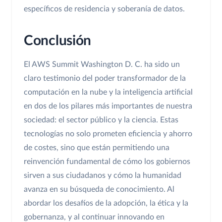
específicos de residencia y soberanía de datos.
Conclusión
El AWS Summit Washington D. C. ha sido un
claro testimonio del poder transformador de la
computación en la nube y la inteligencia artificial
en dos de los pilares más importantes de nuestra
sociedad: el sector público y la ciencia. Estas
tecnologías no solo prometen eficiencia y ahorro
de costes, sino que están permitiendo una
reinvención fundamental de cómo los gobiernos
sirven a sus ciudadanos y cómo la humanidad
avanza en su búsqueda de conocimiento. Al
abordar los desafíos de la adopción, la ética y la
gobernanza, y al continuar innovando en