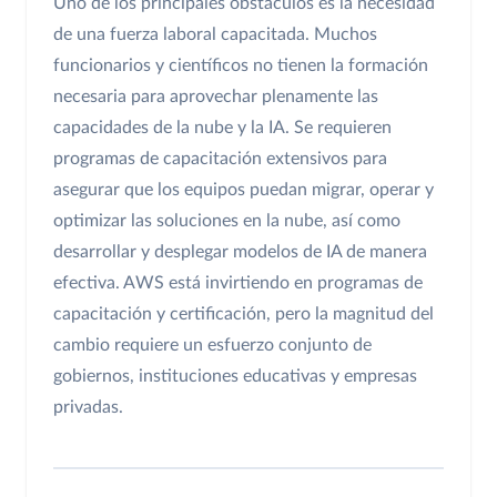
Uno de los principales obstáculos es la necesidad
de una fuerza laboral capacitada. Muchos
funcionarios y científicos no tienen la formación
necesaria para aprovechar plenamente las
capacidades de la nube y la IA. Se requieren
programas de capacitación extensivos para
asegurar que los equipos puedan migrar, operar y
optimizar las soluciones en la nube, así como
desarrollar y desplegar modelos de IA de manera
efectiva. AWS está invirtiendo en programas de
capacitación y certificación, pero la magnitud del
cambio requiere un esfuerzo conjunto de
gobiernos, instituciones educativas y empresas
privadas.