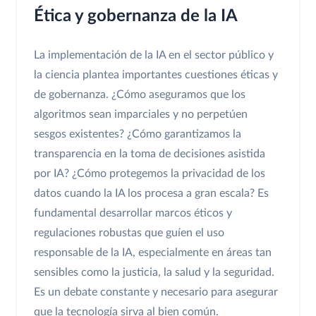
Ética y gobernanza de la IA
La implementación de la IA en el sector público y
la ciencia plantea importantes cuestiones éticas y
de gobernanza. ¿Cómo aseguramos que los
algoritmos sean imparciales y no perpetúen
sesgos existentes? ¿Cómo garantizamos la
transparencia en la toma de decisiones asistida
por IA? ¿Cómo protegemos la privacidad de los
datos cuando la IA los procesa a gran escala? Es
fundamental desarrollar marcos éticos y
regulaciones robustas que guíen el uso
responsable de la IA, especialmente en áreas tan
sensibles como la justicia, la salud y la seguridad.
Es un debate constante y necesario para asegurar
que la tecnología sirva al bien común.