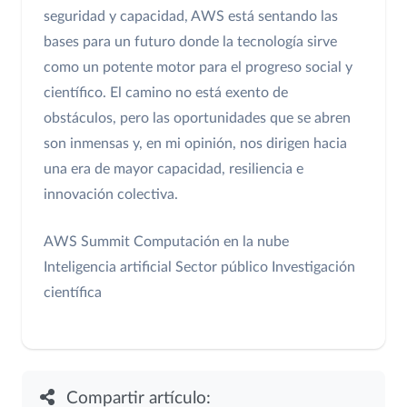
seguridad y capacidad, AWS está sentando las
bases para un futuro donde la tecnología sirve
como un potente motor para el progreso social y
científico. El camino no está exento de
obstáculos, pero las oportunidades que se abren
son inmensas y, en mi opinión, nos dirigen hacia
una era de mayor capacidad, resiliencia e
innovación colectiva.
AWS Summit
Computación en la nube
Inteligencia artificial
Sector público
Investigación
científica
Compartir artículo: