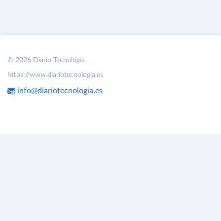
© 2026 Diario Tecnología
https://www.diariotecnologia.es
info@diariotecnologia.es