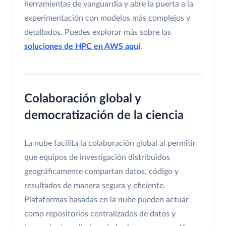
herramientas de vanguardia y abre la puerta a la
experimentación con modelos más complejos y
detallados. Puedes explorar más sobre las
soluciones de HPC en AWS aquí
.
Colaboración global y
democratización de la ciencia
La nube facilita la colaboración global al permitir
que equipos de investigación distribuidos
geográficamente compartan datos, código y
resultados de manera segura y eficiente.
Plataformas basadas en la nube pueden actuar
como repositorios centralizados de datos y