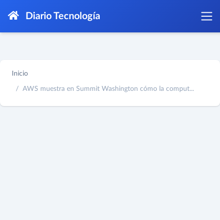
Diario Tecnología
Inicio
AWS muestra en Summit Washington cómo la comput...