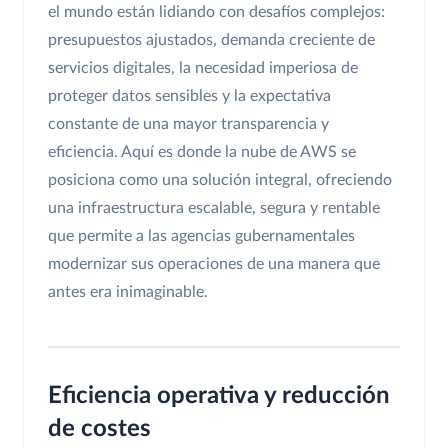
el mundo están lidiando con desafíos complejos:
presupuestos ajustados, demanda creciente de
servicios digitales, la necesidad imperiosa de
proteger datos sensibles y la expectativa
constante de una mayor transparencia y
eficiencia. Aquí es donde la nube de AWS se
posiciona como una solución integral, ofreciendo
una infraestructura escalable, segura y rentable
que permite a las agencias gubernamentales
modernizar sus operaciones de una manera que
antes era inimaginable.
Eficiencia operativa y reducción
de costes