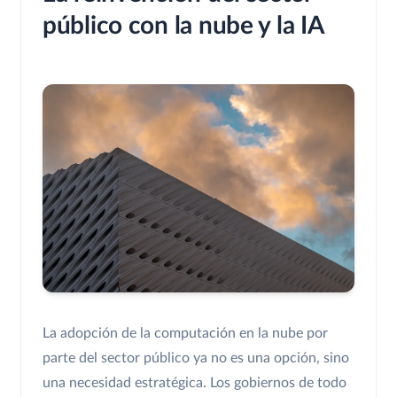
público con la nube y la IA
La adopción de la computación en la nube por
parte del sector público ya no es una opción, sino
una necesidad estratégica. Los gobiernos de todo