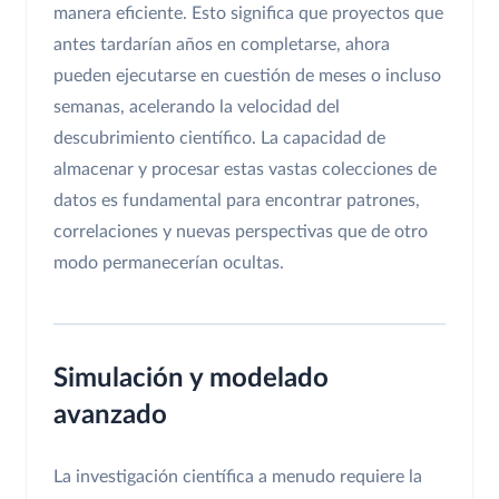
manera eficiente. Esto significa que proyectos que
antes tardarían años en completarse, ahora
pueden ejecutarse en cuestión de meses o incluso
semanas, acelerando la velocidad del
descubrimiento científico. La capacidad de
almacenar y procesar estas vastas colecciones de
datos es fundamental para encontrar patrones,
correlaciones y nuevas perspectivas que de otro
modo permanecerían ocultas.
Simulación y modelado
avanzado
La investigación científica a menudo requiere la