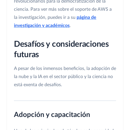
revolucionarios para la democratización de la
ciencia. Para ver más sobre el soporte de AWS a
la investigación, puedes ir a su
página de
investigación y académicos
.
Desafíos y consideraciones
futuras
A pesar de los inmensos beneficios, la adopción de
la nube y la IA en el sector público y la ciencia no
está exenta de desafíos.
Adopción y capacitación