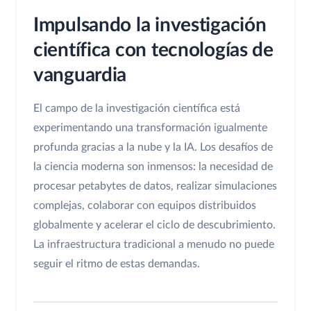
Impulsando la investigación
científica con tecnologías de
vanguardia
El campo de la investigación científica está
experimentando una transformación igualmente
profunda gracias a la nube y la IA. Los desafíos de
la ciencia moderna son inmensos: la necesidad de
procesar petabytes de datos, realizar simulaciones
complejas, colaborar con equipos distribuidos
globalmente y acelerar el ciclo de descubrimiento.
La infraestructura tradicional a menudo no puede
seguir el ritmo de estas demandas.