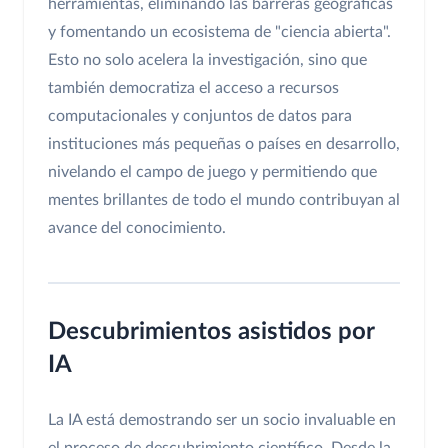
herramientas, eliminando las barreras geográficas
y fomentando un ecosistema de "ciencia abierta".
Esto no solo acelera la investigación, sino que
también democratiza el acceso a recursos
computacionales y conjuntos de datos para
instituciones más pequeñas o países en desarrollo,
nivelando el campo de juego y permitiendo que
mentes brillantes de todo el mundo contribuyan al
avance del conocimiento.
Descubrimientos asistidos por
IA
La IA está demostrando ser un socio invaluable en