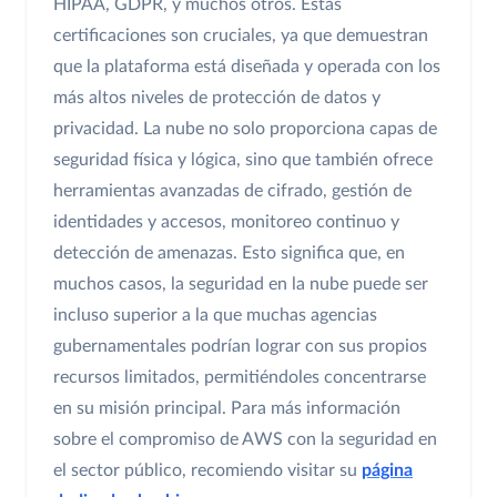
HIPAA, GDPR, y muchos otros. Estas
certificaciones son cruciales, ya que demuestran
que la plataforma está diseñada y operada con los
más altos niveles de protección de datos y
privacidad. La nube no solo proporciona capas de
seguridad física y lógica, sino que también ofrece
herramientas avanzadas de cifrado, gestión de
identidades y accesos, monitoreo continuo y
detección de amenazas. Esto significa que, en
muchos casos, la seguridad en la nube puede ser
incluso superior a la que muchas agencias
gubernamentales podrían lograr con sus propios
recursos limitados, permitiéndoles concentrarse
en su misión principal. Para más información
sobre el compromiso de AWS con la seguridad en
el sector público, recomiendo visitar su
página