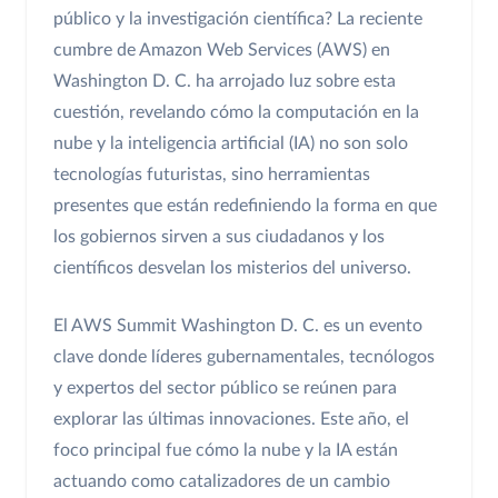
público y la investigación científica? La reciente
cumbre de Amazon Web Services (AWS) en
Washington D. C. ha arrojado luz sobre esta
cuestión, revelando cómo la computación en la
nube y la inteligencia artificial (IA) no son solo
tecnologías futuristas, sino herramientas
presentes que están redefiniendo la forma en que
los gobiernos sirven a sus ciudadanos y los
científicos desvelan los misterios del universo.
El AWS Summit Washington D. C. es un evento
clave donde líderes gubernamentales, tecnólogos
y expertos del sector público se reúnen para
explorar las últimas innovaciones. Este año, el
foco principal fue cómo la nube y la IA están
actuando como catalizadores de un cambio