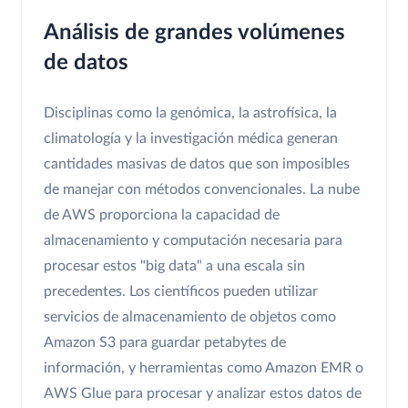
Análisis de grandes volúmenes
de datos
Disciplinas como la genómica, la astrofísica, la
climatología y la investigación médica generan
cantidades masivas de datos que son imposibles
de manejar con métodos convencionales. La nube
de AWS proporciona la capacidad de
almacenamiento y computación necesaria para
procesar estos "big data" a una escala sin
precedentes. Los científicos pueden utilizar
servicios de almacenamiento de objetos como
Amazon S3 para guardar petabytes de
información, y herramientas como Amazon EMR o
AWS Glue para procesar y analizar estos datos de