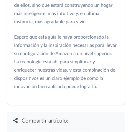
de ellos, sino que estará construyendo un hogar
más inteligente, más intuitivo y, en última
instancia, más agradable para vivir.
Espero que esta guía le haya proporcionado la
información y la inspiración necesarias para llevar
su configuración de Amazon a un nivel superior.
La tecnología está ahí para simplificar y
enriquecer nuestras vidas, y esta combinación de
dispositivos es un claro ejemplo de cómo la
innovación bien aplicada puede lograrlo.
Compartir artículo: