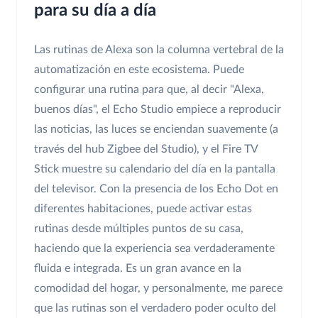
para su día a día
Las rutinas de Alexa son la columna vertebral de la
automatización en este ecosistema. Puede
configurar una rutina para que, al decir "Alexa,
buenos días", el Echo Studio empiece a reproducir
las noticias, las luces se enciendan suavemente (a
través del hub Zigbee del Studio), y el Fire TV
Stick muestre su calendario del día en la pantalla
del televisor. Con la presencia de los Echo Dot en
diferentes habitaciones, puede activar estas
rutinas desde múltiples puntos de su casa,
haciendo que la experiencia sea verdaderamente
fluida e integrada. Es un gran avance en la
comodidad del hogar, y personalmente, me parece
que las rutinas son el verdadero poder oculto del