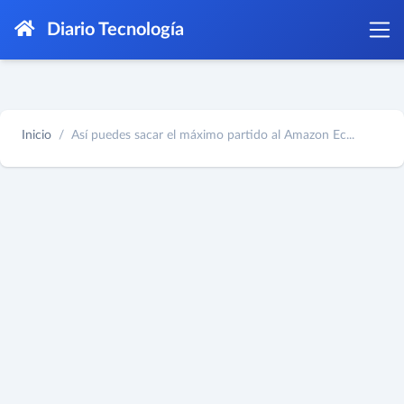
Diario Tecnología
Inicio
Así puedes sacar el máximo partido al Amazon Ec...