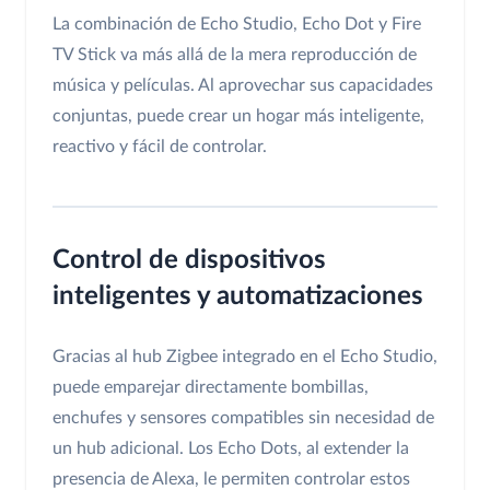
La combinación de Echo Studio, Echo Dot y Fire
TV Stick va más allá de la mera reproducción de
música y películas. Al aprovechar sus capacidades
conjuntas, puede crear un hogar más inteligente,
reactivo y fácil de controlar.
Control de dispositivos
inteligentes y automatizaciones
Gracias al hub Zigbee integrado en el Echo Studio,
puede emparejar directamente bombillas,
enchufes y sensores compatibles sin necesidad de
un hub adicional. Los Echo Dots, al extender la
presencia de Alexa, le permiten controlar estos