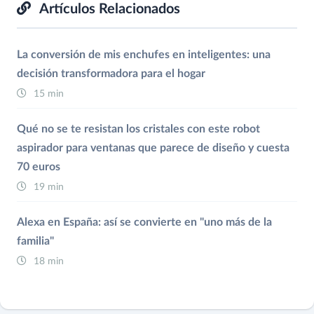
Artículos Relacionados
La conversión de mis enchufes en inteligentes: una
decisión transformadora para el hogar
15 min
Qué no se te resistan los cristales con este robot
aspirador para ventanas que parece de diseño y cuesta
70 euros
19 min
Alexa en España: así se convierte en "uno más de la
familia"
18 min