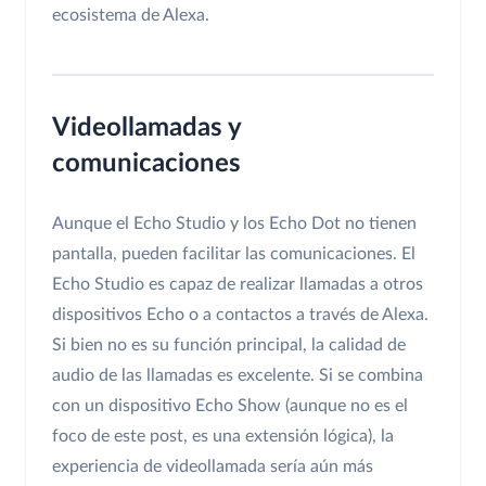
ecosistema de Alexa.
Videollamadas y
comunicaciones
Aunque el Echo Studio y los Echo Dot no tienen
pantalla, pueden facilitar las comunicaciones. El
Echo Studio es capaz de realizar llamadas a otros
dispositivos Echo o a contactos a través de Alexa.
Si bien no es su función principal, la calidad de
audio de las llamadas es excelente. Si se combina
con un dispositivo Echo Show (aunque no es el
foco de este post, es una extensión lógica), la
experiencia de videollamada sería aún más