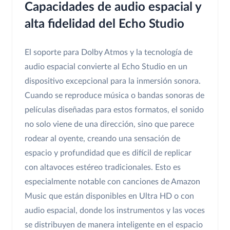
Capacidades de audio espacial y
alta fidelidad del Echo Studio
El soporte para Dolby Atmos y la tecnología de
audio espacial convierte al Echo Studio en un
dispositivo excepcional para la inmersión sonora.
Cuando se reproduce música o bandas sonoras de
películas diseñadas para estos formatos, el sonido
no solo viene de una dirección, sino que parece
rodear al oyente, creando una sensación de
espacio y profundidad que es difícil de replicar
con altavoces estéreo tradicionales. Esto es
especialmente notable con canciones de Amazon
Music que están disponibles en Ultra HD o con
audio espacial, donde los instrumentos y las voces
se distribuyen de manera inteligente en el espacio