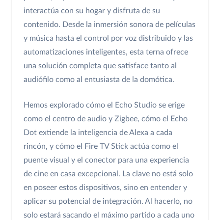
interactúa con su hogar y disfruta de su
contenido. Desde la inmersión sonora de películas
y música hasta el control por voz distribuido y las
automatizaciones inteligentes, esta terna ofrece
una solución completa que satisface tanto al
audiófilo como al entusiasta de la domótica.
Hemos explorado cómo el Echo Studio se erige
como el centro de audio y Zigbee, cómo el Echo
Dot extiende la inteligencia de Alexa a cada
rincón, y cómo el Fire TV Stick actúa como el
puente visual y el conector para una experiencia
de cine en casa excepcional. La clave no está solo
en poseer estos dispositivos, sino en entender y
aplicar su potencial de integración. Al hacerlo, no
solo estará sacando el máximo partido a cada uno