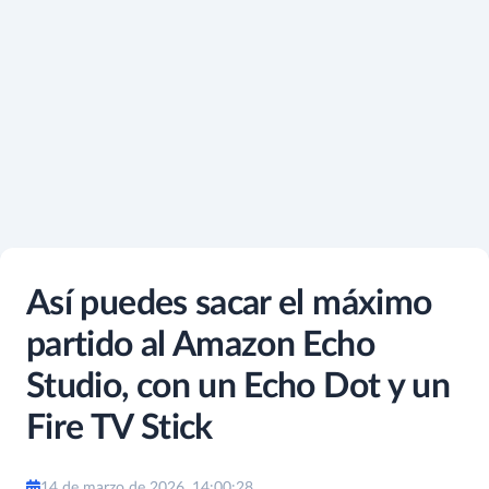
Así puedes sacar el máximo
partido al Amazon Echo
Studio, con un Echo Dot y un
Fire TV Stick
14 de marzo de 2026, 14:00:28