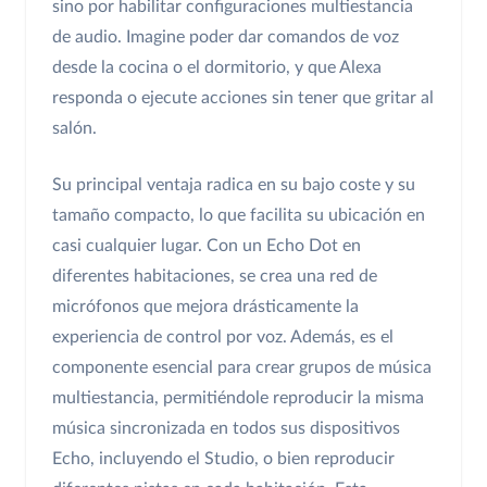
sino por habilitar configuraciones multiestancia
de audio. Imagine poder dar comandos de voz
desde la cocina o el dormitorio, y que Alexa
responda o ejecute acciones sin tener que gritar al
salón.
Su principal ventaja radica en su bajo coste y su
tamaño compacto, lo que facilita su ubicación en
casi cualquier lugar. Con un Echo Dot en
diferentes habitaciones, se crea una red de
micrófonos que mejora drásticamente la
experiencia de control por voz. Además, es el
componente esencial para crear grupos de música
multiestancia, permitiéndole reproducir la misma
música sincronizada en todos sus dispositivos
Echo, incluyendo el Studio, o bien reproducir