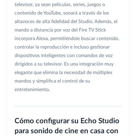
televisor, ya sean películas, series, juegos o
contenido de YouTube, sonará a través de los
altavoces de alta fidelidad del Studio. Además, el
mando a distancia por voz del Fire TV Stick
incorpora Alexa, permitiéndole buscar contenido,
controlar la reproducción e incluso gestionar
dispositivos inteligentes con comandos de voz
dirigidos a su televisor. Es una integración muy
elegante que elimina la necesidad de múltiples
mandos y simplifica el control de su
entretenimiento.
Cómo configurar su Echo Studio
para sonido de cine en casa con