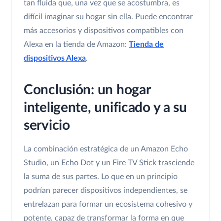
tan fluida que, una vez que se acostumbra, es
difícil imaginar su hogar sin ella. Puede encontrar
más accesorios y dispositivos compatibles con
Alexa en la tienda de Amazon:
Tienda de
dispositivos Alexa
.
Conclusión: un hogar
inteligente, unificado y a su
servicio
La combinación estratégica de un Amazon Echo
Studio, un Echo Dot y un Fire TV Stick trasciende
la suma de sus partes. Lo que en un principio
podrían parecer dispositivos independientes, se
entrelazan para formar un ecosistema cohesivo y
potente, capaz de transformar la forma en que