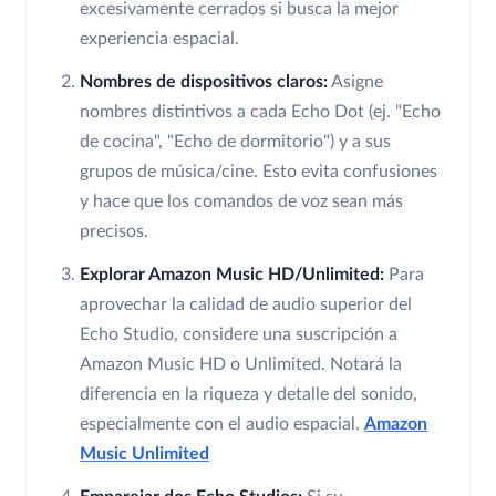
excesivamente cerrados si busca la mejor
experiencia espacial.
Nombres de dispositivos claros:
Asigne
nombres distintivos a cada Echo Dot (ej. "Echo
de cocina", "Echo de dormitorio") y a sus
grupos de música/cine. Esto evita confusiones
y hace que los comandos de voz sean más
precisos.
Explorar Amazon Music HD/Unlimited:
Para
aprovechar la calidad de audio superior del
Echo Studio, considere una suscripción a
Amazon Music HD o Unlimited. Notará la
diferencia en la riqueza y detalle del sonido,
especialmente con el audio espacial.
Amazon
Music Unlimited