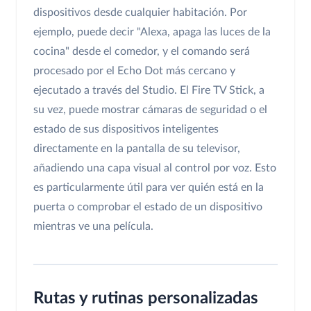
dispositivos desde cualquier habitación. Por
ejemplo, puede decir "Alexa, apaga las luces de la
cocina" desde el comedor, y el comando será
procesado por el Echo Dot más cercano y
ejecutado a través del Studio. El Fire TV Stick, a
su vez, puede mostrar cámaras de seguridad o el
estado de sus dispositivos inteligentes
directamente en la pantalla de su televisor,
añadiendo una capa visual al control por voz. Esto
es particularmente útil para ver quién está en la
puerta o comprobar el estado de un dispositivo
mientras ve una película.
Rutas y rutinas personalizadas