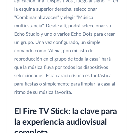
aplicación, ir a "Dispositivos", luego al signo "+" en
la esquina superior derecha, seleccionar
"Combinar altavoces" y elegir "Música
multiestancia". Desde allí, podrá seleccionar su
Echo Studio y uno o varios Echo Dots para crear
un grupo. Una vez configurado, un simple
comando como "Alexa, pon mi lista de
reproducción en el grupo de toda la casa" hará
que la música fluya por todos los dispositivos
seleccionados. Esta característica es fantástica
para fiestas o simplemente para limpiar la casa al
ritmo de su música favorita.
El Fire TV Stick: la clave para
la experiencia audiovisual
completa