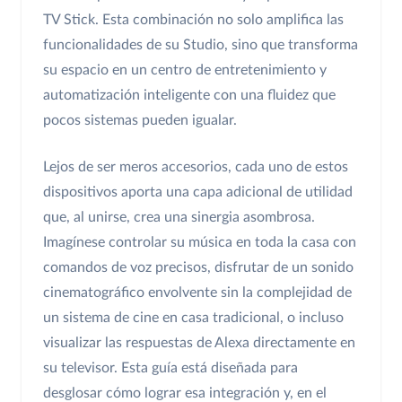
TV Stick. Esta combinación no solo amplifica las
funcionalidades de su Studio, sino que transforma
su espacio en un centro de entretenimiento y
automatización inteligente con una fluidez que
pocos sistemas pueden igualar.
Lejos de ser meros accesorios, cada uno de estos
dispositivos aporta una capa adicional de utilidad
que, al unirse, crea una sinergia asombrosa.
Imagínese controlar su música en toda la casa con
comandos de voz precisos, disfrutar de un sonido
cinematográfico envolvente sin la complejidad de
un sistema de cine en casa tradicional, o incluso
visualizar las respuestas de Alexa directamente en
su televisor. Esta guía está diseñada para
desglosar cómo lograr esa integración y, en el