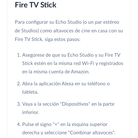
Fire TV Stick
Para configurar su Echo Studio (o un par estéreo
de Studios) como altavoces de cine en casa con su
Fire TV Stick, siga estos pasos:
Asegúrese de que su Echo Studio y su Fire TV
Stick estén en la misma red Wi-Fi y registrados
en la misma cuenta de Amazon.
Abra la aplicación Alexa en su teléfono o
tableta.
Vaya a la sección "Dispositivos" en la parte
inferior.
Pulse el signo "+" en la esquina superior
derecha y seleccione "Combinar altavoces".