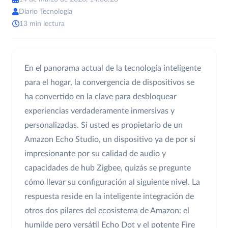
Diario Tecnología
13 min lectura
En el panorama actual de la tecnología inteligente
para el hogar, la convergencia de dispositivos se
ha convertido en la clave para desbloquear
experiencias verdaderamente inmersivas y
personalizadas. Si usted es propietario de un
Amazon Echo Studio, un dispositivo ya de por sí
impresionante por su calidad de audio y
capacidades de hub Zigbee, quizás se pregunte
cómo llevar su configuración al siguiente nivel. La
respuesta reside en la inteligente integración de
otros dos pilares del ecosistema de Amazon: el
humilde pero versátil Echo Dot y el potente Fire