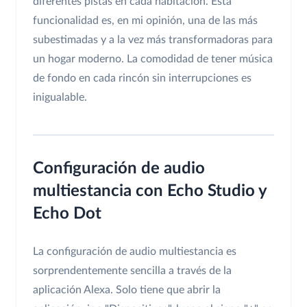
diferentes pistas en cada habitación. Esta
funcionalidad es, en mi opinión, una de las más
subestimadas y a la vez más transformadoras para
un hogar moderno. La comodidad de tener música
de fondo en cada rincón sin interrupciones es
inigualable.
Configuración de audio
multiestancia con Echo Studio y
Echo Dot
La configuración de audio multiestancia es
sorprendentemente sencilla a través de la
aplicación Alexa. Solo tiene que abrir la