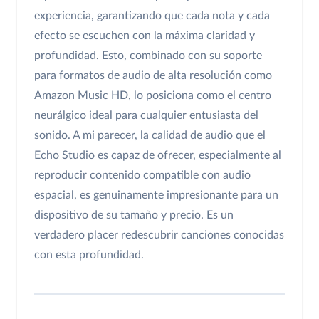
experiencia, garantizando que cada nota y cada
efecto se escuchen con la máxima claridad y
profundidad. Esto, combinado con su soporte
para formatos de audio de alta resolución como
Amazon Music HD, lo posiciona como el centro
neurálgico ideal para cualquier entusiasta del
sonido. A mi parecer, la calidad de audio que el
Echo Studio es capaz de ofrecer, especialmente al
reproducir contenido compatible con audio
espacial, es genuinamente impresionante para un
dispositivo de su tamaño y precio. Es un
verdadero placer redescubrir canciones conocidas
con esta profundidad.