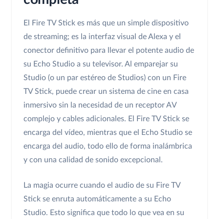
El Fire TV Stick es más que un simple dispositivo
de streaming; es la interfaz visual de Alexa y el
conector definitivo para llevar el potente audio de
su Echo Studio a su televisor. Al emparejar su
Studio (o un par estéreo de Studios) con un Fire
TV Stick, puede crear un sistema de cine en casa
inmersivo sin la necesidad de un receptor AV
complejo y cables adicionales. El Fire TV Stick se
encarga del vídeo, mientras que el Echo Studio se
encarga del audio, todo ello de forma inalámbrica
y con una calidad de sonido excepcional.
La magia ocurre cuando el audio de su Fire TV
Stick se enruta automáticamente a su Echo
Studio. Esto significa que todo lo que vea en su