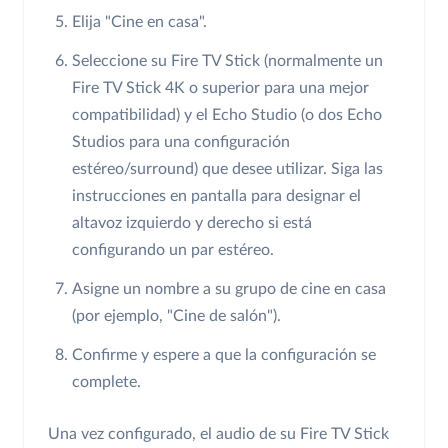
Elija "Cine en casa".
Seleccione su Fire TV Stick (normalmente un
Fire TV Stick 4K o superior para una mejor
compatibilidad) y el Echo Studio (o dos Echo
Studios para una configuración
estéreo/surround) que desee utilizar. Siga las
instrucciones en pantalla para designar el
altavoz izquierdo y derecho si está
configurando un par estéreo.
Asigne un nombre a su grupo de cine en casa
(por ejemplo, "Cine de salón").
Confirme y espere a que la configuración se
complete.
Una vez configurado, el audio de su Fire TV Stick