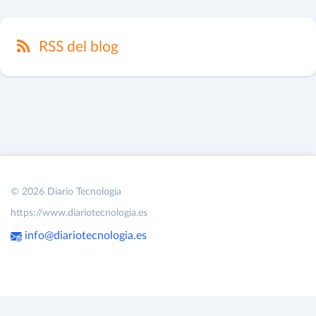
RSS del blog
© 2026 Diario Tecnología
https://www.diariotecnologia.es
info@diariotecnologia.es