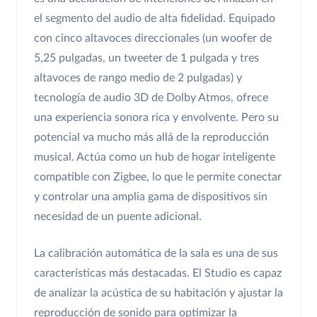
el segmento del audio de alta fidelidad. Equipado
con cinco altavoces direccionales (un woofer de
5,25 pulgadas, un tweeter de 1 pulgada y tres
altavoces de rango medio de 2 pulgadas) y
tecnología de audio 3D de Dolby Atmos, ofrece
una experiencia sonora rica y envolvente. Pero su
potencial va mucho más allá de la reproducción
musical. Actúa como un hub de hogar inteligente
compatible con Zigbee, lo que le permite conectar
y controlar una amplia gama de dispositivos sin
necesidad de un puente adicional.
La calibración automática de la sala es una de sus
características más destacadas. El Studio es capaz
de analizar la acústica de su habitación y ajustar la
reproducción de sonido para optimizar la