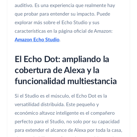
auditivo. Es una experiencia que realmente hay
que probar para entender su impacto. Puede
explorar más sobre el Echo Studio y sus
características en la página oficial de Amazon:
Amazon Echo Studio
.
El Echo Dot: ampliando la
cobertura de Alexa y la
funcionalidad multiestancia
Si el Studio es el músculo, el Echo Dot es la
versatilidad distribuida. Este pequeño y
económico altavoz inteligente es el compañero
perfecto para el Studio, no solo por su capacidad
para extender el alcance de Alexa por toda la casa,