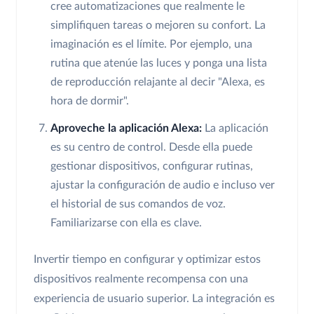
cree automatizaciones que realmente le
simplifiquen tareas o mejoren su confort. La
imaginación es el límite. Por ejemplo, una
rutina que atenúe las luces y ponga una lista
de reproducción relajante al decir "Alexa, es
hora de dormir".
Aproveche la aplicación Alexa:
La aplicación
es su centro de control. Desde ella puede
gestionar dispositivos, configurar rutinas,
ajustar la configuración de audio e incluso ver
el historial de sus comandos de voz.
Familiarizarse con ella es clave.
Invertir tiempo en configurar y optimizar estos
dispositivos realmente recompensa con una
experiencia de usuario superior. La integración es