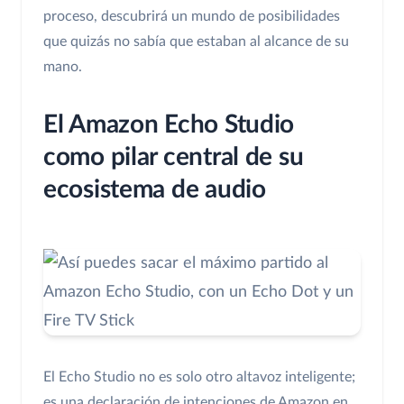
proceso, descubrirá un mundo de posibilidades
que quizás no sabía que estaban al alcance de su
mano.
El Amazon Echo Studio
como pilar central de su
ecosistema de audio
El Echo Studio no es solo otro altavoz inteligente;
es una declaración de intenciones de Amazon en