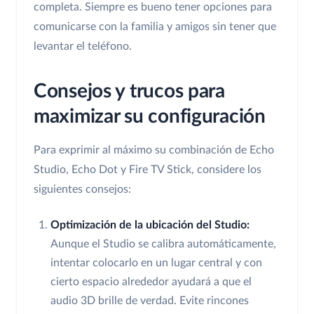
completa. Siempre es bueno tener opciones para
comunicarse con la familia y amigos sin tener que
levantar el teléfono.
Consejos y trucos para
maximizar su configuración
Para exprimir al máximo su combinación de Echo
Studio, Echo Dot y Fire TV Stick, considere los
siguientes consejos:
Optimización de la ubicación del Studio:
Aunque el Studio se calibra automáticamente,
intentar colocarlo en un lugar central y con
cierto espacio alrededor ayudará a que el
audio 3D brille de verdad. Evite rincones