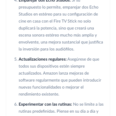
Emparejar dos Echo Studios:
Si su
presupuesto lo permite, emparejar dos Echo
Studios en estéreo para su configuración de
cine en casa con el Fire TV Stick no solo
duplicará la potencia, sino que creará una
escena sonora estéreo mucho más amplia y
envolvente, una mejora sustancial que justifica
la inversión para los audiófilos.
Actualizaciones regulares:
Asegúrese de que
todos sus dispositivos estén siempre
actualizados. Amazon lanza mejoras de
software regularmente que pueden introducir
nuevas funcionalidades o mejorar el
rendimiento existente.
Experimentar con las rutinas:
No se limite a las
rutinas predefinidas. Piense en su día a día y