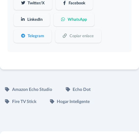
Twitter/X
Facebook
LinkedIn
WhatsApp
Telegram
Copiar enlace
Amazon Echo Studio
Echo Dot
Fire TV Stick
Hogar Inteligente