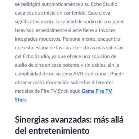
se redirigirá automáticamente a su Echo Studio
cada vez que inicie un contenido. Esto eleva
significativamente la calidad de audio de cualquier
televisor, especialmente si este tiene altavoces
integrados modestos. Personalmente, encuentro
que esta es una de las características más valiosas
del Echo Studio, ya que ofrece una solución de
audio de cine en casa potente y sin cables, sin la
complejidad de un sistema AVR tradicional. Puede
obtener más información sobre los diferentes
modelos de Fire TV Stick aquí:
Gama Fire TV
Stick
.
Sinergias avanzadas: más allá
del entretenimiento