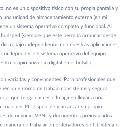
o, no es un dispositivo físico con su propia pantalla y
o una unidad de almacenamiento externa (en mi
ene un sistema operativo completo y funcional. Al
r huésped (siempre que este permita arrancar desde
de trabajo independiente, con nuestras aplicaciones,
rar ni depender del sistema operativo del equipo
estro propio universo digital en el bolsillo.
son variadas y convincentes. Para profesionales que
ener un entorno de trabajo consistente y seguro,
 al que tengan acceso. Imaginen llegar a una
 cualquier PC disponible y arrancar su propio
nes de negocio, VPNs y documentos preinstalados.
te manera de trabajar en ordenadores de biblioteca o