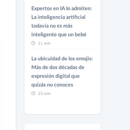
Expertos en IA lo admiten:
La inteligencia artificial
todavía no es más
inteligente que un bebé
11 min
La ubicuidad de los emojis:
Más de dos décadas de
expresión digital que
quizás no conoces
15 min