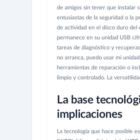
de amigos sin tener que instalar 
entusiastas de la seguridad o la p
de actividad en el disco duro del
permanece en su unidad USB cifr
tareas de diagnóstico y recupera
no arranca, puedo usar mi unidad
herramientas de reparación o inc
limpio y controlado. La versatilida
La base tecnológ
implicaciones
La tecnología que hace posible e