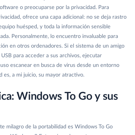
software o preocuparse por la privacidad. Para
rivacidad, ofrece una capa adicional: no se deja rastro
 equipo huésped, y toda la información sensible
ada. Personalmente, lo encuentro invaluable para
ción en otros ordenadores. Si el sistema de un amigo
 USB para acceder a sus archivos, ejecutar
luso escanear en busca de virus desde un entorno
d es, a mi juicio, su mayor atractivo.
ica: Windows To Go y sus
ste milagro de la portabilidad es Windows To Go