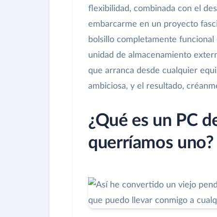
flexibilidad, combinada con el des
embarcarme en un proyecto fasci
bolsillo completamente funcional
unidad de almacenamiento externo
que arranca desde cualquier equi
ambiciosa, y el resultado, créanm
¿Qué es un PC de 
querríamos uno?