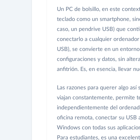
Un PC de bolsillo, en este context
teclado como un smartphone, sin
caso, un pendrive USB) que conti
conectarlo a cualquier ordenado
USB), se convierte en un entorno 
configuraciones y datos, sin alte
anfitrión. Es, en esencia, llevar nu
Las razones para querer algo así 
viajan constantemente, permite t
independientemente del ordenador
oficina remota, conectar su USB a
Windows con todas sus aplicacio
Para estudiantes, es una excelen