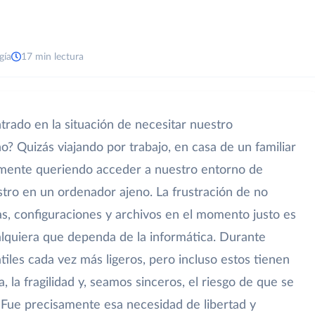
gía
17 min lectura
ado en la situación de necesitar nuestro
? Quizás viajando por trabajo, en casa de un familiar
emente queriendo acceder a nuestro entorno de
astro en un ordenador ajeno. La frustración de no
s, configuraciones y archivos en el momento justo es
alquiera que dependa de la informática. Durante
tiles cada vez más ligeros, pero incluso estos tienen
ía, la fragilidad y, seamos sinceros, el riesgo de que se
 Fue precisamente esa necesidad de libertad y