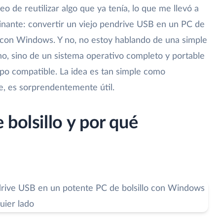
eo de reutilizar algo que ya tenía, lo que me llevó a
nante: convertir un viejo pendrive USB en un PC de
 con Windows. Y no, no estoy hablando de una simple
, sino de un sistema operativo completo y portable
po compatible. La idea es tan simple como
e, es sorprendentemente útil.
bolsillo y por qué