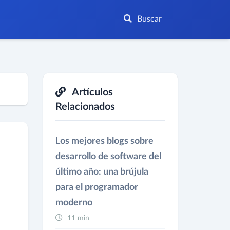
Buscar
Artículos
Relacionados
Los mejores blogs sobre
desarrollo de software del
último año: una brújula
para el programador
moderno
11 min