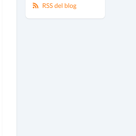
RSS del blog