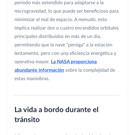
período más extendido para adaptarse a la
microgravedad, lo que puede ser beneficioso para
minimizar el mal de espacio. A menudo, esto
implica realizar dos o cuatro encendidos orbitales
principales distribuidos en más de un día,
permitiendo que la nave "persiga" a la estación
lentamente, pero con una eficiencia energética y
operativa mayor.
La NASA proporciona
abundante información
sobre la complejidad de
estas maniobras.
La vida a bordo durante el
tránsito