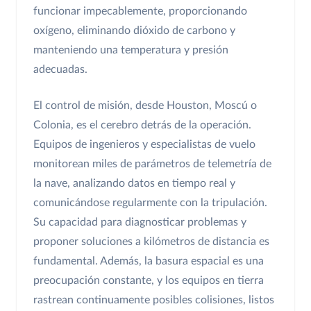
funcionar impecablemente, proporcionando
oxígeno, eliminando dióxido de carbono y
manteniendo una temperatura y presión
adecuadas.
El control de misión, desde Houston, Moscú o
Colonia, es el cerebro detrás de la operación.
Equipos de ingenieros y especialistas de vuelo
monitorean miles de parámetros de telemetría de
la nave, analizando datos en tiempo real y
comunicándose regularmente con la tripulación.
Su capacidad para diagnosticar problemas y
proponer soluciones a kilómetros de distancia es
fundamental. Además, la basura espacial es una
preocupación constante, y los equipos en tierra
rastrean continuamente posibles colisiones, listos