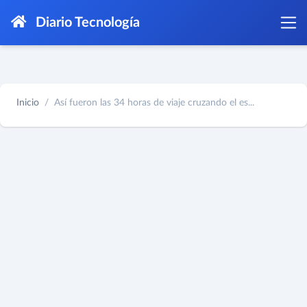
Diario Tecnología
Inicio
Así fueron las 34 horas de viaje cruzando el es...