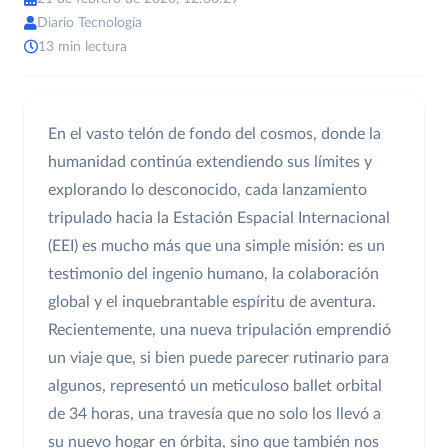
Diario Tecnología
13 min lectura
En el vasto telón de fondo del cosmos, donde la
humanidad continúa extendiendo sus límites y
explorando lo desconocido, cada lanzamiento
tripulado hacia la Estación Espacial Internacional
(EEI) es mucho más que una simple misión: es un
testimonio del ingenio humano, la colaboración
global y el inquebrantable espíritu de aventura.
Recientemente, una nueva tripulación emprendió
un viaje que, si bien puede parecer rutinario para
algunos, representó un meticuloso ballet orbital
de 34 horas, una travesía que no solo los llevó a
su nuevo hogar en órbita, sino que también nos