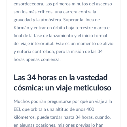
ensordecedora. Los primeros minutos del ascenso
son los más críticos, una carrera contra la
gravedad y la atmósfera. Superar la línea de
Kármán y entrar en órbita baja terrestre marca el
final de la fase de lanzamiento y el inicio formal
del viaje interorbital. Este es un momento de alivio
y euforia controlada, pero la misión de las 34
horas apenas comienza.
Las 34 horas en la vastedad
cósmica: un viaje meticuloso
Muchos podrían preguntarse por qué un viaje a la
EEI, que orbita a una altitud de unos 400
kilómetros, puede tardar hasta 34 horas, cuando,
en algunas ocasiones, misiones previas lo han