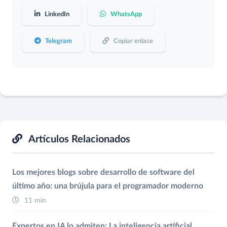
LinkedIn
WhatsApp
Telegram
Copiar enlace
Artículos Relacionados
Los mejores blogs sobre desarrollo de software del
último año: una brújula para el programador moderno
11 min
Expertos en IA lo admiten: La inteligencia artificial