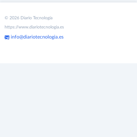
© 2026 Diario Tecnología
https://www.diariotecnologia.es
info@diariotecnologia.es