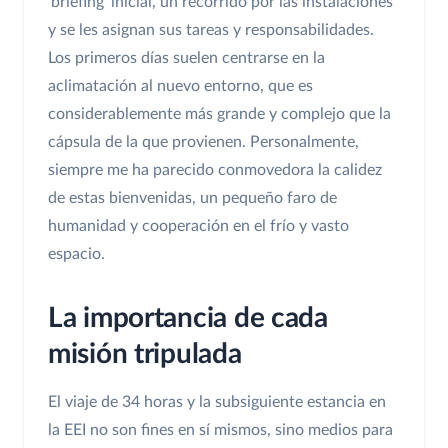
'briefing' inicial, un recorrido por las instalaciones
y se les asignan sus tareas y responsabilidades.
Los primeros días suelen centrarse en la
aclimatación al nuevo entorno, que es
considerablemente más grande y complejo que la
cápsula de la que provienen. Personalmente,
siempre me ha parecido conmovedora la calidez
de estas bienvenidas, un pequeño faro de
humanidad y cooperación en el frío y vasto
espacio.
La importancia de cada
misión tripulada
El viaje de 34 horas y la subsiguiente estancia en
la EEI no son fines en sí mismos, sino medios para