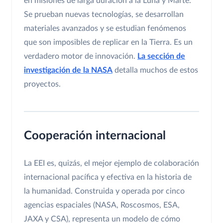
en misiones de larga duración a la Luna y Marte.
Se prueban nuevas tecnologías, se desarrollan
materiales avanzados y se estudian fenómenos
que son imposibles de replicar en la Tierra. Es un
verdadero motor de innovación.
La sección de
investigación de la NASA
detalla muchos de estos
proyectos.
Cooperación internacional
La EEI es, quizás, el mejor ejemplo de colaboración
internacional pacífica y efectiva en la historia de
la humanidad. Construida y operada por cinco
agencias espaciales (NASA, Roscosmos, ESA,
JAXA y CSA), representa un modelo de cómo