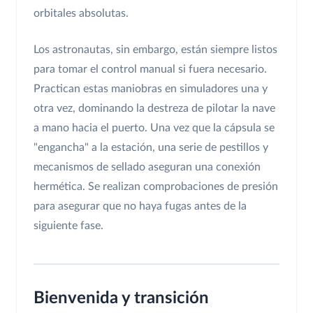
orbitales absolutas.
Los astronautas, sin embargo, están siempre listos
para tomar el control manual si fuera necesario.
Practican estas maniobras en simuladores una y
otra vez, dominando la destreza de pilotar la nave
a mano hacia el puerto. Una vez que la cápsula se
"engancha" a la estación, una serie de pestillos y
mecanismos de sellado aseguran una conexión
hermética. Se realizan comprobaciones de presión
para asegurar que no haya fugas antes de la
siguiente fase.
Bienvenida y transición