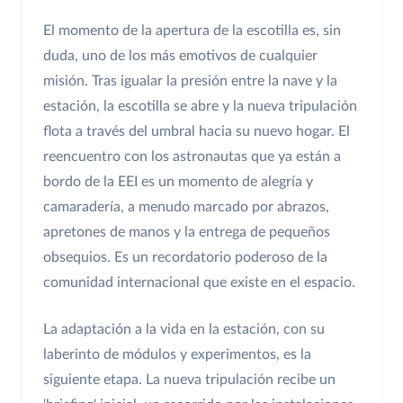
El momento de la apertura de la escotilla es, sin
duda, uno de los más emotivos de cualquier
misión. Tras igualar la presión entre la nave y la
estación, la escotilla se abre y la nueva tripulación
flota a través del umbral hacia su nuevo hogar. El
reencuentro con los astronautas que ya están a
bordo de la EEI es un momento de alegría y
camaradería, a menudo marcado por abrazos,
apretones de manos y la entrega de pequeños
obsequios. Es un recordatorio poderoso de la
comunidad internacional que existe en el espacio.
La adaptación a la vida en la estación, con su
laberinto de módulos y experimentos, es la
siguiente etapa. La nueva tripulación recibe un