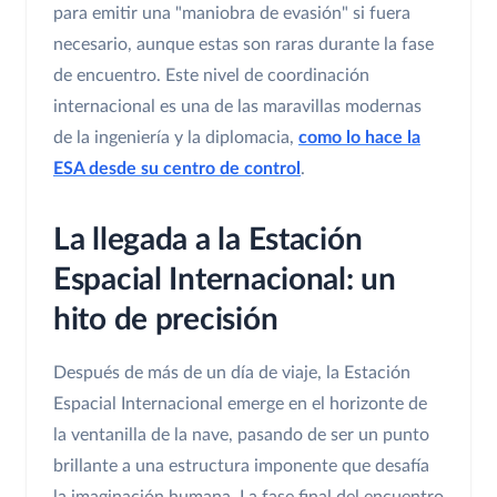
para emitir una "maniobra de evasión" si fuera
necesario, aunque estas son raras durante la fase
de encuentro. Este nivel de coordinación
internacional es una de las maravillas modernas
de la ingeniería y la diplomacia,
como lo hace la
ESA desde su centro de control
.
La llegada a la Estación
Espacial Internacional: un
hito de precisión
Después de más de un día de viaje, la Estación
Espacial Internacional emerge en el horizonte de
la ventanilla de la nave, pasando de ser un punto
brillante a una estructura imponente que desafía