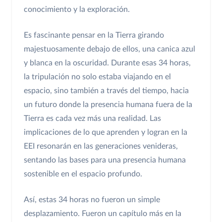
conocimiento y la exploración.
Es fascinante pensar en la Tierra girando
majestuosamente debajo de ellos, una canica azul
y blanca en la oscuridad. Durante esas 34 horas,
la tripulación no solo estaba viajando en el
espacio, sino también a través del tiempo, hacia
un futuro donde la presencia humana fuera de la
Tierra es cada vez más una realidad. Las
implicaciones de lo que aprenden y logran en la
EEI resonarán en las generaciones venideras,
sentando las bases para una presencia humana
sostenible en el espacio profundo.
Así, estas 34 horas no fueron un simple
desplazamiento. Fueron un capítulo más en la