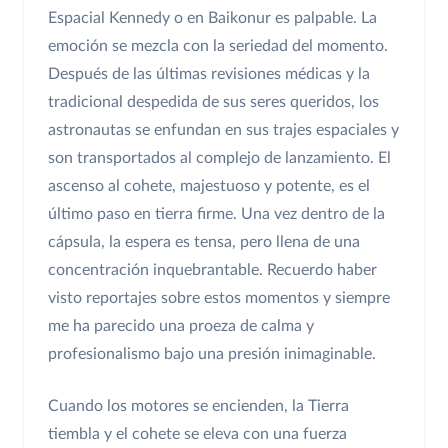
Espacial Kennedy o en Baikonur es palpable. La
emoción se mezcla con la seriedad del momento.
Después de las últimas revisiones médicas y la
tradicional despedida de sus seres queridos, los
astronautas se enfundan en sus trajes espaciales y
son transportados al complejo de lanzamiento. El
ascenso al cohete, majestuoso y potente, es el
último paso en tierra firme. Una vez dentro de la
cápsula, la espera es tensa, pero llena de una
concentración inquebrantable. Recuerdo haber
visto reportajes sobre estos momentos y siempre
me ha parecido una proeza de calma y
profesionalismo bajo una presión inimaginable.
Cuando los motores se encienden, la Tierra
tiembla y el cohete se eleva con una fuerza