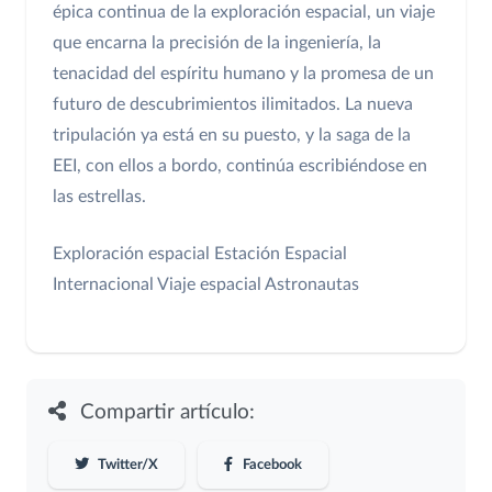
épica continua de la exploración espacial, un viaje
que encarna la precisión de la ingeniería, la
tenacidad del espíritu humano y la promesa de un
futuro de descubrimientos ilimitados. La nueva
tripulación ya está en su puesto, y la saga de la
EEI, con ellos a bordo, continúa escribiéndose en
las estrellas.
Exploración espacial
Estación Espacial
Internacional
Viaje espacial
Astronautas
Compartir artículo:
Twitter/X
Facebook