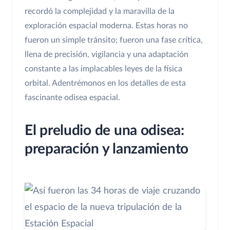
recordó la complejidad y la maravilla de la
exploración espacial moderna. Estas horas no
fueron un simple tránsito; fueron una fase crítica,
llena de precisión, vigilancia y una adaptación
constante a las implacables leyes de la física
orbital. Adentrémonos en los detalles de esta
fascinante odisea espacial.
El preludio de una odisea:
preparación y lanzamiento