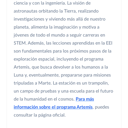
ciencia y con la ingeniería. La visión de
astronautas orbitando la Tierra, realizando
investigaciones y viviendo más allá de nuestro
planeta, alimenta la imaginación y motiva a
jóvenes de todo el mundo a seguir carreras en
STEM. Además, las lecciones aprendidas en la EEI
son fundamentales para los próximos pasos de la
exploración espacial, incluyendo el programa
Artemis, que busca devolver a los humanos a la
Luna y, eventualmente, prepararse para misiones
tripuladas a Marte. La estación es un trampolín,
un campo de pruebas y una escuela para el futuro
de la humanidad en el cosmos.
Para más
información sobre el programa Artemis
, puedes
consultar la página oficial.