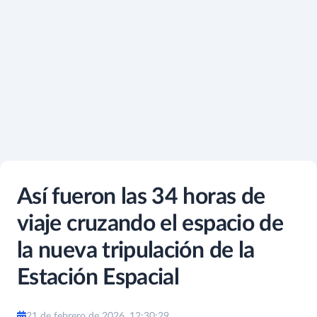
Así fueron las 34 horas de
viaje cruzando el espacio de
la nueva tripulación de la
Estación Espacial
21 de febrero de 2026, 12:30:29