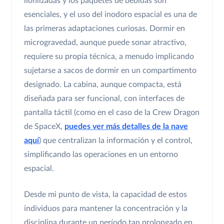
liofilizadas y los paquetes de bebidas son
esenciales, y el uso del inodoro espacial es una de
las primeras adaptaciones curiosas. Dormir en
microgravedad, aunque puede sonar atractivo,
requiere su propia técnica, a menudo implicando
sujetarse a sacos de dormir en un compartimento
designado. La cabina, aunque compacta, está
diseñada para ser funcional, con interfaces de
pantalla táctil (como en el caso de la Crew Dragon
de SpaceX,
puedes ver más detalles de la nave
aquí
) que centralizan la información y el control,
simplificando las operaciones en un entorno
espacial.
Desde mi punto de vista, la capacidad de estos
individuos para mantener la concentración y la
disciplina durante un período tan prolongado en