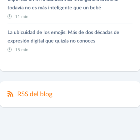
todavía no es más inteligente que un bebé
11 min
La ubicuidad de los emojis: Más de dos décadas de
expresión digital que quizás no conoces
15 min
RSS del blog