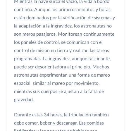
Mientras la nave surca el vacío, la vida a bordo
continúa. Aunque los primeros minutos y horas
están dominados por la verificación de sistemas y
la adaptación a la ingravidez, los astronautas no
son meros pasajeros. Monitorean continuamente
los paneles de control, se comunican con el
control de misión en tierra y realizan las tareas
programadas. La ingravidez, aunque fascinante,
puede ser desorientadora al principio. Muchos
astronautas experimentan una forma de mareo
espacial, similar al mareo por movimiento,
mientras sus cuerpos se ajustan a la falta de
gravedad.
Durante estas 34 horas, la tripulación también
debe comer, beber y descansar. Las comidas