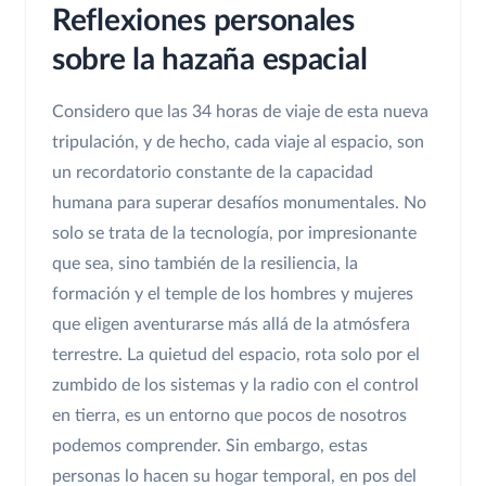
Reflexiones personales
sobre la hazaña espacial
Considero que las 34 horas de viaje de esta nueva
tripulación, y de hecho, cada viaje al espacio, son
un recordatorio constante de la capacidad
humana para superar desafíos monumentales. No
solo se trata de la tecnología, por impresionante
que sea, sino también de la resiliencia, la
formación y el temple de los hombres y mujeres
que eligen aventurarse más allá de la atmósfera
terrestre. La quietud del espacio, rota solo por el
zumbido de los sistemas y la radio con el control
en tierra, es un entorno que pocos de nosotros
podemos comprender. Sin embargo, estas
personas lo hacen su hogar temporal, en pos del