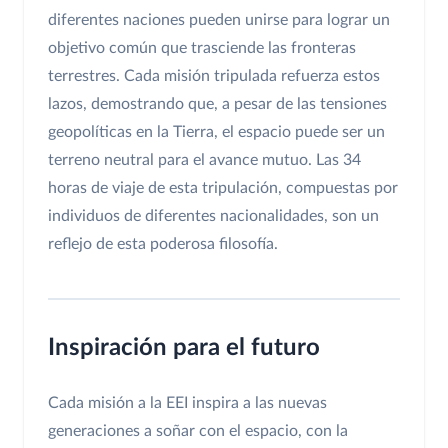
diferentes naciones pueden unirse para lograr un
objetivo común que trasciende las fronteras
terrestres. Cada misión tripulada refuerza estos
lazos, demostrando que, a pesar de las tensiones
geopolíticas en la Tierra, el espacio puede ser un
terreno neutral para el avance mutuo. Las 34
horas de viaje de esta tripulación, compuestas por
individuos de diferentes nacionalidades, son un
reflejo de esta poderosa filosofía.
Inspiración para el futuro
Cada misión a la EEI inspira a las nuevas
generaciones a soñar con el espacio, con la