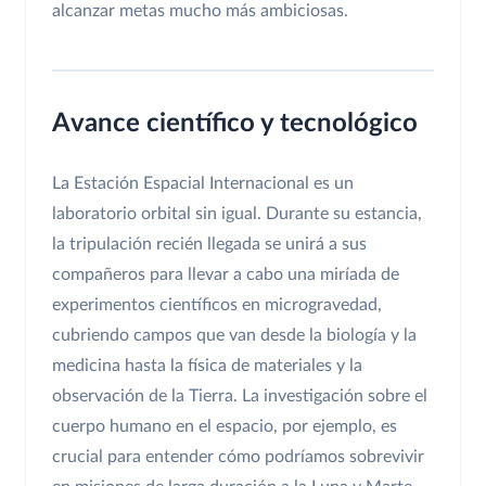
alcanzar metas mucho más ambiciosas.
Avance científico y tecnológico
La Estación Espacial Internacional es un
laboratorio orbital sin igual. Durante su estancia,
la tripulación recién llegada se unirá a sus
compañeros para llevar a cabo una miríada de
experimentos científicos en microgravedad,
cubriendo campos que van desde la biología y la
medicina hasta la física de materiales y la
observación de la Tierra. La investigación sobre el
cuerpo humano en el espacio, por ejemplo, es
crucial para entender cómo podríamos sobrevivir