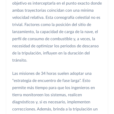
objetivo es interceptarla en el punto exacto donde
ambas trayectorias coincidan con una mínima
velocidad relativa. Esta coreografía celestial no es
trivial. Factores como la posición del sitio de
lanzamiento, la capacidad de carga de la nave, el
perfil de consumo de combustible y, a veces, la
necesidad de optimizar los periodos de descanso
de la tripulación, influyen en la duración del
tránsito.
Las misiones de 34 horas suelen adoptar una
"estrategia de encuentro de fase larga". Esto
permite más tiempo para que los ingenieros en
tierra monitoreen los sistemas, realicen
diagnósticos y, si es necesario, implementen
correcciones. Además, brinda a la tripulación un