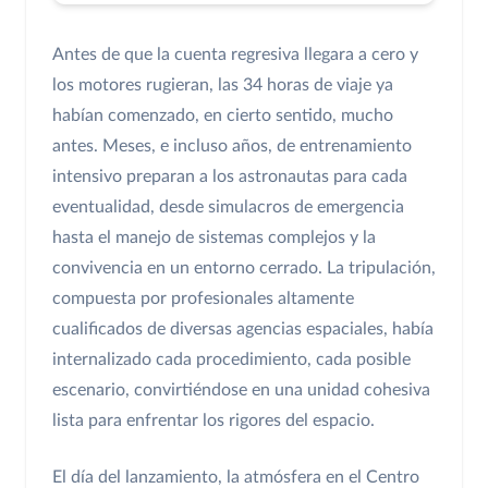
Antes de que la cuenta regresiva llegara a cero y
los motores rugieran, las 34 horas de viaje ya
habían comenzado, en cierto sentido, mucho
antes. Meses, e incluso años, de entrenamiento
intensivo preparan a los astronautas para cada
eventualidad, desde simulacros de emergencia
hasta el manejo de sistemas complejos y la
convivencia en un entorno cerrado. La tripulación,
compuesta por profesionales altamente
cualificados de diversas agencias espaciales, había
internalizado cada procedimiento, cada posible
escenario, convirtiéndose en una unidad cohesiva
lista para enfrentar los rigores del espacio.
El día del lanzamiento, la atmósfera en el Centro