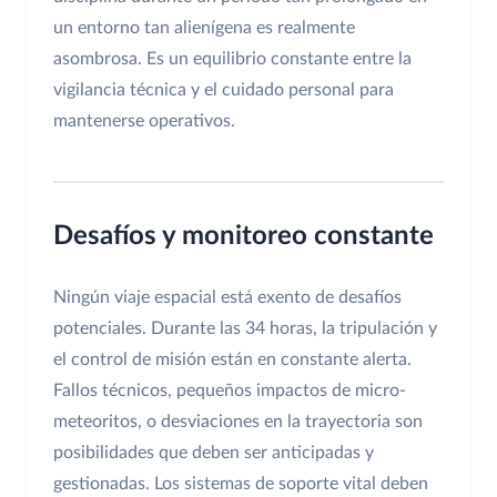
un entorno tan alienígena es realmente
asombrosa. Es un equilibrio constante entre la
vigilancia técnica y el cuidado personal para
mantenerse operativos.
Desafíos y monitoreo constante
Ningún viaje espacial está exento de desafíos
potenciales. Durante las 34 horas, la tripulación y
el control de misión están en constante alerta.
Fallos técnicos, pequeños impactos de micro-
meteoritos, o desviaciones en la trayectoria son
posibilidades que deben ser anticipadas y
gestionadas. Los sistemas de soporte vital deben