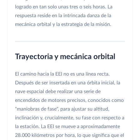
logrado en tan solo unas tres o seis horas. La
respuesta reside en la intrincada danza de la
mecánica orbital y la estrategia de la misión.
Trayectoria y mecánica orbital
El camino hacia la EEI no es una línea recta.
Después de ser insertada en una órbita inicial, la
nave espacial debe realizar una serie de
encendidos de motores precisos, conocidos como
"maniobras de fase", para ajustar su altitud,
inclinación y, crucialmente, su fase con respecto a
la estación. La EEI se mueve a aproximadamente
28.000 kilómetros por hora, lo que significa que el