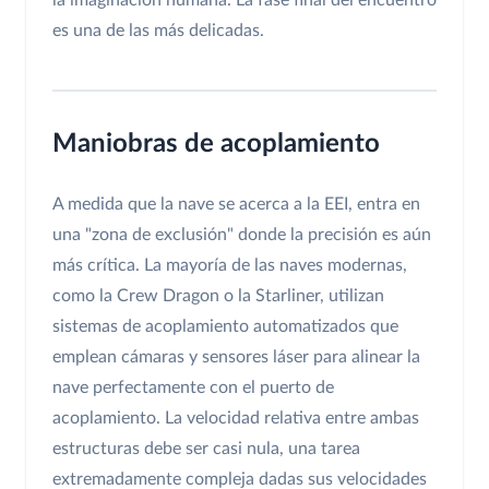
la imaginación humana. La fase final del encuentro
es una de las más delicadas.
Maniobras de acoplamiento
A medida que la nave se acerca a la EEI, entra en
una "zona de exclusión" donde la precisión es aún
más crítica. La mayoría de las naves modernas,
como la Crew Dragon o la Starliner, utilizan
sistemas de acoplamiento automatizados que
emplean cámaras y sensores láser para alinear la
nave perfectamente con el puerto de
acoplamiento. La velocidad relativa entre ambas
estructuras debe ser casi nula, una tarea
extremadamente compleja dadas sus velocidades