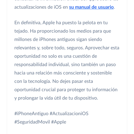
actualizaciones de iOS en
su manual de usuario
.
En definitiva, Apple ha puesto la pelota en tu
tejado. Ha proporcionado los medios para que
millones de iPhones antiguos sigan siendo
relevantes y, sobre todo, seguros. Aprovechar esta
oportunidad no solo es una cuestión de
responsabilidad individual, sino también un paso
hacia una relación más consciente y sostenible
con la tecnología. No dejes pasar esta
oportunidad crucial para proteger tu información
y prolongar la vida útil de tu dispositivo.
#iPhoneAntiguo
#ActualizacioniOS
#SeguridadMovil
#Apple