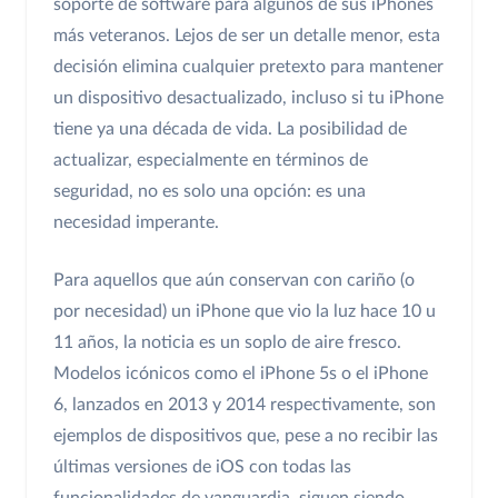
soporte de software para algunos de sus iPhones
más veteranos. Lejos de ser un detalle menor, esta
decisión elimina cualquier pretexto para mantener
un dispositivo desactualizado, incluso si tu iPhone
tiene ya una década de vida. La posibilidad de
actualizar, especialmente en términos de
seguridad, no es solo una opción: es una
necesidad imperante.
Para aquellos que aún conservan con cariño (o
por necesidad) un iPhone que vio la luz hace 10 u
11 años, la noticia es un soplo de aire fresco.
Modelos icónicos como el iPhone 5s o el iPhone
6, lanzados en 2013 y 2014 respectivamente, son
ejemplos de dispositivos que, pese a no recibir las
últimas versiones de iOS con todas las