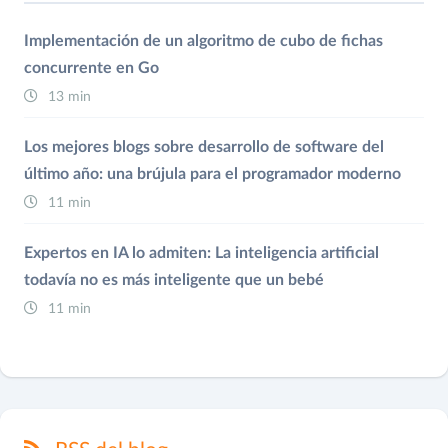
Implementación de un algoritmo de cubo de fichas
concurrente en Go
13 min
Los mejores blogs sobre desarrollo de software del
último año: una brújula para el programador moderno
11 min
Expertos en IA lo admiten: La inteligencia artificial
todavía no es más inteligente que un bebé
11 min