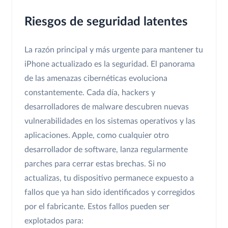
Riesgos de seguridad latentes
La razón principal y más urgente para mantener tu
iPhone actualizado es la seguridad. El panorama
de las amenazas cibernéticas evoluciona
constantemente. Cada día, hackers y
desarrolladores de malware descubren nuevas
vulnerabilidades en los sistemas operativos y las
aplicaciones. Apple, como cualquier otro
desarrollador de software, lanza regularmente
parches para cerrar estas brechas. Si no
actualizas, tu dispositivo permanece expuesto a
fallos que ya han sido identificados y corregidos
por el fabricante. Estos fallos pueden ser
explotados para: