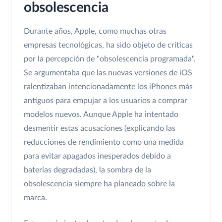
obsolescencia
Durante años, Apple, como muchas otras
empresas tecnológicas, ha sido objeto de críticas
por la percepción de "obsolescencia programada".
Se argumentaba que las nuevas versiones de iOS
ralentizaban intencionadamente los iPhones más
antiguos para empujar a los usuarios a comprar
modelos nuevos. Aunque Apple ha intentado
desmentir estas acusaciones (explicando las
reducciones de rendimiento como una medida
para evitar apagados inesperados debido a
baterías degradadas), la sombra de la
obsolescencia siempre ha planeado sobre la
marca.