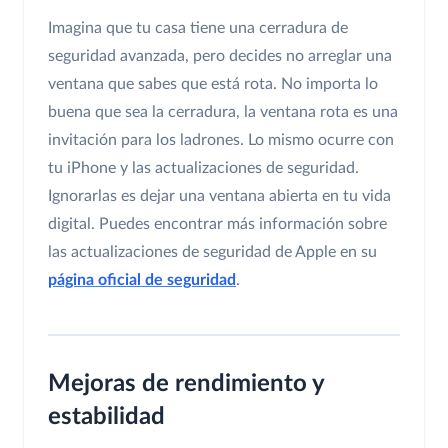
Imagina que tu casa tiene una cerradura de
seguridad avanzada, pero decides no arreglar una
ventana que sabes que está rota. No importa lo
buena que sea la cerradura, la ventana rota es una
invitación para los ladrones. Lo mismo ocurre con
tu iPhone y las actualizaciones de seguridad.
Ignorarlas es dejar una ventana abierta en tu vida
digital. Puedes encontrar más información sobre
las actualizaciones de seguridad de Apple en su
página oficial de seguridad
.
Mejoras de rendimiento y
estabilidad