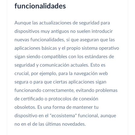
funcionalidades
Aunque las actualizaciones de seguridad para
dispositivos muy antiguos no suelen introducir
nuevas funcionalidades, sí que aseguran que las
aplicaciones básicas y el propio sistema operativo
sigan siendo compatibles con los estándares de
seguridad y comunicación actuales. Esto es
crucial, por ejemplo, para la navegación web
segura o para que ciertas aplicaciones sigan
funcionando correctamente, evitando problemas
de certificado o protocolos de conexión
obsoletos. Es una forma de mantener tu
dispositivo en el "ecosistema" funcional, aunque
no en el de las últimas novedades.