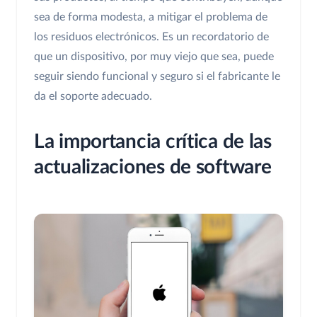
sea de forma modesta, a mitigar el problema de
los residuos electrónicos. Es un recordatorio de
que un dispositivo, por muy viejo que sea, puede
seguir siendo funcional y seguro si el fabricante le
da el soporte adecuado.
La importancia crítica de las
actualizaciones de software