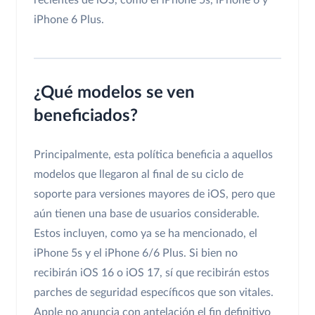
iPhone 6 Plus.
¿Qué modelos se ven
beneficiados?
Principalmente, esta política beneficia a aquellos
modelos que llegaron al final de su ciclo de
soporte para versiones mayores de iOS, pero que
aún tienen una base de usuarios considerable.
Estos incluyen, como ya se ha mencionado, el
iPhone 5s y el iPhone 6/6 Plus. Si bien no
recibirán iOS 16 o iOS 17, sí que recibirán estos
parches de seguridad específicos que son vitales.
Apple no anuncia con antelación el fin definitivo