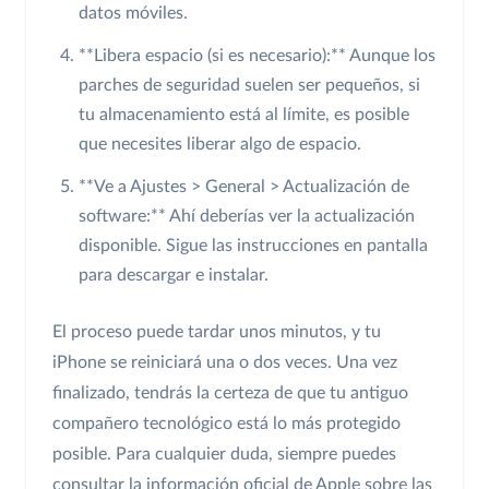
datos móviles.
**Libera espacio (si es necesario):** Aunque los
parches de seguridad suelen ser pequeños, si
tu almacenamiento está al límite, es posible
que necesites liberar algo de espacio.
**Ve a Ajustes > General > Actualización de
software:** Ahí deberías ver la actualización
disponible. Sigue las instrucciones en pantalla
para descargar e instalar.
El proceso puede tardar unos minutos, y tu
iPhone se reiniciará una o dos veces. Una vez
finalizado, tendrás la certeza de que tu antiguo
compañero tecnológico está lo más protegido
posible. Para cualquier duda, siempre puedes
consultar la información oficial de Apple sobre las