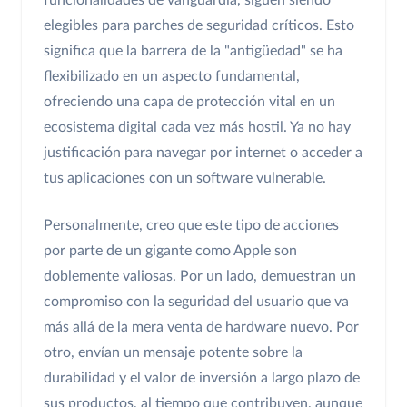
funcionalidades de vanguardia, siguen siendo
elegibles para parches de seguridad críticos. Esto
significa que la barrera de la "antigüedad" se ha
flexibilizado en un aspecto fundamental,
ofreciendo una capa de protección vital en un
ecosistema digital cada vez más hostil. Ya no hay
justificación para navegar por internet o acceder a
tus aplicaciones con un software vulnerable.
Personalmente, creo que este tipo de acciones
por parte de un gigante como Apple son
doblemente valiosas. Por un lado, demuestran un
compromiso con la seguridad del usuario que va
más allá de la mera venta de hardware nuevo. Por
otro, envían un mensaje potente sobre la
durabilidad y el valor de inversión a largo plazo de
sus productos, al tiempo que contribuyen, aunque