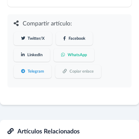
Compartir artículo:
Twitter/X
Facebook
LinkedIn
WhatsApp
Telegram
Copiar enlace
Artículos Relacionados