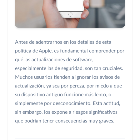
Antes de adentrarnos en los detalles de esta
política de Apple, es fundamental comprender por
qué las actualizaciones de software,
especialmente las de seguridad, son tan cruciales.
Muchos usuarios tienden a ignorar los avisos de
actualización, ya sea por pereza, por miedo a que
su dispositivo antiguo funcione más lento, o
simplemente por desconocimiento. Esta actitud,
sin embargo, los expone a riesgos significativos
que podrían tener consecuencias muy graves.