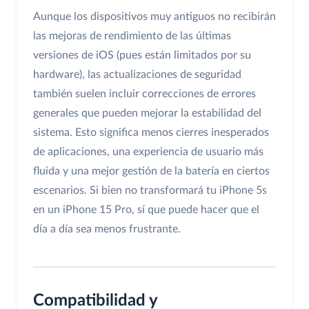
Aunque los dispositivos muy antiguos no recibirán
las mejoras de rendimiento de las últimas
versiones de iOS (pues están limitados por su
hardware), las actualizaciones de seguridad
también suelen incluir correcciones de errores
generales que pueden mejorar la estabilidad del
sistema. Esto significa menos cierres inesperados
de aplicaciones, una experiencia de usuario más
fluida y una mejor gestión de la batería en ciertos
escenarios. Si bien no transformará tu iPhone 5s
en un iPhone 15 Pro, sí que puede hacer que el
día a día sea menos frustrante.
Compatibilidad y