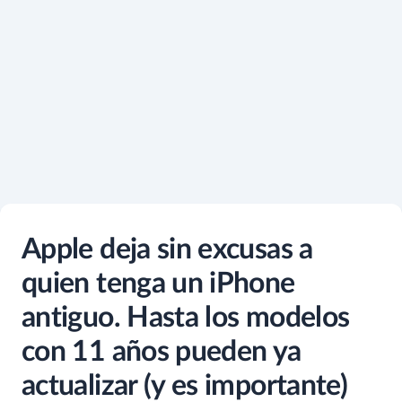
Apple deja sin excusas a
quien tenga un iPhone
antiguo. Hasta los modelos
con 11 años pueden ya
actualizar (y es importante)