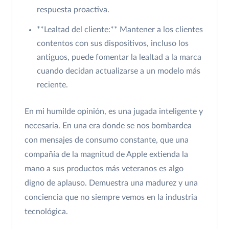
respuesta proactiva.
**Lealtad del cliente:** Mantener a los clientes
contentos con sus dispositivos, incluso los
antiguos, puede fomentar la lealtad a la marca
cuando decidan actualizarse a un modelo más
reciente.
En mi humilde opinión, es una jugada inteligente y
necesaria. En una era donde se nos bombardea
con mensajes de consumo constante, que una
compañía de la magnitud de Apple extienda la
mano a sus productos más veteranos es algo
digno de aplauso. Demuestra una madurez y una
conciencia que no siempre vemos en la industria
tecnológica.