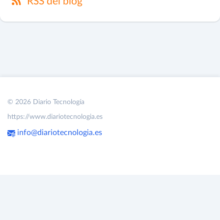
RSS del blog
© 2026 Diario Tecnología
https://www.diariotecnologia.es
info@diariotecnologia.es