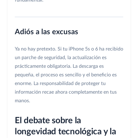
Adiós a las excusas
Ya no hay pretexto. Si tu iPhone 5s o 6 ha recibido
un parche de seguridad, la actualización es
prácticamente obligatoria. La descarga es
pequeña, el proceso es sencillo y el beneficio es
enorme. La responsabilidad de proteger tu
información recae ahora completamente en tus
manos.
El debate sobre la
longevidad tecnológica y la