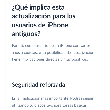
¿Qué implica esta
actualización para los
usuarios de iPhone
antiguos?
Para ti, como usuario de un iPhone con varios
años a cuestas, esta posibilidad de actualización
tiene implicaciones directas y muy positivas.
Seguridad reforzada
Es la implicación más importante. Podrás seguir
utilizando tu dispositivo para tareas básicas