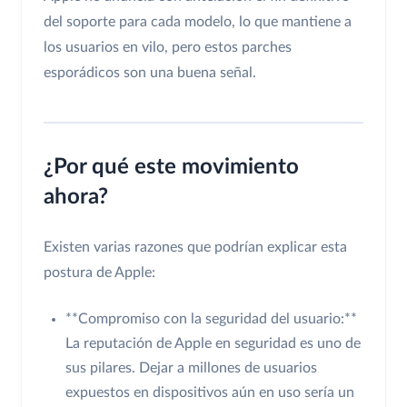
del soporte para cada modelo, lo que mantiene a
los usuarios en vilo, pero estos parches
esporádicos son una buena señal.
¿Por qué este movimiento
ahora?
Existen varias razones que podrían explicar esta
postura de Apple:
**Compromiso con la seguridad del usuario:**
La reputación de Apple en seguridad es uno de
sus pilares. Dejar a millones de usuarios
expuestos en dispositivos aún en uso sería un