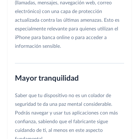
(llamadas, mensajes, navegación web, correo
electrónico) con una capa de protección
actualizada contra las últimas amenazas. Esto es
especialmente relevante para quienes utilizan el
iPhone para banca online o para acceder a
información sensible.
Mayor tranquilidad
Saber que tu dispositivo no es un colador de
seguridad te da una paz mental considerable.
Podrás navegar y usar tus aplicaciones con más
confianza, sabiendo que el fabricante sigue
cuidando de ti, al menos en este aspecto
fundamental.