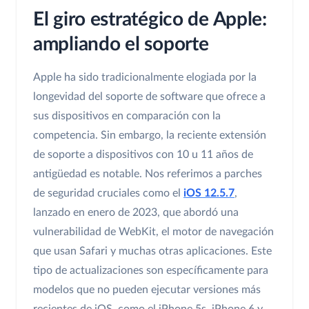
El giro estratégico de Apple:
ampliando el soporte
Apple ha sido tradicionalmente elogiada por la
longevidad del soporte de software que ofrece a
sus dispositivos en comparación con la
competencia. Sin embargo, la reciente extensión
de soporte a dispositivos con 10 u 11 años de
antigüedad es notable. Nos referimos a parches
de seguridad cruciales como el
iOS 12.5.7
,
lanzado en enero de 2023, que abordó una
vulnerabilidad de WebKit, el motor de navegación
que usan Safari y muchas otras aplicaciones. Este
tipo de actualizaciones son específicamente para
modelos que no pueden ejecutar versiones más
recientes de iOS, como el iPhone 5s, iPhone 6 y