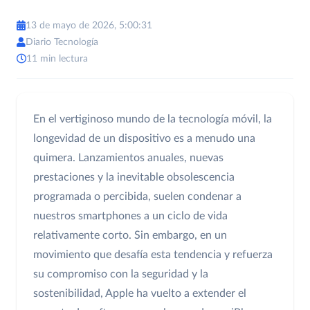
13 de mayo de 2026, 5:00:31
Diario Tecnología
11 min lectura
En el vertiginoso mundo de la tecnología móvil, la
longevidad de un dispositivo es a menudo una
quimera. Lanzamientos anuales, nuevas
prestaciones y la inevitable obsolescencia
programada o percibida, suelen condenar a
nuestros smartphones a un ciclo de vida
relativamente corto. Sin embargo, en un
movimiento que desafía esta tendencia y refuerza
su compromiso con la seguridad y la
sostenibilidad, Apple ha vuelto a extender el