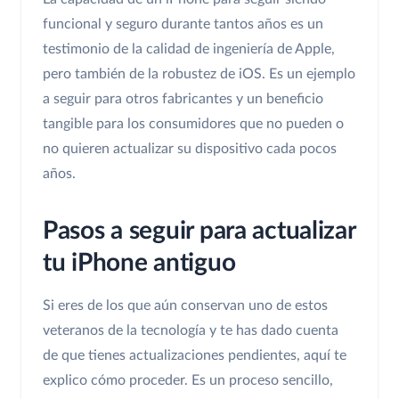
funcional y seguro durante tantos años es un
testimonio de la calidad de ingeniería de Apple,
pero también de la robustez de iOS. Es un ejemplo
a seguir para otros fabricantes y un beneficio
tangible para los consumidores que no pueden o
no quieren actualizar su dispositivo cada pocos
años.
Pasos a seguir para actualizar
tu iPhone antiguo
Si eres de los que aún conservan uno de estos
veteranos de la tecnología y te has dado cuenta
de que tienes actualizaciones pendientes, aquí te
explico cómo proceder. Es un proceso sencillo,