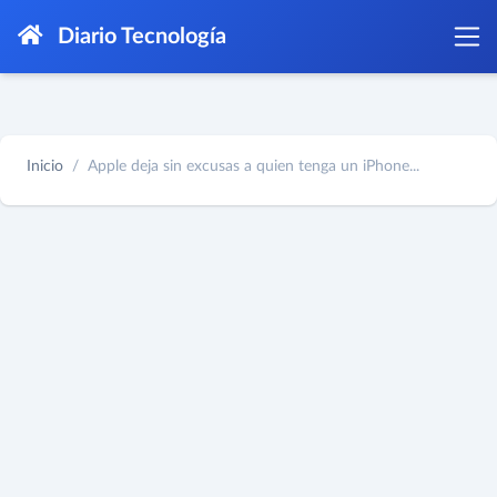
Diario Tecnología
Inicio
Apple deja sin excusas a quien tenga un iPhone...