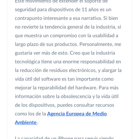
Este movimiento de extender el soporte de
seguridad para dispositivos de 11 años es un
contrapunto interesante a esa narrativa. Si bien
no revierte la tendencia general de la industria, sí
que muestra un compromiso con la usabilidad a
largo plazo de sus productos. Personalmente, me
gustaría ver más de esto. Creo que la industria
tecnológica tiene una enorme responsabilidad en
la reducción de residuos electrónicos, y alargar la
vida útil del software es tan importante como
mejorar la reparabilidad del hardware. Para más
información sobre la obsolescencia y la vida útil
de los dispositivos, puedes consultar recursos
como los de la
Agencia Europea de Medio
Ambiente
.
La capacidad de un iPhone para seguir siendo