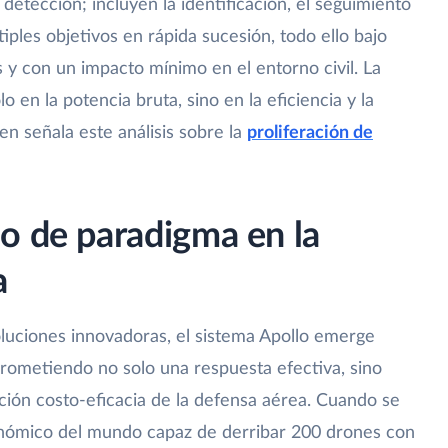
 detección; incluyen la identificación, el seguimiento
tiples objetivos en rápida sucesión, todo ello bajo
 y con un impacto mínimo en el entorno civil. La
lo en la potencia bruta, sino en la eficiencia y la
en señala este análisis sobre la
proliferación de
o de paradigma en la
a
luciones innovadoras, el sistema Apollo emerge
ometiendo no solo una respuesta efectiva, sino
ción costo-eficacia de la defensa aérea. Cuando se
conómico del mundo capaz de derribar 200 drones con