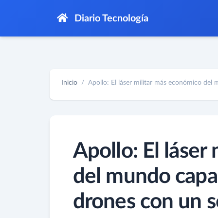
Diario Tecnología
Inicio
Apollo: El láser militar más económico del 
Apollo: El láser
del mundo capaz
drones con un s