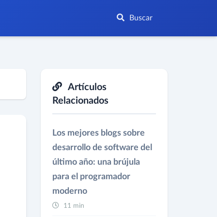
Buscar
Artículos
Relacionados
Los mejores blogs sobre
desarrollo de software del
último año: una brújula
para el programador
moderno
11 min