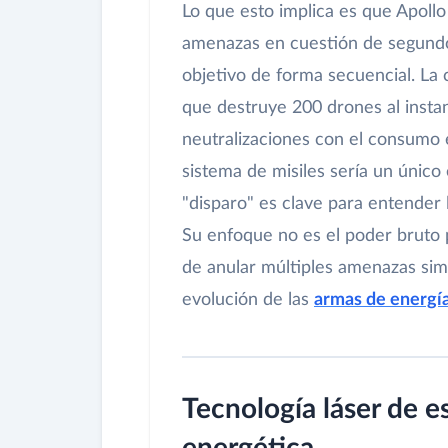
Lo que esto implica es que Apollo 
amenazas en cuestión de segundo
objetivo de forma secuencial. La
que destruye 200 drones al instant
neutralizaciones con el consumo e
sistema de misiles sería un único
"disparo" es clave para entender 
Su enfoque no es el poder bruto pa
de anular múltiples amenazas sim
evolución de las
armas de energía
Tecnología láser de es