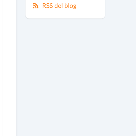
RSS del blog