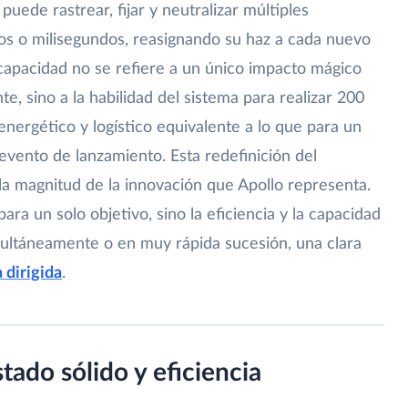
puede rastrear, fijar y neutralizar múltiples
s o milisegundos, reasignando su haz a cada nuevo
 capacidad no se refiere a un único impacto mágico
e, sino a la habilidad del sistema para realizar 200
nergético y logístico equivalente a lo que para un
 evento de lanzamiento. Esta redefinición del
la magnitud de la innovación que Apollo representa.
ra un solo objetivo, sino la eficiencia y la capacidad
ultáneamente o en muy rápida sucesión, una clara
 dirigida
.
tado sólido y eficiencia