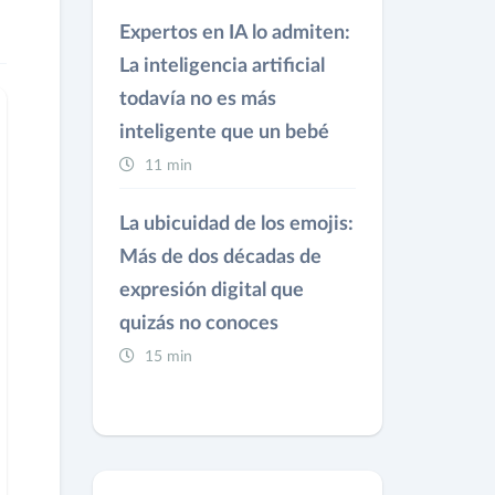
Expertos en IA lo admiten:
La inteligencia artificial
todavía no es más
inteligente que un bebé
11 min
La ubicuidad de los emojis:
Más de dos décadas de
expresión digital que
quizás no conoces
15 min