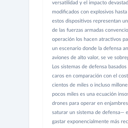
versatilidad y el impacto devast
modificados con explosivos hasta
estos dispositivos representan un
de las fuerzas armadas convencion
operación los hacen atractivos pa
un escenario donde la defensa ant
aviones de alto valor, se ve sobre
Los sistemas de defensa basados 
caros en comparación con el cost
cientos de miles o incluso millon
pocos miles es una ecuación insos
drones para operar en enjambres
saturar un sistema de defensa— e
gastar exponencialmente más recu