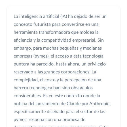
La inteligencia artificial (IA) ha dejado de ser un
concepto futurista para convertirse en una
herramienta transformadora que moldea la
eficiencia y la competitividad empresarial. Sin
embargo, para muchas pequeñas y medianas
empresas (pymes), el acceso a esta tecnología
puntera ha parecido, hasta ahora, un privilegio
reservado a las grandes corporaciones. La
complejidad, el costo y la percepción de una
barrera tecnológica han sido obstáculos
considerables. Es en este contexto donde la
noticia del lanzamiento de Claude por Anthropic,
específicamente diseñado para el sector de las
pymes, resuena con una promesa de