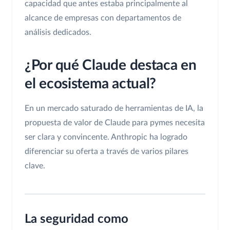
capacidad que antes estaba principalmente al
alcance de empresas con departamentos de
análisis dedicados.
¿Por qué Claude destaca en
el ecosistema actual?
En un mercado saturado de herramientas de IA, la
propuesta de valor de Claude para pymes necesita
ser clara y convincente. Anthropic ha logrado
diferenciar su oferta a través de varios pilares
clave.
La seguridad como