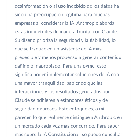
desinformación o al uso indebido de los datos ha
sido una preocupación legítima para muchas
empresas al considerar la IA. Anthropic aborda
estas inquietudes de manera frontal con Claude.
Su diseño prioriza la seguridad y la fiabilidad, lo
que se traduce en un asistente de IA más
predecible y menos propenso a generar contenido
dañino o inapropiado. Para una pyme, esto
significa poder implementar soluciones de IA con
una mayor tranquilidad, sabiendo que las
interacciones y los resultados generados por
Claude se adhieren a estándares éticos y de
seguridad rigurosos. Este enfoque es, a mi
parecer, lo que realmente distingue a Anthropic en
un mercado cada vez más concurrido. Para saber
más sobre la IA Constitucional, se puede consultar