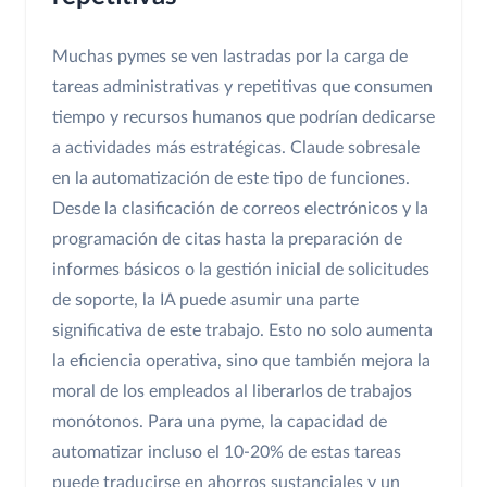
Muchas pymes se ven lastradas por la carga de
tareas administrativas y repetitivas que consumen
tiempo y recursos humanos que podrían dedicarse
a actividades más estratégicas. Claude sobresale
en la automatización de este tipo de funciones.
Desde la clasificación de correos electrónicos y la
programación de citas hasta la preparación de
informes básicos o la gestión inicial de solicitudes
de soporte, la IA puede asumir una parte
significativa de este trabajo. Esto no solo aumenta
la eficiencia operativa, sino que también mejora la
moral de los empleados al liberarlos de trabajos
monótonos. Para una pyme, la capacidad de
automatizar incluso el 10-20% de estas tareas
puede traducirse en ahorros sustanciales y un