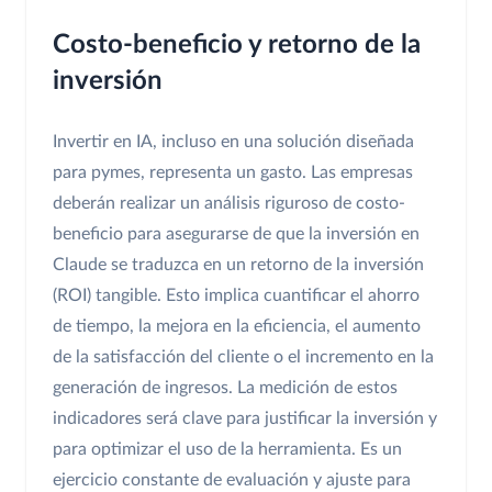
Costo-beneficio y retorno de la
inversión
Invertir en IA, incluso en una solución diseñada
para pymes, representa un gasto. Las empresas
deberán realizar un análisis riguroso de costo-
beneficio para asegurarse de que la inversión en
Claude se traduzca en un retorno de la inversión
(ROI) tangible. Esto implica cuantificar el ahorro
de tiempo, la mejora en la eficiencia, el aumento
de la satisfacción del cliente o el incremento en la
generación de ingresos. La medición de estos
indicadores será clave para justificar la inversión y
para optimizar el uso de la herramienta. Es un
ejercicio constante de evaluación y ajuste para