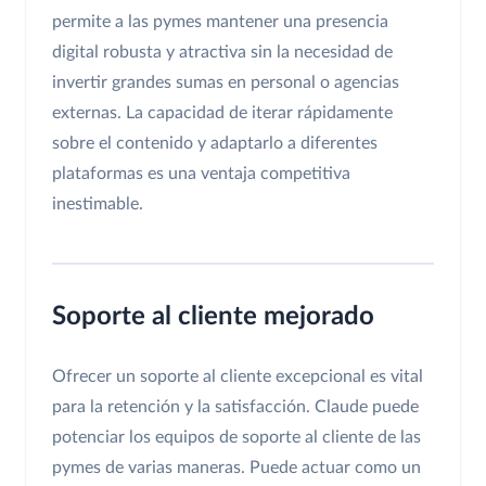
permite a las pymes mantener una presencia
digital robusta y atractiva sin la necesidad de
invertir grandes sumas en personal o agencias
externas. La capacidad de iterar rápidamente
sobre el contenido y adaptarlo a diferentes
plataformas es una ventaja competitiva
inestimable.
Soporte al cliente mejorado
Ofrecer un soporte al cliente excepcional es vital
para la retención y la satisfacción. Claude puede
potenciar los equipos de soporte al cliente de las
pymes de varias maneras. Puede actuar como un