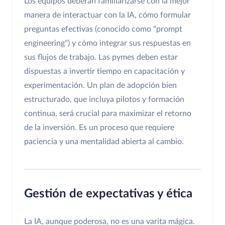
Los equipos deberán familiarizarse con la mejor
manera de interactuar con la IA, cómo formular
preguntas efectivas (conocido como "prompt
engineering") y cómo integrar sus respuestas en
sus flujos de trabajo. Las pymes deben estar
dispuestas a invertir tiempo en capacitación y
experimentación. Un plan de adopción bien
estructurado, que incluya pilotos y formación
continua, será crucial para maximizar el retorno
de la inversión. Es un proceso que requiere
paciencia y una mentalidad abierta al cambio.
Gestión de expectativas y ética
La IA, aunque poderosa, no es una varita mágica.