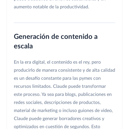
aumento notable de la productividad.
Generación de contenido a
escala
En la era digital, el contenido es el rey, pero
producirlo de manera consistente y de alta calidad
es un desafío constante para las pymes con
recursos limitados. Claude puede transformar
este proceso. Ya sea para blogs, publicaciones en
redes sociales, descripciones de productos,
material de marketing o incluso guiones de video,
Claude puede generar borradores creativos y
optimizados en cuestión de segundos. Esto