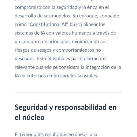
compromiso con la seguridad y la ética en el
desarrollo de sus modelos. Su enfoque, conocido
como "Constitutional AI", busca alinear los
sistemas de IA con valores humanos a través de
un conjunto de principios, minimizando los
riesgos de sesgos y comportamientos no
deseados. Esta filosofía es particularmente
relevante cuando se considera la integración de la
IA en entornos empresariales sensibles.
Seguridad y responsabilidad en
el núcleo
El temor a los resultados erróneos, a la