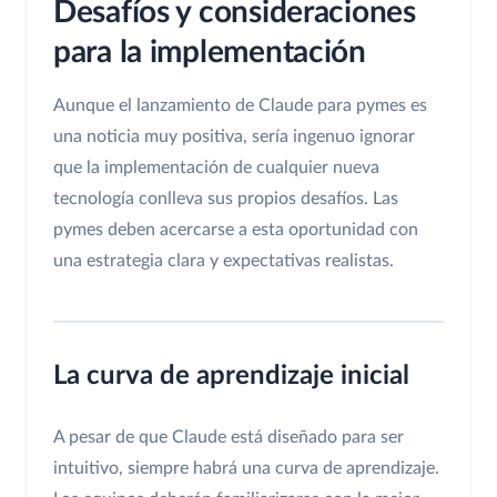
Desafíos y consideraciones
para la implementación
Aunque el lanzamiento de Claude para pymes es
una noticia muy positiva, sería ingenuo ignorar
que la implementación de cualquier nueva
tecnología conlleva sus propios desafíos. Las
pymes deben acercarse a esta oportunidad con
una estrategia clara y expectativas realistas.
La curva de aprendizaje inicial
A pesar de que Claude está diseñado para ser
intuitivo, siempre habrá una curva de aprendizaje.