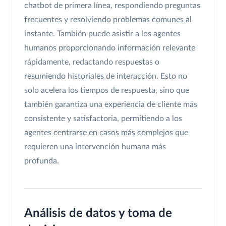
chatbot de primera línea, respondiendo preguntas
frecuentes y resolviendo problemas comunes al
instante. También puede asistir a los agentes
humanos proporcionando información relevante
rápidamente, redactando respuestas o
resumiendo historiales de interacción. Esto no
solo acelera los tiempos de respuesta, sino que
también garantiza una experiencia de cliente más
consistente y satisfactoria, permitiendo a los
agentes centrarse en casos más complejos que
requieren una intervención humana más
profunda.
Análisis de datos y toma de