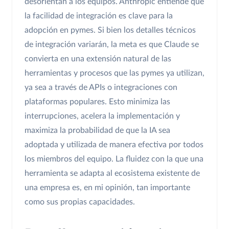
desorientan a los equipos. Anthropic entiende que
la facilidad de integración es clave para la
adopción en pymes. Si bien los detalles técnicos
de integración variarán, la meta es que Claude se
convierta en una extensión natural de las
herramientas y procesos que las pymes ya utilizan,
ya sea a través de APIs o integraciones con
plataformas populares. Esto minimiza las
interrupciones, acelera la implementación y
maximiza la probabilidad de que la IA sea
adoptada y utilizada de manera efectiva por todos
los miembros del equipo. La fluidez con la que una
herramienta se adapta al ecosistema existente de
una empresa es, en mi opinión, tan importante
como sus propias capacidades.