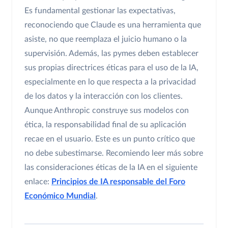
Es fundamental gestionar las expectativas,
reconociendo que Claude es una herramienta que
asiste, no que reemplaza el juicio humano o la
supervisión. Además, las pymes deben establecer
sus propias directrices éticas para el uso de la IA,
especialmente en lo que respecta a la privacidad
de los datos y la interacción con los clientes.
Aunque Anthropic construye sus modelos con
ética, la responsabilidad final de su aplicación
recae en el usuario. Este es un punto crítico que
no debe subestimarse. Recomiendo leer más sobre
las consideraciones éticas de la IA en el siguiente
enlace:
Principios de IA responsable del Foro
Económico Mundial
.