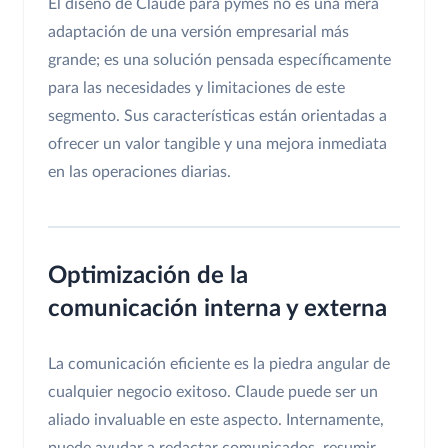
El diseño de Claude para pymes no es una mera
adaptación de una versión empresarial más
grande; es una solución pensada específicamente
para las necesidades y limitaciones de este
segmento. Sus características están orientadas a
ofrecer un valor tangible y una mejora inmediata
en las operaciones diarias.
Optimización de la
comunicación interna y externa
La comunicación eficiente es la piedra angular de
cualquier negocio exitoso. Claude puede ser un
aliado invaluable en este aspecto. Internamente,