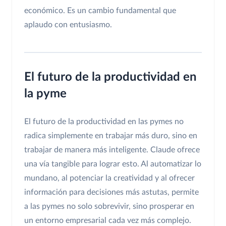
económico. Es un cambio fundamental que
aplaudo con entusiasmo.
El futuro de la productividad en
la pyme
El futuro de la productividad en las pymes no
radica simplemente en trabajar más duro, sino en
trabajar de manera más inteligente. Claude ofrece
una vía tangible para lograr esto. Al automatizar lo
mundano, al potenciar la creatividad y al ofrecer
información para decisiones más astutas, permite
a las pymes no solo sobrevivir, sino prosperar en
un entorno empresarial cada vez más complejo.