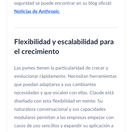
seguridad se puede encontrar en su blog oficial:
Noticias de Anthropic
.
Flexibilidad y escalabilidad para
el crecimiento
Las pymes tienen la particularidad de crecer y
evolucionar rápidamente. Necesitan herramientas
que puedan adaptarse a sus cambiantes
necesidades y que escalen con ellas. Claude está
diseñado con esta flexibilidad en mente. Su
naturaleza conversacional y sus capacidades
modulares permiten a las empresas empezar con
casos de uso sencillos y expandir su aplicación a