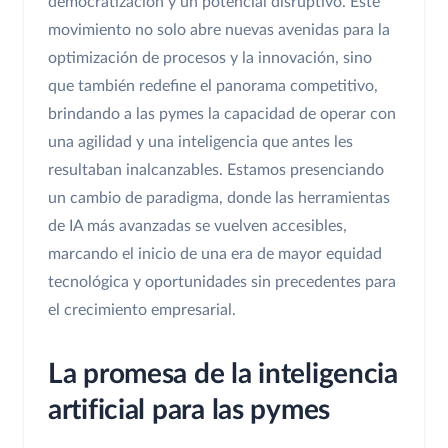
democratización y un potencial disruptivo. Este
movimiento no solo abre nuevas avenidas para la
optimización de procesos y la innovación, sino
que también redefine el panorama competitivo,
brindando a las pymes la capacidad de operar con
una agilidad y una inteligencia que antes les
resultaban inalcanzables. Estamos presenciando
un cambio de paradigma, donde las herramientas
de IA más avanzadas se vuelven accesibles,
marcando el inicio de una era de mayor equidad
tecnológica y oportunidades sin precedentes para
el crecimiento empresarial.
La promesa de la inteligencia
artificial para las pymes