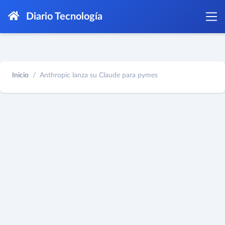
Diario Tecnología
Inicio
Anthropic lanza su Claude para pymes