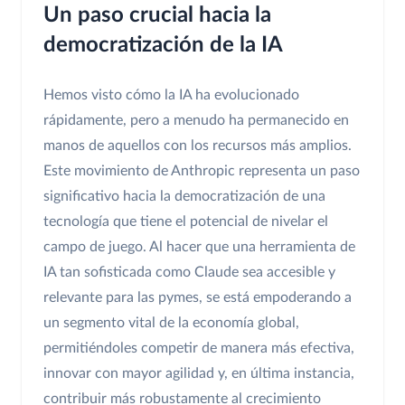
Un paso crucial hacia la
democratización de la IA
Hemos visto cómo la IA ha evolucionado
rápidamente, pero a menudo ha permanecido en
manos de aquellos con los recursos más amplios.
Este movimiento de Anthropic representa un paso
significativo hacia la democratización de una
tecnología que tiene el potencial de nivelar el
campo de juego. Al hacer que una herramienta de
IA tan sofisticada como Claude sea accesible y
relevante para las pymes, se está empoderando a
un segmento vital de la economía global,
permitiéndoles competir de manera más efectiva,
innovar con mayor agilidad y, en última instancia,
contribuir más robustamente al crecimiento