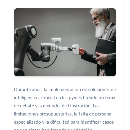
Durante años, la implementación de soluciones de
inteligencia artificial en las pymes ha sido un tema
de debate y, a menudo, de frustración. Las
limitaciones presupuestarias, la falta de personal
especializado y la dificultad para identificar casos