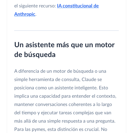
el siguiente recurso:
IA constitucional de
Anthropic
.
Un asistente más que un motor
de búsqueda
A diferencia de un motor de búsqueda o una
simple herramienta de consulta, Claude se
posiciona como un asistente inteligente. Esto
implica una capacidad para entender el contexto,
mantener conversaciones coherentes a lo largo
del tiempo y ejecutar tareas complejas que van
más allá de una simple respuesta a una pregunta.
Para las pymes, esta distinción es crucial. No