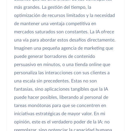
más grandes. La gestión del tiempo, la
optimización de recursos limitados y la necesidad
de mantener una ventaja competitiva en
mercados saturados son constantes. La IA ofrece
una vía para abordar estos desafíos directamente.
Imaginen una pequeña agencia de marketing que
puede generar borradores de contenido
persuasivo en minutos, o una tienda online que
personaliza las interacciones con sus clientes a
una escala sin precedentes. Estas no son
fantasías, sino aplicaciones tangibles que la IA
puede hacer posibles, liberando al personal de
tareas monótonas para que se concentren en
iniciativas estratégicas de mayor valor. En mi
opinión, este es el verdadero poder de la IA: no
reemplazar, sino potenciar la capacidad humana.