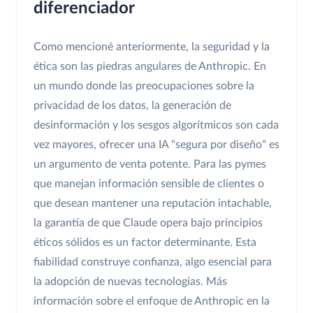
diferenciador
Como mencioné anteriormente, la seguridad y la
ética son las piedras angulares de Anthropic. En
un mundo donde las preocupaciones sobre la
privacidad de los datos, la generación de
desinformación y los sesgos algorítmicos son cada
vez mayores, ofrecer una IA "segura por diseño" es
un argumento de venta potente. Para las pymes
que manejan información sensible de clientes o
que desean mantener una reputación intachable,
la garantía de que Claude opera bajo principios
éticos sólidos es un factor determinante. Esta
fiabilidad construye confianza, algo esencial para
la adopción de nuevas tecnologías. Más
información sobre el enfoque de Anthropic en la