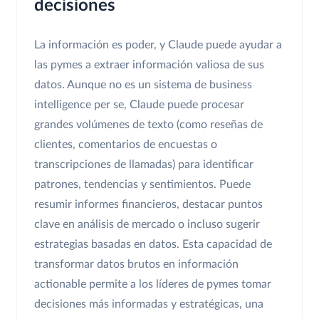
decisiones
La información es poder, y Claude puede ayudar a
las pymes a extraer información valiosa de sus
datos. Aunque no es un sistema de business
intelligence per se, Claude puede procesar
grandes volúmenes de texto (como reseñas de
clientes, comentarios de encuestas o
transcripciones de llamadas) para identificar
patrones, tendencias y sentimientos. Puede
resumir informes financieros, destacar puntos
clave en análisis de mercado o incluso sugerir
estrategias basadas en datos. Esta capacidad de
transformar datos brutos en información
actionable permite a los líderes de pymes tomar
decisiones más informadas y estratégicas, una