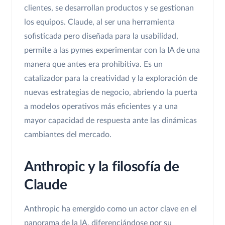
clientes, se desarrollan productos y se gestionan
los equipos. Claude, al ser una herramienta
sofisticada pero diseñada para la usabilidad,
permite a las pymes experimentar con la IA de una
manera que antes era prohibitiva. Es un
catalizador para la creatividad y la exploración de
nuevas estrategias de negocio, abriendo la puerta
a modelos operativos más eficientes y a una
mayor capacidad de respuesta ante las dinámicas
cambiantes del mercado.
Anthropic y la filosofía de
Claude
Anthropic ha emergido como un actor clave en el
panorama de la IA, diferenciándose por su