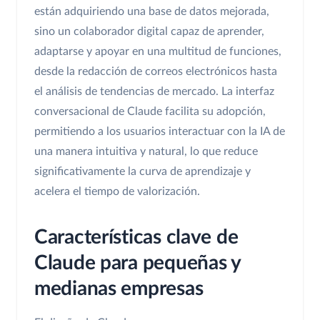
están adquiriendo una base de datos mejorada,
sino un colaborador digital capaz de aprender,
adaptarse y apoyar en una multitud de funciones,
desde la redacción de correos electrónicos hasta
el análisis de tendencias de mercado. La interfaz
conversacional de Claude facilita su adopción,
permitiendo a los usuarios interactuar con la IA de
una manera intuitiva y natural, lo que reduce
significativamente la curva de aprendizaje y
acelera el tiempo de valorización.
Características clave de
Claude para pequeñas y
medianas empresas