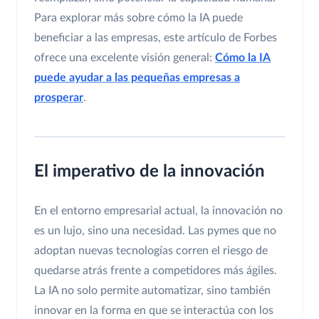
Para explorar más sobre cómo la IA puede
beneficiar a las empresas, este artículo de Forbes
ofrece una excelente visión general:
Cómo la IA
puede ayudar a las pequeñas empresas a
prosperar
.
El imperativo de la innovación
En el entorno empresarial actual, la innovación no
es un lujo, sino una necesidad. Las pymes que no
adoptan nuevas tecnologías corren el riesgo de
quedarse atrás frente a competidores más ágiles.
La IA no solo permite automatizar, sino también
innovar en la forma en que se interactúa con los