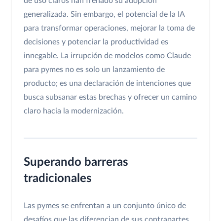
de uso claros han frenado su adopción
generalizada. Sin embargo, el potencial de la IA
para transformar operaciones, mejorar la toma de
decisiones y potenciar la productividad es
innegable. La irrupción de modelos como Claude
para pymes no es solo un lanzamiento de
producto; es una declaración de intenciones que
busca subsanar estas brechas y ofrecer un camino
claro hacia la modernización.
Superando barreras
tradicionales
Las pymes se enfrentan a un conjunto único de
desafíos que las diferencian de sus contrapartes