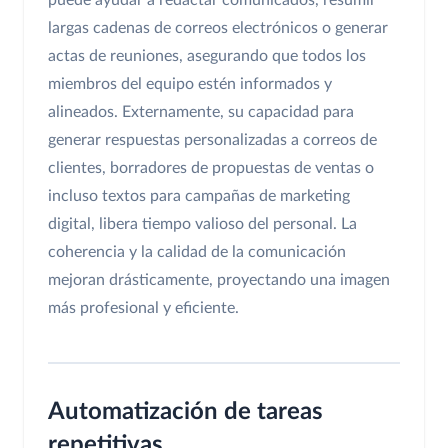
puede ayudar a redactar comunicados, resumir
largas cadenas de correos electrónicos o generar
actas de reuniones, asegurando que todos los
miembros del equipo estén informados y
alineados. Externamente, su capacidad para
generar respuestas personalizadas a correos de
clientes, borradores de propuestas de ventas o
incluso textos para campañas de marketing
digital, libera tiempo valioso del personal. La
coherencia y la calidad de la comunicación
mejoran drásticamente, proyectando una imagen
más profesional y eficiente.
Automatización de tareas
repetitivas