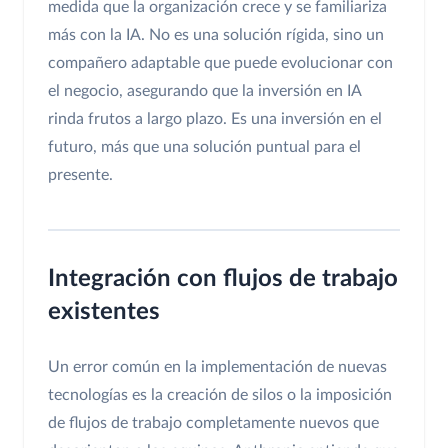
medida que la organización crece y se familiariza
más con la IA. No es una solución rígida, sino un
compañero adaptable que puede evolucionar con
el negocio, asegurando que la inversión en IA
rinda frutos a largo plazo. Es una inversión en el
futuro, más que una solución puntual para el
presente.
Integración con flujos de trabajo
existentes
Un error común en la implementación de nuevas
tecnologías es la creación de silos o la imposición
de flujos de trabajo completamente nuevos que