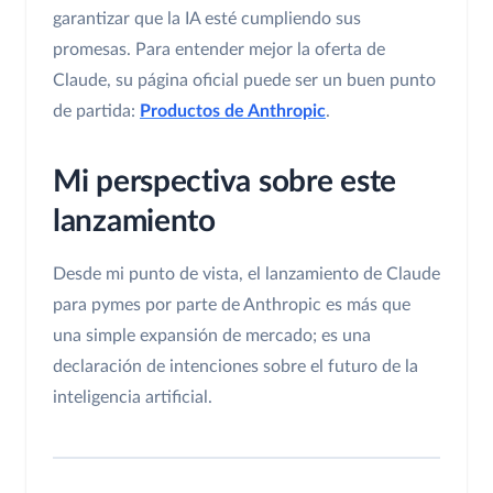
garantizar que la IA esté cumpliendo sus
promesas. Para entender mejor la oferta de
Claude, su página oficial puede ser un buen punto
de partida:
Productos de Anthropic
.
Mi perspectiva sobre este
lanzamiento
Desde mi punto de vista, el lanzamiento de Claude
para pymes por parte de Anthropic es más que
una simple expansión de mercado; es una
declaración de intenciones sobre el futuro de la
inteligencia artificial.