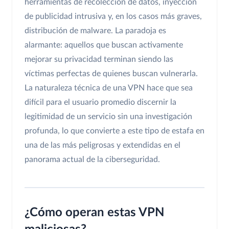
herramientas de recolección de datos, inyección
de publicidad intrusiva y, en los casos más graves,
distribución de malware. La paradoja es
alarmante: aquellos que buscan activamente
mejorar su privacidad terminan siendo las
víctimas perfectas de quienes buscan vulnerarla.
La naturaleza técnica de una VPN hace que sea
difícil para el usuario promedio discernir la
legitimidad de un servicio sin una investigación
profunda, lo que convierte a este tipo de estafa en
una de las más peligrosas y extendidas en el
panorama actual de la ciberseguridad.
¿Cómo operan estas VPN