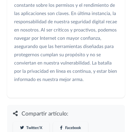
constante sobre los permisos y el rendimiento de
las aplicaciones son claves. En última instancia, la
responsabilidad de nuestra seguridad digital recae
en nosotros. Al ser críticos y proactivos, podemos
navegar por Internet con mayor confianza,
asegurando que las herramientas diseñadas para
protegernos cumplan su propósito y no se
conviertan en nuestra vulnerabilidad. La batalla
por la privacidad en línea es continua, y estar bien
informado es nuestra mejor arma.
Compartir artículo:
Twitter/X
Facebook