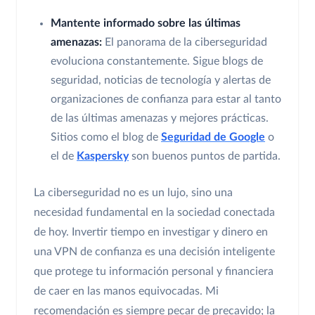
Mantente informado sobre las últimas
amenazas:
El panorama de la ciberseguridad
evoluciona constantemente. Sigue blogs de
seguridad, noticias de tecnología y alertas de
organizaciones de confianza para estar al tanto
de las últimas amenazas y mejores prácticas.
Sitios como el blog de
Seguridad de Google
o
el de
Kaspersky
son buenos puntos de partida.
La ciberseguridad no es un lujo, sino una
necesidad fundamental en la sociedad conectada
de hoy. Invertir tiempo en investigar y dinero en
una VPN de confianza es una decisión inteligente
que protege tu información personal y financiera
de caer en las manos equivocadas. Mi
recomendación es siempre pecar de precavido; la