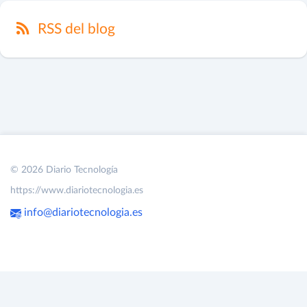
RSS del blog
© 2026 Diario Tecnología
https://www.diariotecnologia.es
info@diariotecnologia.es