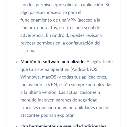
con los permisos que solicita la aplicación. Si
algo parece innecesario para el
funcionamiento de una VPN (acceso a la
cámara, contactos, etc.), es una señal de
advertencia. En Android, puedes revisar y
revocar permisos en la configuración del
sistema.
Mantén tu software actualizado:
Asegúrate de
que tu sistema operativo (Android, iOS,
Windows, macOS) y todas tus aplicaciones,
incluyendo la VPN, estén siempre actualizadas
a la última versión. Las actualizaciones a
menudo incluyen parches de seguridad
cruciales que cierran vulnerabilidades que los
atacantes podrían explotar.
Usa herramientas de seguridad adicionales: