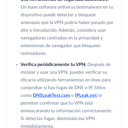
Un buen software antivirus/antimalware en tu
dispositivo puede detectar y bloquear
amenazas que la VPN podría haber pasado por
alto o introducido. Además, considera usar
navegadores centrados en la privacidad y
extensiones de navegador que bloqueen
rastreadores.
Verifica periódicamente tu VPN:
Después de
instalar y usar una VPN, puedes verificar su
eficacia utilizando herramientas en línea para
comprobar si hay fugas de DNS o IP. Sitios
como
DNSLeakTest.com
o
IPLeak.net
te
permiten confirmar que tu VPN está
enmascarando tu información correctamente.
Si detectas fugas, desinstala esa VPN
inmediatamente.