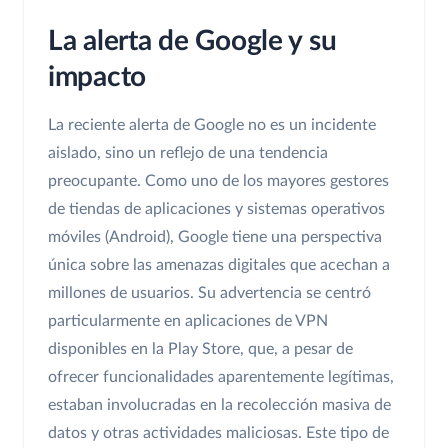
La alerta de Google y su
impacto
La reciente alerta de Google no es un incidente
aislado, sino un reflejo de una tendencia
preocupante. Como uno de los mayores gestores
de tiendas de aplicaciones y sistemas operativos
móviles (Android), Google tiene una perspectiva
única sobre las amenazas digitales que acechan a
millones de usuarios. Su advertencia se centró
particularmente en aplicaciones de VPN
disponibles en la Play Store, que, a pesar de
ofrecer funcionalidades aparentemente legítimas,
estaban involucradas en la recolección masiva de
datos y otras actividades maliciosas. Este tipo de