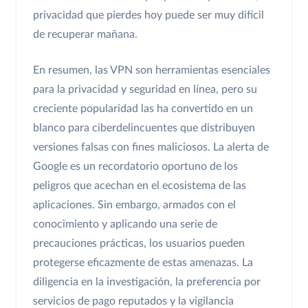
privacidad que pierdes hoy puede ser muy difícil
de recuperar mañana.
En resumen, las VPN son herramientas esenciales
para la privacidad y seguridad en línea, pero su
creciente popularidad las ha convertido en un
blanco para ciberdelincuentes que distribuyen
versiones falsas con fines maliciosos. La alerta de
Google es un recordatorio oportuno de los
peligros que acechan en el ecosistema de las
aplicaciones. Sin embargo, armados con el
conocimiento y aplicando una serie de
precauciones prácticas, los usuarios pueden
protegerse eficazmente de estas amenazas. La
diligencia en la investigación, la preferencia por
servicios de pago reputados y la vigilancia