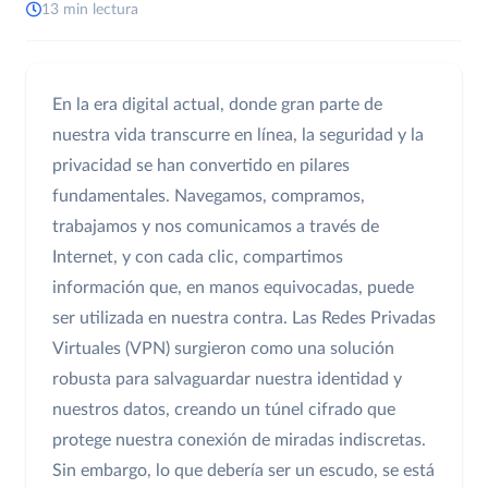
13 min lectura
En la era digital actual, donde gran parte de
nuestra vida transcurre en línea, la seguridad y la
privacidad se han convertido en pilares
fundamentales. Navegamos, compramos,
trabajamos y nos comunicamos a través de
Internet, y con cada clic, compartimos
información que, en manos equivocadas, puede
ser utilizada en nuestra contra. Las Redes Privadas
Virtuales (VPN) surgieron como una solución
robusta para salvaguardar nuestra identidad y
nuestros datos, creando un túnel cifrado que
protege nuestra conexión de miradas indiscretas.
Sin embargo, lo que debería ser un escudo, se está