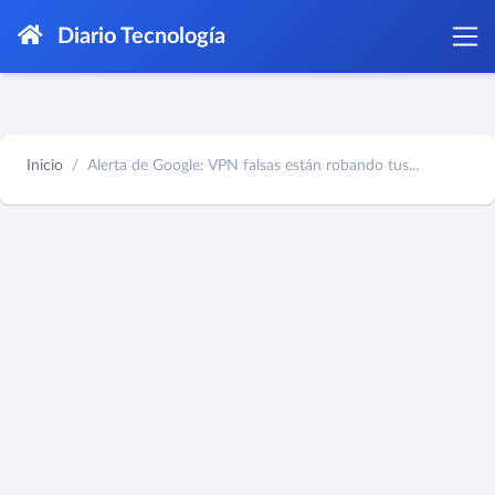
Diario Tecnología
Inicio
Alerta de Google: VPN falsas están robando tus...