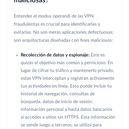
maliciosas?
Entender el modus operandi de las VPN
fraudulentas es crucial para identificarlas y
evitarlas. No son meras aplicaciones defectuosas;
son arquitecturas diseñadas con fines maliciosos:
Recolección de datos y espionaje:
Este es
quizás el objetivo más común y pernicioso. En
lugar de cifrar tu tráfico y mantenerlo privado,
estas VPN interceptan y registran activamente
tus actividades en línea. Esto puede incluir tu
historial de navegación, consultas de
búsqueda, datos de inicio de sesión,
información personal y hasta datos bancarios
si accedes a sitios sin HTTPS. Esta información
se vende luego a terceros, se utiliza para