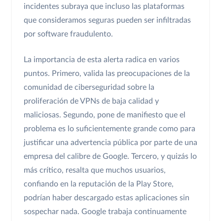
incidentes subraya que incluso las plataformas
que consideramos seguras pueden ser infiltradas
por software fraudulento.
La importancia de esta alerta radica en varios
puntos. Primero, valida las preocupaciones de la
comunidad de ciberseguridad sobre la
proliferación de VPNs de baja calidad y
maliciosas. Segundo, pone de manifiesto que el
problema es lo suficientemente grande como para
justificar una advertencia pública por parte de una
empresa del calibre de Google. Tercero, y quizás lo
más crítico, resalta que muchos usuarios,
confiando en la reputación de la Play Store,
podrían haber descargado estas aplicaciones sin
sospechar nada. Google trabaja continuamente