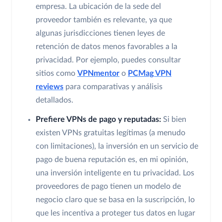
empresa. La ubicación de la sede del
proveedor también es relevante, ya que
algunas jurisdicciones tienen leyes de
retención de datos menos favorables a la
privacidad. Por ejemplo, puedes consultar
sitios como
VPNmentor
o
PCMag VPN
reviews
para comparativas y análisis
detallados.
Prefiere VPNs de pago y reputadas:
Si bien
existen VPNs gratuitas legítimas (a menudo
con limitaciones), la inversión en un servicio de
pago de buena reputación es, en mi opinión,
una inversión inteligente en tu privacidad. Los
proveedores de pago tienen un modelo de
negocio claro que se basa en la suscripción, lo
que les incentiva a proteger tus datos en lugar