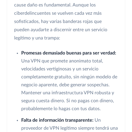
cause daño es fundamental. Aunque los
ciberdelincuentes se vuelven cada vez más
sofisticados, hay varias banderas rojas que
pueden ayudarte a discernir entre un servicio
legítimo y una trampa:
Promesas demasiado buenas para ser verdad:
Una VPN que promete anonimato total,
velocidades vertiginosas y un servicio
completamente gratuito, sin ningún modelo de
negocio aparente, debe generar sospechas.
Mantener una infraestructura VPN robusta y
segura cuesta dinero. Si no pagas con dinero,
probablemente lo hagas con tus datos.
Falta de información transparente:
Un
proveedor de VPN legítimo siempre tendrá una