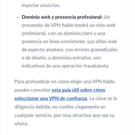
inyectar anuncios.
Dominio web y presencia profesional:
Un
proveedor de VPN fiable tendrá un sitio web
profesional, con un dominio claro y una
presencia en línea consistente. Los sitios web
de aspecto amateur, con errores gramaticales
o de diseño, o dominios extraños, son
indicativos de una operación fraudulenta.
Para profundizar en cómo elegir una VPN fiable,
puedes consultar
esta guía útil sobre cómo
seleccionar una VPN de confianza
. La clave es la
diligencia debida: no confíes ciegamente en
cualquier servicio, por muy atractiva que sea su
oferta.