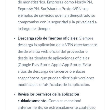
de monetizarlos. Empresas como NordVPN,
ExpressVPN, Surfshark o ProtonVPN son
ejemplos de servicios que han demostrado su
compromiso con la seguridad y la privacidad a
lo largo del tiempo.
Descarga solo de fuentes oficiales:
Siempre
descarga la aplicación de la VPN directamente
desde el sitio web oficial del proveedor o
desde las tiendas de aplicaciones oficiales
(Google Play Store, Apple App Store). Evita
sitios de descarga de terceros o enlaces
sospechosos que puedan distribuir versiones
modificadas o falsificadas de la aplicación.
Revisa los permisos de la aplicación
cuidadosamente:
Como se mencionó
anteriormente, sé extremadamente cauteloso