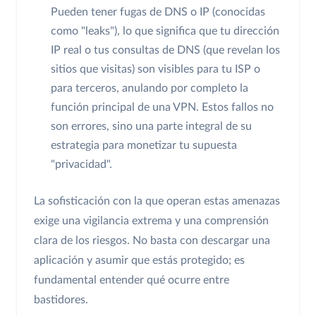
Pueden tener fugas de DNS o IP (conocidas
como "leaks"), lo que significa que tu dirección
IP real o tus consultas de DNS (que revelan los
sitios que visitas) son visibles para tu ISP o
para terceros, anulando por completo la
función principal de una VPN. Estos fallos no
son errores, sino una parte integral de su
estrategia para monetizar tu supuesta
"privacidad".
La sofisticación con la que operan estas amenazas
exige una vigilancia extrema y una comprensión
clara de los riesgos. No basta con descargar una
aplicación y asumir que estás protegido; es
fundamental entender qué ocurre entre
bastidores.