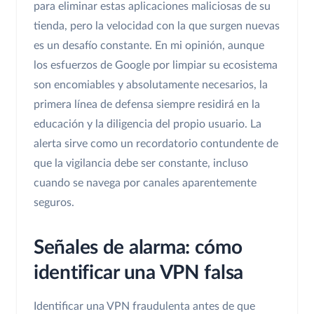
para eliminar estas aplicaciones maliciosas de su
tienda, pero la velocidad con la que surgen nuevas
es un desafío constante. En mi opinión, aunque
los esfuerzos de Google por limpiar su ecosistema
son encomiables y absolutamente necesarios, la
primera línea de defensa siempre residirá en la
educación y la diligencia del propio usuario. La
alerta sirve como un recordatorio contundente de
que la vigilancia debe ser constante, incluso
cuando se navega por canales aparentemente
seguros.
Señales de alarma: cómo
identificar una VPN falsa
Identificar una VPN fraudulenta antes de que