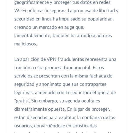
geográficamente y proteger tus datos en redes
Wi-Fi públicas inseguras. La promesa de libertad y
seguridad en línea ha impulsado su popularidad,
creando un mercado en auge que,
lamentablemente, también ha atraído a actores
maliciosos.
La aparición de VPN fraudulentas representa una
traición a esta promesa fundamental. Estos
servicios se presentan con la misma fachada de
seguridad y anonimato que sus contrapartes
legítimas, a menudo con la seductora etiqueta de
"gratis". Sin embargo, su agenda oculta es
diametralmente opuesta. En lugar de proteger,
están diseñadas para explotar la confianza de los
usuarios, convirtiéndose en sofisticadas