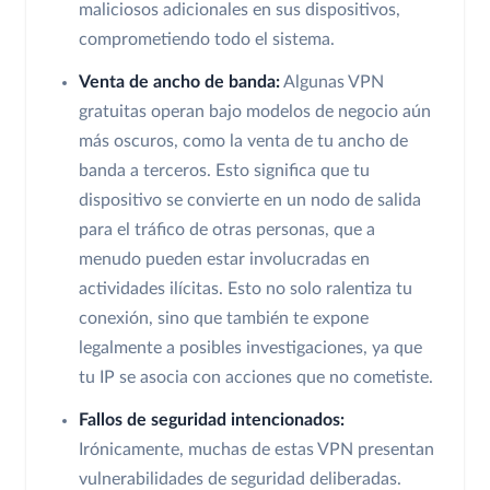
maliciosos adicionales en sus dispositivos,
comprometiendo todo el sistema.
Venta de ancho de banda:
Algunas VPN
gratuitas operan bajo modelos de negocio aún
más oscuros, como la venta de tu ancho de
banda a terceros. Esto significa que tu
dispositivo se convierte en un nodo de salida
para el tráfico de otras personas, que a
menudo pueden estar involucradas en
actividades ilícitas. Esto no solo ralentiza tu
conexión, sino que también te expone
legalmente a posibles investigaciones, ya que
tu IP se asocia con acciones que no cometiste.
Fallos de seguridad intencionados:
Irónicamente, muchas de estas VPN presentan
vulnerabilidades de seguridad deliberadas.