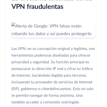
VPN fraudulentas
Las VPN, en su concepción original y legítima, son
herramientas poderosas diseñadas para ofrecer
privacidad y seguridad. Su función principal es
enmascarar tu dirección IP real y cifrar tu tráfico
de Internet, haciéndolo ilegible para terceros,
incluyendo tu proveedor de servicios de Internet
(ISP), gobiernos o ciberdelincuentes. Esto no solo
te permite navegar de forma anónima, sino
también acceder a contenido restringido