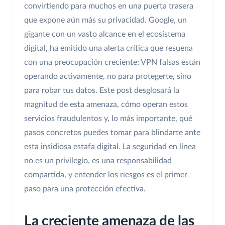
convirtiendo para muchos en una puerta trasera
que expone aún más su privacidad. Google, un
gigante con un vasto alcance en el ecosistema
digital, ha emitido una alerta crítica que resuena
con una preocupación creciente: VPN falsas están
operando activamente, no para protegerte, sino
para robar tus datos. Este post desglosará la
magnitud de esta amenaza, cómo operan estos
servicios fraudulentos y, lo más importante, qué
pasos concretos puedes tomar para blindarte ante
esta insidiosa estafa digital. La seguridad en línea
no es un privilegio, es una responsabilidad
compartida, y entender los riesgos es el primer
paso para una protección efectiva.
La creciente amenaza de las