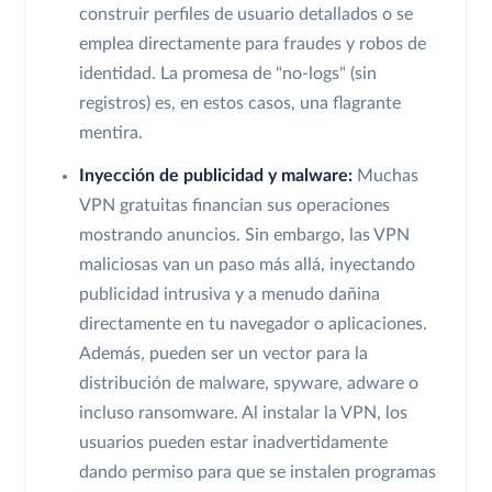
construir perfiles de usuario detallados o se
emplea directamente para fraudes y robos de
identidad. La promesa de "no-logs" (sin
registros) es, en estos casos, una flagrante
mentira.
Inyección de publicidad y malware:
Muchas
VPN gratuitas financian sus operaciones
mostrando anuncios. Sin embargo, las VPN
maliciosas van un paso más allá, inyectando
publicidad intrusiva y a menudo dañina
directamente en tu navegador o aplicaciones.
Además, pueden ser un vector para la
distribución de malware, spyware, adware o
incluso ransomware. Al instalar la VPN, los
usuarios pueden estar inadvertidamente
dando permiso para que se instalen programas