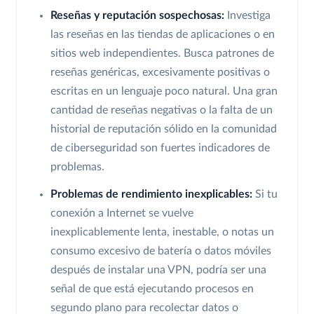
Reseñas y reputación sospechosas:
Investiga
las reseñas en las tiendas de aplicaciones o en
sitios web independientes. Busca patrones de
reseñas genéricas, excesivamente positivas o
escritas en un lenguaje poco natural. Una gran
cantidad de reseñas negativas o la falta de un
historial de reputación sólido en la comunidad
de ciberseguridad son fuertes indicadores de
problemas.
Problemas de rendimiento inexplicables:
Si tu
conexión a Internet se vuelve
inexplicablemente lenta, inestable, o notas un
consumo excesivo de batería o datos móviles
después de instalar una VPN, podría ser una
señal de que está ejecutando procesos en
segundo plano para recolectar datos o