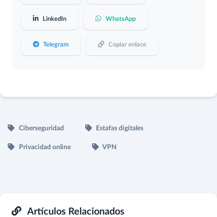
LinkedIn
WhatsApp
Telegram
Copiar enlace
Ciberseguridad
Estafas digitales
Privacidad online
VPN
Artículos Relacionados