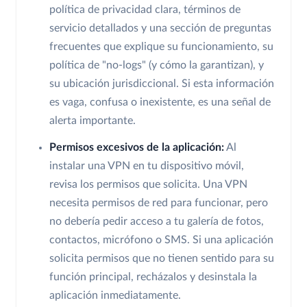
política de privacidad clara, términos de
servicio detallados y una sección de preguntas
frecuentes que explique su funcionamiento, su
política de "no-logs" (y cómo la garantizan), y
su ubicación jurisdiccional. Si esta información
es vaga, confusa o inexistente, es una señal de
alerta importante.
Permisos excesivos de la aplicación:
Al
instalar una VPN en tu dispositivo móvil,
revisa los permisos que solicita. Una VPN
necesita permisos de red para funcionar, pero
no debería pedir acceso a tu galería de fotos,
contactos, micrófono o SMS. Si una aplicación
solicita permisos que no tienen sentido para su
función principal, recházalos y desinstala la
aplicación inmediatamente.