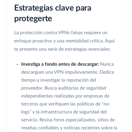
Estrategias clave para
protegerte
La protección contra VPNs falsas requiere un
enfoque proactivo y una mentalidad crítica. Aquí
te presento una serie de estrategias esenciales:
Investiga a fondo antes de descargar:
Nunca
descargues una VPN impulsivamente. Dedica
tiempo a investigar la reputación del
proveedor. Busca auditorías de seguridad
independientes realizadas por empresas de
terceros que verifiquen las políticas de "no-
logs" y la infraestructura de seguridad del
servicio. Revisa foros especializados, sitios de
reseñas confiables y noticias recientes sobre la