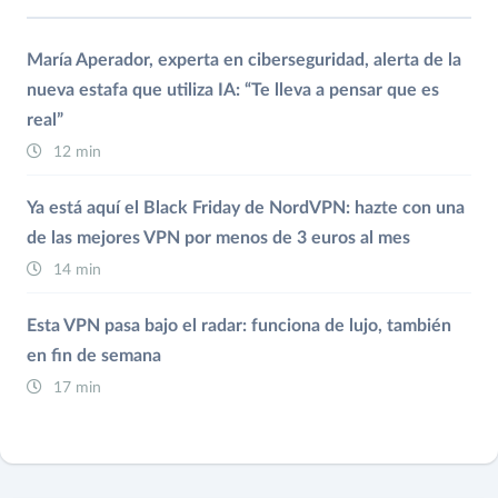
María Aperador, experta en ciberseguridad, alerta de la
nueva estafa que utiliza IA: “Te lleva a pensar que es
real”
12 min
Ya está aquí el Black Friday de NordVPN: hazte con una
de las mejores VPN por menos de 3 euros al mes
14 min
Esta VPN pasa bajo el radar: funciona de lujo, también
en fin de semana
17 min