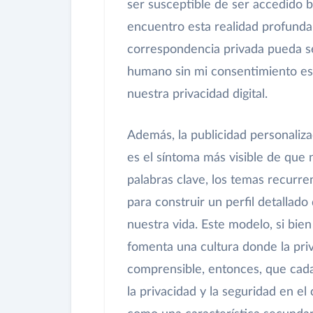
ser susceptible de ser accedido 
encuentro esta realidad profunda
correspondencia privada pueda se
humano sin mi consentimiento es 
nuestra privacidad digital.
Además, la publicidad personaliz
es el síntoma más visible de que
palabras clave, los temas recurre
para construir un perfil detallado 
nuestra vida. Este modelo, si bie
fomenta una cultura donde la pri
comprensible, entonces, que cad
la privacidad y la seguridad en el