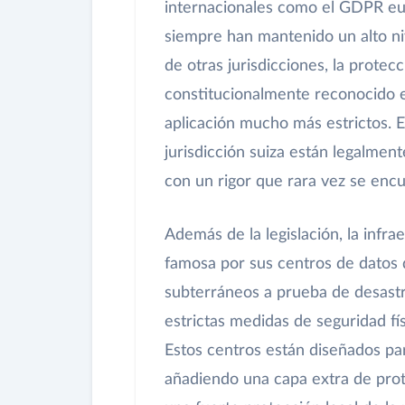
internacionales como el GDPR eu
siempre han mantenido un alto niv
de otras jurisdicciones, la protec
constitucionalmente reconocido en
aplicación mucho más estrictos. E
jurisdicción suiza están legalmen
con un rigor que rara vez se encu
Además de la legislación, la infrae
famosa por sus centros de datos 
subterráneos a prueba de desastr
estrictas medidas de seguridad fí
Estos centros están diseñados par
añadiendo una capa extra de prot