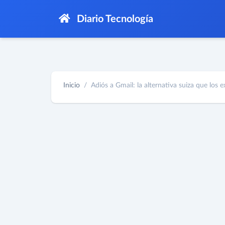
Diario Tecnología
Inicio
Adiós a Gmail: la alternativa suiza que los ex