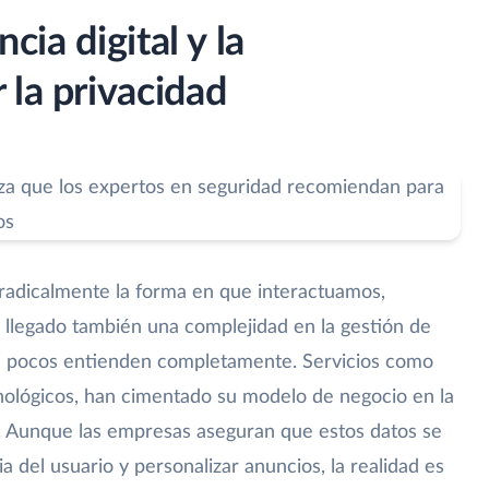
ncia digital y la
 la privacidad
 radicalmente la forma en que interactuamos,
a llegado también una complejidad en la gestión de
e pocos entienden completamente. Servicios como
cnológicos, han cimentado su modelo de negocio en la
os. Aunque las empresas aseguran que estos datos se
ia del usuario y personalizar anuncios, la realidad es