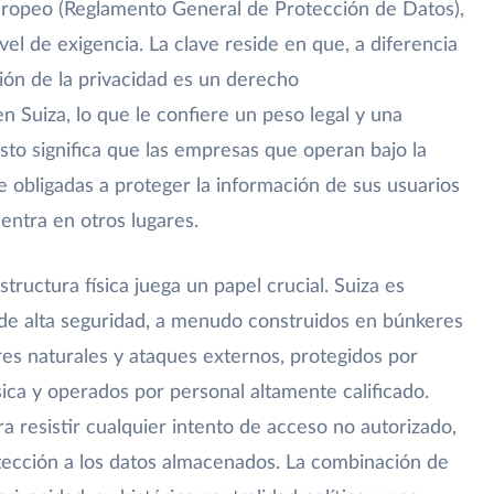
ropeo (Reglamento General de Protección de Datos),
el de exigencia. La clave reside en que, a diferencia
ción de la privacidad es un derecho
 Suiza, lo que le confiere un peso legal y una
sto significa que las empresas que operan bajo la
te obligadas a proteger la información de sus usuarios
entra en otros lugares.
structura física juega un papel crucial. Suiza es
de alta seguridad, a menudo construidos en búnkeres
es naturales y ataques externos, protegidos por
sica y operados por personal altamente calificado.
a resistir cualquier intento de acceso no autorizado,
ección a los datos almacenados. La combinación de