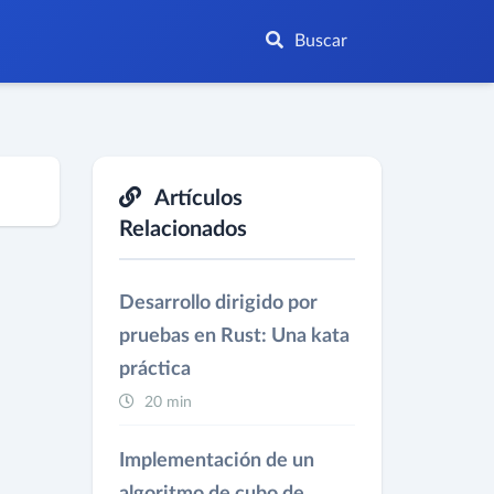
Buscar
Artículos
Relacionados
Desarrollo dirigido por
pruebas en Rust: Una kata
práctica
20 min
Implementación de un