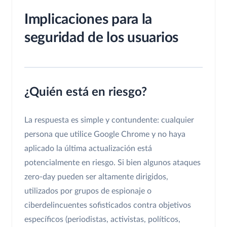
Implicaciones para la
seguridad de los usuarios
¿Quién está en riesgo?
La respuesta es simple y contundente: cualquier
persona que utilice Google Chrome y no haya
aplicado la última actualización está
potencialmente en riesgo. Si bien algunos ataques
zero-day pueden ser altamente dirigidos,
utilizados por grupos de espionaje o
ciberdelincuentes sofisticados contra objetivos
específicos (periodistas, activistas, políticos,