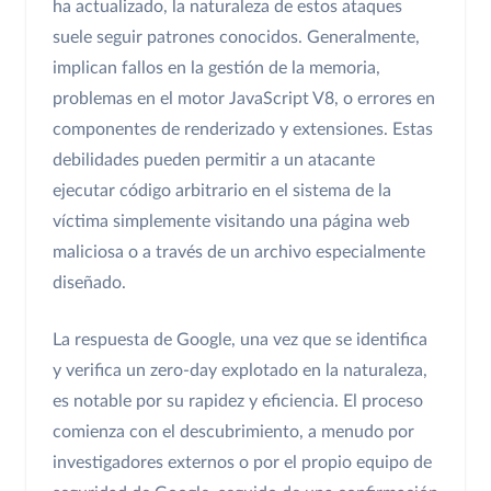
ha actualizado, la naturaleza de estos ataques
suele seguir patrones conocidos. Generalmente,
implican fallos en la gestión de la memoria,
problemas en el motor JavaScript V8, o errores en
componentes de renderizado y extensiones. Estas
debilidades pueden permitir a un atacante
ejecutar código arbitrario en el sistema de la
víctima simplemente visitando una página web
maliciosa o a través de un archivo especialmente
diseñado.
La respuesta de Google, una vez que se identifica
y verifica un zero-day explotado en la naturaleza,
es notable por su rapidez y eficiencia. El proceso
comienza con el descubrimiento, a menudo por
investigadores externos o por el propio equipo de