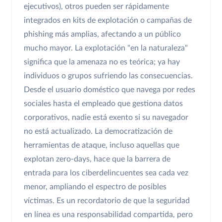
ejecutivos), otros pueden ser rápidamente
integrados en kits de explotación o campañas de
phishing más amplias, afectando a un público
mucho mayor. La explotación "en la naturaleza"
significa que la amenaza no es teórica; ya hay
individuos o grupos sufriendo las consecuencias.
Desde el usuario doméstico que navega por redes
sociales hasta el empleado que gestiona datos
corporativos, nadie está exento si su navegador
no está actualizado. La democratización de
herramientas de ataque, incluso aquellas que
explotan zero-days, hace que la barrera de
entrada para los ciberdelincuentes sea cada vez
menor, ampliando el espectro de posibles
víctimas. Es un recordatorio de que la seguridad
en línea es una responsabilidad compartida, pero