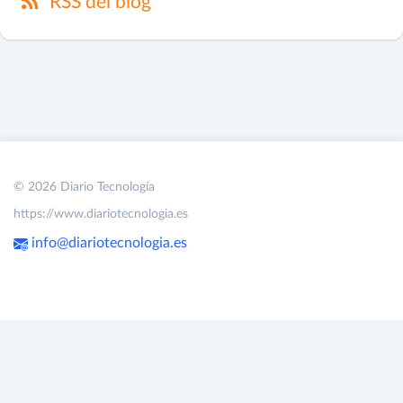
RSS del blog
© 2026 Diario Tecnología
https://www.diariotecnologia.es
info@diariotecnologia.es