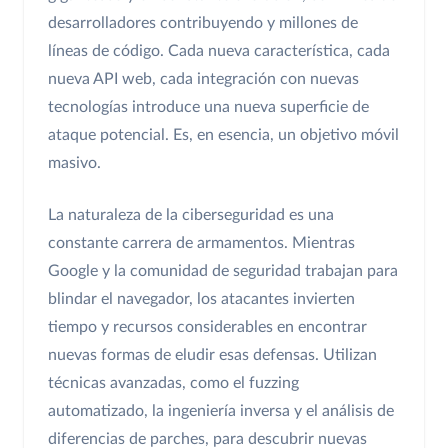
desarrolladores contribuyendo y millones de
líneas de código. Cada nueva característica, cada
nueva API web, cada integración con nuevas
tecnologías introduce una nueva superficie de
ataque potencial. Es, en esencia, un objetivo móvil
masivo.
La naturaleza de la ciberseguridad es una
constante carrera de armamentos. Mientras
Google y la comunidad de seguridad trabajan para
blindar el navegador, los atacantes invierten
tiempo y recursos considerables en encontrar
nuevas formas de eludir esas defensas. Utilizan
técnicas avanzadas, como el fuzzing
automatizado, la ingeniería inversa y el análisis de
diferencias de parches, para descubrir nuevas