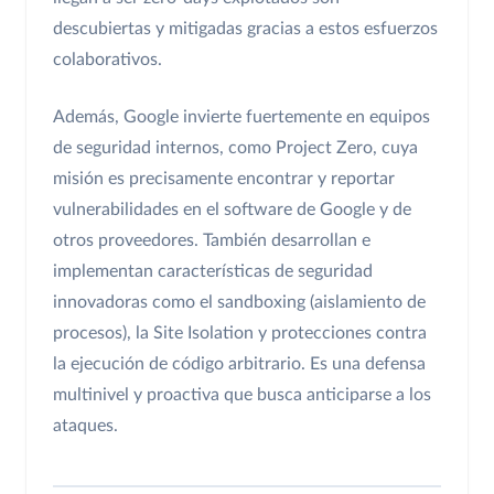
descubiertas y mitigadas gracias a estos esfuerzos
colaborativos.
Además, Google invierte fuertemente en equipos
de seguridad internos, como Project Zero, cuya
misión es precisamente encontrar y reportar
vulnerabilidades en el software de Google y de
otros proveedores. También desarrollan e
implementan características de seguridad
innovadoras como el sandboxing (aislamiento de
procesos), la Site Isolation y protecciones contra
la ejecución de código arbitrario. Es una defensa
multinivel y proactiva que busca anticiparse a los
ataques.