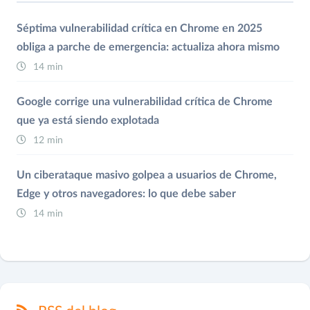
Séptima vulnerabilidad crítica en Chrome en 2025
obliga a parche de emergencia: actualiza ahora mismo
14 min
Google corrige una vulnerabilidad crítica de Chrome
que ya está siendo explotada
12 min
Un ciberataque masivo golpea a usuarios de Chrome,
Edge y otros navegadores: lo que debe saber
14 min