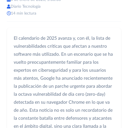
Diario Tecnología
14 min lectura
El calendario de 2025 avanza y, con él, la lista de
vulnerabilidades críticas que afectan a nuestro
software más utilizado. En un escenario que se ha
vuelto preocupantemente familiar para los
expertos en ciberseguridad y para los usuarios
más atentos, Google ha anunciado recientemente
la publicación de un parche urgente para abordar
la octava vulnerabilidad de día cero (zero-day)
detectada en su navegador Chrome en lo que va
de año. Esta noticia no es solo un recordatorio de
la constante batalla entre defensores y atacantes
en el ámbito digital, sino una clara llamada a la