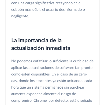
con una carga significativa recayendo en el
eslabón más débil: el usuario desinformado o
negligente.
La importancia de la
actualización inmediata
No podemos enfatizar lo suficiente la criticidad de
aplicar las actualizaciones de software tan pronto
como estén disponibles. En el caso de un zero-
day, donde los atacantes ya están actuando, cada
hora que un sistema permanece sin parchear
aumenta exponencialmente el riesgo de
compromiso. Chrome, por defecto, está diseñado