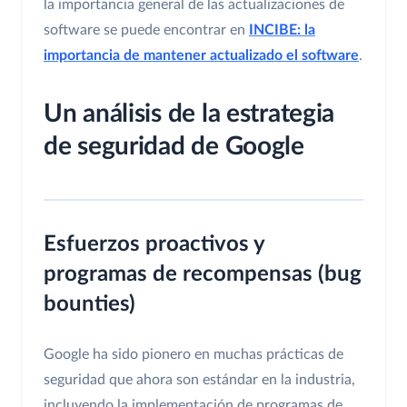
la importancia general de las actualizaciones de
software se puede encontrar en
INCIBE: la
importancia de mantener actualizado el software
.
Un análisis de la estrategia
de seguridad de Google
Esfuerzos proactivos y
programas de recompensas (bug
bounties)
Google ha sido pionero en muchas prácticas de
seguridad que ahora son estándar en la industria,
incluyendo la implementación de programas de