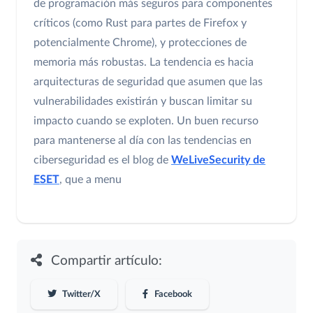
de programación más seguros para componentes
críticos (como Rust para partes de Firefox y
potencialmente Chrome), y protecciones de
memoria más robustas. La tendencia es hacia
arquitecturas de seguridad que asumen que las
vulnerabilidades existirán y buscan limitar su
impacto cuando se exploten. Un buen recurso
para mantenerse al día con las tendencias en
ciberseguridad es el blog de
WeLiveSecurity de
ESET
, que a menu
Compartir artículo:
Twitter/X
Facebook