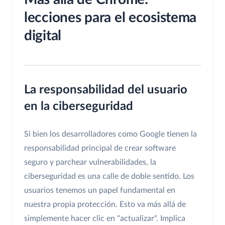
lecciones para el ecosistema
digital
La responsabilidad del usuario
en la ciberseguridad
Si bien los desarrolladores como Google tienen la
responsabilidad principal de crear software
seguro y parchear vulnerabilidades, la
ciberseguridad es una calle de doble sentido. Los
usuarios tenemos un papel fundamental en
nuestra propia protección. Esto va más allá de
simplemente hacer clic en "actualizar". Implica