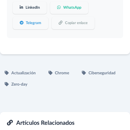
LinkedIn
WhatsApp
Telegram
Copiar enlace
Actualización
Chrome
Ciberseguridad
Zero-day
Artículos Relacionados