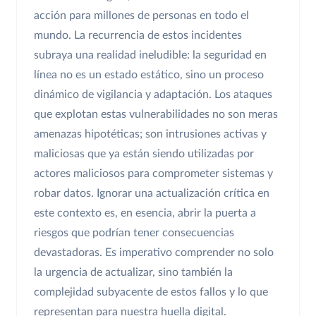
acción para millones de personas en todo el
mundo. La recurrencia de estos incidentes
subraya una realidad ineludible: la seguridad en
línea no es un estado estático, sino un proceso
dinámico de vigilancia y adaptación. Los ataques
que explotan estas vulnerabilidades no son meras
amenazas hipotéticas; son intrusiones activas y
maliciosas que ya están siendo utilizadas por
actores maliciosos para comprometer sistemas y
robar datos. Ignorar una actualización crítica en
este contexto es, en esencia, abrir la puerta a
riesgos que podrían tener consecuencias
devastadoras. Es imperativo comprender no solo
la urgencia de actualizar, sino también la
complejidad subyacente de estos fallos y lo que
representan para nuestra huella digital.