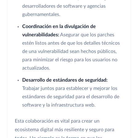
desarrolladores de software y agencias
gubernamentales.
Coordinación en la divulgación de
vulnerabilidades:
Asegurar que los parches
estén listos antes de que los detalles técnicos
de una vulnerabilidad sean hechos públicos,
para minimizar el riesgo para los usuarios no
actualizados.
Desarrollo de estándares de seguridad:
Trabajar juntos para establecer y mejorar los
estándares de seguridad para el desarrollo de
software y la infraestructura web.
Esta colaboración es vital para crear un
ecosistema digital más resiliente y seguro para