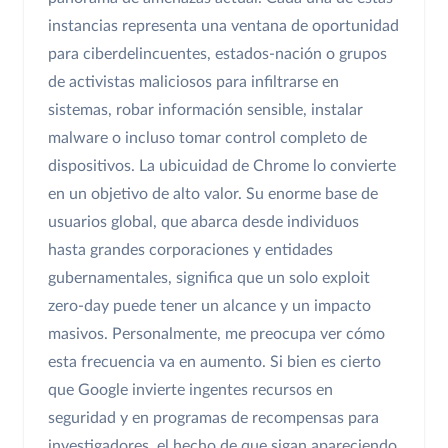
instancias representa una ventana de oportunidad
para ciberdelincuentes, estados-nación o grupos
de activistas maliciosos para infiltrarse en
sistemas, robar información sensible, instalar
malware o incluso tomar control completo de
dispositivos. La ubicuidad de Chrome lo convierte
en un objetivo de alto valor. Su enorme base de
usuarios global, que abarca desde individuos
hasta grandes corporaciones y entidades
gubernamentales, significa que un solo exploit
zero-day puede tener un alcance y un impacto
masivos. Personalmente, me preocupa ver cómo
esta frecuencia va en aumento. Si bien es cierto
que Google invierte ingentes recursos en
seguridad y en programas de recompensas para
investigadores, el hecho de que sigan apareciendo