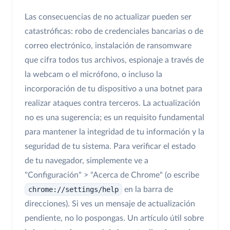
Las consecuencias de no actualizar pueden ser
catastróficas: robo de credenciales bancarias o de
correo electrónico, instalación de ransomware
que cifra todos tus archivos, espionaje a través de
la webcam o el micrófono, o incluso la
incorporación de tu dispositivo a una botnet para
realizar ataques contra terceros. La actualización
no es una sugerencia; es un requisito fundamental
para mantener la integridad de tu información y la
seguridad de tu sistema. Para verificar el estado
de tu navegador, simplemente ve a
"Configuración" > "Acerca de Chrome" (o escribe
chrome://settings/help
en la barra de
direcciones). Si ves un mensaje de actualización
pendiente, no lo pospongas. Un artículo útil sobre