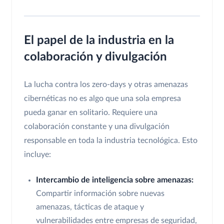
El papel de la industria en la
colaboración y divulgación
La lucha contra los zero-days y otras amenazas
cibernéticas no es algo que una sola empresa
pueda ganar en solitario. Requiere una
colaboración constante y una divulgación
responsable en toda la industria tecnológica. Esto
incluye:
Intercambio de inteligencia sobre amenazas:
Compartir información sobre nuevas
amenazas, tácticas de ataque y
vulnerabilidades entre empresas de seguridad,