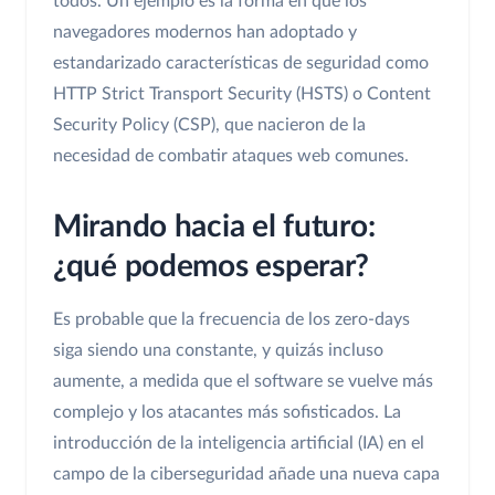
todos. Un ejemplo es la forma en que los
navegadores modernos han adoptado y
estandarizado características de seguridad como
HTTP Strict Transport Security (HSTS) o Content
Security Policy (CSP), que nacieron de la
necesidad de combatir ataques web comunes.
Mirando hacia el futuro:
¿qué podemos esperar?
Es probable que la frecuencia de los zero-days
siga siendo una constante, y quizás incluso
aumente, a medida que el software se vuelve más
complejo y los atacantes más sofisticados. La
introducción de la inteligencia artificial (IA) en el
campo de la ciberseguridad añade una nueva capa