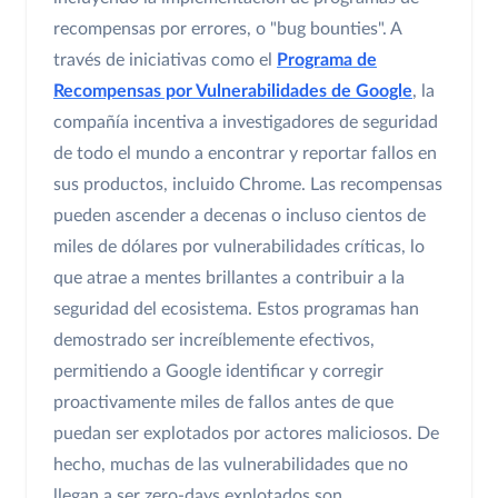
recompensas por errores, o "bug bounties". A
través de iniciativas como el
Programa de
Recompensas por Vulnerabilidades de Google
, la
compañía incentiva a investigadores de seguridad
de todo el mundo a encontrar y reportar fallos en
sus productos, incluido Chrome. Las recompensas
pueden ascender a decenas o incluso cientos de
miles de dólares por vulnerabilidades críticas, lo
que atrae a mentes brillantes a contribuir a la
seguridad del ecosistema. Estos programas han
demostrado ser increíblemente efectivos,
permitiendo a Google identificar y corregir
proactivamente miles de fallos antes de que
puedan ser explotados por actores maliciosos. De
hecho, muchas de las vulnerabilidades que no
llegan a ser zero-days explotados son