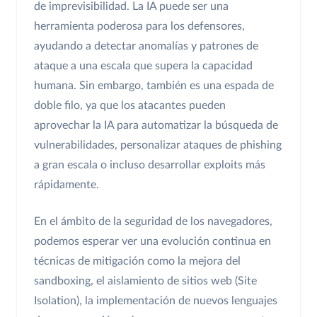
de imprevisibilidad. La IA puede ser una
herramienta poderosa para los defensores,
ayudando a detectar anomalías y patrones de
ataque a una escala que supera la capacidad
humana. Sin embargo, también es una espada de
doble filo, ya que los atacantes pueden
aprovechar la IA para automatizar la búsqueda de
vulnerabilidades, personalizar ataques de phishing
a gran escala o incluso desarrollar exploits más
rápidamente.
En el ámbito de la seguridad de los navegadores,
podemos esperar ver una evolución continua en
técnicas de mitigación como la mejora del
sandboxing, el aislamiento de sitios web (Site
Isolation), la implementación de nuevos lenguajes