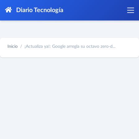
Diario Tecnología
Inicio
¡Actualiza ya!: Google arregla su octavo zero-d...