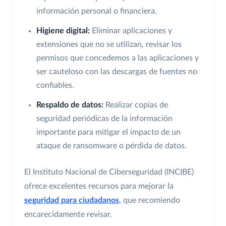
información personal o financiera.
Higiene digital:
Eliminar aplicaciones y
extensiones que no se utilizan, revisar los
permisos que concedemos a las aplicaciones y
ser cauteloso con las descargas de fuentes no
confiables.
Respaldo de datos:
Realizar copias de
seguridad periódicas de la información
importante para mitigar el impacto de un
ataque de ransomware o pérdida de datos.
El Instituto Nacional de Ciberseguridad (INCIBE)
ofrece excelentes recursos para mejorar la
seguridad para ciudadanos
, que recomiendo
encarecidamente revisar.