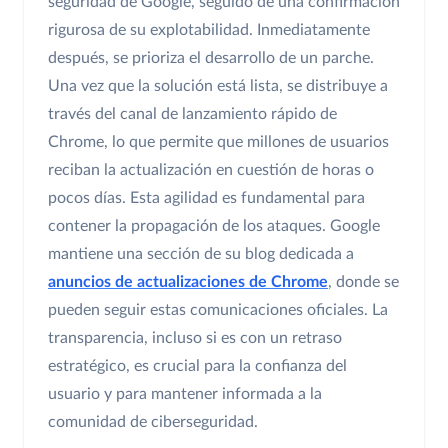
seguridad de Google, seguido de una confirmación
rigurosa de su explotabilidad. Inmediatamente
después, se prioriza el desarrollo de un parche.
Una vez que la solución está lista, se distribuye a
través del canal de lanzamiento rápido de
Chrome, lo que permite que millones de usuarios
reciban la actualización en cuestión de horas o
pocos días. Esta agilidad es fundamental para
contener la propagación de los ataques. Google
mantiene una sección de su blog dedicada a
anuncios de actualizaciones de Chrome
, donde se
pueden seguir estas comunicaciones oficiales. La
transparencia, incluso si es con un retraso
estratégico, es crucial para la confianza del
usuario y para mantener informada a la
comunidad de ciberseguridad.