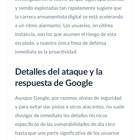
y siendo explotadas tan rápidamente sugiere que
la carrera armamentista digital se está acelerando
a un ritmo alarmante. Los usuarios, en última
instancia, son los que asumen el riesgo de esta
escalada, y nuestra única línea de defensa
inmediata es la proactividad.
Detalles del ataque y la
respuesta de Google
Aunque Google, por razones obvias de seguridad
y para evitar dar pistas a otros atacantes, no suele
divulgar de inmediato los detalles técnicos
específicos de las vulnerabilidades de día cero
hasta que una parte significativa de los usuarios