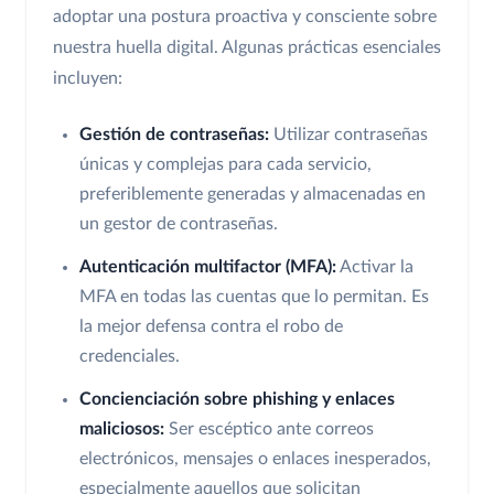
adoptar una postura proactiva y consciente sobre
nuestra huella digital. Algunas prácticas esenciales
incluyen:
Gestión de contraseñas:
Utilizar contraseñas
únicas y complejas para cada servicio,
preferiblemente generadas y almacenadas en
un gestor de contraseñas.
Autenticación multifactor (MFA):
Activar la
MFA en todas las cuentas que lo permitan. Es
la mejor defensa contra el robo de
credenciales.
Concienciación sobre phishing y enlaces
maliciosos:
Ser escéptico ante correos
electrónicos, mensajes o enlaces inesperados,
especialmente aquellos que solicitan