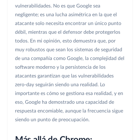
vulnerabilidades. No es que Google sea
negligente; es una lucha asimétrica en la que el
atacante solo necesita encontrar un único punto
débil, mientras que el defensor debe protegerlos
todos. En mi opinión, esto demuestra que, por
muy robustos que sean los sistemas de seguridad
de una compañía como Google, la complejidad del
software moderno y la persistencia de los
atacantes garantizan que las vulnerabilidades
zero-day seguirán siendo una realidad. Lo
importante es cómo se gestiona esa realidad, y en
eso, Google ha demostrado una capacidad de
respuesta encomiable, aunque la frecuencia sigue
siendo un punto de preocupación.
Más allá de Chrome: