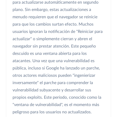
para actualizarse automáticamente en segundo
plano. Sin embargo, estas actualizaciones a
menudo requieren que el navegador se reinicie
para que los cambios surtan efecto. Muchos
usuarios ignoran la notificación de "Reiniciar para
actualizar" o simplemente cierran y abren el
navegador sin prestar atención. Este pequeño
descuido es una ventana abierta para los
atacantes. Una vez que una vulnerabilidad es
pública, incluso si Google ha lanzado un parche,
otros actores maliciosos pueden "ingenierizar
inversamente" el parche para comprender la
vulnerabilidad subyacente y desarrollar sus
propios exploits. Este período, conocido como la
"ventana de vulnerabilidad", es el momento más
peligroso para los usuarios no actualizados.