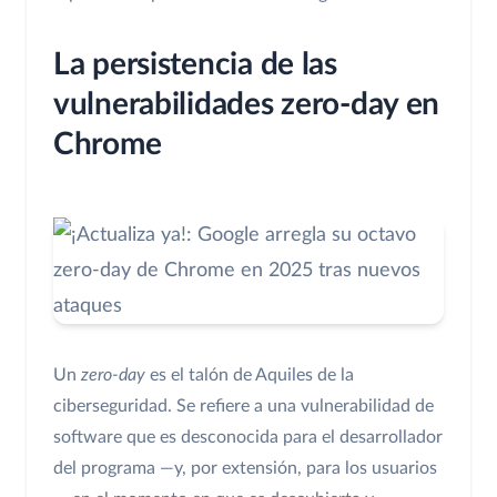
La persistencia de las
vulnerabilidades zero-day en
Chrome
Un
zero-day
es el talón de Aquiles de la
ciberseguridad. Se refiere a una vulnerabilidad de
software que es desconocida para el desarrollador
del programa —y, por extensión, para los usuarios