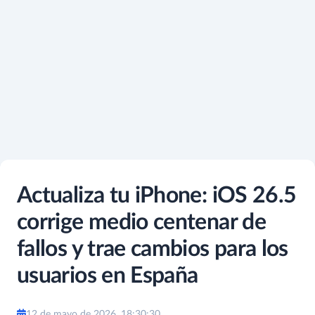
Actualiza tu iPhone: iOS 26.5
corrige medio centenar de
fallos y trae cambios para los
usuarios en España
12 de mayo de 2026, 18:30:30