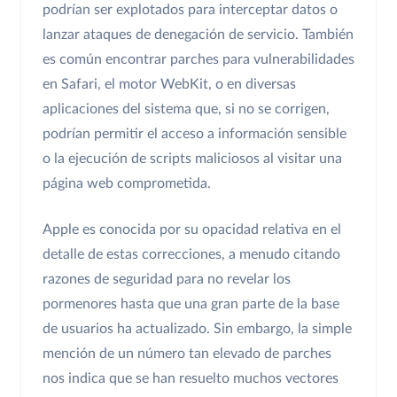
podrían ser explotados para interceptar datos o
lanzar ataques de denegación de servicio. También
es común encontrar parches para vulnerabilidades
en Safari, el motor WebKit, o en diversas
aplicaciones del sistema que, si no se corrigen,
podrían permitir el acceso a información sensible
o la ejecución de scripts maliciosos al visitar una
página web comprometida.
Apple es conocida por su opacidad relativa en el
detalle de estas correcciones, a menudo citando
razones de seguridad para no revelar los
pormenores hasta que una gran parte de la base
de usuarios ha actualizado. Sin embargo, la simple
mención de un número tan elevado de parches
nos indica que se han resuelto muchos vectores