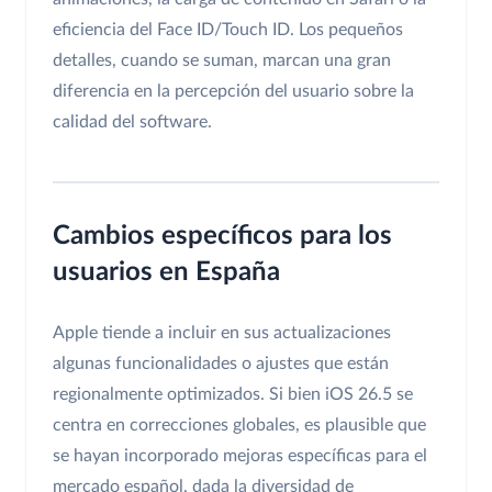
eficiencia del Face ID/Touch ID. Los pequeños
detalles, cuando se suman, marcan una gran
diferencia en la percepción del usuario sobre la
calidad del software.
Cambios específicos para los
usuarios en España
Apple tiende a incluir en sus actualizaciones
algunas funcionalidades o ajustes que están
regionalmente optimizados. Si bien iOS 26.5 se
centra en correcciones globales, es plausible que
se hayan incorporado mejoras específicas para el
mercado español, dada la diversidad de