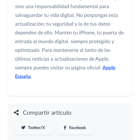
sino una responsabilidad fundamental para
salvaguardar tu vida digital. No pospongas esta
actualización; tu seguridad y la de tus datos
dependen de ello. Mantén tu iPhone, tu puerta de
entrada al mundo digital, siempre protegido y
optimizado. Para mantenerte al tanto de las
últimas noticias y actualizaciones de Apple,
siempre puedes visitar su página oficial:
Apple
España
.
Compartir artículo:
Twitter/X
Facebook