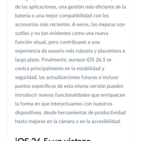
de las aplicaciones, una gestión más eficiente de la
batería o una mejor compatibilidad con los
accesorios más recientes. A veces, las mejoras son
sutiles y no tan evidentes como una nueva
función visual, pero contribuyen a una
experiencia de usuario más robusta y placentera a
largo plazo. Finalmente, aunque iOS 26.5 se
centra principalmente en la estabilidad y
seguridad, las actualizaciones futuras o incluso
puntos específicos de esta misma versión pueden
introducir nuevas funcionalidades que enriquecen
la forma en que interactuamos con nuestros
dispositivos, desde herramientas de productividad
hasta mejoras en la cámara o en la accesibilidad.