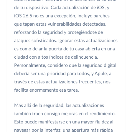
de tu dispositivo. Cada actualización de iOS, y
iOS 26.5 no es una excepción, incluye parches
que tapan estas vulnerabilidades detectadas,
reforzando la seguridad y protegiéndote de
ataques sofisticados. Ignorar estas actualizaciones
es como dejar la puerta de tu casa abierta en una
ciudad con altos índices de delincuencia.
Personalmente, considero que la seguridad digital
debería ser una prioridad para todos, y Apple, a
través de estas actualizaciones frecuentes, nos
facilita enormemente esa tarea.
Más allá de la seguridad, las actualizaciones
también traen consigo mejoras en el rendimiento.
Esto puede manifestarse en una mayor fluidez al
navegar por la interfaz, una apertura más rápida