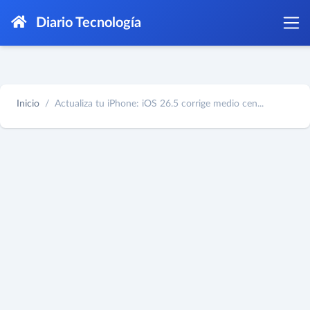
Diario Tecnología
Inicio
Actualiza tu iPhone: iOS 26.5 corrige medio cen...