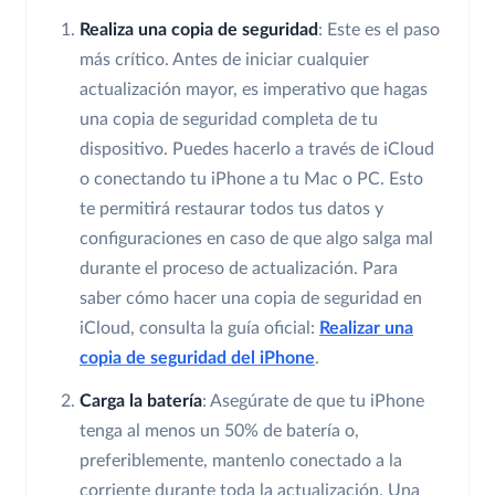
Realiza una copia de seguridad
: Este es el paso
más crítico. Antes de iniciar cualquier
actualización mayor, es imperativo que hagas
una copia de seguridad completa de tu
dispositivo. Puedes hacerlo a través de iCloud
o conectando tu iPhone a tu Mac o PC. Esto
te permitirá restaurar todos tus datos y
configuraciones en caso de que algo salga mal
durante el proceso de actualización. Para
saber cómo hacer una copia de seguridad en
iCloud, consulta la guía oficial:
Realizar una
copia de seguridad del iPhone
.
Carga la batería
: Asegúrate de que tu iPhone
tenga al menos un 50% de batería o,
preferiblemente, mantenlo conectado a la
corriente durante toda la actualización. Una