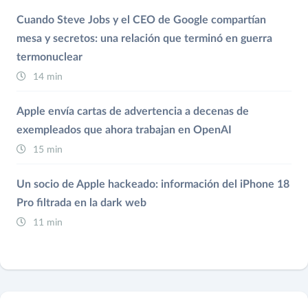
Cuando Steve Jobs y el CEO de Google compartían
mesa y secretos: una relación que terminó en guerra
termonuclear
14 min
Apple envía cartas de advertencia a decenas de
exempleados que ahora trabajan en OpenAI
15 min
Un socio de Apple hackeado: información del iPhone 18
Pro filtrada en la dark web
11 min