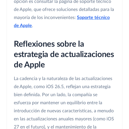
opción es consultar la página de soporte técnico
de Apple, que ofrece soluciones detalladas para la
mayoría de los inconvenientes:
Soporte técnico
de Apple
.
Reflexiones sobre la
estrategia de actualizaciones
de Apple
La cadencia y la naturaleza de las actualizaciones
de Apple, como iOS 26.5, reflejan una estrategia
bien definida. Por un lado, la compañía se
esfuerza por mantener un equilibrio entre la
introducción de nuevas características, a menudo
en las actualizaciones anuales mayores (como iOS
27 en el futuro), y el mantenimiento de la