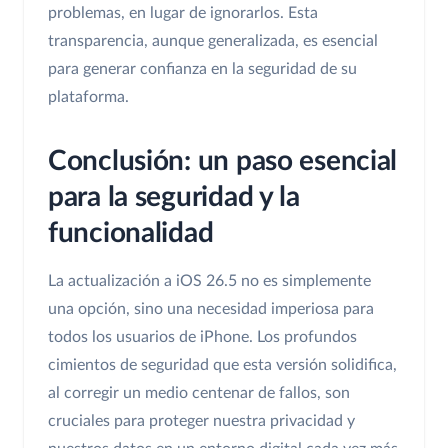
problemas, en lugar de ignorarlos. Esta
transparencia, aunque generalizada, es esencial
para generar confianza en la seguridad de su
plataforma.
Conclusión: un paso esencial
para la seguridad y la
funcionalidad
La actualización a iOS 26.5 no es simplemente
una opción, sino una necesidad imperiosa para
todos los usuarios de iPhone. Los profundos
cimientos de seguridad que esta versión solidifica,
al corregir un medio centenar de fallos, son
cruciales para proteger nuestra privacidad y