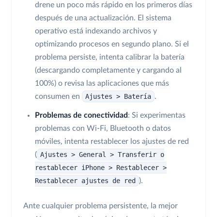
drene un poco más rápido en los primeros días
después de una actualización. El sistema
operativo está indexando archivos y
optimizando procesos en segundo plano. Si el
problema persiste, intenta calibrar la batería
(descargando completamente y cargando al
100%) o revisa las aplicaciones que más
consumen en
Ajustes > Batería
.
Problemas de conectividad
: Si experimentas
problemas con Wi-Fi, Bluetooth o datos
móviles, intenta restablecer los ajustes de red
(
Ajustes > General > Transferir o
restablecer iPhone > Restablecer >
Restablecer ajustes de red
).
Ante cualquier problema persistente, la mejor