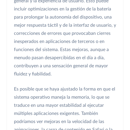
general y la experiencia de usuario. Esto puede
incluir optimizaciones en la gestión de la batería
para prolongar la autonomía del dispositivo, una
mejor respuesta táctil y de la interfaz de usuario, y
correcciones de errores que provocaban cierres
inesperados en aplicaciones de terceros o en
funciones del sistema. Estas mejoras, aunque a
menudo pasan desapercibidas en el día a día,
contribuyen a una sensación general de mayor
fluidez y fiabilidad.
Es posible que se haya ajustado la forma en que el
sistema operativo maneja la memoria, lo que se
traduce en una mayor estabilidad al ejecutar
múltiples aplicaciones exigentes. También
podríamos ver mejoras en la velocidad de las
animaciones, la carga de contenido en Safari o la