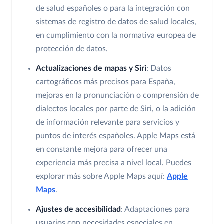
de salud españoles o para la integración con
sistemas de registro de datos de salud locales,
en cumplimiento con la normativa europea de
protección de datos.
Actualizaciones de mapas y Siri
: Datos
cartográficos más precisos para España,
mejoras en la pronunciación o comprensión de
dialectos locales por parte de Siri, o la adición
de información relevante para servicios y
puntos de interés españoles. Apple Maps está
en constante mejora para ofrecer una
experiencia más precisa a nivel local. Puedes
explorar más sobre Apple Maps aquí:
Apple
Maps
.
Ajustes de accesibilidad
: Adaptaciones para
usuarios con necesidades especiales en