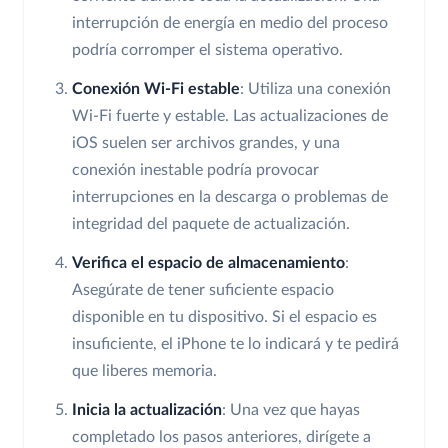
interrupción de energía en medio del proceso
podría corromper el sistema operativo.
Conexión Wi-Fi estable
: Utiliza una conexión
Wi-Fi fuerte y estable. Las actualizaciones de
iOS suelen ser archivos grandes, y una
conexión inestable podría provocar
interrupciones en la descarga o problemas de
integridad del paquete de actualización.
Verifica el espacio de almacenamiento
:
Asegúrate de tener suficiente espacio
disponible en tu dispositivo. Si el espacio es
insuficiente, el iPhone te lo indicará y te pedirá
que liberes memoria.
Inicia la actualización
: Una vez que hayas
completado los pasos anteriores, dirígete a