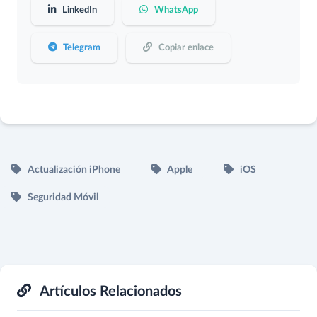
LinkedIn
WhatsApp
Telegram
Copiar enlace
Actualización iPhone
Apple
iOS
Seguridad Móvil
Artículos Relacionados