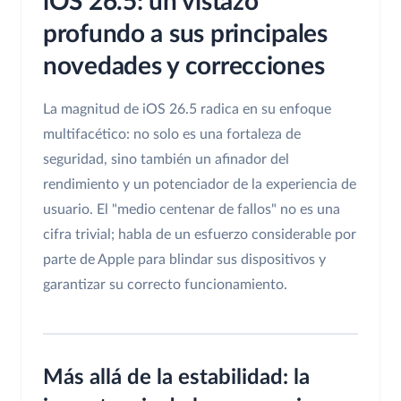
iOS 26.5: un vistazo
profundo a sus principales
novedades y correcciones
La magnitud de iOS 26.5 radica en su enfoque
multifacético: no solo es una fortaleza de
seguridad, sino también un afinador del
rendimiento y un potenciador de la experiencia de
usuario. El "medio centenar de fallos" no es una
cifra trivial; habla de un esfuerzo considerable por
parte de Apple para blindar sus dispositivos y
garantizar su correcto funcionamiento.
Más allá de la estabilidad: la