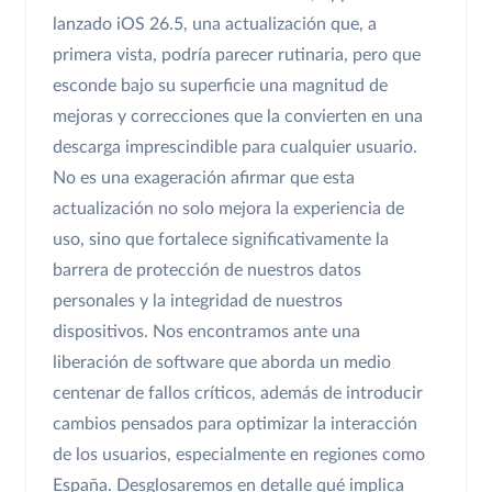
lanzado iOS 26.5, una actualización que, a
primera vista, podría parecer rutinaria, pero que
esconde bajo su superficie una magnitud de
mejoras y correcciones que la convierten en una
descarga imprescindible para cualquier usuario.
No es una exageración afirmar que esta
actualización no solo mejora la experiencia de
uso, sino que fortalece significativamente la
barrera de protección de nuestros datos
personales y la integridad de nuestros
dispositivos. Nos encontramos ante una
liberación de software que aborda un medio
centenar de fallos críticos, además de introducir
cambios pensados para optimizar la interacción
de los usuarios, especialmente en regiones como
España. Desglosaremos en detalle qué implica