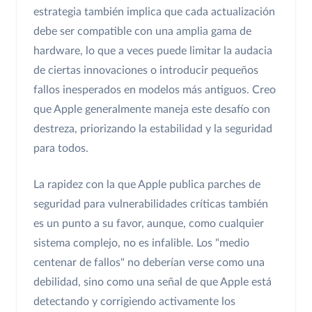
estrategia también implica que cada actualización
debe ser compatible con una amplia gama de
hardware, lo que a veces puede limitar la audacia
de ciertas innovaciones o introducir pequeños
fallos inesperados en modelos más antiguos. Creo
que Apple generalmente maneja este desafío con
destreza, priorizando la estabilidad y la seguridad
para todos.
La rapidez con la que Apple publica parches de
seguridad para vulnerabilidades críticas también
es un punto a su favor, aunque, como cualquier
sistema complejo, no es infalible. Los "medio
centenar de fallos" no deberían verse como una
debilidad, sino como una señal de que Apple está
detectando y corrigiendo activamente los