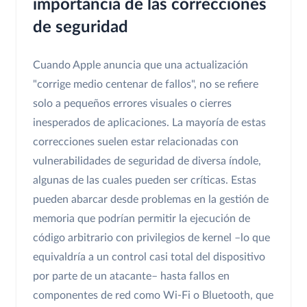
importancia de las correcciones
de seguridad
Cuando Apple anuncia que una actualización
"corrige medio centenar de fallos", no se refiere
solo a pequeños errores visuales o cierres
inesperados de aplicaciones. La mayoría de estas
correcciones suelen estar relacionadas con
vulnerabilidades de seguridad de diversa índole,
algunas de las cuales pueden ser críticas. Estas
pueden abarcar desde problemas en la gestión de
memoria que podrían permitir la ejecución de
código arbitrario con privilegios de kernel –lo que
equivaldría a un control casi total del dispositivo
por parte de un atacante– hasta fallos en
componentes de red como Wi-Fi o Bluetooth, que