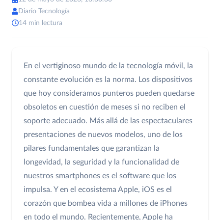
Diario Tecnología
14 min lectura
En el vertiginoso mundo de la tecnología móvil, la
constante evolución es la norma. Los dispositivos
que hoy consideramos punteros pueden quedarse
obsoletos en cuestión de meses si no reciben el
soporte adecuado. Más allá de las espectaculares
presentaciones de nuevos modelos, uno de los
pilares fundamentales que garantizan la
longevidad, la seguridad y la funcionalidad de
nuestros smartphones es el software que los
impulsa. Y en el ecosistema Apple, iOS es el
corazón que bombea vida a millones de iPhones
en todo el mundo. Recientemente, Apple ha