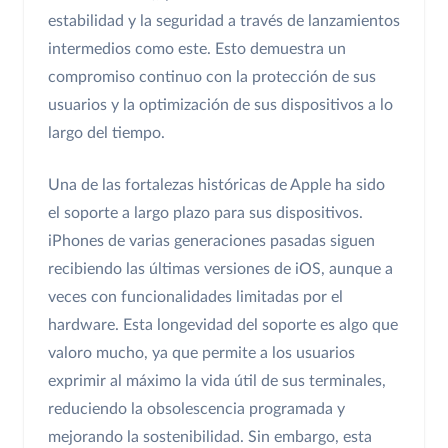
estabilidad y la seguridad a través de lanzamientos
intermedios como este. Esto demuestra un
compromiso continuo con la protección de sus
usuarios y la optimización de sus dispositivos a lo
largo del tiempo.
Una de las fortalezas históricas de Apple ha sido
el soporte a largo plazo para sus dispositivos.
iPhones de varias generaciones pasadas siguen
recibiendo las últimas versiones de iOS, aunque a
veces con funcionalidades limitadas por el
hardware. Esta longevidad del soporte es algo que
valoro mucho, ya que permite a los usuarios
exprimir al máximo la vida útil de sus terminales,
reduciendo la obsolescencia programada y
mejorando la sostenibilidad. Sin embargo, esta