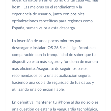
nuestros datos en un entorno digital cada vez más
hostil. Las mejoras en el rendimiento y la
experiencia de usuario, junto con posibles
optimizaciones específicas para regiones como
España, suman valor a esta descarga.
La inversión de unos pocos minutos para
descargar e instalar iOS 26.5 es insignificante en
comparación con la tranquilidad de saber que tu
dispositivo está más seguro y funciona de manera
más eficiente. Asegúrate de seguir los pasos
recomendados para una actualización segura,
haciendo una copia de seguridad de tus datos y
utilizando una conexión fiable.
En definitiva, mantener tu iPhone al día no solo es
una cuestión de estar a la vanguardia tecnológica,