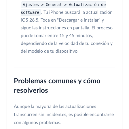
Ajustes > General > Actualización de
software
. Tu iPhone buscará la actualización
iOS 26.5. Toca en "Descargar e instalar" y
sigue las instrucciones en pantalla. El proceso
puede tomar entre 15 y 45 minutos,
dependiendo de la velocidad de tu conexión y
del modelo de tu dispositivo.
Problemas comunes y cómo
resolverlos
Aunque la mayoría de las actualizaciones
transcurren sin incidentes, es posible encontrarse
con algunos problemas.