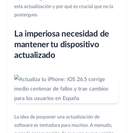
esta actualización y por qué es crucial que no la
postergues.
La imperiosa necesidad de
mantener tu dispositivo
actualizado
La idea de posponer una actualización de
software es tentadora para muchos. A menudo,