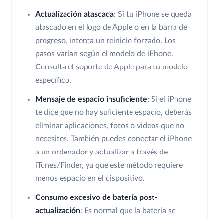
Actualización atascada
: Si tu iPhone se queda
atascado en el logo de Apple o en la barra de
progreso, intenta un reinicio forzado. Los
pasos varían según el modelo de iPhone.
Consulta el soporte de Apple para tu modelo
específico.
Mensaje de espacio insuficiente
: Si el iPhone
te dice que no hay suficiente espacio, deberás
eliminar aplicaciones, fotos o videos que no
necesites. También puedes conectar el iPhone
a un ordenador y actualizar a través de
iTunes/Finder, ya que este método requiere
menos espacio en el dispositivo.
Consumo excesivo de batería post-
actualización
: Es normal que la batería se