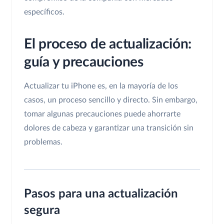
específicos.
El proceso de actualización:
guía y precauciones
Actualizar tu iPhone es, en la mayoría de los
casos, un proceso sencillo y directo. Sin embargo,
tomar algunas precauciones puede ahorrarte
dolores de cabeza y garantizar una transición sin
problemas.
Pasos para una actualización
segura