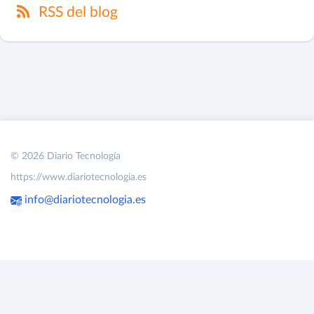
RSS del blog
© 2026 Diario Tecnología
https://www.diariotecnologia.es
info@diariotecnologia.es