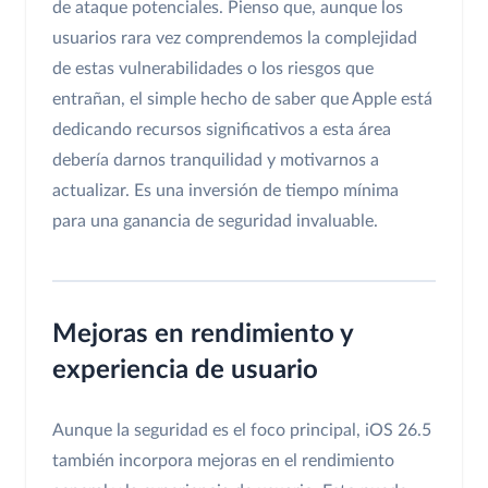
de ataque potenciales. Pienso que, aunque los
usuarios rara vez comprendemos la complejidad
de estas vulnerabilidades o los riesgos que
entrañan, el simple hecho de saber que Apple está
dedicando recursos significativos a esta área
debería darnos tranquilidad y motivarnos a
actualizar. Es una inversión de tiempo mínima
para una ganancia de seguridad invaluable.
Mejoras en rendimiento y
experiencia de usuario
Aunque la seguridad es el foco principal, iOS 26.5
también incorpora mejoras en el rendimiento