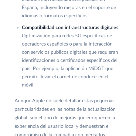
España, incluyendo mejoras en el soporte de
idiomas o formatos específicos.
Compatibilidad con infraestructuras digitales
:
Optimización para redes 5G específicas de
operadores españoles o para la interacción
con servicios públicos digitales que requieran
identificaciones o certificados específicos del
país. Por ejemplo, la aplicación MiDGT que
permite llevar el carnet de conducir en el
móvil.
Aunque Apple no suele detallar estas pequeñas
particularidades en las notas de la actualización
global, son el tipo de mejoras que enriquecen la
experiencia del usuario local y demuestran el
compromiso de la compañía con mercados