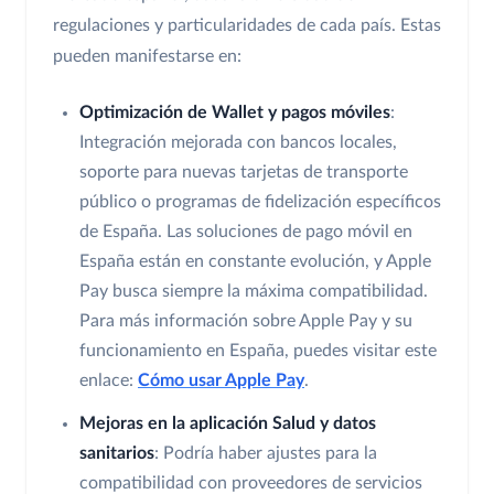
regulaciones y particularidades de cada país. Estas
pueden manifestarse en:
Optimización de Wallet y pagos móviles
:
Integración mejorada con bancos locales,
soporte para nuevas tarjetas de transporte
público o programas de fidelización específicos
de España. Las soluciones de pago móvil en
España están en constante evolución, y Apple
Pay busca siempre la máxima compatibilidad.
Para más información sobre Apple Pay y su
funcionamiento en España, puedes visitar este
enlace:
Cómo usar Apple Pay
.
Mejoras en la aplicación Salud y datos
sanitarios
: Podría haber ajustes para la
compatibilidad con proveedores de servicios