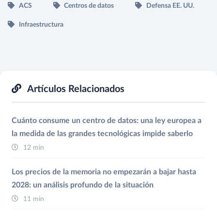
ACS
Centros de datos
Defensa EE. UU.
Infraestructura
Artículos Relacionados
Cuánto consume un centro de datos: una ley europea a
la medida de las grandes tecnológicas impide saberlo
12 min
Los precios de la memoria no empezarán a bajar hasta
2028: un análisis profundo de la situación
11 min