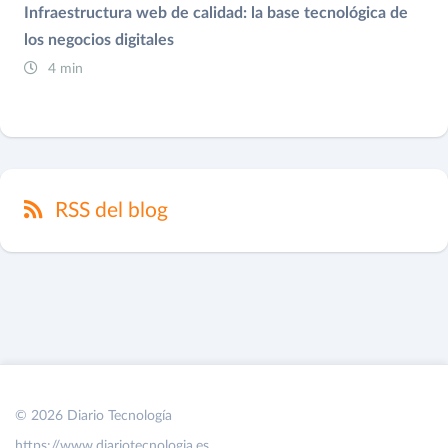
Infraestructura web de calidad: la base tecnológica de
los negocios digitales
4 min
RSS del blog
© 2026 Diario Tecnología
https://www.diariotecnologia.es