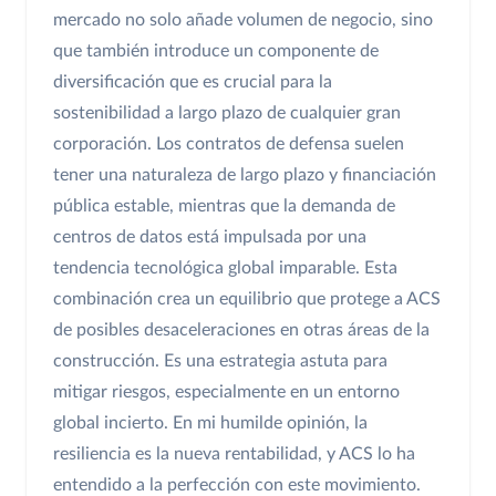
mercado no solo añade volumen de negocio, sino
que también introduce un componente de
diversificación que es crucial para la
sostenibilidad a largo plazo de cualquier gran
corporación. Los contratos de defensa suelen
tener una naturaleza de largo plazo y financiación
pública estable, mientras que la demanda de
centros de datos está impulsada por una
tendencia tecnológica global imparable. Esta
combinación crea un equilibrio que protege a ACS
de posibles desaceleraciones en otras áreas de la
construcción. Es una estrategia astuta para
mitigar riesgos, especialmente en un entorno
global incierto. En mi humilde opinión, la
resiliencia es la nueva rentabilidad, y ACS lo ha
entendido a la perfección con este movimiento.