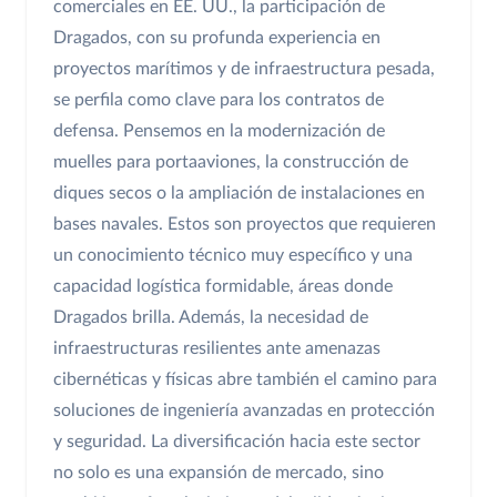
comerciales en EE. UU., la participación de
Dragados, con su profunda experiencia en
proyectos marítimos y de infraestructura pesada,
se perfila como clave para los contratos de
defensa. Pensemos en la modernización de
muelles para portaaviones, la construcción de
diques secos o la ampliación de instalaciones en
bases navales. Estos son proyectos que requieren
un conocimiento técnico muy específico y una
capacidad logística formidable, áreas donde
Dragados brilla. Además, la necesidad de
infraestructuras resilientes ante amenazas
cibernéticas y físicas abre también el camino para
soluciones de ingeniería avanzadas en protección
y seguridad. La diversificación hacia este sector
no solo es una expansión de mercado, sino