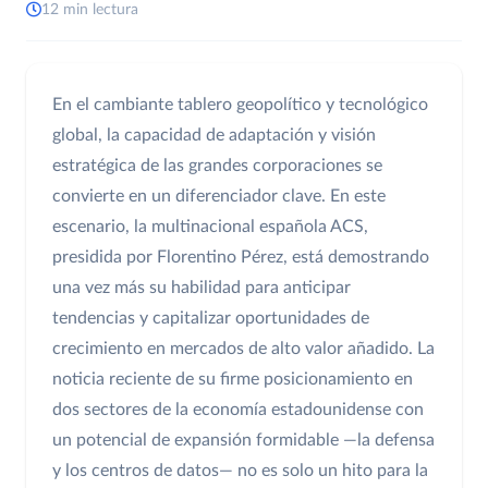
12 min lectura
En el cambiante tablero geopolítico y tecnológico
global, la capacidad de adaptación y visión
estratégica de las grandes corporaciones se
convierte en un diferenciador clave. En este
escenario, la multinacional española ACS,
presidida por Florentino Pérez, está demostrando
una vez más su habilidad para anticipar
tendencias y capitalizar oportunidades de
crecimiento en mercados de alto valor añadido. La
noticia reciente de su firme posicionamiento en
dos sectores de la economía estadounidense con
un potencial de expansión formidable —la defensa
y los centros de datos— no es solo un hito para la