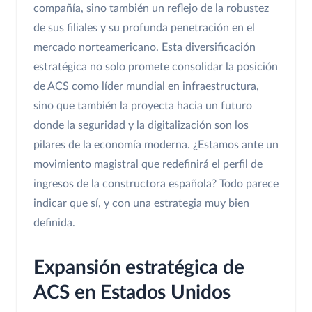
compañía, sino también un reflejo de la robustez
de sus filiales y su profunda penetración en el
mercado norteamericano. Esta diversificación
estratégica no solo promete consolidar la posición
de ACS como líder mundial en infraestructura,
sino que también la proyecta hacia un futuro
donde la seguridad y la digitalización son los
pilares de la economía moderna. ¿Estamos ante un
movimiento magistral que redefinirá el perfil de
ingresos de la constructora española? Todo parece
indicar que sí, y con una estrategia muy bien
definida.
Expansión estratégica de
ACS en Estados Unidos