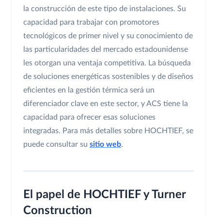
la construcción de este tipo de instalaciones. Su
capacidad para trabajar con promotores
tecnológicos de primer nivel y su conocimiento de
las particularidades del mercado estadounidense
les otorgan una ventaja competitiva. La búsqueda
de soluciones energéticas sostenibles y de diseños
eficientes en la gestión térmica será un
diferenciador clave en este sector, y ACS tiene la
capacidad para ofrecer esas soluciones
integradas. Para más detalles sobre HOCHTIEF, se
puede consultar su
sitio web
.
El papel de HOCHTIEF y Turner
Construction