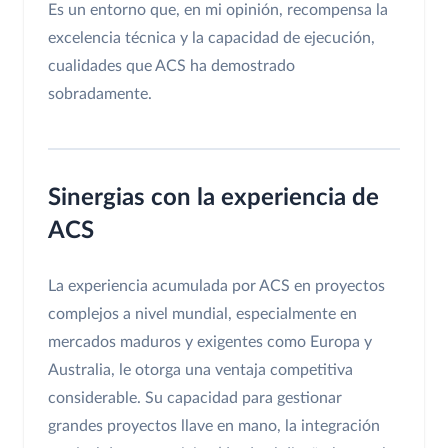
Es un entorno que, en mi opinión, recompensa la
excelencia técnica y la capacidad de ejecución,
cualidades que ACS ha demostrado
sobradamente.
Sinergias con la experiencia de
ACS
La experiencia acumulada por ACS en proyectos
complejos a nivel mundial, especialmente en
mercados maduros y exigentes como Europa y
Australia, le otorga una ventaja competitiva
considerable. Su capacidad para gestionar
grandes proyectos llave en mano, la integración