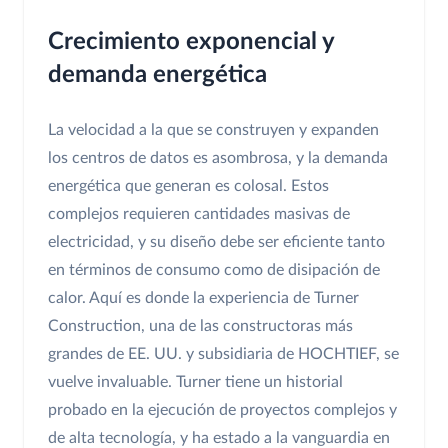
Crecimiento exponencial y
demanda energética
La velocidad a la que se construyen y expanden
los centros de datos es asombrosa, y la demanda
energética que generan es colosal. Estos
complejos requieren cantidades masivas de
electricidad, y su diseño debe ser eficiente tanto
en términos de consumo como de disipación de
calor. Aquí es donde la experiencia de Turner
Construction, una de las constructoras más
grandes de EE. UU. y subsidiaria de HOCHTIEF, se
vuelve invaluable. Turner tiene un historial
probado en la ejecución de proyectos complejos y
de alta tecnología, y ha estado a la vanguardia en