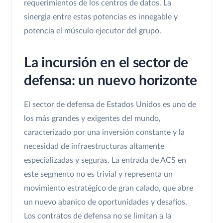
requerimientos de los centros de datos. La
sinergia entre estas potencias es innegable y
potencia el músculo ejecutor del grupo.
La incursión en el sector de
defensa: un nuevo horizonte
El sector de defensa de Estados Unidos es uno de
los más grandes y exigentes del mundo,
caracterizado por una inversión constante y la
necesidad de infraestructuras altamente
especializadas y seguras. La entrada de ACS en
este segmento no es trivial y representa un
movimiento estratégico de gran calado, que abre
un nuevo abanico de oportunidades y desafíos.
Los contratos de defensa no se limitan a la