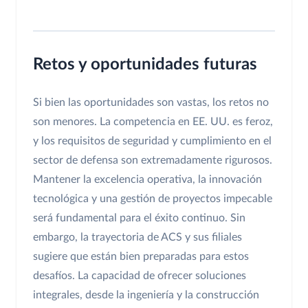
Retos y oportunidades futuras
Si bien las oportunidades son vastas, los retos no
son menores. La competencia en EE. UU. es feroz,
y los requisitos de seguridad y cumplimiento en el
sector de defensa son extremadamente rigurosos.
Mantener la excelencia operativa, la innovación
tecnológica y una gestión de proyectos impecable
será fundamental para el éxito continuo. Sin
embargo, la trayectoria de ACS y sus filiales
sugiere que están bien preparadas para estos
desafíos. La capacidad de ofrecer soluciones
integrales, desde la ingeniería y la construcción