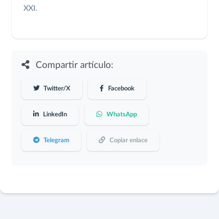
XXI.
Compartir artículo:
Twitter/X
Facebook
LinkedIn
WhatsApp
Telegram
Copiar enlace