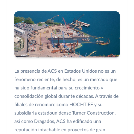
La presencia de ACS en Estados Unidos no es un
fenómeno reciente; de hecho, es un mercado que
ha sido fundamental para su crecimiento y
consolidación global durante décadas. A través de
filiales de renombre como HOCHTIEF y su
subsidiaria estadounidense Turner Construction,
así como Dragados, ACS ha edificado una
reputación intachable en proyectos de gran