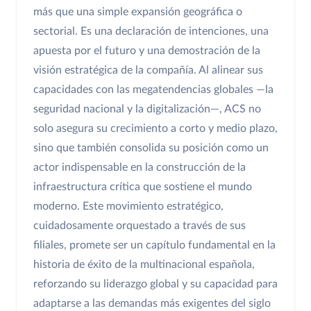
más que una simple expansión geográfica o
sectorial. Es una declaración de intenciones, una
apuesta por el futuro y una demostración de la
visión estratégica de la compañía. Al alinear sus
capacidades con las megatendencias globales —la
seguridad nacional y la digitalización—, ACS no
solo asegura su crecimiento a corto y medio plazo,
sino que también consolida su posición como un
actor indispensable en la construcción de la
infraestructura crítica que sostiene el mundo
moderno. Este movimiento estratégico,
cuidadosamente orquestado a través de sus
filiales, promete ser un capítulo fundamental en la
historia de éxito de la multinacional española,
reforzando su liderazgo global y su capacidad para
adaptarse a las demandas más exigentes del siglo