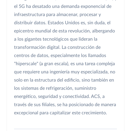
el 5G ha desatado una demanda exponencial de
infraestructura para almacenar, procesar y
distribuir datos. Estados Unidos es, sin duda, el
epicentro mundial de esta revolución, albergando
a los gigantes tecnológicos que lideran la
transformación digital. La construcción de
centros de datos, especialmente los llamados
"hiperscale" (a gran escala), es una tarea compleja
que requiere una ingeniería muy especializada, no
solo en la estructura del edificio, sino también en
los sistemas de refrigeración, suministro
energético, seguridad y conectividad. ACS, a
través de sus filiales, se ha posicionado de manera
excepcional para capitalizar este crecimiento.