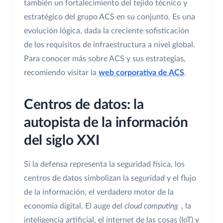
también un fortalecimiento del tejido técnico y
estratégico del grupo ACS en su conjunto. Es una
evolución lógica, dada la creciente sofisticación
de los requisitos de infraestructura a nivel global.
Para conocer más sobre ACS y sus estrategias,
recomiendo visitar la
web corporativa de ACS
.
Centros de datos: la
autopista de la información
del siglo XXI
Si la defensa representa la seguridad física, los
centros de datos simbolizan la seguridad y el flujo
de la información, el verdadero motor de la
economía digital. El auge del
cloud computing
, la
inteligencia artificial, el internet de las cosas (IoT) y