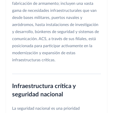
fabricación de armamento; incluyen una vasta
gama de necesidades infraestructurales que van
desde bases militares, puertos navales y
aeródromos, hasta instalaciones de investigación
y desarrollo, búnkeres de seguridad y sistemas de
comunicación. ACS, a través de sus filiales, está
posicionada para participar activamente en la
modernización y expansión de estas
infraestructuras críticas.
Infraestructura crítica y
seguridad nacional
La seguridad nacional es una prioridad