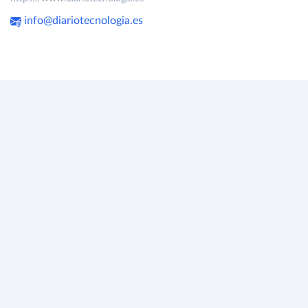
info@diariotecnologia.es