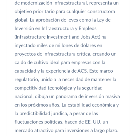
de modernización infraestructural, representa un
objetivo prioritario para cualquier constructora
global. La aprobación de leyes como la Ley de
Inversión en Infraestructura y Empleos
(Infrastructure Investment and Jobs Act) ha
inyectado miles de millones de dólares en
proyectos de infraestructura crítica, creando un
caldo de cultivo ideal para empresas con la
capacidad y la experiencia de ACS. Este marco
regulatorio, unido a la necesidad de mantener la
competitividad tecnológica y la seguridad
nacional, dibuja un panorama de inversión masiva
en los próximos años. La estabilidad económica y
la predictibilidad jurídica, a pesar de las
fluctuaciones políticas, hacen de EE. UU. un
mercado atractivo para inversiones a largo plazo.