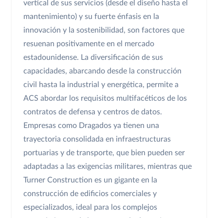
vertical de sus servicios (desde el diseño hasta el
mantenimiento) y su fuerte énfasis en la
innovación y la sostenibilidad, son factores que
resuenan positivamente en el mercado
estadounidense. La diversificación de sus
capacidades, abarcando desde la construcción
civil hasta la industrial y energética, permite a
ACS abordar los requisitos multifacéticos de los
contratos de defensa y centros de datos.
Empresas como Dragados ya tienen una
trayectoria consolidada en infraestructuras
portuarias y de transporte, que bien pueden ser
adaptadas a las exigencias militares, mientras que
Turner Construction es un gigante en la
construcción de edificios comerciales y
especializados, ideal para los complejos