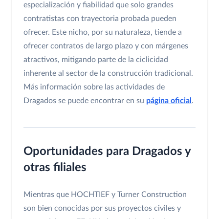
especialización y fiabilidad que solo grandes
contratistas con trayectoria probada pueden
ofrecer. Este nicho, por su naturaleza, tiende a
ofrecer contratos de largo plazo y con márgenes
atractivos, mitigando parte de la ciclicidad
inherente al sector de la construcción tradicional.
Más información sobre las actividades de
Dragados se puede encontrar en su
página oficial
.
Oportunidades para Dragados y
otras filiales
Mientras que HOCHTIEF y Turner Construction
son bien conocidas por sus proyectos civiles y