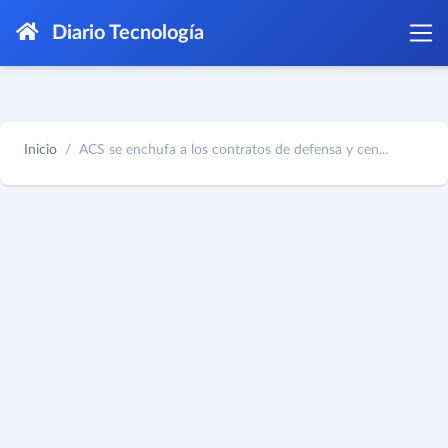
Diario Tecnología
Inicio
ACS se enchufa a los contratos de defensa y cen...