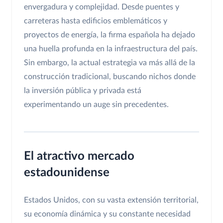
envergadura y complejidad. Desde puentes y
carreteras hasta edificios emblemáticos y
proyectos de energía, la firma española ha dejado
una huella profunda en la infraestructura del país.
Sin embargo, la actual estrategia va más allá de la
construcción tradicional, buscando nichos donde
la inversión pública y privada está
experimentando un auge sin precedentes.
El atractivo mercado
estadounidense
Estados Unidos, con su vasta extensión territorial,
su economía dinámica y su constante necesidad