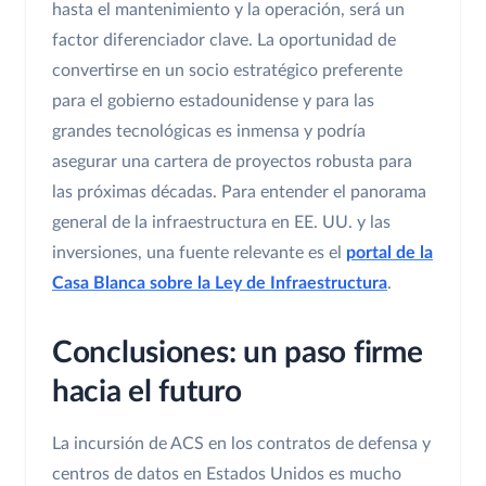
hasta el mantenimiento y la operación, será un
factor diferenciador clave. La oportunidad de
convertirse en un socio estratégico preferente
para el gobierno estadounidense y para las
grandes tecnológicas es inmensa y podría
asegurar una cartera de proyectos robusta para
las próximas décadas. Para entender el panorama
general de la infraestructura en EE. UU. y las
inversiones, una fuente relevante es el
portal de la
Casa Blanca sobre la Ley de Infraestructura
.
Conclusiones: un paso firme
hacia el futuro
La incursión de ACS en los contratos de defensa y
centros de datos en Estados Unidos es mucho