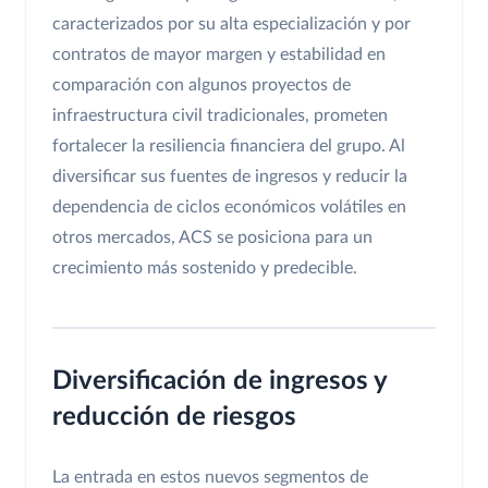
caracterizados por su alta especialización y por
contratos de mayor margen y estabilidad en
comparación con algunos proyectos de
infraestructura civil tradicionales, prometen
fortalecer la resiliencia financiera del grupo. Al
diversificar sus fuentes de ingresos y reducir la
dependencia de ciclos económicos volátiles en
otros mercados, ACS se posiciona para un
crecimiento más sostenido y predecible.
Diversificación de ingresos y
reducción de riesgos
La entrada en estos nuevos segmentos de