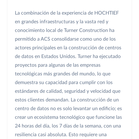
La combinación de la experiencia de HOCHTIEF
en grandes infraestructuras y la vasta red y
conocimiento local de Turner Construction ha
permitido a ACS consolidarse como uno de los
actores principales en la construcción de centros
de datos en Estados Unidos. Turner ha ejecutado
proyectos para algunas de las empresas
tecnológicas más grandes del mundo, lo que
demuestra su capacidad para cumplir con los
estándares de calidad, seguridad y velocidad que
estos clientes demandan. La construcción de un
centro de datos no es solo levantar un edificio; es
crear un ecosistema tecnológico que funcione las
24 horas del día, los 7 días de la semana, con una
resiliencia casi absoluta. Esto requiere una