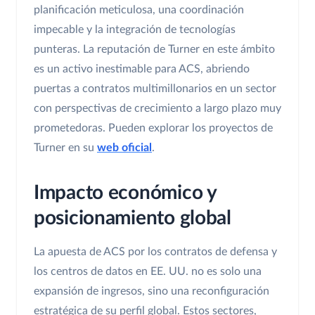
planificación meticulosa, una coordinación
impecable y la integración de tecnologías
punteras. La reputación de Turner en este ámbito
es un activo inestimable para ACS, abriendo
puertas a contratos multimillonarios en un sector
con perspectivas de crecimiento a largo plazo muy
prometedoras. Pueden explorar los proyectos de
Turner en su
web oficial
.
Impacto económico y
posicionamiento global
La apuesta de ACS por los contratos de defensa y
los centros de datos en EE. UU. no es solo una
expansión de ingresos, sino una reconfiguración
estratégica de su perfil global. Estos sectores,