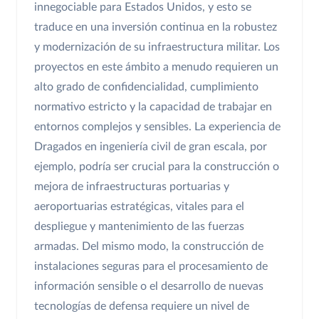
innegociable para Estados Unidos, y esto se
traduce en una inversión continua en la robustez
y modernización de su infraestructura militar. Los
proyectos en este ámbito a menudo requieren un
alto grado de confidencialidad, cumplimiento
normativo estricto y la capacidad de trabajar en
entornos complejos y sensibles. La experiencia de
Dragados en ingeniería civil de gran escala, por
ejemplo, podría ser crucial para la construcción o
mejora de infraestructuras portuarias y
aeroportuarias estratégicas, vitales para el
despliegue y mantenimiento de las fuerzas
armadas. Del mismo modo, la construcción de
instalaciones seguras para el procesamiento de
información sensible o el desarrollo de nuevas
tecnologías de defensa requiere un nivel de