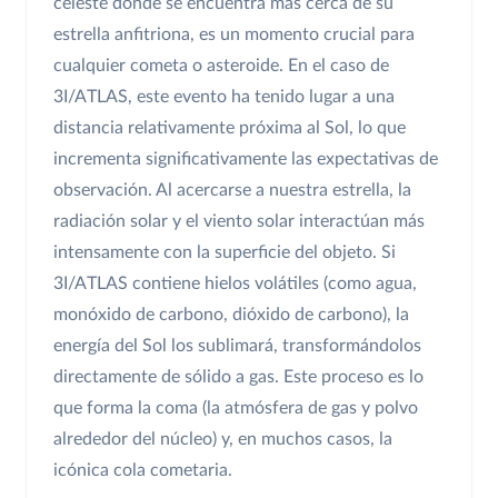
celeste donde se encuentra más cerca de su
estrella anfitriona, es un momento crucial para
cualquier cometa o asteroide. En el caso de
3I/ATLAS, este evento ha tenido lugar a una
distancia relativamente próxima al Sol, lo que
incrementa significativamente las expectativas de
observación. Al acercarse a nuestra estrella, la
radiación solar y el viento solar interactúan más
intensamente con la superficie del objeto. Si
3I/ATLAS contiene hielos volátiles (como agua,
monóxido de carbono, dióxido de carbono), la
energía del Sol los sublimará, transformándolos
directamente de sólido a gas. Este proceso es lo
que forma la coma (la atmósfera de gas y polvo
alrededor del núcleo) y, en muchos casos, la
icónica cola cometaria.