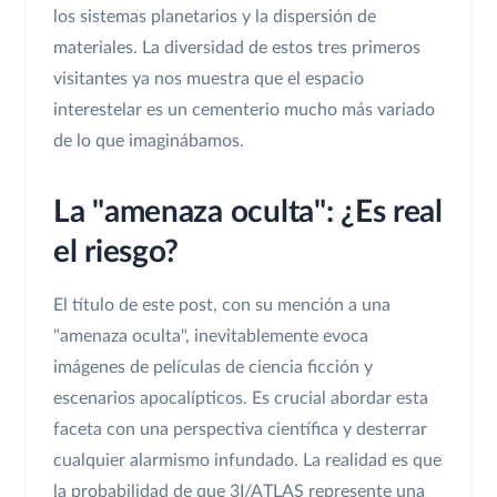
los sistemas planetarios y la dispersión de
materiales. La diversidad de estos tres primeros
visitantes ya nos muestra que el espacio
interestelar es un cementerio mucho más variado
de lo que imaginábamos.
La "amenaza oculta": ¿Es real
el riesgo?
El título de este post, con su mención a una
"amenaza oculta", inevitablemente evoca
imágenes de películas de ciencia ficción y
escenarios apocalípticos. Es crucial abordar esta
faceta con una perspectiva científica y desterrar
cualquier alarmismo infundado. La realidad es que
la probabilidad de que 3I/ATLAS represente una