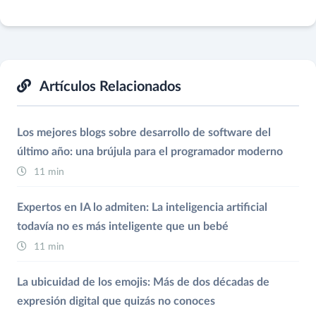
Artículos Relacionados
Los mejores blogs sobre desarrollo de software del
último año: una brújula para el programador moderno
11 min
Expertos en IA lo admiten: La inteligencia artificial
todavía no es más inteligente que un bebé
11 min
La ubicuidad de los emojis: Más de dos décadas de
expresión digital que quizás no conoces