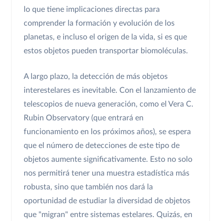
lo que tiene implicaciones directas para
comprender la formación y evolución de los
planetas, e incluso el origen de la vida, si es que
estos objetos pueden transportar biomoléculas.
A largo plazo, la detección de más objetos
interestelares es inevitable. Con el lanzamiento de
telescopios de nueva generación, como el Vera C.
Rubin Observatory (que entrará en
funcionamiento en los próximos años), se espera
que el número de detecciones de este tipo de
objetos aumente significativamente. Esto no solo
nos permitirá tener una muestra estadística más
robusta, sino que también nos dará la
oportunidad de estudiar la diversidad de objetos
que "migran" entre sistemas estelares. Quizás, en