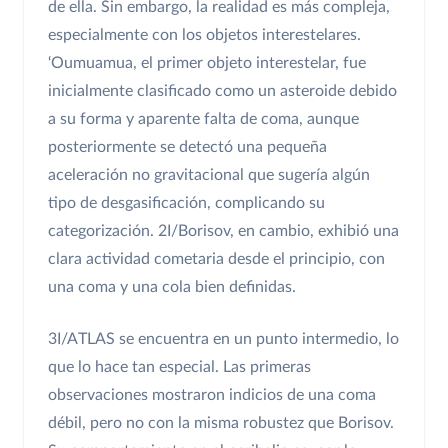
de ella. Sin embargo, la realidad es más compleja,
especialmente con los objetos interestelares.
‘Oumuamua, el primer objeto interestelar, fue
inicialmente clasificado como un asteroide debido
a su forma y aparente falta de coma, aunque
posteriormente se detectó una pequeña
aceleración no gravitacional que sugería algún
tipo de desgasificación, complicando su
categorización. 2I/Borisov, en cambio, exhibió una
clara actividad cometaria desde el principio, con
una coma y una cola bien definidas.
3I/ATLAS se encuentra en un punto intermedio, lo
que lo hace tan especial. Las primeras
observaciones mostraron indicios de una coma
débil, pero no con la misma robustez que Borisov.