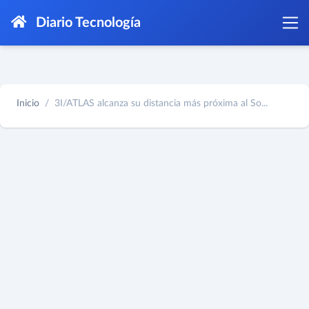
Diario Tecnología
Inicio
3I/ATLAS alcanza su distancia más próxima al So...