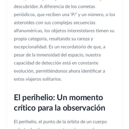
descubridor. A diferencia de los cometas
periódicos, que reciben una 'P/' y un número, o los
asteroides con sus complejas secuencias
alfanuméricas, los objetos interestelares tienen su
propia categoría, resaltando su rareza y
excepcionalidad. Es un recordatorio de que, a
pesar de la inmensidad del espacio, nuestra
capacidad de detección está en constante
evolución, permitiéndonos ahora identificar a
estos viajeros solitarios.
El perihelio: Un momento
crítico para la observación
El perihelio, el punto de la órbita de un cuerpo