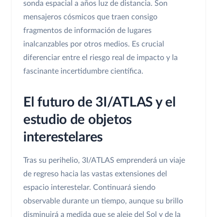
sonda espacial a años luz de distancia. Son
mensajeros cósmicos que traen consigo
fragmentos de información de lugares
inalcanzables por otros medios. Es crucial
diferenciar entre el riesgo real de impacto y la
fascinante incertidumbre científica.
El futuro de 3I/ATLAS y el
estudio de objetos
interestelares
Tras su perihelio, 3I/ATLAS emprenderá un viaje
de regreso hacia las vastas extensiones del
espacio interestelar. Continuará siendo
observable durante un tiempo, aunque su brillo
disminuirá a medida que se aleje del Sol y de la