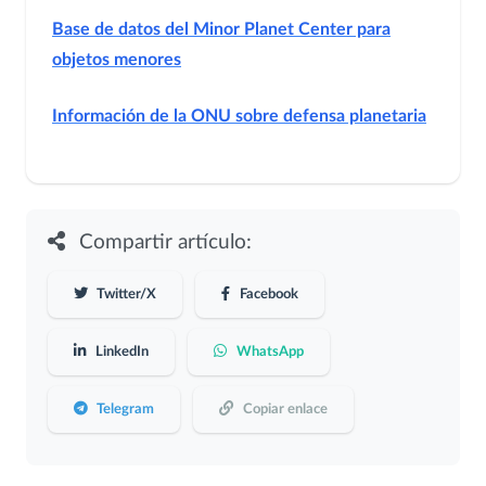
Base de datos del Minor Planet Center para
objetos menores
Información de la ONU sobre defensa planetaria
Compartir artículo:
Twitter/X
Facebook
LinkedIn
WhatsApp
Telegram
Copiar enlace