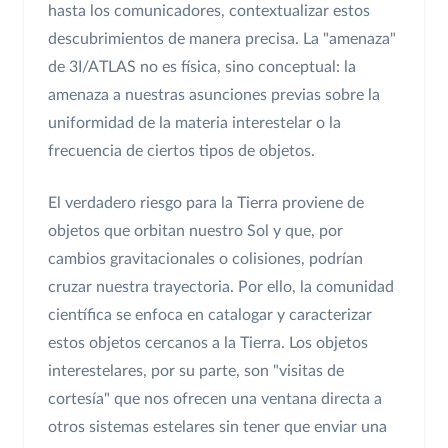
hasta los comunicadores, contextualizar estos
descubrimientos de manera precisa. La "amenaza"
de 3I/ATLAS no es física, sino conceptual: la
amenaza a nuestras asunciones previas sobre la
uniformidad de la materia interestelar o la
frecuencia de ciertos tipos de objetos.
El verdadero riesgo para la Tierra proviene de
objetos que orbitan nuestro Sol y que, por
cambios gravitacionales o colisiones, podrían
cruzar nuestra trayectoria. Por ello, la comunidad
científica se enfoca en catalogar y caracterizar
estos objetos cercanos a la Tierra. Los objetos
interestelares, por su parte, son "visitas de
cortesía" que nos ofrecen una ventana directa a
otros sistemas estelares sin tener que enviar una