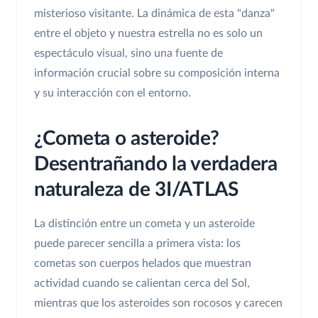
misterioso visitante. La dinámica de esta "danza"
entre el objeto y nuestra estrella no es solo un
espectáculo visual, sino una fuente de
información crucial sobre su composición interna
y su interacción con el entorno.
¿Cometa o asteroide?
Desentrañando la verdadera
naturaleza de 3I/ATLAS
La distinción entre un cometa y un asteroide
puede parecer sencilla a primera vista: los
cometas son cuerpos helados que muestran
actividad cuando se calientan cerca del Sol,
mientras que los asteroides son rocosos y carecen