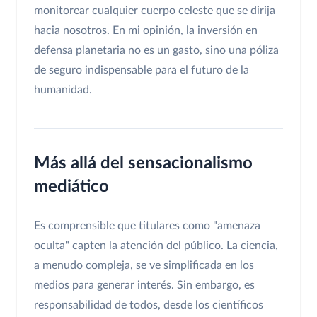
monitorear cualquier cuerpo celeste que se dirija
hacia nosotros. En mi opinión, la inversión en
defensa planetaria no es un gasto, sino una póliza
de seguro indispensable para el futuro de la
humanidad.
Más allá del sensacionalismo
mediático
Es comprensible que titulares como "amenaza
oculta" capten la atención del público. La ciencia,
a menudo compleja, se ve simplificada en los
medios para generar interés. Sin embargo, es
responsabilidad de todos, desde los científicos