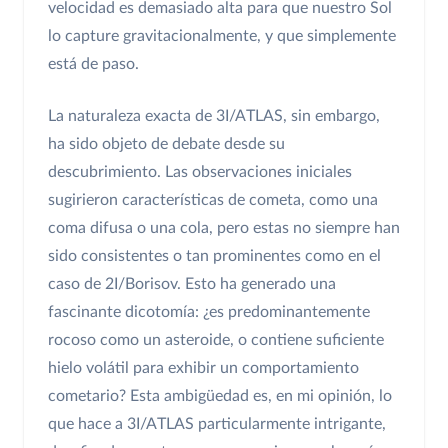
velocidad es demasiado alta para que nuestro Sol
lo capture gravitacionalmente, y que simplemente
está de paso.
La naturaleza exacta de 3I/ATLAS, sin embargo,
ha sido objeto de debate desde su
descubrimiento. Las observaciones iniciales
sugirieron características de cometa, como una
coma difusa o una cola, pero estas no siempre han
sido consistentes o tan prominentes como en el
caso de 2I/Borisov. Esto ha generado una
fascinante dicotomía: ¿es predominantemente
rocoso como un asteroide, o contiene suficiente
hielo volátil para exhibir un comportamiento
cometario? Esta ambigüedad es, en mi opinión, lo
que hace a 3I/ATLAS particularmente intrigante,