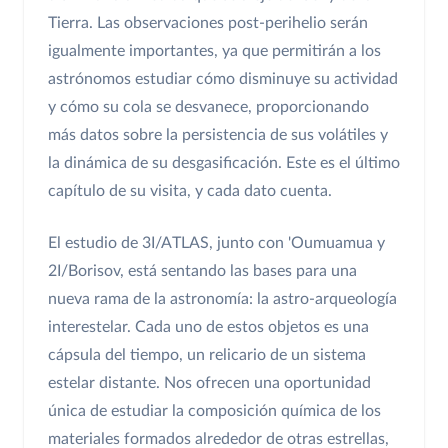
Tierra. Las observaciones post-perihelio serán
igualmente importantes, ya que permitirán a los
astrónomos estudiar cómo disminuye su actividad
y cómo su cola se desvanece, proporcionando
más datos sobre la persistencia de sus volátiles y
la dinámica de su desgasificación. Este es el último
capítulo de su visita, y cada dato cuenta.
El estudio de 3I/ATLAS, junto con 'Oumuamua y
2I/Borisov, está sentando las bases para una
nueva rama de la astronomía: la astro-arqueología
interestelar. Cada uno de estos objetos es una
cápsula del tiempo, un relicario de un sistema
estelar distante. Nos ofrecen una oportunidad
única de estudiar la composición química de los
materiales formados alrededor de otras estrellas,