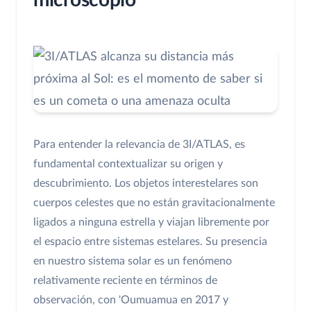
microscopio
Para entender la relevancia de 3I/ATLAS, es
fundamental contextualizar su origen y
descubrimiento. Los objetos interestelares son
cuerpos celestes que no están gravitacionalmente
ligados a ninguna estrella y viajan libremente por
el espacio entre sistemas estelares. Su presencia
en nuestro sistema solar es un fenómeno
relativamente reciente en términos de
observación, con 'Oumuamua en 2017 y