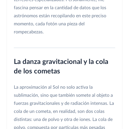
fascina pensar en la cantidad de datos que los
astrónomos están recopilando en este preciso
momento, cada fotón una pieza del
rompecabezas.
La danza gravitacional y la cola
de los cometas
La aproximación al Sol no solo activa la
sublimación, sino que también somete al objeto a
fuerzas gravitacionales y de radiación intensas. La
cola de un cometa, en realidad, son dos colas
distintas: una de polvo y otra de iones. La cola de
polvo, compuesta por partículas más pesadas