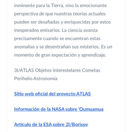
inminente para la Tierra, sino la emocionante
perspectiva de que nuestras teorías actuales
pueden ser desafiadas y enriquecidas por estos
inesperados emisarios. La ciencia avanza
precisamente cuando se encuentran estas
anomalías y se desentrañan sus misterios. Es un
momento de gran expectación y aprendizaje.
3I/ATLAS
Objetos interestelares
Cometas
Perihelio
Astronomía
Sitio web oficial del proyecto ATLAS
Información de la NASA sobre 'Oumuamua
Artículo de la ESA sobre 2I/Borisov