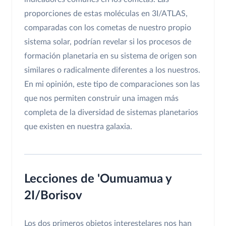
proporciones de estas moléculas en 3I/ATLAS,
comparadas con los cometas de nuestro propio
sistema solar, podrían revelar si los procesos de
formación planetaria en su sistema de origen son
similares o radicalmente diferentes a los nuestros.
En mi opinión, este tipo de comparaciones son las
que nos permiten construir una imagen más
completa de la diversidad de sistemas planetarios
que existen en nuestra galaxia.
Lecciones de 'Oumuamua y
2I/Borisov
Los dos primeros objetos interestelares nos han