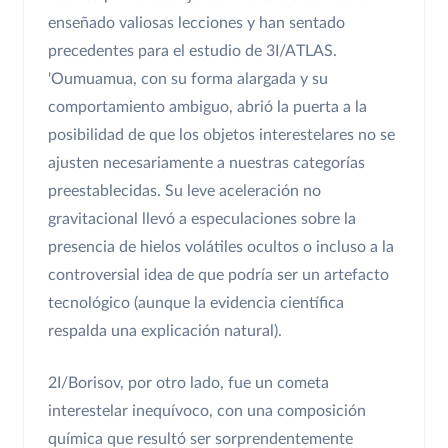
enseñado valiosas lecciones y han sentado
precedentes para el estudio de 3I/ATLAS.
'Oumuamua, con su forma alargada y su
comportamiento ambiguo, abrió la puerta a la
posibilidad de que los objetos interestelares no se
ajusten necesariamente a nuestras categorías
preestablecidas. Su leve aceleración no
gravitacional llevó a especulaciones sobre la
presencia de hielos volátiles ocultos o incluso a la
controversial idea de que podría ser un artefacto
tecnológico (aunque la evidencia científica
respalda una explicación natural).
2I/Borisov, por otro lado, fue un cometa
interestelar inequívoco, con una composición
química que resultó ser sorprendentemente