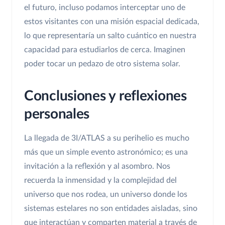
el futuro, incluso podamos interceptar uno de
estos visitantes con una misión espacial dedicada,
lo que representaría un salto cuántico en nuestra
capacidad para estudiarlos de cerca. Imaginen
poder tocar un pedazo de otro sistema solar.
Conclusiones y reflexiones
personales
La llegada de 3I/ATLAS a su perihelio es mucho
más que un simple evento astronómico; es una
invitación a la reflexión y al asombro. Nos
recuerda la inmensidad y la complejidad del
universo que nos rodea, un universo donde los
sistemas estelares no son entidades aisladas, sino
que interactúan y comparten material a través de