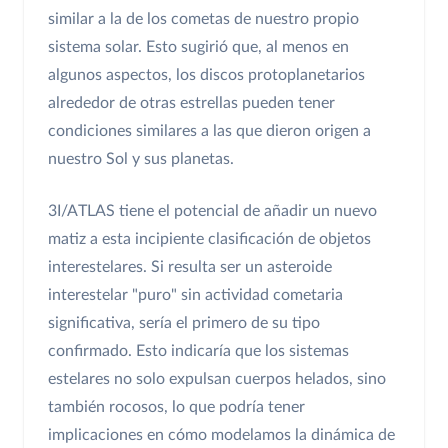
similar a la de los cometas de nuestro propio
sistema solar. Esto sugirió que, al menos en
algunos aspectos, los discos protoplanetarios
alrededor de otras estrellas pueden tener
condiciones similares a las que dieron origen a
nuestro Sol y sus planetas.
3I/ATLAS tiene el potencial de añadir un nuevo
matiz a esta incipiente clasificación de objetos
interestelares. Si resulta ser un asteroide
interestelar "puro" sin actividad cometaria
significativa, sería el primero de su tipo
confirmado. Esto indicaría que los sistemas
estelares no solo expulsan cuerpos helados, sino
también rocosos, lo que podría tener
implicaciones en cómo modelamos la dinámica de