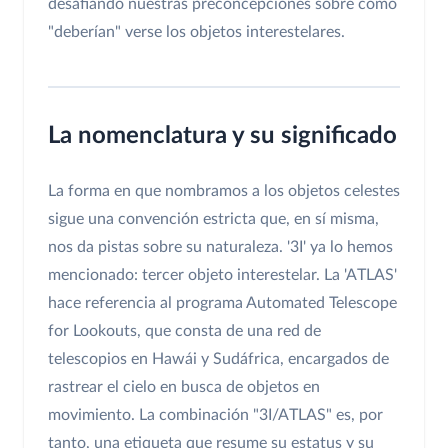
desafiando nuestras preconcepciones sobre cómo
"deberían" verse los objetos interestelares.
La nomenclatura y su significado
La forma en que nombramos a los objetos celestes
sigue una convención estricta que, en sí misma,
nos da pistas sobre su naturaleza. '3I' ya lo hemos
mencionado: tercer objeto interestelar. La 'ATLAS'
hace referencia al programa Automated Telescope
for Lookouts, que consta de una red de
telescopios en Hawái y Sudáfrica, encargados de
rastrear el cielo en busca de objetos en
movimiento. La combinación "3I/ATLAS" es, por
tanto, una etiqueta que resume su estatus y su