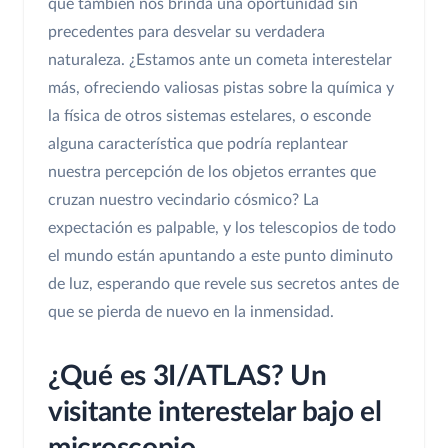
que también nos brinda una oportunidad sin
precedentes para desvelar su verdadera
naturaleza. ¿Estamos ante un cometa interestelar
más, ofreciendo valiosas pistas sobre la química y
la física de otros sistemas estelares, o esconde
alguna característica que podría replantear
nuestra percepción de los objetos errantes que
cruzan nuestro vecindario cósmico? La
expectación es palpable, y los telescopios de todo
el mundo están apuntando a este punto diminuto
de luz, esperando que revele sus secretos antes de
que se pierda de nuevo en la inmensidad.
¿Qué es 3I/ATLAS? Un
visitante interestelar bajo el