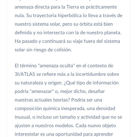
amenaza directa para la Tierra es prácticamente
nula. Su trayectoria hiperbólica lo lleva a través de
nuestro sistema solar, pero su órbita está bien
definida y no intersecta con la de nuestro planeta.
Ha pasado y continuará su viaje fuera del sistema
solar sin riesgo de colisión.
El término "amenaza oculta" en el contexto de
3I/ATLAS se refiere más a la incertidumbre sobre
su naturaleza y origen. ¿Qué tipo de información
podría "amenazar" o, mejor dicho, desafiar
nuestras actuales teorías? Podría ser una
composición química inesperada, una densidad
inusual, o incluso un tamaño y actividad que no se
ajusten a nuestros modelos. Cada nuevo objeto
interestelar es una oportunidad para aprender