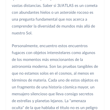
vastas distancias. Saber si 3I/ATLAS es un cometa
con abundantes hielos o un asteroide rocoso es
una pregunta fundamental que nos acerca a
comprender la diversidad de mundos más allá de
nuestro Sol.
Personalmente, encuentro estos encuentros
fugaces con objetos interestelares como algunos
de los momentos más emocionantes de la
astronomía moderna. Son las pruebas tangibles de
que no estamos solos en el cosmos, al menos en
términos de materia. Cada uno de estos objetos es
un fragmento de una historia cósmica mayor, un
mensajero silencioso que lleva consigo secretos
de estrellas y planetas lejanos. La "amenaza
oculta" de la que hablaba el título no es un peligro