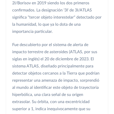
2I/Borisov en 2019 siendo los dos primeros
confirmados. La designación '3I' de 3I/ATLAS
significa "tercer objeto interestelar" detectado por
la humanidad, lo que ya lo dota de una
importancia particular.
Fue descubierto por el sistema de alerta de
impacto terrestre de asteroides (ATLAS, por sus
siglas en inglés) el 20 de diciembre de 2023. El
sistema ATLAS, diseñado principalmente para
detectar objetos cercanos a la Tierra que podrían
representar una amenaza de impacto, sorprendió
al mundo al identificar este objeto de trayectoria
hiperbólica, una clara señal de su origen
extrasolar. Su órbita, con una excentricidad
superior a 1, indica inequívocamente que su