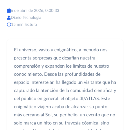
6 de abril de 2026, 0:00:33
Diario Tecnología
15 min lectura
El universo, vasto y enigmático, a menudo nos
presenta sorpresas que desafían nuestra
comprensión y expanden los límites de nuestro
conocimiento. Desde las profundidades del
espacio interestelar, ha llegado un visitante que ha
capturado la atención de la comunidad científica y
del público en general: el objeto 3I/ATLAS. Este
enigmático viajero acaba de alcanzar su punto
más cercano al Sol, su perihelio, un evento que no
solo marca un hito en su travesía cósmica, sino