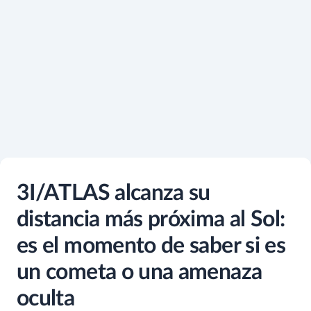
3I/ATLAS alcanza su
distancia más próxima al Sol:
es el momento de saber si es
un cometa o una amenaza
oculta