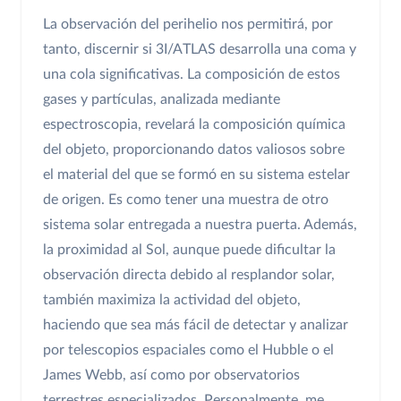
La observación del perihelio nos permitirá, por
tanto, discernir si 3I/ATLAS desarrolla una coma y
una cola significativas. La composición de estos
gases y partículas, analizada mediante
espectroscopia, revelará la composición química
del objeto, proporcionando datos valiosos sobre
el material del que se formó en su sistema estelar
de origen. Es como tener una muestra de otro
sistema solar entregada a nuestra puerta. Además,
la proximidad al Sol, aunque puede dificultar la
observación directa debido al resplandor solar,
también maximiza la actividad del objeto,
haciendo que sea más fácil de detectar y analizar
por telescopios espaciales como el Hubble o el
James Webb, así como por observatorios
terrestres especializados. Personalmente, me