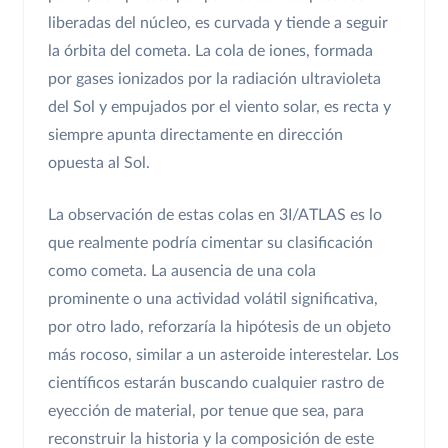
liberadas del núcleo, es curvada y tiende a seguir
la órbita del cometa. La cola de iones, formada
por gases ionizados por la radiación ultravioleta
del Sol y empujados por el viento solar, es recta y
siempre apunta directamente en dirección
opuesta al Sol.
La observación de estas colas en 3I/ATLAS es lo
que realmente podría cimentar su clasificación
como cometa. La ausencia de una cola
prominente o una actividad volátil significativa,
por otro lado, reforzaría la hipótesis de un objeto
más rocoso, similar a un asteroide interestelar. Los
científicos estarán buscando cualquier rastro de
eyección de material, por tenue que sea, para
reconstruir la historia y la composición de este