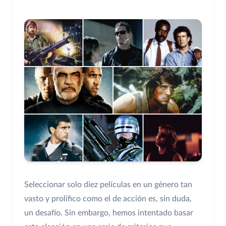
Seleccionar solo diez películas en un género tan
vasto y prolífico como el de acción es, sin duda,
un desafío. Sin embargo, hemos intentado basar