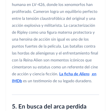
humana en LV-426, donde los xenomorfos han
proliferado. Cameron logra un equilibrio perfecto
entre la tensión claustrofóbica del original y una
acción explosiva y militarista. La caracterización
de Ripley como una figura materna protectora y
una heroína de acción sin igual es uno de los
puntos fuertes de la película. Las batallas contra
las hordas de alienígenas y el enfrentamiento final
con la Reina Alien son momentos icónicos que
cimentaron su estatus como un referente del cine
de acción y ciencia ficción.
La ficha de
Aliens
en
IMDb
es un testimonio de su legado duradero.
5. En busca del arca perdida