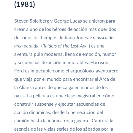
(1981)
Steven Spielberg y George Lucas se unieron para
crear a uno de los héroes de acción más queridos
de todos los tiempos: Indiana Jones.
En busca del
arca perdida
(
Raiders of the Lost Ark
) es una
aventura pulp moderna, llena de emoción, humor
y secuencias de acción memorables. Harrison
Ford es impecable como el arqueólogo-aventurero
que viaja por el mundo para encontrar el Arca de
la Alianza antes de que caiga en manos de los
nazis. La película es una clase magistral en cómo
construir suspense y ejecutar secuencias de
acción dinámicas, desde la persecución del
camión hasta la icónica roca gigante. Captura la
esencia de las viejas series de los sábados por la