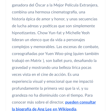
ganadora del Óscar a la Mejor Película Extranjera,
combina una hermosa cinematografía, una
historia épica de amor y honor, y unas secuencias
de lucha aéreas y poéticas que son simplemente
hipnotizantes. Chow Yun-fat y Michelle Yeoh
lideran un elenco que da vida a personajes
complejos y memorables. Las escenas de combate,
coreografiadas por Yuen Woo-ping (quien también
trabajó en
Matrix
), son ballet puro, desafiando la
gravedad y mostrando una belleza lírica pocas
veces vista en el cine de acción. Es una
experiencia visual y emocional que me impactó
profundamente la primera vez que la vi, y su
grandeza no ha disminuido con el tiempo. Para
conocer más sobre el director,
pueden consultar
la biografía de Ang Lee en Wikipedia
.