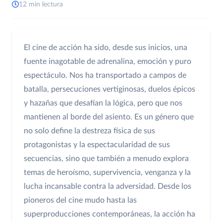
12 min lectura
El cine de acción ha sido, desde sus inicios, una
fuente inagotable de adrenalina, emoción y puro
espectáculo. Nos ha transportado a campos de
batalla, persecuciones vertiginosas, duelos épicos
y hazañas que desafían la lógica, pero que nos
mantienen al borde del asiento. Es un género que
no solo define la destreza física de sus
protagonistas y la espectacularidad de sus
secuencias, sino que también a menudo explora
temas de heroísmo, supervivencia, venganza y la
lucha incansable contra la adversidad. Desde los
pioneros del cine mudo hasta las
superproducciones contemporáneas, la acción ha