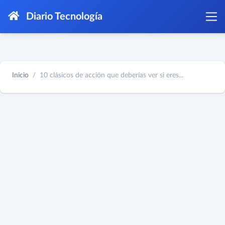
Diario Tecnología
Inicio
10 clásicos de acción que deberías ver si eres...