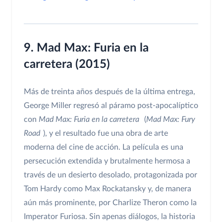
9. Mad Max: Furia en la
carretera (2015)
Más de treinta años después de la última entrega,
George Miller regresó al páramo post-apocalíptico
con
Mad Max: Furia en la carretera
(
Mad Max: Fury
Road
), y el resultado fue una obra de arte
moderna del cine de acción. La película es una
persecución extendida y brutalmente hermosa a
través de un desierto desolado, protagonizada por
Tom Hardy como Max Rockatansky y, de manera
aún más prominente, por Charlize Theron como la
Imperator Furiosa. Sin apenas diálogos, la historia