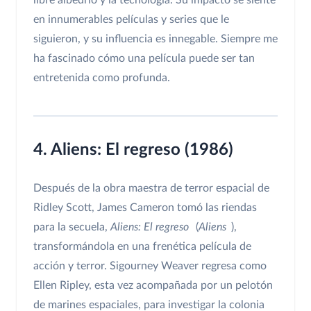
en innumerables películas y series que le
siguieron, y su influencia es innegable. Siempre me
ha fascinado cómo una película puede ser tan
entretenida como profunda.
4. Aliens: El regreso (1986)
Después de la obra maestra de terror espacial de
Ridley Scott, James Cameron tomó las riendas
para la secuela,
Aliens: El regreso
(
Aliens
),
transformándola en una frenética película de
acción y terror. Sigourney Weaver regresa como
Ellen Ripley, esta vez acompañada por un pelotón
de marines espaciales, para investigar la colonia