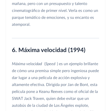
mañana, pero con un presupuesto y talento
cinematográfico de primer nivel. Verla es como un
parque temático de emociones, y su encanto es
atemporal.
6. Máxima velocidad (1994)
Máxima velocidad
(
Speed
) es un ejemplo brillante
de cómo una premisa simple pero ingeniosa puede
dar lugar a una película de acción explosiva y
altamente efectiva. Dirigida por Jan de Bont, esta
película pone a Keanu Reeves como el oficial de la
SWAT Jack Traven, quien debe evitar que un
autobús de la ciudad de Los Ángeles explote,