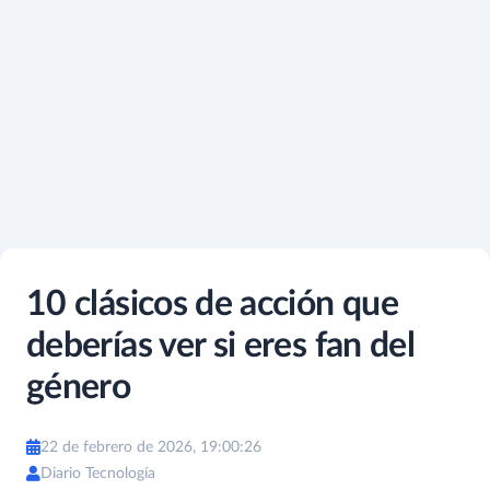
10 clásicos de acción que
deberías ver si eres fan del
género
22 de febrero de 2026, 19:00:26
Diario Tecnología