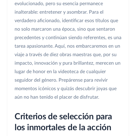
evolucionado, pero su esencia permanece
inalterable: entretener y asombrar. Para el
verdadero aficionado, identificar esos títulos que
no solo marcaron una época, sino que sentaron
precedentes y continúan siendo referentes, es una
tarea apasionante. Aquí, nos embarcaremos en un
viaje a través de diez obras maestras que, por su
impacto, innovación y pura brillantez, merecen un
lugar de honor en la videoteca de cualquier
seguidor del género. Prepárense para revivir
momentos icónicos y quizás descubrir joyas que
aún no han tenido el placer de disfrutar.
Criterios de selección para
los inmortales de la acción