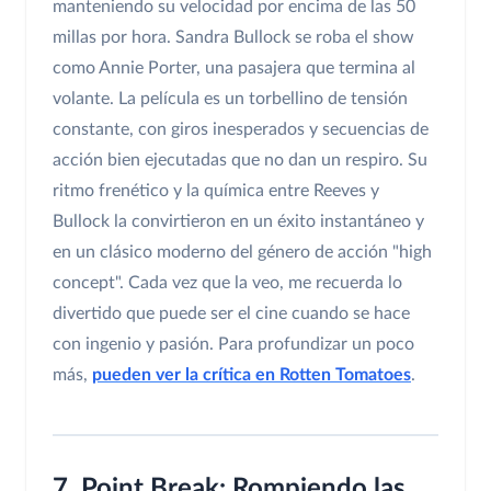
manteniendo su velocidad por encima de las 50
millas por hora. Sandra Bullock se roba el show
como Annie Porter, una pasajera que termina al
volante. La película es un torbellino de tensión
constante, con giros inesperados y secuencias de
acción bien ejecutadas que no dan un respiro. Su
ritmo frenético y la química entre Reeves y
Bullock la convirtieron en un éxito instantáneo y
en un clásico moderno del género de acción "high
concept". Cada vez que la veo, me recuerda lo
divertido que puede ser el cine cuando se hace
con ingenio y pasión. Para profundizar un poco
más,
pueden ver la crítica en Rotten Tomatoes
.
7. Point Break: Rompiendo las