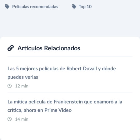
Películas recomendadas
Top 10
Artículos Relacionados
Las 5 mejores películas de Robert Duvall y dónde
puedes verlas
12 min
La mítica película de Frankenstein que enamoró a la
crítica, ahora en Prime Video
14 min