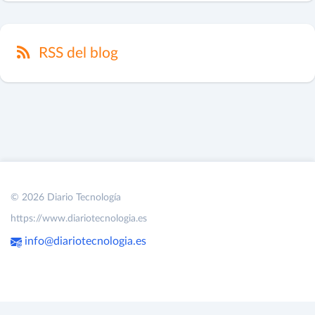
RSS del blog
© 2026 Diario Tecnología
https://www.diariotecnologia.es
info@diariotecnologia.es