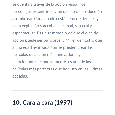
se cuenta a través de la acción visual, los
personajes excéntricos y un diseño de producción
asombroso. Cada cuadro está lleno de detalles y
cada explosión y acrobacia es real, visceral y
espectacular. Es un testimonio de que el cine de
acción puede ser puro arte, y Miller demostró que
a una edad avanzada aún se pueden crear las
películas de acción más innovadoras y
emocionantes. Honestamente, es una de las
películas más perfectas que he visto en las últimas
décadas.
10. Cara a cara (1997)