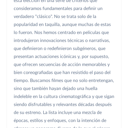
esta elección en una serie de criterios que
consideramos fundamentales para definir un
verdadero "clásico". No se trata solo de la
popularidad en taquilla, aunque muchas de estas
lo fueron. Nos hemos centrado en películas que
introdujeron innovaciones técnicas o narrativas,
que definieron o redefinieron subgéneros, que
presentan actuaciones icónicas y, por supuesto,
que ofrecen secuencias de acción memorables y
bien coreografiadas que han resistido el paso del
tiempo. Buscamos filmes que no solo entretengan,
sino que también hayan dejado una huella
indeleble en la cultura cinematográfica y que sigan
siendo disfrutables y relevantes décadas después
de su estreno. La lista incluye una mezcla de
épocas, estilos y enfoques, con la intención de