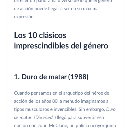
ofrecer un panorama diverso de lo que el género
de acción puede llegar a ser en su máxima
expresión.
Los 10 clásicos
imprescindibles del género
1. Duro de matar (1988)
Cuando pensamos en el arquetipo del héroe de
acción de los años 80, a menudo imaginamos a
tipos musculosos e invencibles. Sin embargo,
Duro
de matar
(
Die Hard
) llegó para subvertir esa
noción con John McClane, un policía neoyorquino