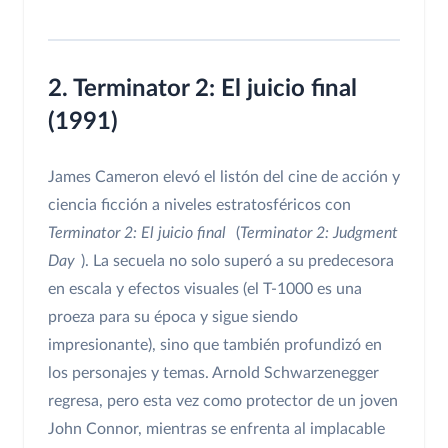
2. Terminator 2: El juicio final
(1991)
James Cameron elevó el listón del cine de acción y
ciencia ficción a niveles estratosféricos con
Terminator 2: El juicio final
(
Terminator 2: Judgment
Day
). La secuela no solo superó a su predecesora
en escala y efectos visuales (el T-1000 es una
proeza para su época y sigue siendo
impresionante), sino que también profundizó en
los personajes y temas. Arnold Schwarzenegger
regresa, pero esta vez como protector de un joven
John Connor, mientras se enfrenta al implacable