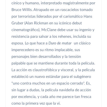
cínico y humano, interpretado magistralmente por
Bruce Willis. Atrapado en un rascacielos tomado
por terroristas liderados por el carismático Hans
Gruber (Alan Rickman en su icónico debut
cinematográfico), McClane debe usar su ingenio y
resistencia para salvar a los rehenes, incluida su
esposa. Lo que hace a
Duro de matar
un clásico
imperecedero es su ritmo implacable, sus
personajes bien desarrollados y la tensión
palpable que se mantiene durante toda la película.
La acción es claustrofóbica y visceral, y la película
estableció un nuevo estándar para el subgénero
"uno contra muchos en un espacio cerrado". Es,
sin lugar a dudas, la película navideña de acción
por excelencia, y cada año me parece tan fresca
como la primera vez que la vi.