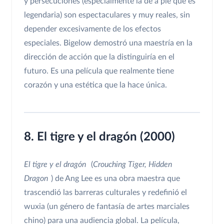
y persecuciones (especialmente la de a pie que es
legendaria) son espectaculares y muy reales, sin
depender excesivamente de los efectos
especiales. Bigelow demostró una maestría en la
dirección de acción que la distinguiría en el
futuro. Es una película que realmente tiene
corazón y una estética que la hace única.
8. El tigre y el dragón (2000)
El tigre y el dragón
(
Crouching Tiger, Hidden
Dragon
) de Ang Lee es una obra maestra que
trascendió las barreras culturales y redefinió el
wuxia (un género de fantasía de artes marciales
chino) para una audiencia global. La película,