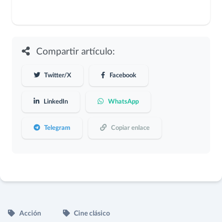
Compartir artículo:
Twitter/X
Facebook
LinkedIn
WhatsApp
Telegram
Copiar enlace
Acción
Cine clásico