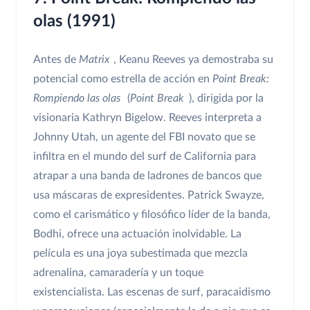
olas (1991)
Antes de
Matrix
, Keanu Reeves ya demostraba su
potencial como estrella de acción en
Point Break:
Rompiendo las olas
(
Point Break
), dirigida por la
visionaria Kathryn Bigelow. Reeves interpreta a
Johnny Utah, un agente del FBI novato que se
infiltra en el mundo del surf de California para
atrapar a una banda de ladrones de bancos que
usa máscaras de expresidentes. Patrick Swayze,
como el carismático y filosófico líder de la banda,
Bodhi, ofrece una actuación inolvidable. La
película es una joya subestimada que mezcla
adrenalina, camaradería y un toque
existencialista. Las escenas de surf, paracaidismo