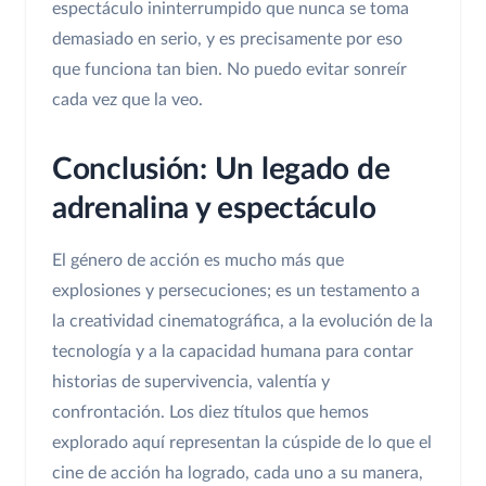
espectáculo ininterrumpido que nunca se toma
demasiado en serio, y es precisamente por eso
que funciona tan bien. No puedo evitar sonreír
cada vez que la veo.
Conclusión: Un legado de
adrenalina y espectáculo
El género de acción es mucho más que
explosiones y persecuciones; es un testamento a
la creatividad cinematográfica, a la evolución de la
tecnología y a la capacidad humana para contar
historias de supervivencia, valentía y
confrontación. Los diez títulos que hemos
explorado aquí representan la cúspide de lo que el
cine de acción ha logrado, cada uno a su manera,