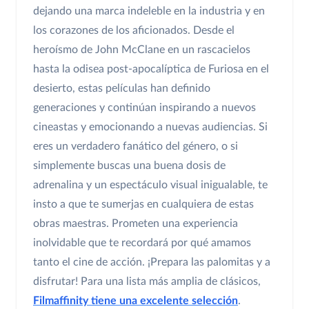
dejando una marca indeleble en la industria y en
los corazones de los aficionados. Desde el
heroísmo de John McClane en un rascacielos
hasta la odisea post-apocalíptica de Furiosa en el
desierto, estas películas han definido
generaciones y continúan inspirando a nuevos
cineastas y emocionando a nuevas audiencias. Si
eres un verdadero fanático del género, o si
simplemente buscas una buena dosis de
adrenalina y un espectáculo visual inigualable, te
insto a que te sumerjas en cualquiera de estas
obras maestras. Prometen una experiencia
inolvidable que te recordará por qué amamos
tanto el cine de acción. ¡Prepara las palomitas y a
disfrutar! Para una lista más amplia de clásicos,
Filmaffinity tiene una excelente selección
.