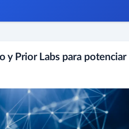
 y Prior Labs para potenciar