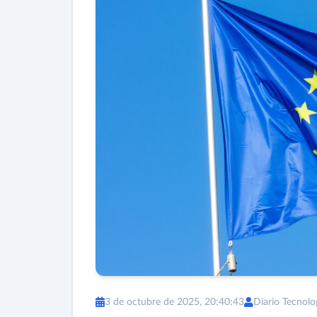
3 de octubre de 2025, 20:40:43
Diario Tecnolo