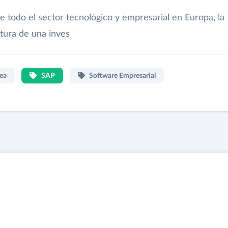
e todo el sector tecnológico y empresarial en Europa, la
tura de una inves
ea
SAP
Software Empresarial