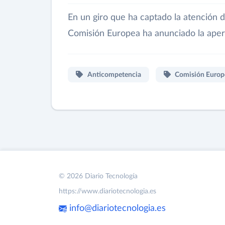
En un giro que ha captado la atención d
Comisión Europea ha anunciado la aper
Anticompetencia
Comisión Europ
© 2026 Diario Tecnología
https://www.diariotecnologia.es
info@diariotecnologia.es