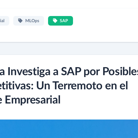
ial
MLOps
SAP
 Investiga a SAP por Posible
titivas: Un Terremoto en el
 Empresarial