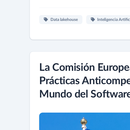
Data lakehouse
Inteligencia Artific
La Comisión Europea
Prácticas Anticompe
Mundo del Software