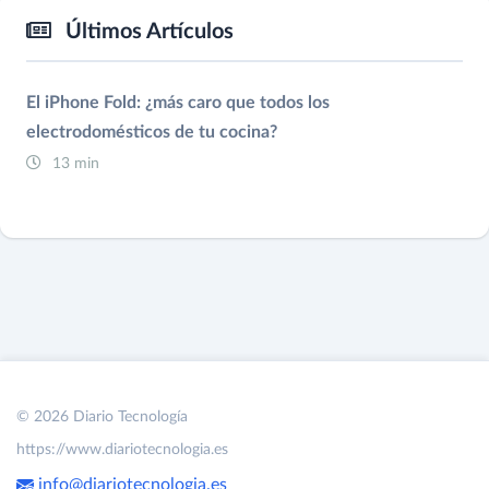
Últimos Artículos
El iPhone Fold: ¿más caro que todos los
electrodomésticos de tu cocina?
13 min
© 2026 Diario Tecnología
https://www.diariotecnologia.es
info@diariotecnologia.es