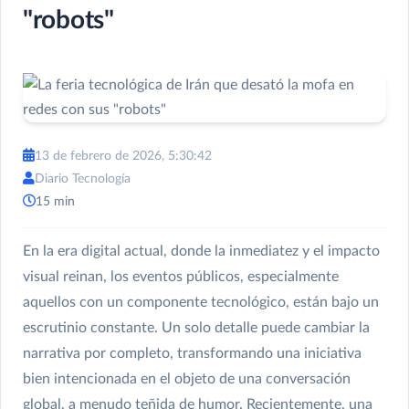
"robots"
13 de febrero de 2026, 5:30:42
Diario Tecnología
15 min
En la era digital actual, donde la inmediatez y el impacto
visual reinan, los eventos públicos, especialmente
aquellos con un componente tecnológico, están bajo un
escrutinio constante. Un solo detalle puede cambiar la
narrativa por completo, transformando una iniciativa
bien intencionada en el objeto de una conversación
global, a menudo teñida de humor. Recientemente, una