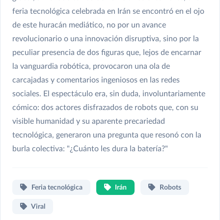
feria tecnológica celebrada en Irán se encontró en el ojo
de este huracán mediático, no por un avance
revolucionario o una innovación disruptiva, sino por la
peculiar presencia de dos figuras que, lejos de encarnar
la vanguardia robótica, provocaron una ola de
carcajadas y comentarios ingeniosos en las redes
sociales. El espectáculo era, sin duda, involuntariamente
cómico: dos actores disfrazados de robots que, con su
visible humanidad y su aparente precariedad
tecnológica, generaron una pregunta que resonó con la
burla colectiva: "¿Cuánto les dura la batería?"
Feria tecnológica
Irán
Robots
Viral