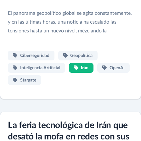
El panorama geopolítico global se agita constantemente,
y en las últimas horas, una noticia ha escalado las
tensiones hasta un nuevo nivel, mezclando la
Ciberseguridad
Geopolítica
Inteligencia Artificial
Irán
OpenAI
Stargate
La feria tecnológica de Irán que
desató la mofa en redes con sus