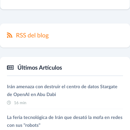
RSS del blog
Últimos Artículos
Irán amenaza con destruir el centro de datos Stargate
de OpenAI en Abu Dabi
16 min
La feria tecnológica de Irán que desató la mofa en redes
con sus "robots"