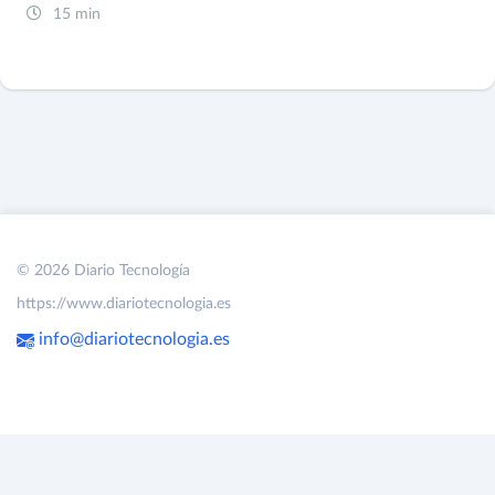
15 min
© 2026 Diario Tecnología
https://www.diariotecnologia.es
info@diariotecnologia.es