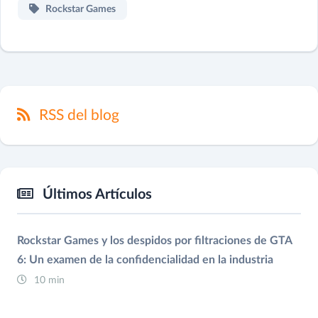
Rockstar Games
RSS del blog
Últimos Artículos
Rockstar Games y los despidos por filtraciones de GTA
6: Un examen de la confidencialidad en la industria
10 min