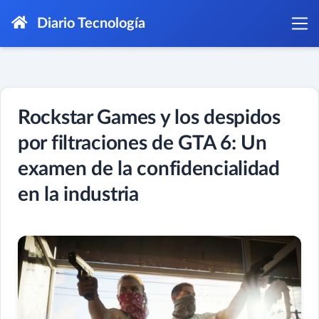
Diario Tecnología
Rockstar Games y los despidos
por filtraciones de GTA 6: Un
examen de la confidencialidad
en la industria