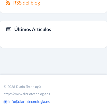
RSS del blog
Últimos Artículos
© 2026 Diario Tecnología
https://www.diariotecnologia.es
info@diariotecnologia.es