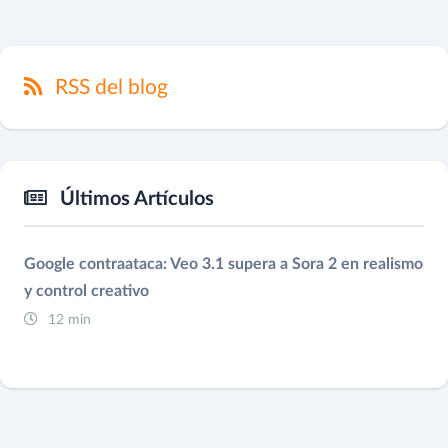
RSS del blog
Últimos Artículos
Google contraataca: Veo 3.1 supera a Sora 2 en realismo
y control creativo
12 min