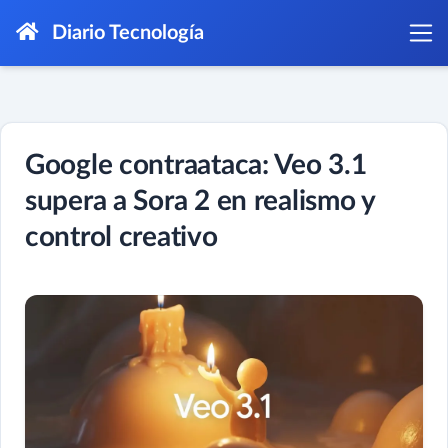
Diario Tecnología
Google contraataca: Veo 3.1
supera a Sora 2 en realismo y
control creativo