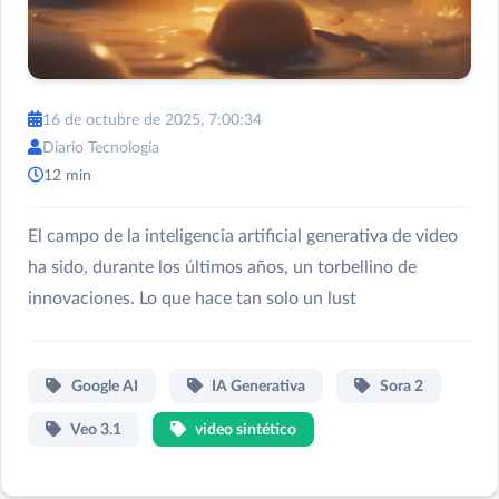
16 de octubre de 2025, 7:00:34
Diario Tecnología
12 min
El campo de la inteligencia artificial generativa de video
ha sido, durante los últimos años, un torbellino de
innovaciones. Lo que hace tan solo un lust
Google AI
IA Generativa
Sora 2
Veo 3.1
video sintético