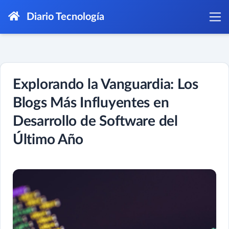
Diario Tecnología
Explorando la Vanguardia: Los
Blogs Más Influyentes en
Desarrollo de Software del
Último Año