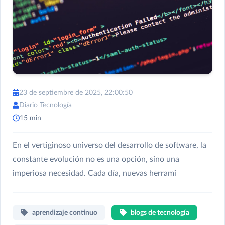
23 de septiembre de 2025, 22:00:50
Diario Tecnología
15 min
En el vertiginoso universo del desarrollo de software, la
constante evolución no es una opción, sino una
imperiosa necesidad. Cada día, nuevas herrami
aprendizaje continuo
blogs de tecnología