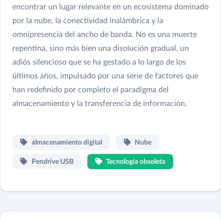
encontrar un lugar relevante en un ecosistema dominado
por la nube, la conectividad inalámbrica y la
omnipresencia del ancho de banda. No es una muerte
repentina, sino más bien una disolución gradual, un
adiós silencioso que se ha gestado a lo largo de los
últimos años, impulsado por una serie de factores que
han redefinido por completo el paradigma del
almacenamiento y la transferencia de información.
almacenamiento digital
Nube
Pendrive USB
Tecnología obsoleta