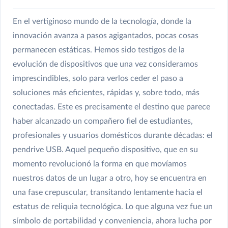
En el vertiginoso mundo de la tecnología, donde la
innovación avanza a pasos agigantados, pocas cosas
permanecen estáticas. Hemos sido testigos de la
evolución de dispositivos que una vez consideramos
imprescindibles, solo para verlos ceder el paso a
soluciones más eficientes, rápidas y, sobre todo, más
conectadas. Este es precisamente el destino que parece
haber alcanzado un compañero fiel de estudiantes,
profesionales y usuarios domésticos durante décadas: el
pendrive USB. Aquel pequeño dispositivo, que en su
momento revolucionó la forma en que movíamos
nuestros datos de un lugar a otro, hoy se encuentra en
una fase crepuscular, transitando lentamente hacia el
estatus de reliquia tecnológica. Lo que alguna vez fue un
símbolo de portabilidad y conveniencia, ahora lucha por