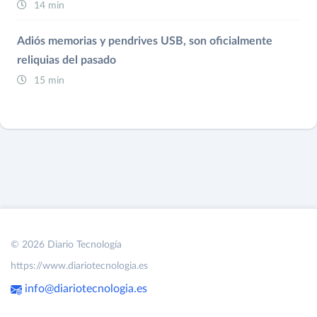
14 min
Adiós memorias y pendrives USB, son oficialmente
reliquias del pasado
15 min
© 2026 Diario Tecnología
https://www.diariotecnologia.es
info@diariotecnologia.es