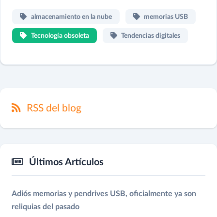
almacenamiento en la nube
memorias USB
Tecnología obsoleta
Tendencias digitales
RSS del blog
Últimos Artículos
Adiós memorias y pendrives USB, oficialmente ya son
reliquias del pasado