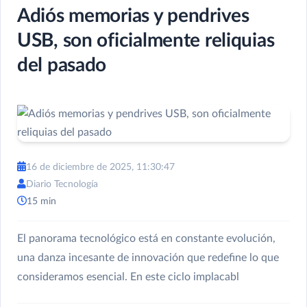
Adiós memorias y pendrives
USB, son oficialmente reliquias
del pasado
16 de diciembre de 2025, 11:30:47
Diario Tecnología
15 min
El panorama tecnológico está en constante evolución,
una danza incesante de innovación que redefine lo que
consideramos esencial. En este ciclo implacabl