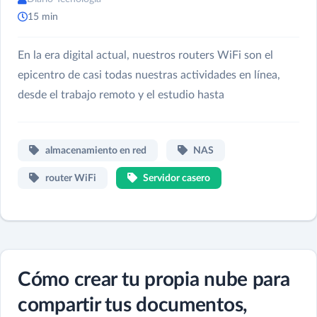
15 min
En la era digital actual, nuestros routers WiFi son el
epicentro de casi todas nuestras actividades en línea,
desde el trabajo remoto y el estudio hasta
almacenamiento en red
NAS
router WiFi
Servidor casero
Cómo crear tu propia nube para
compartir tus documentos,