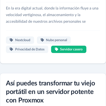
En la era digital actual, donde la información fluye a una
velocidad vertiginosa, el almacenamiento y la
accesibilidad de nuestros archivos personales se
Nextcloud
Nube personal
Privacidad de Datos
Servidor casero
Así puedes transformar tu viejo
portátil en un servidor potente
con Proxmox