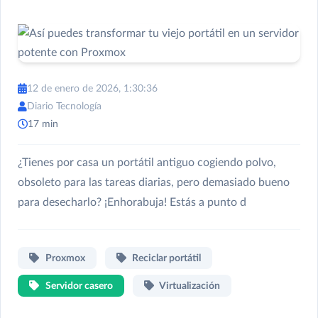
12 de enero de 2026, 1:30:36
Diario Tecnología
17 min
¿Tienes por casa un portátil antiguo cogiendo polvo,
obsoleto para las tareas diarias, pero demasiado bueno
para desecharlo? ¡Enhorabuja! Estás a punto d
Proxmox
Reciclar portátil
Servidor casero
Virtualización