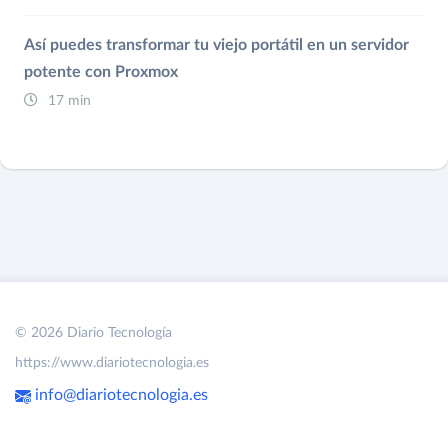
Así puedes transformar tu viejo portátil en un servidor
potente con Proxmox
17 min
© 2026 Diario Tecnología
https://www.diariotecnologia.es
info@diariotecnologia.es