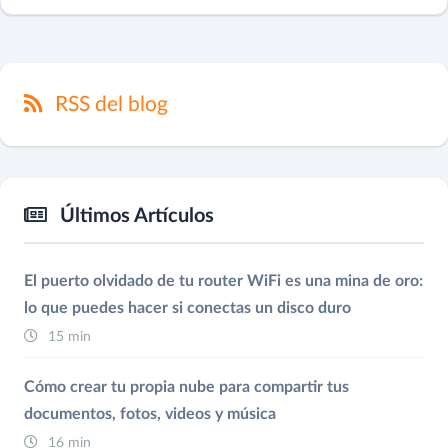
RSS del blog
Últimos Artículos
El puerto olvidado de tu router WiFi es una mina de oro:
lo que puedes hacer si conectas un disco duro
15 min
Cómo crear tu propia nube para compartir tus
documentos, fotos, videos y música
16 min