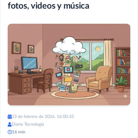
fotos, videos y música
23 de febrero de 2026, 16:00:35
Diario Tecnología
16 min