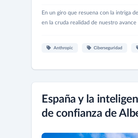
En un giro que resuena con la intriga d
en la cruda realidad de nuestro avance 
Anthropic
Ciberseguridad
España y la inteligen
de confianza de Alb