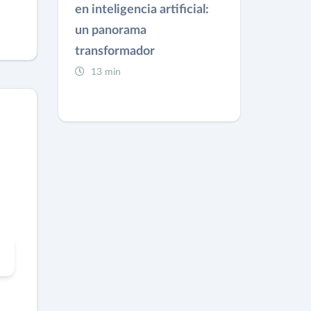
en inteligencia artificial:
un panorama
transformador
13 min