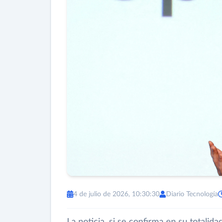
4 de julio de 2026, 10:30:30
Diario Tecnología
La noticia, si se confirma en su totalid