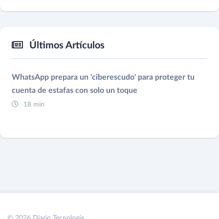
Últimos Artículos
WhatsApp prepara un 'ciberescudo' para proteger tu
cuenta de estafas con solo un toque
18 min
© 2026 Diario Tecnología