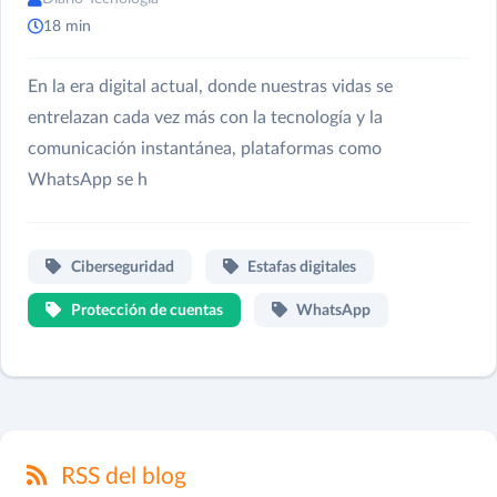
18 min
En la era digital actual, donde nuestras vidas se
entrelazan cada vez más con la tecnología y la
comunicación instantánea, plataformas como
WhatsApp se h
Ciberseguridad
Estafas digitales
Protección de cuentas
WhatsApp
RSS del blog