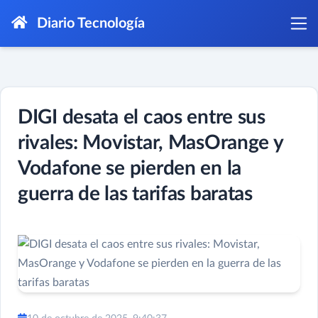
Diario Tecnología
DIGI desata el caos entre sus
rivales: Movistar, MasOrange y
Vodafone se pierden en la
guerra de las tarifas baratas