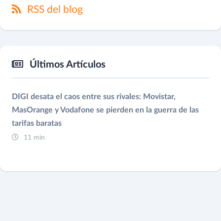
RSS del blog
Últimos Artículos
DIGI desata el caos entre sus rivales: Movistar,
MasOrange y Vodafone se pierden en la guerra de las
tarifas baratas
11 min