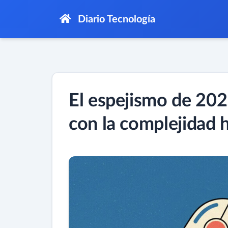
Diario Tecnología
El espejismo de 202
con la complejidad