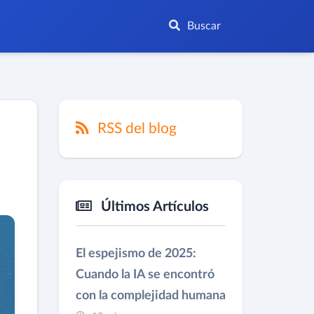
Buscar
RSS del blog
Últimos Artículos
El espejismo de 2025:
Cuando la IA se encontró
con la complejidad humana