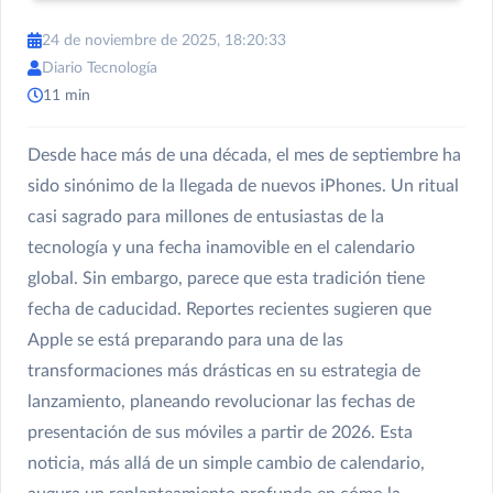
24 de noviembre de 2025, 18:20:33
Diario Tecnología
11 min
Desde hace más de una década, el mes de septiembre ha
sido sinónimo de la llegada de nuevos iPhones. Un ritual
casi sagrado para millones de entusiastas de la
tecnología y una fecha inamovible en el calendario
global. Sin embargo, parece que esta tradición tiene
fecha de caducidad. Reportes recientes sugieren que
Apple se está preparando para una de las
transformaciones más drásticas en su estrategia de
lanzamiento, planeando revolucionar las fechas de
presentación de sus móviles a partir de 2026. Esta
noticia, más allá de un simple cambio de calendario,