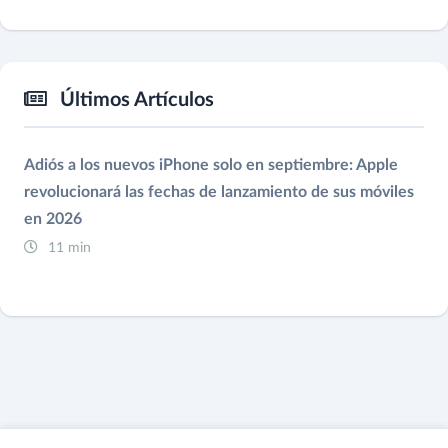
Últimos Artículos
Adiós a los nuevos iPhone solo en septiembre: Apple
revolucionará las fechas de lanzamiento de sus móviles
en 2026
11 min