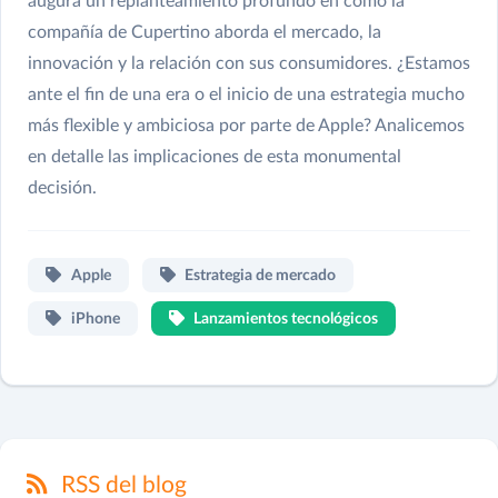
augura un replanteamiento profundo en cómo la
compañía de Cupertino aborda el mercado, la
innovación y la relación con sus consumidores. ¿Estamos
ante el fin de una era o el inicio de una estrategia mucho
más flexible y ambiciosa por parte de Apple? Analicemos
en detalle las implicaciones de esta monumental
decisión.
Apple
Estrategia de mercado
iPhone
Lanzamientos tecnológicos
RSS del blog