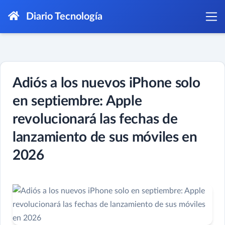
Diario Tecnología
Adiós a los nuevos iPhone solo
en septiembre: Apple
revolucionará las fechas de
lanzamiento de sus móviles en
2026