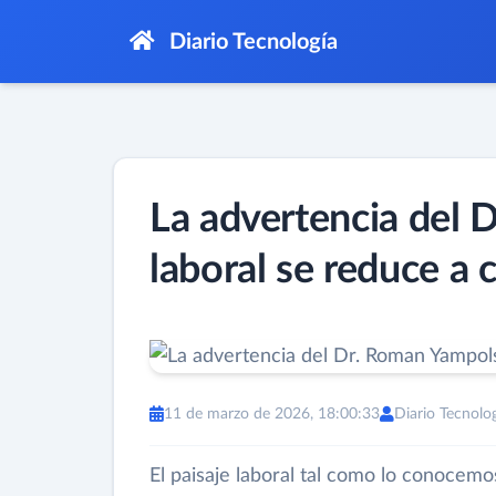
Diario Tecnología
La advertencia del 
laboral se reduce a 
11 de marzo de 2026, 18:00:33
Diario Tecnolo
El paisaje laboral tal como lo conocem