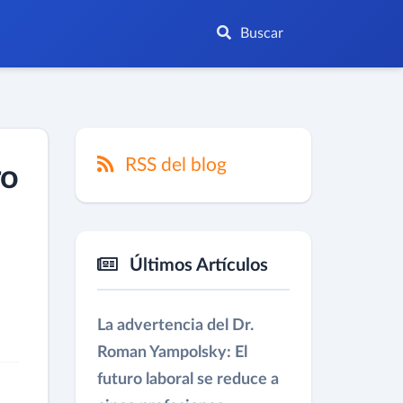
Buscar
RSS del blog
ro
Últimos Artículos
La advertencia del Dr.
Roman Yampolsky: El
futuro laboral se reduce a