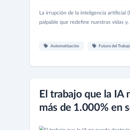
La irrupción de la inteligencia artificia
palpable que redefine nuestras vidas y
Automatización
Futuro del Trabaj
El trabajo que la IA
más de 1.000% en s