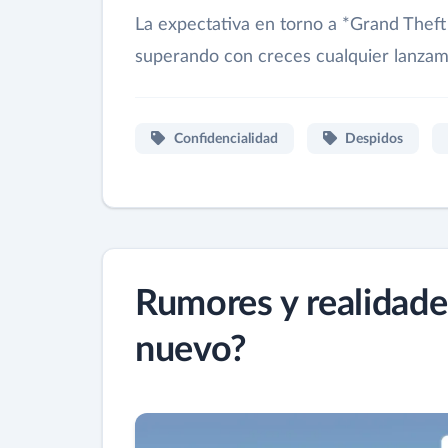
La expectativa en torno a *Grand Theft 
superando con creces cualquier lanzami
Confidencialidad
Despidos
Rumores y realidade
nuevo?