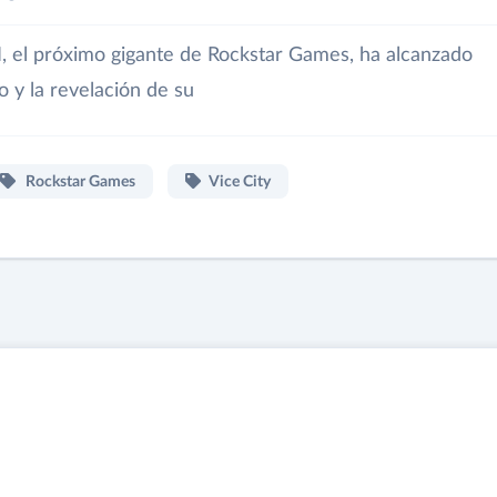
, el próximo gigante de Rockstar Games, ha alcanzado
o y la revelación de su
Rockstar Games
Vice City