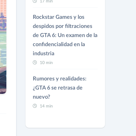
17 min
Rockstar Games y los
despidos por filtraciones
de GTA 6: Un examen de la
confidencialidad en la
industria
10 min
Rumores y realidades:
¿GTA 6 se retrasa de
nuevo?
14 min