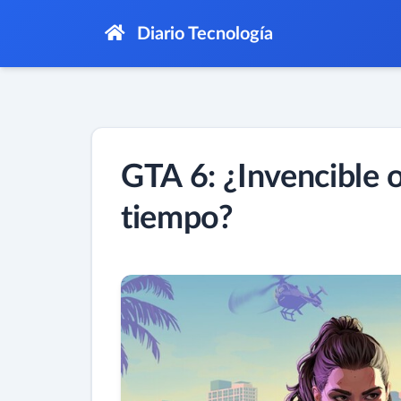
Diario Tecnología
GTA 6: ¿Invencible o
tiempo?