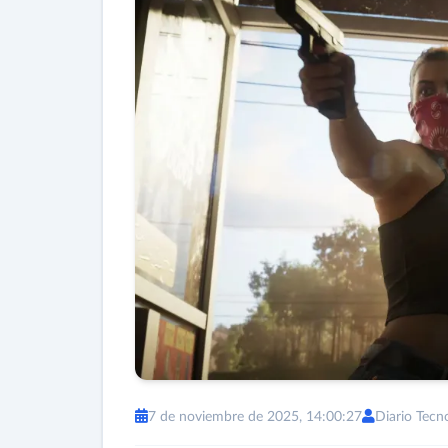
7 de noviembre de 2025, 14:00:27
Diario Tecn