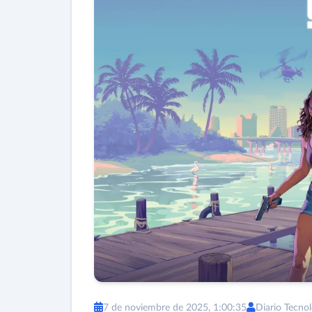
7 de noviembre de 2025, 1:00:35
Diario Tecnol