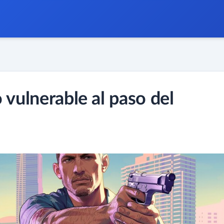
 vulnerable al paso del