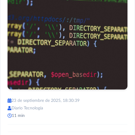
23 de septiembre de 2025, 18:30:39
Diario Tecnología
11 min