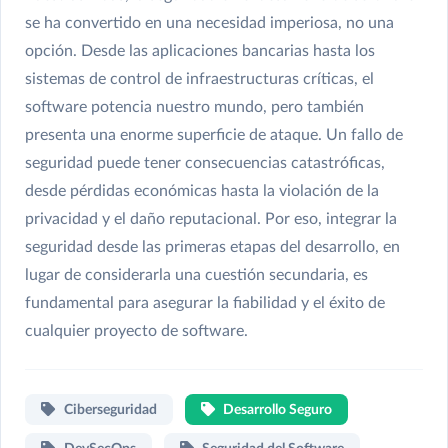
se ha convertido en una necesidad imperiosa, no una
opción. Desde las aplicaciones bancarias hasta los
sistemas de control de infraestructuras críticas, el
software potencia nuestro mundo, pero también
presenta una enorme superficie de ataque. Un fallo de
seguridad puede tener consecuencias catastróficas,
desde pérdidas económicas hasta la violación de la
privacidad y el daño reputacional. Por eso, integrar la
seguridad desde las primeras etapas del desarrollo, en
lugar de considerarla una cuestión secundaria, es
fundamental para asegurar la fiabilidad y el éxito de
cualquier proyecto de software.
Ciberseguridad
Desarrollo Seguro