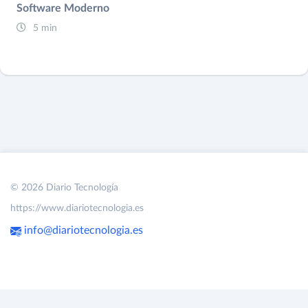
Software Moderno
5 min
© 2026 Diario Tecnología
https://www.diariotecnologia.es
info@diariotecnologia.es