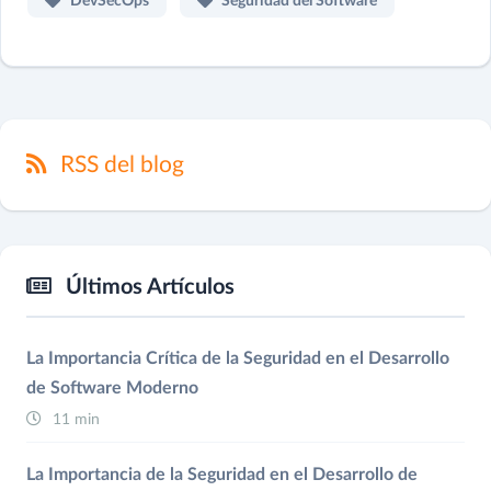
DevSecOps
Seguridad del Software
RSS del blog
Últimos Artículos
La Importancia Crítica de la Seguridad en el Desarrollo
de Software Moderno
11 min
La Importancia de la Seguridad en el Desarrollo de