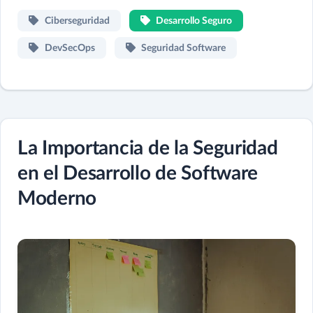
Ciberseguridad
Desarrollo Seguro
DevSecOps
Seguridad Software
La Importancia de la Seguridad
en el Desarrollo de Software
Moderno