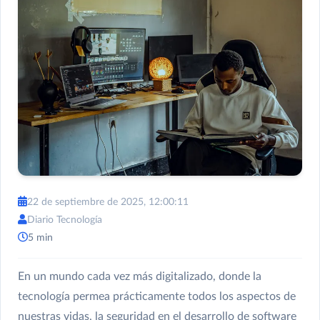
22 de septiembre de 2025, 12:00:11
Diario Tecnología
5 min
En un mundo cada vez más digitalizado, donde la
tecnología permea prácticamente todos los aspectos de
nuestras vidas, la seguridad en el desarrollo de software