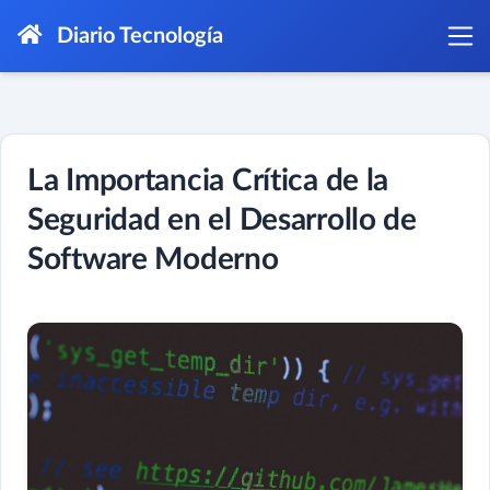
Diario Tecnología
La Importancia Crítica de la
Seguridad en el Desarrollo de
Software Moderno