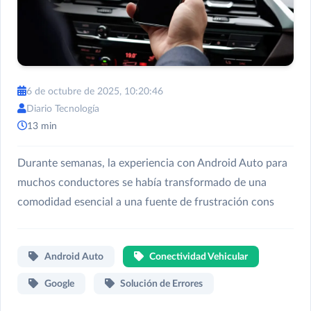
6 de octubre de 2025, 10:20:46
Diario Tecnología
13 min
Durante semanas, la experiencia con Android Auto para
muchos conductores se había transformado de una
comodidad esencial a una fuente de frustración cons
Android Auto
Conectividad Vehicular
Google
Solución de Errores