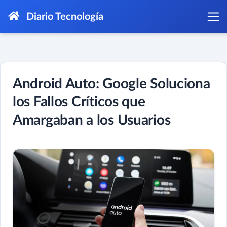
Diario Tecnología
Android Auto: Google Soluciona
los Fallos Críticos que
Amargaban a los Usuarios