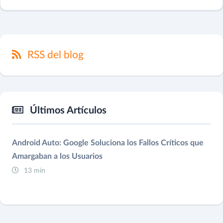
RSS del blog
Últimos Artículos
Android Auto: Google Soluciona los Fallos Críticos que
Amargaban a los Usuarios
13 min