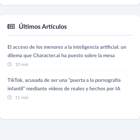
Últimos Artículos
El acceso de los menores a la inteligencia artificial: un
dilema que Character.ai ha puesto sobre la mesa
10 min
TikTok, acusada de ser una "puerta a la pornografía
infantil" mediante vídeos de reales y hechos por IA
11 min