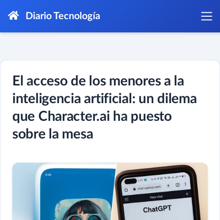
Diario Tecnología
El acceso de los menores a la
inteligencia artificial: un dilema
que Character.ai ha puesto
sobre la mesa