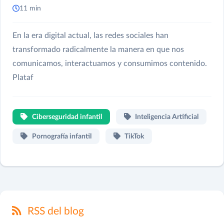
11 min
En la era digital actual, las redes sociales han
transformado radicalmente la manera en que nos
comunicamos, interactuamos y consumimos contenido.
Plataf
Ciberseguridad infantil
Inteligencia Artificial
Pornografía infantil
TikTok
RSS del blog