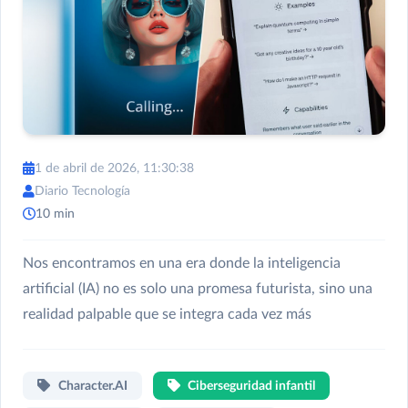
1 de abril de 2026, 11:30:38
Diario Tecnología
10 min
Nos encontramos en una era donde la inteligencia
artificial (IA) no es solo una promesa futurista, sino una
realidad palpable que se integra cada vez más
Character.AI
Ciberseguridad infantil