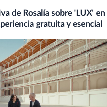
tiva de Rosalía sobre 'LUX' en
eriencia gratuita y esencial