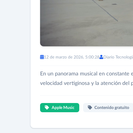
12 de marzo de 2026, 5:00:28
Diario Tecnologí
En un panorama musical en constante e
velocidad vertiginosa y la atención del 
Apple Music
Contenido gratuito