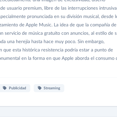
 de usuario premium, libre de las interrupciones intrusiva
 especialmente pronunciada en su división musical, desde l
anzamiento de Apple Music. La idea de que la compañía de
n servicio de música gratuito con anuncios, al estilo de 
erada una herejía hasta hace muy poco. Sin embargo,
n que esta histórica resistencia podría estar a punto de
onumental en la forma en que Apple aborda el consumo 
Publicidad
Streaming