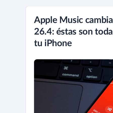
Apple Music cambia 
26.4: éstas son toda
tu iPhone