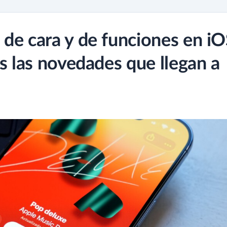
de cara y de funciones en i
s las novedades que llegan a