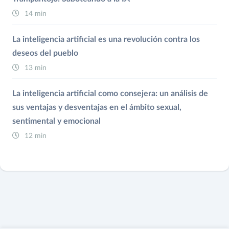
14 min
La inteligencia artificial es una revolución contra los
deseos del pueblo
13 min
La inteligencia artificial como consejera: un análisis de
sus ventajas y desventajas en el ámbito sexual,
sentimental y emocional
12 min