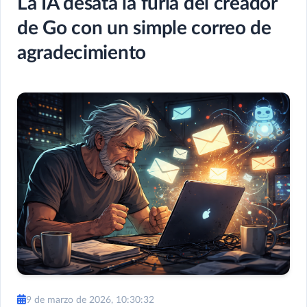
La IA desata la furia del creador
de Go con un simple correo de
agradecimiento
9 de marzo de 2026, 10:30:32