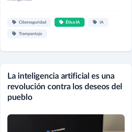
Ciberseguridad
Ética IA
IA
Trampantojo
La inteligencia artificial es una
revolución contra los deseos del
pueblo