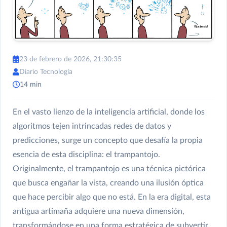
23 de febrero de 2026, 21:30:35
Diario Tecnología
14 min
En el vasto lienzo de la inteligencia artificial, donde los
algoritmos tejen intrincadas redes de datos y
predicciones, surge un concepto que desafía la propia
esencia de esta disciplina: el trampantojo.
Originalmente, el trampantojo es una técnica pictórica
que busca engañar la vista, creando una ilusión óptica
que hace percibir algo que no está. En la era digital, esta
antigua artimaña adquiere una nueva dimensión,
transformándose en una forma estratégica de subvertir,