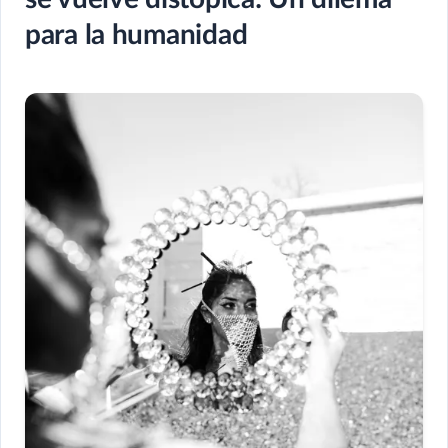
para la humanidad