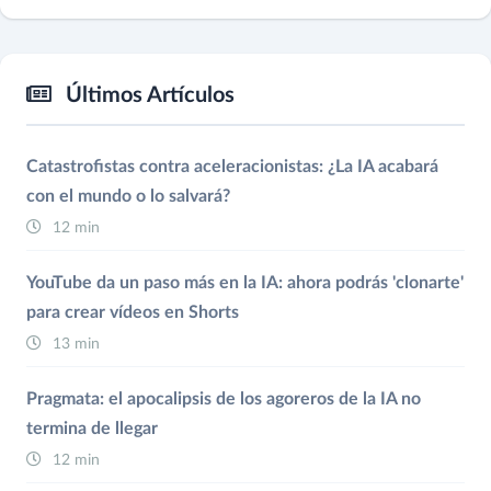
Últimos Artículos
Catastrofistas contra aceleracionistas: ¿La IA acabará
con el mundo o lo salvará?
12 min
YouTube da un paso más en la IA: ahora podrás 'clonarte'
para crear vídeos en Shorts
13 min
Pragmata: el apocalipsis de los agoreros de la IA no
termina de llegar
12 min