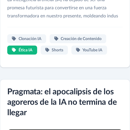
promesa futurista para convertirse en una fuerza
transformadora en nuestro presente, moldeando indus
Clonación IA
Creación de Contenido
Ética IA
Shorts
YouTube IA
Pragmata: el apocalipsis de los
agoreros de la IA no termina de
llegar