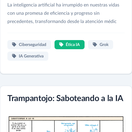
La inteligencia artificial ha irrumpido en nuestras vidas
con una promesa de eficiencia y progreso sin
precedentes, transformando desde la atención médic
Ciberseguridad
Ética IA
Grok
IA Generativa
Trampantojo: Saboteando a la IA