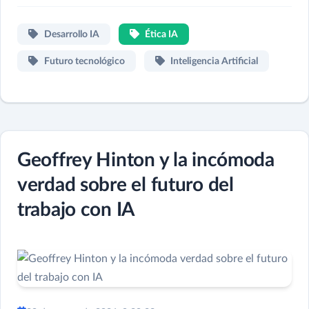
Desarrollo IA
Ética IA
Futuro tecnológico
Inteligencia Artificial
Geoffrey Hinton y la incómoda
verdad sobre el futuro del
trabajo con IA