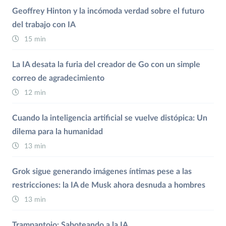
Geoffrey Hinton y la incómoda verdad sobre el futuro
del trabajo con IA
15 min
La IA desata la furia del creador de Go con un simple
correo de agradecimiento
12 min
Cuando la inteligencia artificial se vuelve distópica: Un
dilema para la humanidad
13 min
Grok sigue generando imágenes íntimas pese a las
restricciones: la IA de Musk ahora desnuda a hombres
13 min
Trampantojo: Saboteando a la IA