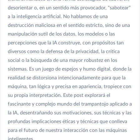
desorientar o, en un sentido más provocador, "sabotear"
a la inteligencia artificial. No hablamos de una
destrucción maliciosa en el sentido estricto, sino de una
manipulación sutil de los datos, los modelos o las
percepciones que la IA construye, con propósitos tan
diversos como la defensa de la privacidad, la crítica
social o la búsqueda de una mayor robustez en los
sistemas. Es un juego de espejos y humo digital, donde la
realidad se distorsiona intencionadamente para que la
máquina, tan lógica y precisa en apariencia, tropiece con
su propia interpretación. Este post explorará el
fascinante y complejo mundo del trampantojo aplicado a
la IA, desentrañando sus motivaciones, sus técnicas y las
profundas implicaciones éticas y técnicas que conlleva
para el futuro de nuestra interacción con las máquinas
inteligentes.