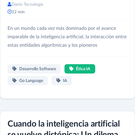
Diario Tecnología
12 min
En un mundo cada vez más dominado por el avance
imparable de la inteligencia artificial, la interacción entre
estas entidades algorítmicas y los pioneros
Desarrollo Software
Ética IA
Go Language
IA
Cuando la inteligencia artificial
se vuelve distópica: Un dilema