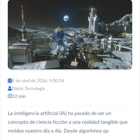
8 de abril de 2026, 5:00:34
Diario Tecnología
12 min
La inteligencia artificial (IA) ha pasado de ser un
concepto de ciencia ficción a una realidad tangible que
moldea nuestro día a día. Desde algoritmos qu